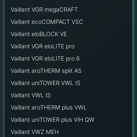
Vaillant VGR megaCRAFT
Vaillant ecoCOMPACT VSC
Vaillant eloBLOCK VE
Vaillant VGR eloLITE pro
Vaillant VGR eloLITE pro 6
Vaillant aroTHERM split AS
Vaillant uniTOWER VWL IS
Vaillant VWL IS
Vaillant aroTHERM plus VWL
Vaillant uniTOWER plus VIH QW
Vaillant VWZ MEH