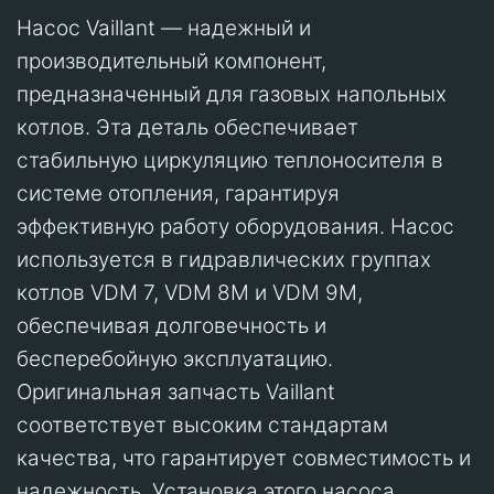
Насос Vaillant — надежный и
производительный компонент,
предназначенный для газовых напольных
котлов. Эта деталь обеспечивает
стабильную циркуляцию теплоносителя в
системе отопления, гарантируя
эффективную работу оборудования. Насос
используется в гидравлических группах
котлов VDM 7, VDM 8M и VDM 9M,
обеспечивая долговечность и
бесперебойную эксплуатацию.
Оригинальная запчасть Vaillant
соответствует высоким стандартам
качества, что гарантирует совместимость и
надежность. Установка этого насоса