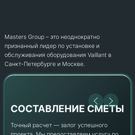
Masters Group – это неоднократно
признанный лидер по установке и
обслуживания оборудования Vaillant в
Санкт-Петербурге и Москве.
СОСТАВЛЕНИЕ СМЕТЫ
Точный расчет — залог успешного
проекта. Мы предоставляем услугу по