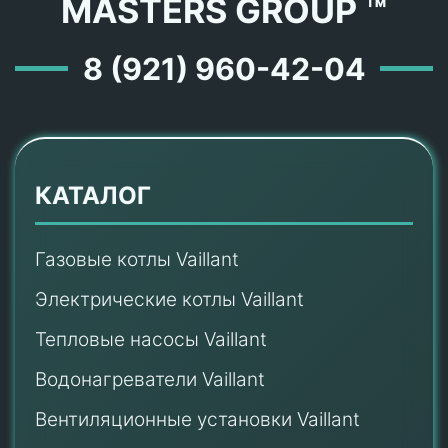
MASTERS GROUP ™
8 (921) 960-42-04
КАТАЛОГ
Газовые котлы Vaillant
Электрические котлы Vaillant
Тепловые насосы Vaillant
Водонагреватели Vaillant
Вентиляционные установки Vaillant