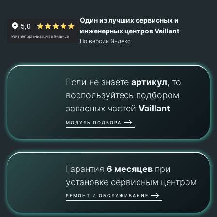
Один из лучших сервисных и
инженерных центров Vaillant
По версии Яндекс
Если не знаете
артикул
, то
воспользуйтесь подбором
запасных частей
Vaillant
МОДУЛЬ ПОДБОРА
Гарантия
6 месяцев
при
установке сервисным центром
РЕМОНТ И ОБСЛУЖИВАНИЕ