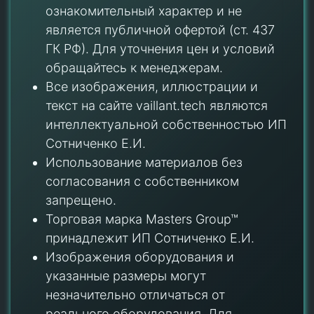
ознакомительный характер и не
является публичной офертой (ст. 437
ГК РФ). Для уточнения цен и условий
обращайтесь к менеджерам.
Все изображения, иллюстрации и
текст на сайте vaillant.tech являются
интеллектуальной собственностью ИП
Сотниченко Е.И.
Использование материалов без
согласования с собственником
запрещено.
Торговая марка Masters Group™
принадлежит ИП Сотниченко Е.И.
Изображения оборудования и
указанные размеры могут
незначительно отличаться от
реального оборудования. Для