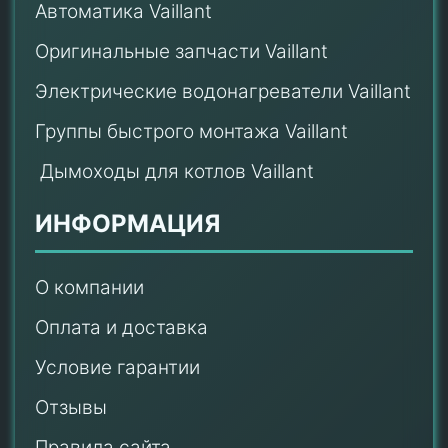
Автоматика Vaillant
Оригинальные запчасти Vaillant
Электрические водонагреватели Vaillant
Группы быстрого монтажа Vaillant
Дымоходы для котлов Vaillant
ИНФОРМАЦИЯ
О компании
Оплата и доставка
Условие гарантии
Отзывы
Правила сайта