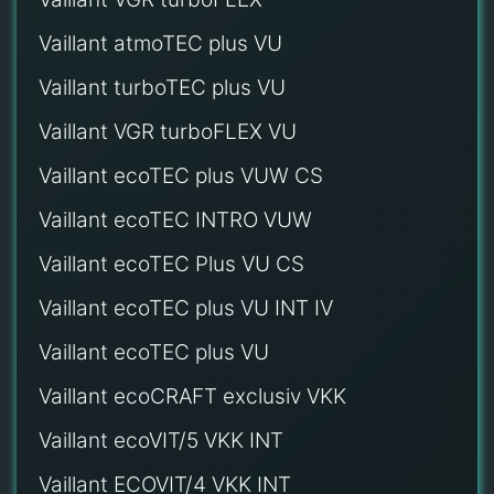
Vaillant atmoTEC plus VU
Vaillant turboTEC plus VU
Vaillant VGR turboFLEX VU
Vaillant ecoTEC plus VUW CS
Vaillant ecoTEC INTRO VUW
Vaillant ecoTEC Plus VU CS
Vaillant ecoTEC plus VU INT IV
Vaillant ecoTEC plus VU
Vaillant ecoCRAFT exclusiv VKK
Vaillant ecoVIT/5 VKK INT
Vaillant ECOVIT/4 VKK INT