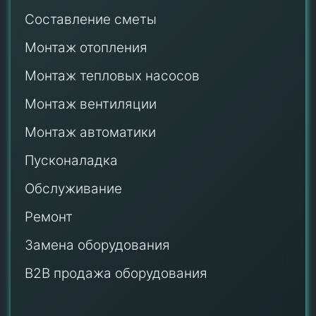
Составление сметы
Монтаж отопления
Монтаж тепловых насосов
Монтаж
вентиляции
Монтаж автоматики
Пусконаладка
Обслуживание
Ремонт
Замена оборудования
B2B продажа оборудования