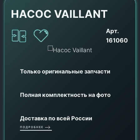
НАСОС VAILLANT
Арт.
161060
Только оригинальные
запчасти
Полная комплектность на фото
Доставка по всей России
ПОДРОБНЕЕ