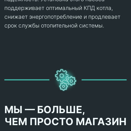
поддерживает оптимальный КПД котла,
снижает энергопотребление и продлевает
срок службы отопительной системы.
МЫ — БОЛЬШЕ,
ЧЕМ ПРОСТО МАГАЗИН