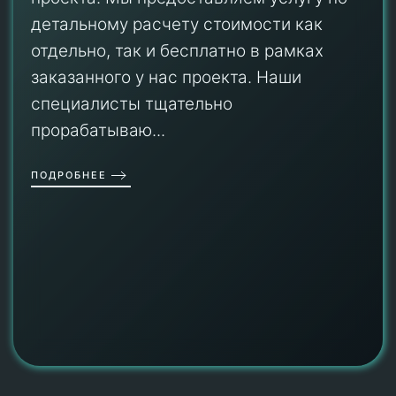
детальному расчету стоимости как
отдельно, так и бесплатно в рамках
заказанного у нас проекта. Наши
специалисты тщательно
прорабатываю...
ПОДРОБНЕЕ