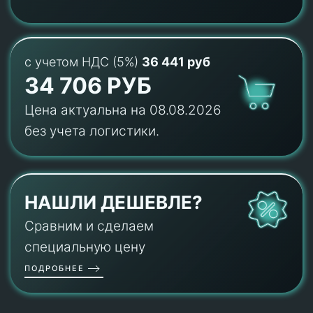
с учетом НДС (5%)
36 441 руб
34 706 РУБ
Цена актуальна на 08.08.2026
без учета логистики.
НАШЛИ ДЕШЕВЛЕ?
Сравним и сделаем
специальную цену
ПОДРОБНЕЕ