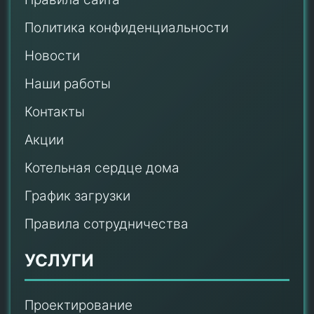
Политика конфиденциальности
Новости
Наши работы
Контакты
Акции
Котельная сердце дома
График загрузки
Правила сотрудничества
УСЛУГИ
Проектирование