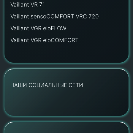
Vaillant VR 71
Vaillant sensoCOMFORT VRC 720
Vaillant VGR eloFLOW
Vaillant VGR eloCOMFORT
НАШИ СОЦИАЛЬНЫЕ СЕТИ