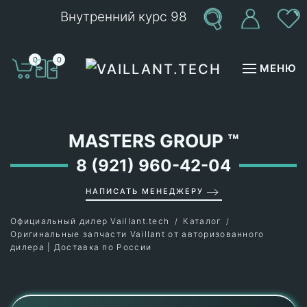
Внутренний курс 98
Перейти к содержимому
0
0
МЕНЮ
MASTERS GROUP
™
8 (921) 960-42-04
НАПИСАТЬ МЕНЕДЖЕРУ
Официальный дилер Vaillant.tech
Каталог
Оригинальные запчасти Vaillant от авторизованного
дилера | Доставка по России