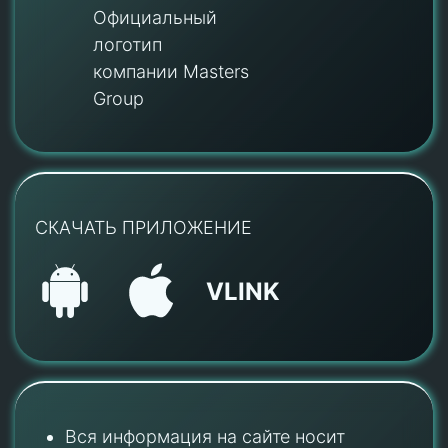
Официальный
логотип
компании Masters
Group
СКАЧАТЬ ПРИЛОЖЕНИЕ
VLINK
Вся информация на сайте носит