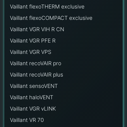
Vaillant flexoTHERM exclusive
Vaillant flexoCOMPACT exclusive
Vaillant VGR VIH R CN
Vaillant VGR PFE R
Vaillant VGR VPS
Vaillant recoVAIR pro
Vaillant recoVAIR plus
Vaillant sensoVENT
Vaillant haloVENT
Vaillant VGR vLINK
Vaillant VR 70