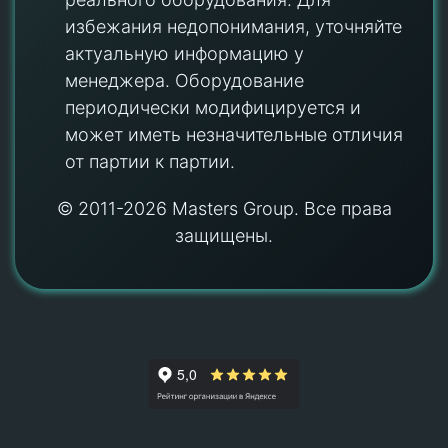
избежания недопонимания, уточняйте
актуальную информацию у
менеджера. Оборудование
периодически модифицируется и
может иметь незначительные отличия
от партии к партии.
© 2011-2026 Masters Group. Все права
защищены.