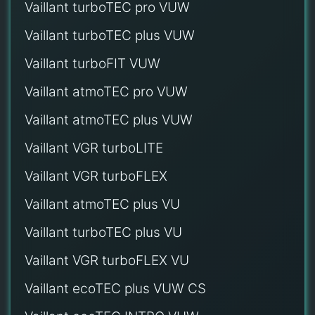
Vaillant turboTEC pro VUW
Vaillant turboTEC plus VUW
Vaillant turboFIT VUW
Vaillant atmoTEC pro VUW
Vaillant atmoTEC plus VUW
Vaillant VGR turboLITE
Vaillant VGR turboFLEX
Vaillant atmoTEC plus VU
Vaillant turboTEC plus VU
Vaillant VGR turboFLEX VU
Vaillant ecoTEC plus VUW CS