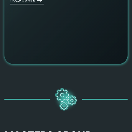
ПОДРОБНЕЕ