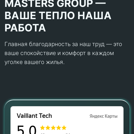
MASTERS GROUP —
ВАШЕ ТЕПЛО НАША
РАБОТА
Главная благодарность за наш труд — это
ваше спокойствие и комфорт в каждом
уголке вашего жилья.