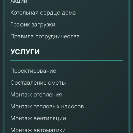
Акции
Котельная сердце дома
График загрузки
Правила сотрудничества
УСЛУГИ
Проектирование
Составление сметы
Монтаж отопления
Монтаж тепловых насосов
Монтаж
вентиляции
Монтаж автоматики