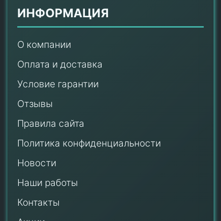
ИНФОРМАЦИЯ
О компании
Оплата и доставка
Условие гарантии
Отзывы
Правила сайта
Политика конфиденциальности
Новости
Наши работы
Контакты