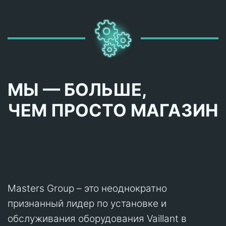
МЫ — БОЛЬШЕ,
ЧЕМ ПРОСТО МАГАЗИН
Masters Group – это неоднократно
признанный лидер по установке и
обслуживания оборудования Vaillant в