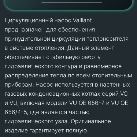
Циркуляционный насос Vaillant
предназначен для обеспечения
принудительной циркуляции теплоносителя
в системе отопления. Данный элемент
обеспечивает стабильную работу
гидравлического контура и равномерное
распределение тепла по всем отопительным
приборам. Насос используется в настенных
газовых конденсационных котлах серий VC
и VU, включая модели VU OE 656-7 и VU OE
656/4-5, где является частью
гидравлического узла. Оригинальное
изделие гарантирует полную