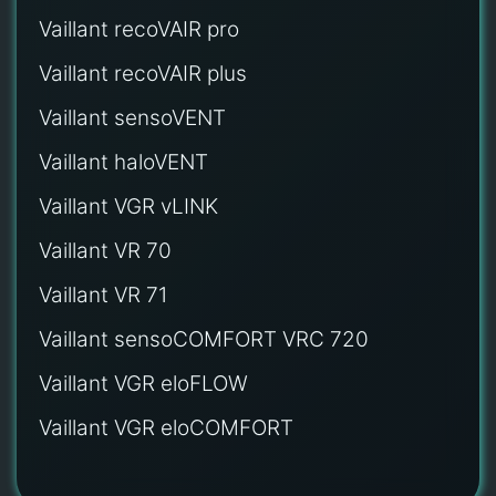
Vaillant recoVAIR pro
Vaillant recoVAIR plus
Vaillant sensoVENT
Vaillant haloVENT
Vaillant VGR vLINK
Vaillant VR 70
Vaillant VR 71
Vaillant sensoCOMFORT VRC 720
Vaillant VGR eloFLOW
Vaillant VGR eloCOMFORT