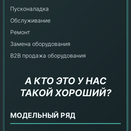
Пусконаладка
Обслуживание
Ремонт
Замена оборудования
B2B продажа оборудования
А КТО ЭТО У НАС
ТАКОЙ ХОРОШИЙ?
МОДЕЛЬНЫЙ РЯД