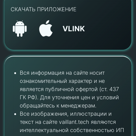
СКАЧАТЬ ПРИЛОЖЕНИЕ
VLINK
Вся информация на сайте носит
ознакомительный характер и не
является публичной офертой (ст. 437
ГК РФ). Для уточнения цен и условий
обращайтесь к менеджерам.
Все изображения, иллюстрации и
текст на сайте vaillant.tech являются
интеллектуальной собственностью ИП