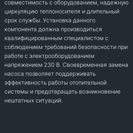
совместимость с оборудованием, надежную
циркуляцию теплоносителя и длительный
срок службы. Установка данного
компонента должна производиться
квалифицированным специалистом с
соблюдением требований безопасности при
работе с электрооборудованием
напряжением 230 В. Своевременная замена
насоса позволяет поддерживать
эффективность работы отопительной
системы и предотвращать возникновение
нештатных ситуаций.