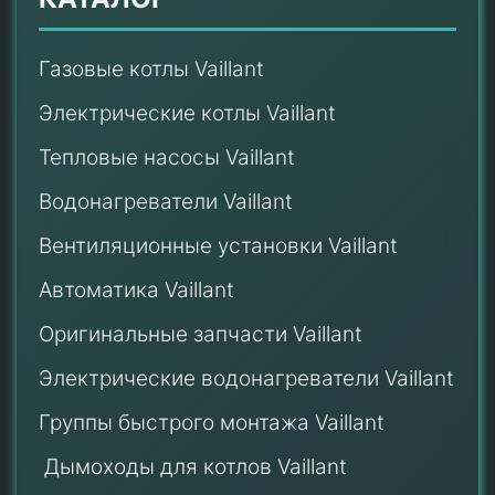
Газовые котлы Vaillant
Электрические котлы Vaillant
Тепловые насосы Vaillant
Водонагреватели Vaillant
Вентиляционные установки Vaillant
Автоматика Vaillant
Оригинальные запчасти Vaillant
Электрические водонагреватели Vaillant
Группы быстрого монтажа Vaillant
Дымоходы для котлов Vaillant