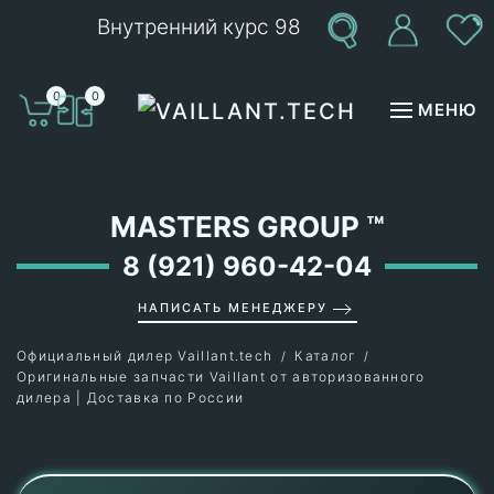
Внутренний курс 98
Перейти к содержимому
0
0
МЕНЮ
MASTERS GROUP
™
8 (921) 960-42-04
НАПИСАТЬ МЕНЕДЖЕРУ
Официальный дилер Vaillant.tech
Каталог
Оригинальные запчасти Vaillant от авторизованного
дилера | Доставка по России