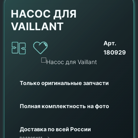
НАСОС ДЛЯ
VAILLANT
Арт.
180929
Только оригинальные
запчасти
Полная комплектность на фото
Доставка по всей России
ПОДРОБНЕЕ