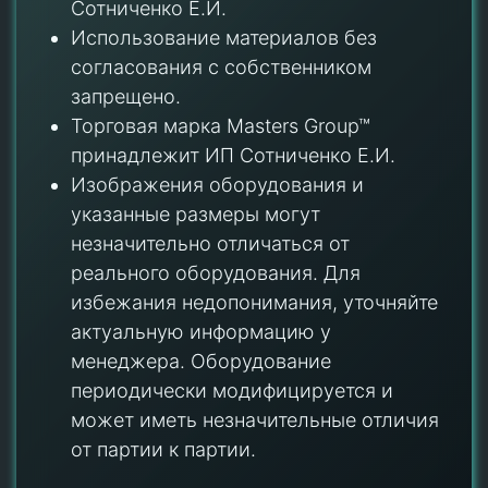
Сотниченко Е.И.
Использование материалов без
согласования с собственником
запрещено.
Торговая марка Masters Group™
принадлежит ИП Сотниченко Е.И.
Изображения оборудования и
указанные размеры могут
незначительно отличаться от
реального оборудования. Для
избежания недопонимания, уточняйте
актуальную информацию у
менеджера. Оборудование
периодически модифицируется и
может иметь незначительные отличия
от партии к партии.