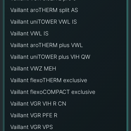
Vaillant aroTHERM split AS
Vaillant uniTOWER VWL IS
Vaillant VWL IS
Vaillant aroTHERM plus VWL
Vaillant uniTOWER plus VIH QW
Vaillant VWZ MEH
Vaillant flexoTHERM exclusive
Vaillant flexoCOMPACT exclusive
Vaillant VGR VIH R CN
Vaillant VGR PFE R
Vaillant VGR VPS