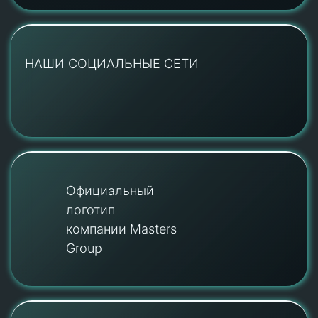
НАШИ СОЦИАЛЬНЫЕ СЕТИ
Официальный
логотип
компании Masters
Group