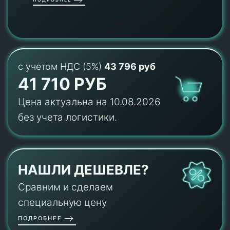
с учетом НДС (5%)
43 796 руб
41 710 РУБ
Цена актуальна на 10.08.2026
без учета логистики.
НАШЛИ ДЕШЕВЛЕ?
Сравним и сделаем
специальную цену
ПОДРОБНЕЕ