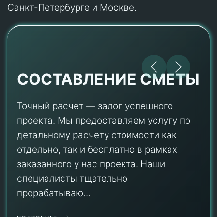
Санкт-Петербурге и Москве.
СОСТАВЛЕНИЕ СМЕТЫ
Точный расчет — залог успешного
проекта. Мы предоставляем услугу по
детальному расчету стоимости как
отдельно, так и бесплатно в рамках
заказанного у нас проекта. Наши
специалисты тщательно
прорабатываю...