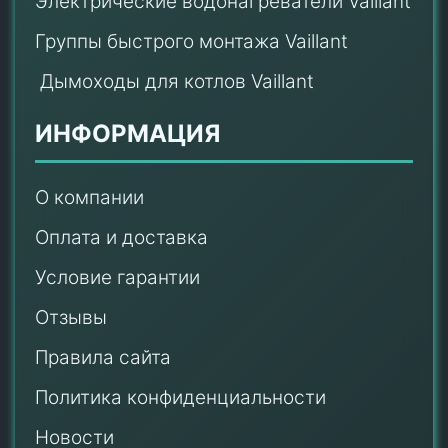
Электрические водонагреватели Vaillant
Группы быстрого монтажа Vaillant
Дымоходы для котлов Vaillant
ИНФОРМАЦИЯ
О компании
Оплата и доставка
Условие гарантии
Отзывы
Правила сайта
Политика конфиденциальности
Новости