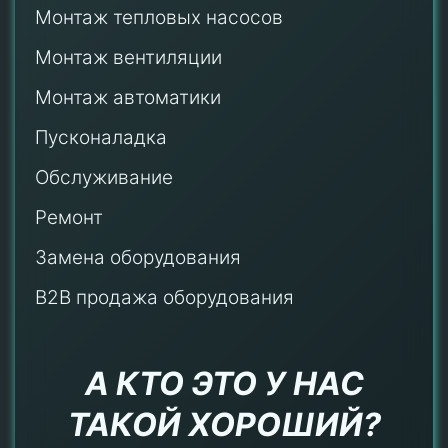
Монтаж тепловых насосов
Монтаж
вентиляции
Монтаж автоматики
Пусконаладка
Обслуживание
Ремонт
Замена оборудования
B2B продажа оборудования
А КТО ЭТО У НАС
ТАКОЙ ХОРОШИЙ?