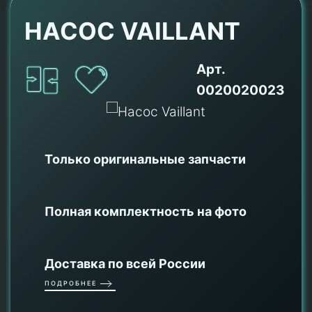
НАСОС VAILLANT
Арт.
0020020023
Только оригинальные
запчасти
Полная комплектность на фото
Доставка по всей России
ПОДРОБНЕЕ