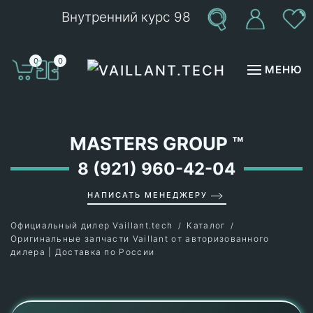
Внутренний курс 98
Перейти к содержимому
0
0
МЕНЮ
MASTERS GROUP
™
8 (921) 960-42-04
НАПИСАТЬ МЕНЕДЖЕРУ
Официальный дилер Vaillant.tech
Каталог
Оригинальные запчасти Vaillant от авторизованного
дилера | Доставка по России