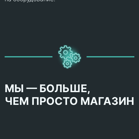
МЫ — БОЛЬШЕ,
ЧЕМ ПРОСТО МАГАЗИН