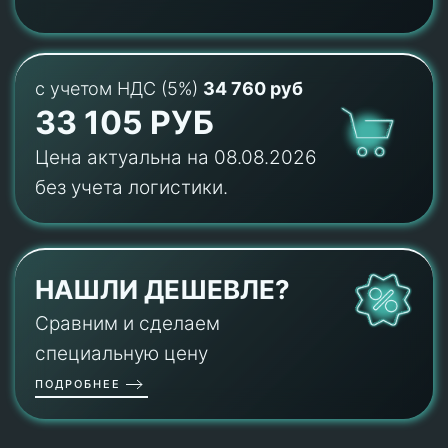
с учетом НДС (5%)
34 760 руб
33 105 РУБ
Цена актуальна на 08.08.2026
без учета логистики.
НАШЛИ ДЕШЕВЛЕ?
Сравним и сделаем
специальную цену
ПОДРОБНЕЕ