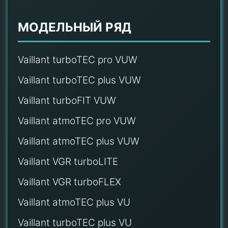
МОДЕЛЬНЫЙ РЯД
Vaillant turboTEC pro VUW
Vaillant turboTEC plus VUW
Vaillant turboFIT VUW
Vaillant atmoTEC pro VUW
Vaillant atmoTEC plus VUW
Vaillant VGR turboLITE
Vaillant VGR turboFLEX
Vaillant atmoTEC plus VU
Vaillant turboTEC plus VU