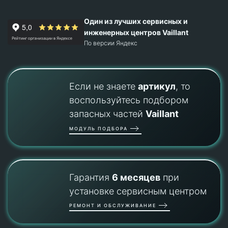
Один из лучших сервисных и
инженерных центров Vaillant
По версии Яндекс
Если не знаете
артикул
, то
воспользуйтесь подбором
запасных частей
Vaillant
МОДУЛЬ ПОДБОРА
Гарантия
6 месяцев
при
установке сервисным центром
РЕМОНТ И ОБСЛУЖИВАНИЕ