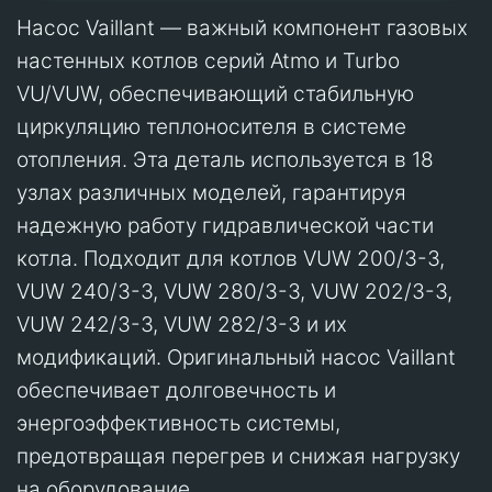
Насос Vaillant — важный компонент газовых
настенных котлов серий Atmo и Turbo
VU/VUW, обеспечивающий стабильную
циркуляцию теплоносителя в системе
отопления. Эта деталь используется в 18
узлах различных моделей, гарантируя
надежную работу гидравлической части
котла. Подходит для котлов VUW 200/3-3,
VUW 240/3-3, VUW 280/3-3, VUW 202/3-3,
VUW 242/3-3, VUW 282/3-3 и их
модификаций. Оригинальный насос Vaillant
обеспечивает долговечность и
энергоэффективность системы,
предотвращая перегрев и снижая нагрузку
на оборудование.