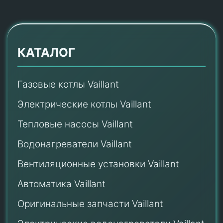
КАТАЛОГ
Газовые котлы Vaillant
Электрические котлы Vaillant
Тепловые насосы Vaillant
Водонагреватели Vaillant
Вентиляционные установки Vaillant
Автоматика Vaillant
Оригинальные запчасти Vaillant