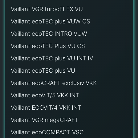
Vaillant VGR turboFLEX VU
Vaillant ecoTEC plus VUW CS
Vaillant ecoTEC INTRO VUW
Vaillant ecoTEC Plus VU CS
Vaillant ecoTEC plus VU INT IV
Vaillant ecoTEC plus VU
Vaillant ecoCRAFT exclusiv VKK
Vaillant ecoVIT/5 VKK INT
Vaillant ECOVIT/4 VKK INT
Vaillant VGR megaCRAFT
Vaillant ecoCOMPACT VSC