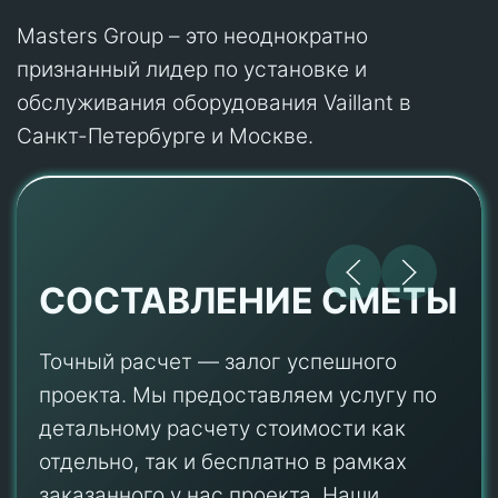
Masters Group – это неоднократно
признанный лидер по установке и
обслуживания оборудования Vaillant в
Санкт-Петербурге и Москве.
СОСТАВЛЕНИЕ СМЕТЫ
Точный расчет — залог успешного
проекта. Мы предоставляем услугу по
детальному расчету стоимости как
отдельно, так и бесплатно в рамках
заказанного у нас проекта. Наши