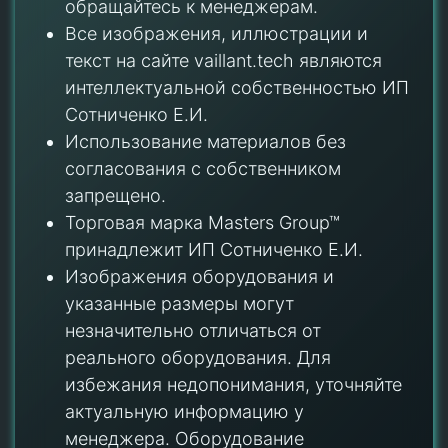
обращайтесь к менеджерам.
Все изображения, иллюстрации и
текст на сайте vaillant.tech являются
интеллектуальной собственностью ИП
Сотниченко Е.И.
Использование материалов без
согласования с собственником
запрещено.
Торговая марка Masters Group™
принадлежит ИП Сотниченко Е.И.
Изображения оборудования и
указанные размеры могут
незначительно отличаться от
реального оборудования. Для
избежания недопонимания, уточняйте
актуальную информацию у
менеджера. Оборудование