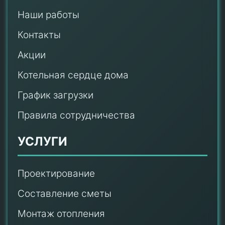
Наши работы
Контакты
Акции
Котельная сердце дома
График загрузки
Правила сотрудничества
УСЛУГИ
Проектирование
Составление сметы
Монтаж отопления