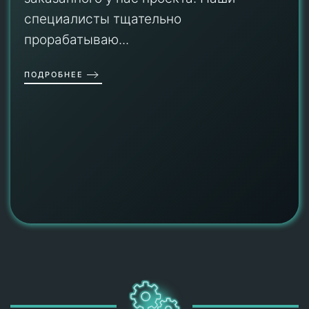
специалисты тщательно
прорабатываю...
ПОДРОБНЕЕ