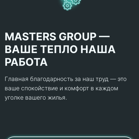
MASTERS GROUP —
ВАШЕ ТЕПЛО НАША
РАБОТА
Главная благодарность за наш труд — это
ваше спокойствие и комфорт в каждом
уголке вашего жилья.