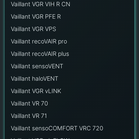
Vaillant VGR VIH R CN
Vaillant VGR PFE R
Vaillant VGR VPS
Vaillant recoVAIR pro
Vaillant recoVAIR plus
Vaillant sensoVENT
Vaillant haloVENT
Vaillant VGR vLINK
Vaillant VR 70
Vaillant VR 71
Vaillant sensoCOMFORT VRC 720