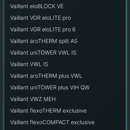
Vaillant eloBLOCK VE
Vaillant VGR eloLITE pro
Vaillant VGR eloLITE pro 6
Vaillant aroTHERM split AS
Vaillant uniTOWER VWL IS
Vaillant VWL IS
Vaillant aroTHERM plus VWL
Vaillant uniTOWER plus VIH QW
Vaillant VWZ MEH
Vaillant flexoTHERM exclusive
Vaillant flexoCOMPACT exclusive