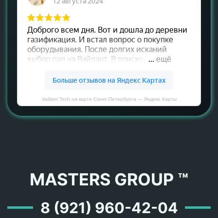
Vaillant Tech на карте Санкт‑Петербурга — Яндекс Карты
MASTERS GROUP ™
8 (921) 960-42-04