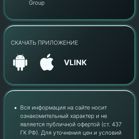
Group
СКАЧАТЬ ПРИЛОЖЕНИЕ
VLINK
Вся информация на сайте носит
ознакомительный характер и не
является публичной офертой (ст. 437
ГК РФ). Для уточнения цен и условий