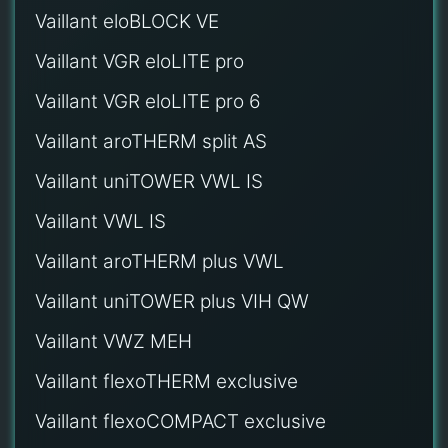
Vaillant eloBLOCK VE
Vaillant VGR eloLITE pro
Vaillant VGR eloLITE pro 6
Vaillant aroTHERM split AS
Vaillant uniTOWER VWL IS
Vaillant VWL IS
Vaillant aroTHERM plus VWL
Vaillant uniTOWER plus VIH QW
Vaillant VWZ MEH
Vaillant flexoTHERM exclusive
Vaillant flexoCOMPACT exclusive