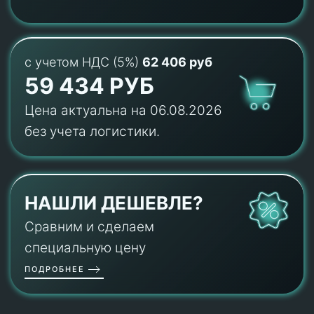
с учетом НДС (5%)
62 406 руб
59 434 РУБ
Цена актуальна на 06.08.2026
без учета логистики.
НАШЛИ ДЕШЕВЛЕ?
Сравним и сделаем
специальную цену
ПОДРОБНЕЕ