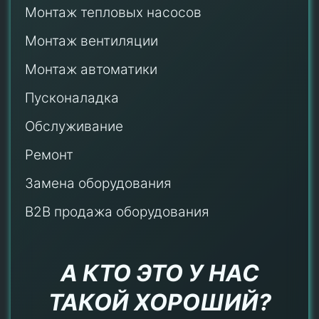
Монтаж тепловых насосов
Монтаж
вентиляции
Монтаж автоматики
Пусконаладка
Обслуживание
Ремонт
Замена оборудования
B2B продажа оборудования
А КТО ЭТО У НАС
ТАКОЙ ХОРОШИЙ?