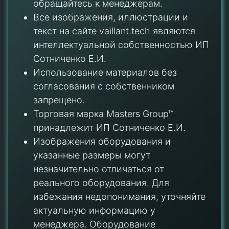
обращайтесь к менеджерам.
Все изображения, иллюстрации и
текст на сайте vaillant.tech являются
интеллектуальной собственностью ИП
Сотниченко Е.И.
Использование материалов без
согласования с собственником
запрещено.
Торговая марка Masters Group™
принадлежит ИП Сотниченко Е.И.
Изображения оборудования и
указанные размеры могут
незначительно отличаться от
реального оборудования. Для
избежания недопонимания, уточняйте
актуальную информацию у
менеджера. Оборудование