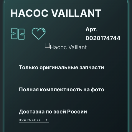
НАСОС VAILLANT
Арт.
0020174744
Только оригинальные
запчасти
Полная комплектность на фото
Доставка по всей России
ПОДРОБНЕЕ