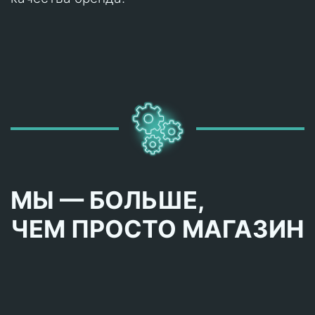
МЫ — БОЛЬШЕ,
ЧЕМ ПРОСТО МАГАЗИН