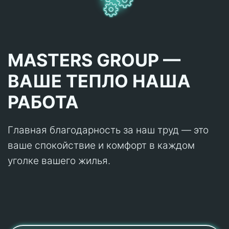
MASTERS GROUP —
ВАШЕ ТЕПЛО НАША
РАБОТА
Главная благодарность за наш труд — это
ваше спокойствие и комфорт в каждом
уголке вашего жилья.