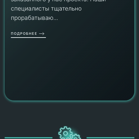
специалисты тщательно
прорабатываю...
ПОДРОБНЕЕ