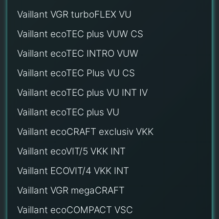
Vaillant VGR turboFLEX VU
Vaillant ecoTEC plus VUW CS
Vaillant ecoTEC INTRO VUW
Vaillant ecoTEC Plus VU CS
Vaillant ecoTEC plus VU INT IV
Vaillant ecoTEC plus VU
Vaillant ecoCRAFT exclusiv VKK
Vaillant ecoVIT/5 VKK INT
Vaillant ECOVIT/4 VKK INT
Vaillant VGR megaCRAFT
Vaillant ecoCOMPACT VSC