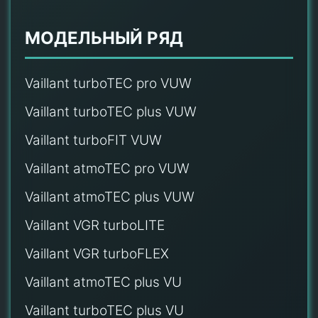
МОДЕЛЬНЫЙ РЯД
Vaillant turboTEC pro VUW
Vaillant turboTEC plus VUW
Vaillant turboFIT VUW
Vaillant atmoTEC pro VUW
Vaillant atmoTEC plus VUW
Vaillant VGR turboLITE
Vaillant VGR turboFLEX
Vaillant atmoTEC plus VU
Vaillant turboTEC plus VU