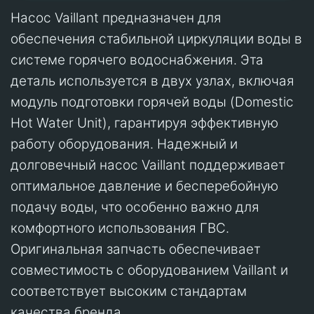
Насос Vaillant предназначен для
обеспечения стабильной циркуляции воды в
системе горячего водоснабжения. Эта
деталь используется в двух узлах, включая
модуль подготовки горячей воды (Domestic
Hot Water Unit), гарантируя эффективную
работу оборудования. Надежный и
долговечный насос Vaillant поддерживает
оптимальное давление и бесперебойную
подачу воды, что особенно важно для
комфортного использования ГВС.
Оригинальная запчасть обеспечивает
совместимость с оборудованием Vaillant и
соответствует высоким стандартам
качества бренда.