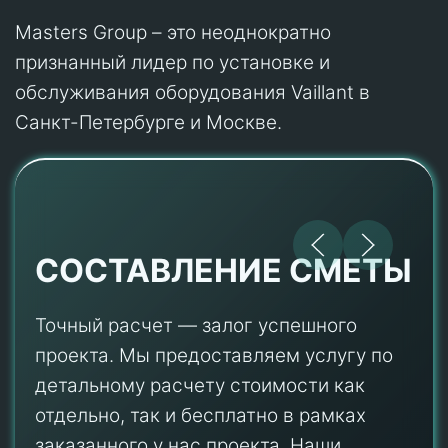
Masters Group – это неоднократно
признанный лидер по установке и
обслуживания оборудования Vaillant в
Санкт-Петербурге и Москве.
СОСТАВЛЕНИЕ СМЕТЫ
Точный расчет — залог успешного
проекта. Мы предоставляем услугу по
детальному расчету стоимости как
отдельно, так и бесплатно в рамках
заказанного у нас проекта. Наши