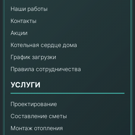
Наши работы
Контакты
Акции
Котельная сердце дома
График загрузки
Правила сотрудничества
УСЛУГИ
Проектирование
Составление сметы
Монтаж отопления