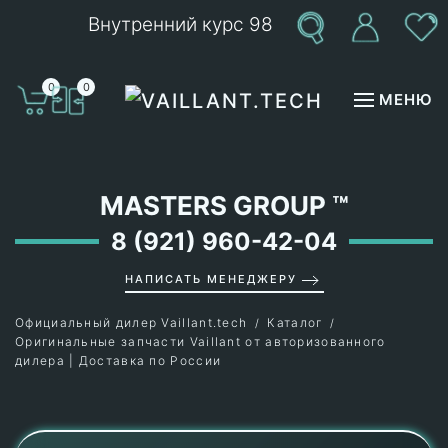
Внутренний курс 98
Перейти к содержимому
0
0
МЕНЮ
MASTERS GROUP
™
8 (921) 960-42-04
НАПИСАТЬ МЕНЕДЖЕРУ
Официальный дилер Vaillant.tech
Каталог
Оригинальные запчасти Vaillant от авторизованного
дилера | Доставка по России