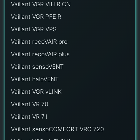
Vaillant VGR VIH R CN
Vaillant VGR PFE R
Vaillant VGR VPS
Vaillant recoVAIR pro
Vaillant recoVAIR plus
Vaillant sensoVENT
Vaillant haloVENT
Vaillant VGR vLINK
Vaillant VR 70
Vaillant VR 71
Vaillant sensoCOMFORT VRC 720