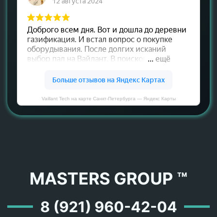
Vaillant Tech на карте Санкт‑Петербурга — Яндекс Карты
MASTERS GROUP ™
8 (921) 960-42-04