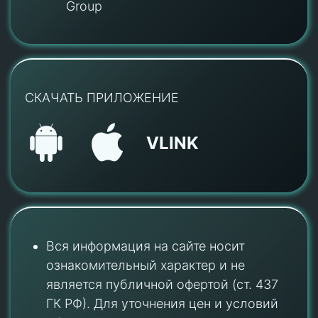
Group
СКАЧАТЬ ПРИЛОЖЕНИЕ
VLINK
Вся информация на сайте носит
ознакомительный характер и не
является публичной офертой (ст. 437
ГК РФ). Для уточнения цен и условий