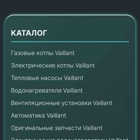
КАТАЛОГ
Газовые котлы Vaillant
Электрические котлы Vaillant
Тепловые насосы Vaillant
Водонагреватели Vaillant
Вентиляционные установки Vaillant
Автоматика Vaillant
Оригинальные запчасти Vaillant