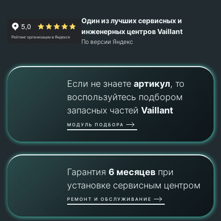
Один из лучших сервисных и
инженерных центров Vaillant
По версии Яндекс
Если не знаете
артикул
, то
воспользуйтесь подбором
запасных частей
Vaillant
МОДУЛЬ ПОДБОРА
Гарантия
6 месяцев
при
установке сервисным центром
РЕМОНТ И ОБСЛУЖИВАНИЕ