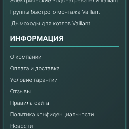
Электрические водонагреватели Vaillant
Группы быстрого монтажа Vaillant
Дымоходы для котлов Vaillant
ИНФОРМАЦИЯ
О компании
Оплата и доставка
Условие гарантии
Отзывы
Правила сайта
Политика конфиденциальности
Новости