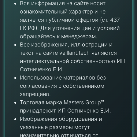
Вся информация на сайте носит
ознакомительный характер и не
является публичной офертой (ст. 437
ГК РФ). Для уточнения цен и условий
обращайтесь к менеджерам.
Все изображения, иллюстрации и
текст на сайте vaillant.tech являются
интеллектуальной собственностью ИП
Сотниченко Е.И.
Использование материалов без
согласования с собственником
запрещено.
Торговая марка Masters Group™
принадлежит ИП Сотниченко Е.И.
Изображения оборудования и
указанные размеры могут
незначительно отличаться от