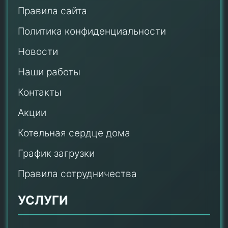
Правила сайта
Политика конфиденциальности
Новости
Наши работы
Контакты
Акции
Котельная сердце дома
График загрузки
Правила сотрудничества
УСЛУГИ