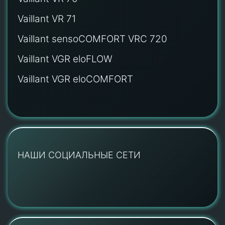
Vaillant VR 71
Vaillant sensoCOMFORT VRC 720
Vaillant VGR eloFLOW
Vaillant VGR eloCOMFORT
НАШИ СОЦИАЛЬНЫЕ СЕТИ