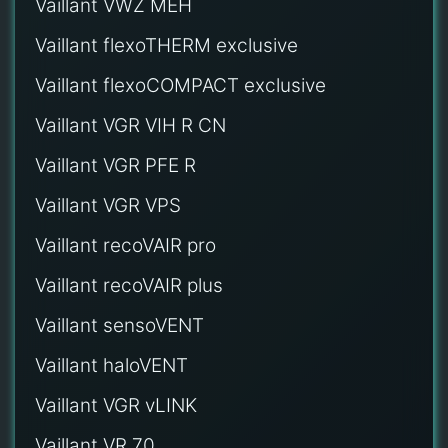
Vaillant VWZ MEH
Vaillant flexoTHERM exclusive
Vaillant flexoCOMPACT exclusive
Vaillant VGR VIH R CN
Vaillant VGR PFE R
Vaillant VGR VPS
Vaillant recoVAIR pro
Vaillant recoVAIR plus
Vaillant sensoVENT
Vaillant haloVENT
Vaillant VGR vLINK
Vaillant VR 70