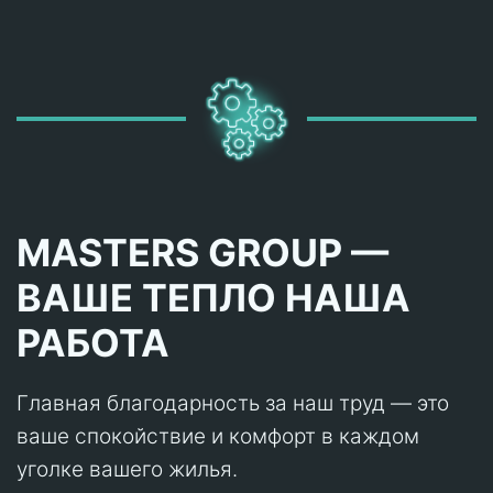
MASTERS GROUP —
ВАШЕ ТЕПЛО НАША
РАБОТА
Главная благодарность за наш труд — это
ваше спокойствие и комфорт в каждом
уголке вашего жилья.