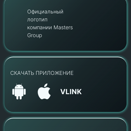
Официальный
логотип
компании Masters
Group
СКАЧАТЬ ПРИЛОЖЕНИЕ
VLINK