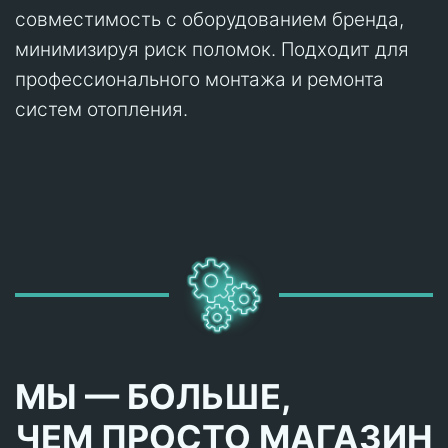
совместимость с оборудованием бренда,
минимизируя риск поломок. Подходит для
профессионального монтажа и ремонта
систем отопления.
МЫ — БОЛЬШЕ,
ЧЕМ ПРОСТО МАГАЗИН