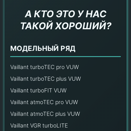
А КТО ЭТО У НАС
ТАКОЙ ХОРОШИЙ?
МОДЕЛЬНЫЙ РЯД
Vaillant turboTEC pro VUW
Vaillant turboTEC plus VUW
Vaillant turboFIT VUW
Vaillant atmoTEC pro VUW
Vaillant atmoTEC plus VUW
Vaillant VGR turboLITE