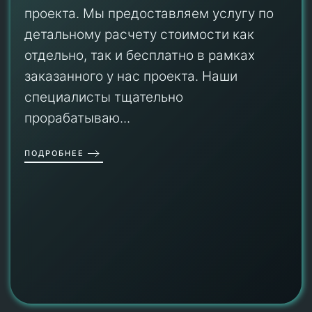
проекта. Мы предоставляем услугу по
детальному расчету стоимости как
отдельно, так и бесплатно в рамках
заказанного у нас проекта. Наши
специалисты тщательно
прорабатываю...
ПОДРОБНЕЕ