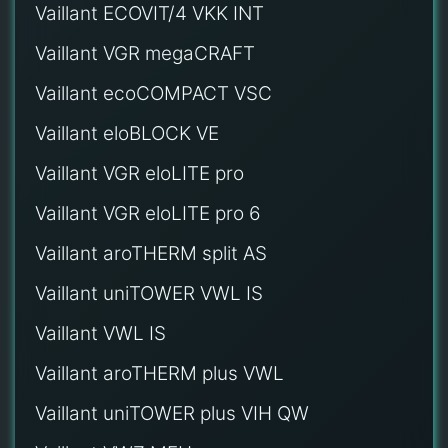
Vaillant ECOVIT/4 VKK INT
Vaillant VGR megaCRAFT
Vaillant ecoCOMPACT VSC
Vaillant eloBLOCK VE
Vaillant VGR eloLITE pro
Vaillant VGR eloLITE pro 6
Vaillant aroTHERM split AS
Vaillant uniTOWER VWL IS
Vaillant VWL IS
Vaillant aroTHERM plus VWL
Vaillant uniTOWER plus VIH QW