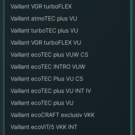
Vaillant VGR turboFLEX
Vaillant atmoTEC plus VU
Vaillant turboTEC plus VU
Vaillant VGR turboFLEX VU
Vaillant ecoTEC plus VUW CS
Vaillant ecoTEC INTRO VUW
Vaillant ecoTEC Plus VU CS
Vaillant ecoTEC plus VU INT IV
Vaillant ecoTEC plus VU
Vaillant ecoCRAFT exclusiv VKK
Vaillant ecoVIT/5 VKK INT