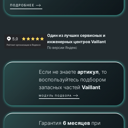
ПОДРОБНЕЕ
Один из лучших сервисных и
инженерных центров Vaillant
По версии Яндекс
Если не знаете
артикул
, то
воспользуйтесь подбором
запасных частей
Vaillant
МОДУЛЬ ПОДБОРА
Гарантия
6 месяцев
при