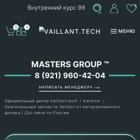
Внутренний курс 98
Перейти к содержимому
0
0
МЕНЮ
MASTERS GROUP
™
8 (921) 960-42-04
НАПИСАТЬ МЕНЕДЖЕРУ
Официальный дилер Vaillant.tech
Каталог
Оригинальные запчасти Vaillant от авторизованного
дилера | Доставка по России