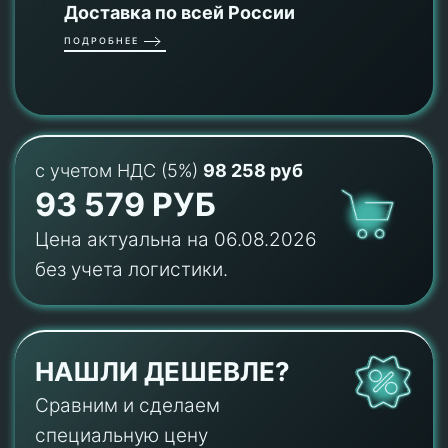
Доставка по всей России
ПОДРОБНЕЕ
с учетом НДС (5%)
98 258 руб
93 579 РУБ
Цена актуальна на 06.08.2026
без учета логистики.
НАШЛИ ДЕШЕВЛЕ?
Сравним и сделаем
специальную цену