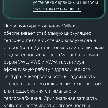
установке сервисным центром
РЕМОНТ И ОБСЛУЖИВАНИЕ
Насос контура отопления Vaillant
обеспечивает стабильную циркуляцию
теплоносителя в системах воздух/вода и
рассол/вода. Деталь совместима с широким
рядом тепловых насосов Vaillant, включая
серии VWL, VWS и VWW, гарантируя
эффективную работу гидравлического
контура. Универсальность и надежность
насоса делают его ключевым компонентом
для поддержания оптимального
теплоснабжения. Оригинальная запчасть
Vaillant обеспечивает долговечность и