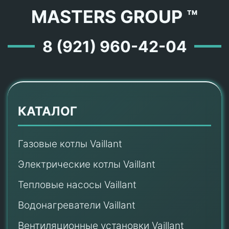
MASTERS GROUP ™
8 (921) 960-42-04
КАТАЛОГ
Газовые котлы Vaillant
Электрические котлы Vaillant
Тепловые насосы Vaillant
Водонагреватели Vaillant
Вентиляционные установки Vaillant