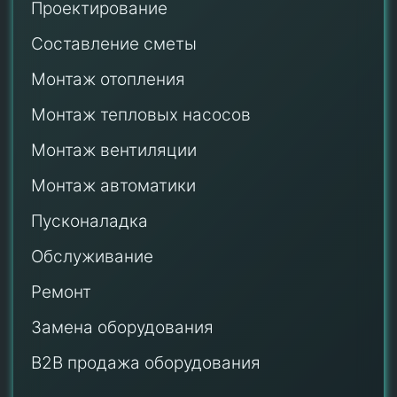
Проектирование
Составление сметы
Монтаж отопления
Монтаж тепловых насосов
Монтаж
вентиляции
Монтаж автоматики
Пусконаладка
Обслуживание
Ремонт
Замена оборудования
B2B продажа оборудования