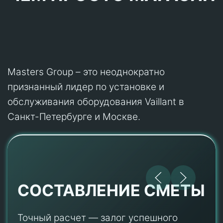
Masters Group – это неоднократно
признанный лидер по установке и
обслуживания оборудования Vaillant в
Санкт-Петербурге и Москве.
СОСТАВЛЕНИЕ СМЕТЫ
Точный расчет — залог успешного