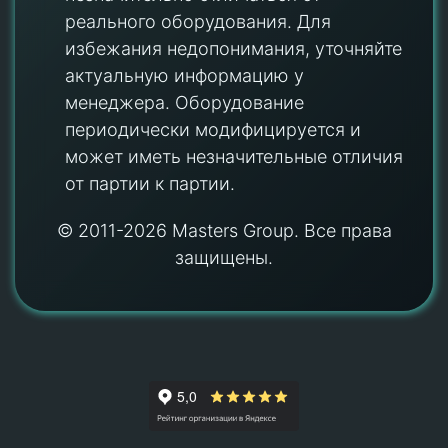
реального оборудования. Для
избежания недопонимания, уточняйте
актуальную информацию у
менеджера. Оборудование
периодически модифицируется и
может иметь незначительные отличия
от партии к партии.
© 2011-2026 Masters Group. Все права
защищены.