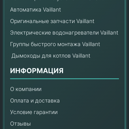
Автоматика Vaillant
Оригинальные запчасти Vaillant
Электрические водонагреватели Vaillant
Группы быстрого монтажа Vaillant
Дымоходы для котлов Vaillant
ИНФОРМАЦИЯ
О компании
Оплата и доставка
Условие гарантии
Отзывы