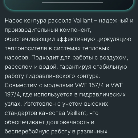
Насос контура рассола Vaillant – надежный и
производительный компонент,
обеспечивающий эффективную циркуляцию
теплоносителя в системах тепловых
насосов. Подходит для работы с воздухом,
рассолом и водой, гарантируя стабильную
работу гидравлического контура.
Совместим с моделями VWF 157/4 и VWF
197/4, где используется в гидравлических
узлах. Изготовлен с учетом высоких
стандартов качества Vaillant, что
обеспечивает долговечность и
бесперебойную работу в различных