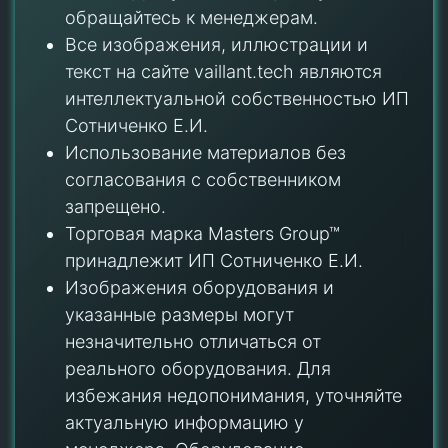
обращайтесь к менеджерам.
Все изображения, иллюстрации и
текст на сайте vaillant.tech являются
интеллектуальной собственностью ИП
Сотниченко Е.И.
Использование материалов без
согласования с собственником
запрещено.
Торговая марка Masters Group™
принадлежит ИП Сотниченко Е.И.
Изображения оборудования и
указанные размеры могут
незначительно отличаться от
реального оборудования. Для
избежания недопонимания, уточняйте
актуальную информацию у