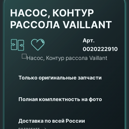
НАСОС, КОНТУР
РАССОЛА VAILLANT
Арт.
0020222910
Только оригинальные
запчасти
Полная комплектность на фото
Доставка по всей России
ПОДРОБНЕЕ