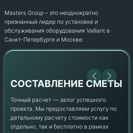
Masters Group – это неоднократно
признанный лидер по установке и
обслуживания оборудования Vaillant в
Санкт-Петербурге и Москве.
СОСТАВЛЕНИЕ СМЕТЫ
Точный расчет — залог успешного
проекта. Мы предоставляем услугу по
детальному расчету стоимости как
отдельно, так и бесплатно в рамках