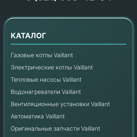
КАТАЛОГ
Газовые котлы Vaillant
Электрические котлы Vaillant
Тепловые насосы Vaillant
Водонагреватели Vaillant
Вентиляционные установки Vaillant
Автоматика Vaillant
Оригинальные запчасти Vaillant