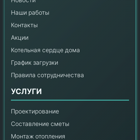
Новости
Наши работы
Контакты
Акции
Котельная сердце дома
График загрузки
Правила сотрудничества
УСЛУГИ
Проектирование
Составление сметы
Монтаж отопления