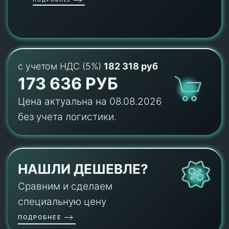
с учетом НДС (5%)
182 318 руб
173 636 РУБ
Цена актуальна на 08.08.2026
без учета логистики.
НАШЛИ ДЕШЕВЛЕ?
Сравним и сделаем
специальную цену
ПОДРОБНЕЕ