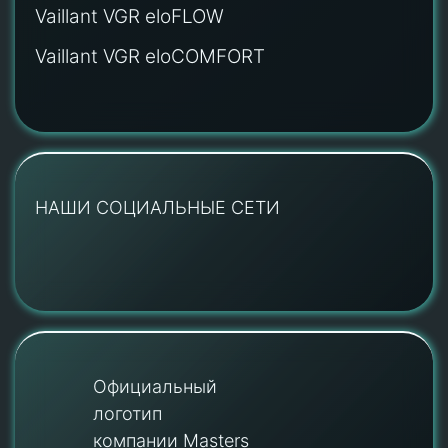
Vaillant VGR eloFLOW
Vaillant VGR eloCOMFORT
НАШИ СОЦИАЛЬНЫЕ СЕТИ
Официальный
логотип
компании Masters