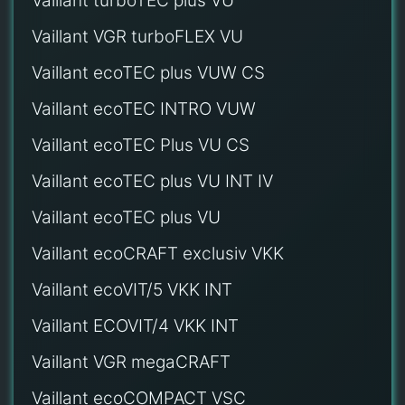
Vaillant turboTEC plus VU
Vaillant VGR turboFLEX VU
Vaillant ecoTEC plus VUW CS
Vaillant ecoTEC INTRO VUW
Vaillant ecoTEC Plus VU CS
Vaillant ecoTEC plus VU INT IV
Vaillant ecoTEC plus VU
Vaillant ecoCRAFT exclusiv VKK
Vaillant ecoVIT/5 VKK INT
Vaillant ECOVIT/4 VKK INT
Vaillant VGR megaCRAFT
Vaillant ecoCOMPACT VSC