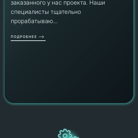
заказанного у нас проекта. Наши
специалисты тщательно
прорабатываю...
ПОДРОБНЕЕ