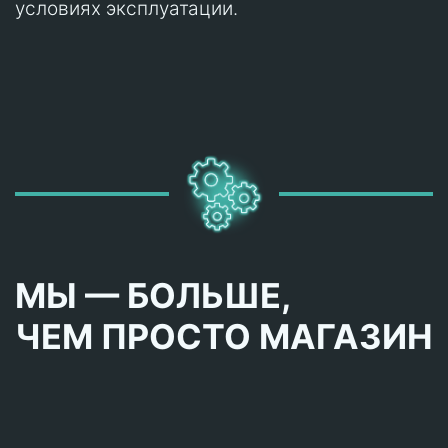
условиях эксплуатации.
МЫ — БОЛЬШЕ,
ЧЕМ ПРОСТО МАГАЗИН