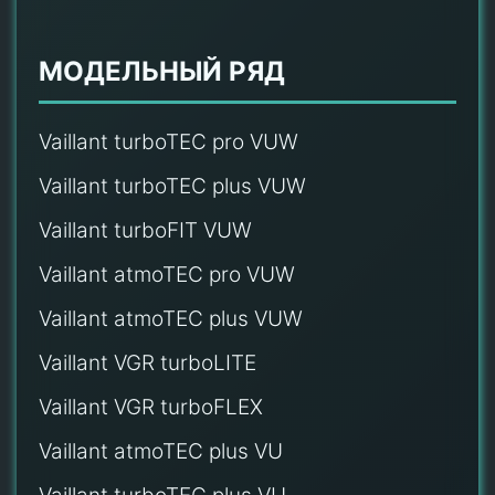
МОДЕЛЬНЫЙ РЯД
Vaillant turboTEC pro VUW
Vaillant turboTEC plus VUW
Vaillant turboFIT VUW
Vaillant atmoTEC pro VUW
Vaillant atmoTEC plus VUW
Vaillant VGR turboLITE
Vaillant VGR turboFLEX
Vaillant atmoTEC plus VU