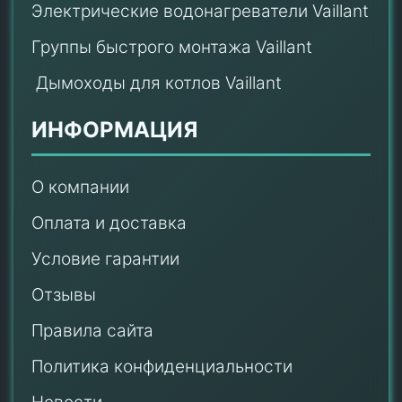
Электрические водонагреватели Vaillant
Группы быстрого монтажа Vaillant
Дымоходы для котлов Vaillant
ИНФОРМАЦИЯ
О компании
Оплата и доставка
Условие гарантии
Отзывы
Правила сайта
Политика конфиденциальности