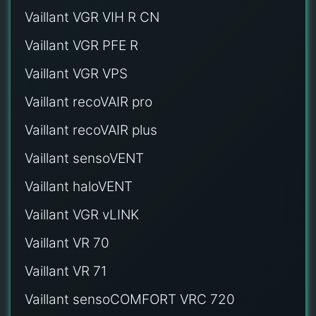
Vaillant VGR VIH R CN
Vaillant VGR PFE R
Vaillant VGR VPS
Vaillant recoVAIR pro
Vaillant recoVAIR plus
Vaillant sensoVENT
Vaillant haloVENT
Vaillant VGR vLINK
Vaillant VR 70
Vaillant VR 71
Vaillant sensoCOMFORT VRC 720