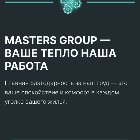
MASTERS GROUP —
ВАШЕ ТЕПЛО НАША
РАБОТА
Главная благодарность за наш труд — это
ваше спокойствие и комфорт в каждом
уголке вашего жилья.