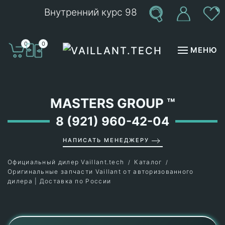
Внутренний курс 98
Перейти к содержимому
0
0
МЕНЮ
MASTERS GROUP
™
8 (921) 960-42-04
НАПИСАТЬ МЕНЕДЖЕРУ
Официальный дилер Vaillant.tech
Каталог
Оригинальные запчасти Vaillant от авторизованного
дилера | Доставка по России