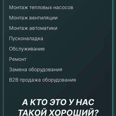
Монтаж тепловых насосов
Монтаж
вентиляции
Монтаж автоматики
Пусконаладка
Обслуживание
Ремонт
Замена оборудования
B2B продажа оборудования
А КТО ЭТО У НАС
ТАКОЙ ХОРОШИЙ?