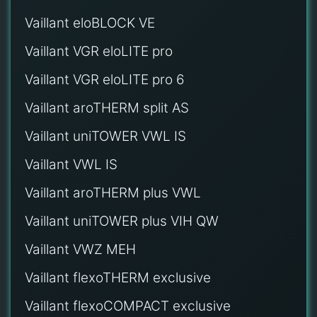
Vaillant eloBLOCK VE
Vaillant VGR eloLITE pro
Vaillant VGR eloLITE pro 6
Vaillant aroTHERM split AS
Vaillant uniTOWER VWL IS
Vaillant VWL IS
Vaillant aroTHERM plus VWL
Vaillant uniTOWER plus VIH QW
Vaillant VWZ MEH
Vaillant flexoTHERM exclusive
Vaillant flexoCOMPACT exclusive