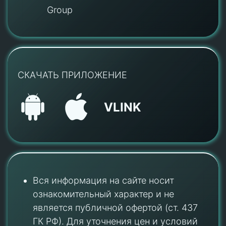
Group
СКАЧАТЬ ПРИЛОЖЕНИЕ
VLINK
Вся информация на сайте носит
ознакомительный характер и не
является публичной офертой (ст. 437
ГК РФ). Для уточнения цен и условий