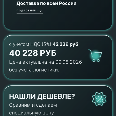
Доставка по всей России
ПОДРОБНЕЕ
с учетом НДС (5%)
42 239 руб
40 228 РУБ
Цена актуальна на 09.08.2026
без учета логистики.
НАШЛИ ДЕШЕВЛЕ?
Сравним и сделаем
специальную цену