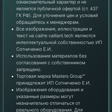
ознакомительный характер и не
является публичной офертой (ст. 437
ГК РФ). Для уточнения цен и условий
обращайтесь к менеджерам.
Все изображения, иллюстрации и
текст на сайте vaillant.tech являются
интеллектуальной собственностью ИП
Сотниченко Е.И.
Использование материалов без
согласования с собственником
запрещено.
Торговая марка Masters Group™
принадлежит ИП Сотниченко Е.И.
Изображения оборудования и
указанные размеры могут
незначительно отличаться от
реального оборудования. Для