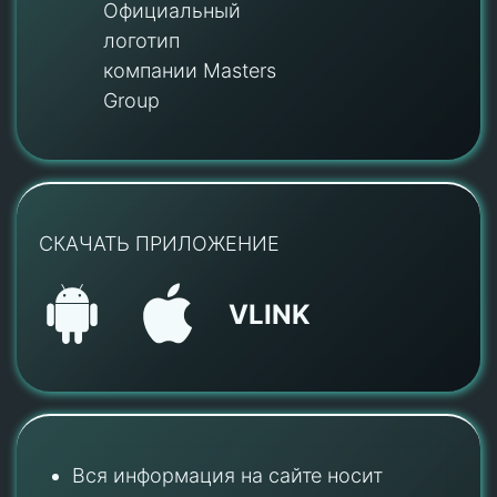
Официальный
логотип
компании Masters
Group
СКАЧАТЬ ПРИЛОЖЕНИЕ
VLINK
Вся информация на сайте носит