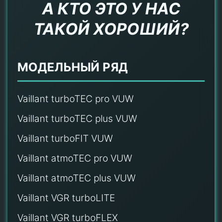
А КТО ЭТО У НАС
ТАКОЙ ХОРОШИЙ?
МОДЕЛЬНЫЙ РЯД
Vaillant turboTEC pro VUW
Vaillant turboTEC plus VUW
Vaillant turboFIT VUW
Vaillant atmoTEC pro VUW
Vaillant atmoTEC plus VUW
Vaillant VGR turboLITE
Vaillant VGR turboFLEX