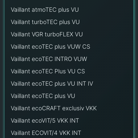
Vaillant atmoTEC plus VU
Vaillant turboTEC plus VU
Vaillant VGR turboFLEX VU
Vaillant ecoTEC plus VUW CS
Vaillant ecoTEC INTRO VUW
Vaillant ecoTEC Plus VU CS
Vaillant ecoTEC plus VU INT IV
Vaillant ecoTEC plus VU
Vaillant ecoCRAFT exclusiv VKK
Vaillant ecoVIT/5 VKK INT
Vaillant ECOVIT/4 VKK INT