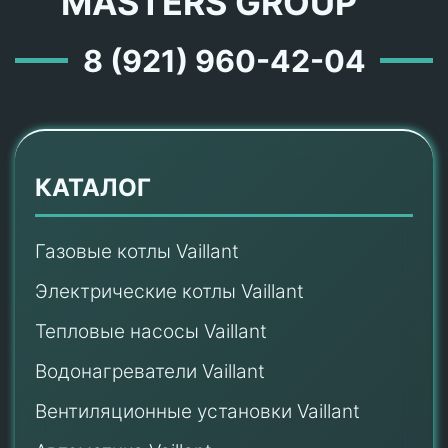
MASTERS GROUP ™
8 (921) 960-42-04
КАТАЛОГ
Газовые котлы Vaillant
Электрические котлы Vaillant
Тепловые насосы Vaillant
Водонагреватели Vaillant
Вентиляционные установки Vaillant