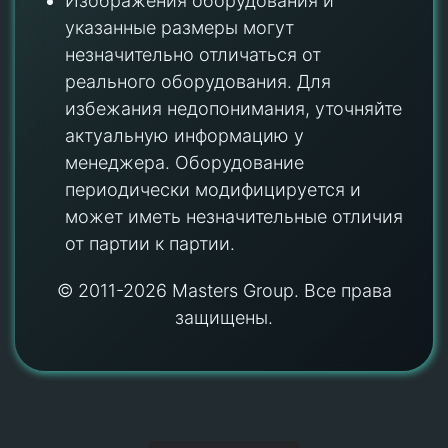
Изображения оборудования и
указанные размеры могут
незначительно отличаться от
реального оборудования. Для
избежания недопонимания, уточняйте
актуальную информацию у
менеджера. Оборудование
периодически модифицируется и
может иметь незначительные отличия
от партии к партии.
© 2011-2026 Masters Group. Все права
защищены.