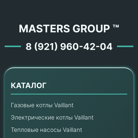
MASTERS GROUP ™
8 (921) 960-42-04
КАТАЛОГ
Газовые котлы Vaillant
Электрические котлы Vaillant
Тепловые насосы Vaillant