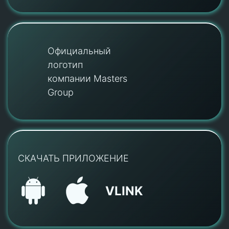
Официальный
логотип
компании Masters
Group
СКАЧАТЬ ПРИЛОЖЕНИЕ
VLINK