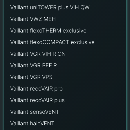
Vaillant uniTOWER plus VIH QW
Vaillant VWZ MEH
Vaillant flexoTHERM exclusive
Vaillant flexoCOMPACT exclusive
Vaillant VGR VIH R CN
Vaillant VGR PFE R
Vaillant VGR VPS
Vaillant recoVAIR pro
Vaillant recoVAIR plus
Vaillant sensoVENT
Vaillant haloVENT