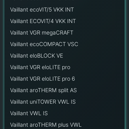
Vaillant ecoVIT/5 VKK INT
Vaillant ECOVIT/4 VKK INT
Vaillant VGR megaCRAFT
Vaillant ecoCOMPACT VSC
Vaillant eloBLOCK VE
Vaillant VGR eloLITE pro
Vaillant VGR eloLITE pro 6
Vaillant aroTHERM split AS
Vaillant uniTOWER VWL IS
Vaillant VWL IS
Vaillant aroTHERM plus VWL