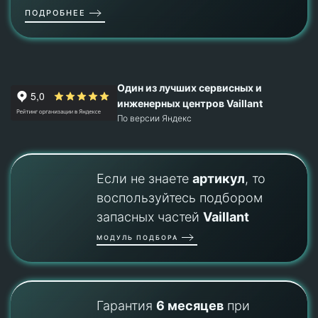
ПОДРОБНЕЕ
Один из лучших сервисных и
инженерных центров Vaillant
По версии Яндекс
Если не знаете
артикул
, то
воспользуйтесь подбором
запасных частей
Vaillant
МОДУЛЬ ПОДБОРА
Гарантия
6 месяцев
при