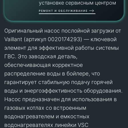
установке сервисным центром
РЕМОНТ И ОБСЛУЖИВАНИЕ
Оригинальный насос послойной загрузки от
Vaillant (артикул 0020174293) — ключевой
элемент для эффективной работы системы
ГВС. Это заводская деталь,
обеспечивающая корректное
распределение воды в бойлере, что
гарантирует стабильную подачу горячей
воды и энергоэффективность оборудования.
Насос предназначен для использования в
газовых котлах со встроенным
водонагревателем и емкостных
водонагревателях линейки VSC