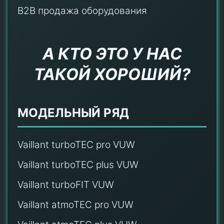
B2B продажа оборудования
А КТО ЭТО У НАС
ТАКОЙ ХОРОШИЙ?
МОДЕЛЬНЫЙ РЯД
Vaillant turboTEC pro VUW
Vaillant turboTEC plus VUW
Vaillant turboFIT VUW
Vaillant atmoTEC pro VUW