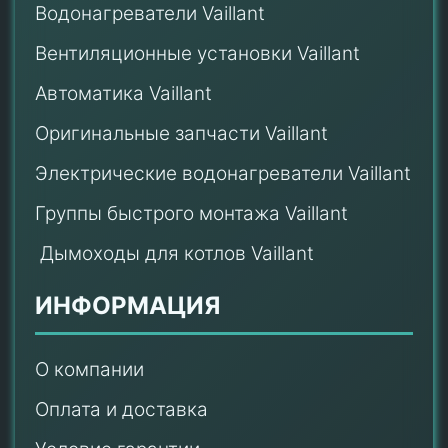
Водонагреватели Vaillant
Вентиляционные установки Vaillant
Автоматика Vaillant
Оригинальные запчасти Vaillant
Электрические водонагреватели Vaillant
Группы быстрого монтажа Vaillant
Дымоходы для котлов Vaillant
ИНФОРМАЦИЯ
О компании
Оплата и доставка