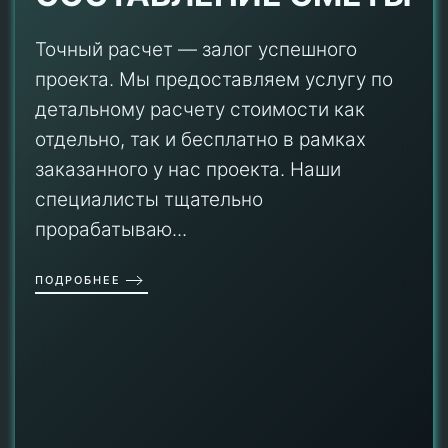
Точный расчет — залог успешного
проекта. Мы предоставляем услугу по
детальному расчету стоимости как
отдельно, так и бесплатно в рамках
заказанного у нас проекта. Наши
специалисты тщательно
прорабатываю...
ПОДРОБНЕЕ