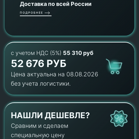
Доставка по всей России
ПОДРОБНЕЕ
с учетом НДС (5%)
55 310 руб
52 676 РУБ
Цена актуальна на 08.08.2026
без учета логистики.
НАШЛИ ДЕШЕВЛЕ?
Сравним и сделаем
специальную цену