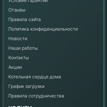
Условие гарантии
Отзывы
Правила сайта
Политика конфиденциальности
Новости
Наши работы
Контакты
Акции
Котельная сердце дома
График загрузки
Правила сотрудничества