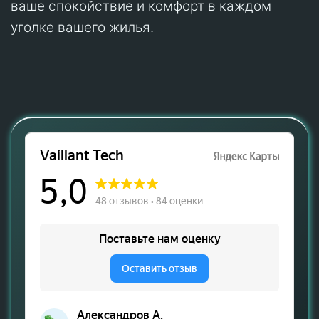
ваше спокойствие и комфорт в каждом
уголке вашего жилья.