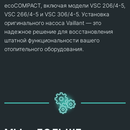
ecoCOMPACT, включая модели VSC 206/4-5,
VSC 266/4-5 и VSC 306/4-5. Установка
оригинального насоса Vaillant — это
надежное решение для восстановления
штатной функциональности вашего
отопительного оборудования.