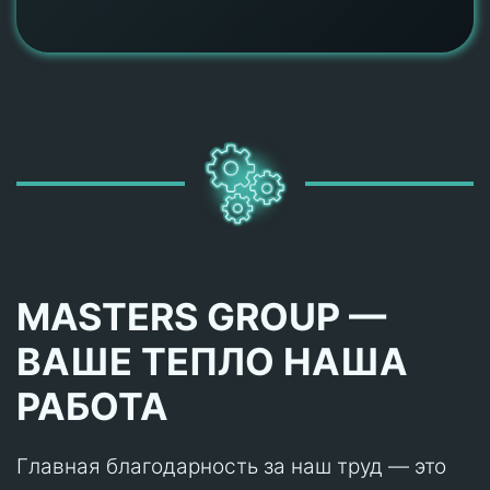
MASTERS GROUP —
ВАШЕ ТЕПЛО НАША
РАБОТА
Главная благодарность за наш труд — это