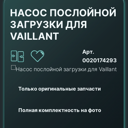
НАСОС ПОСЛОЙНОЙ
ЗАГРУЗКИ ДЛЯ
VAILLANT
Арт.
0020174293
Только оригинальные
запчасти
Полная комплектность на фото