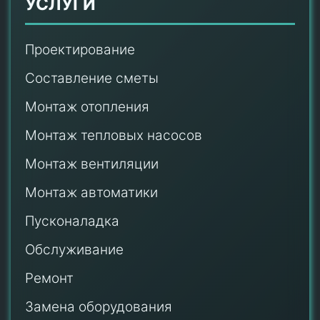
УСЛУГИ
Проектирование
Составление сметы
Монтаж отопления
Монтаж тепловых насосов
Монтаж
вентиляции
Монтаж автоматики
Пусконаладка
Обслуживание
Ремонт
Замена оборудования