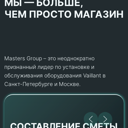
МЫ — БОЛЬШЕ,
ЧЕМ ПРОСТО МАГАЗИН
Masters Group – это неоднократно
признанный лидер по установке и
обслуживания оборудования Vaillant в
Санкт-Петербурге и Москве.
СОСТАВЛЕНИЕ СМЕТЫ