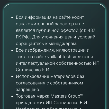
Вся информация на сайте носит
ознакомительный характер и не
является публичной офертой (ст. 437
ГК РФ). Для уточнения цен и условий
обращайтесь к менеджерам.
Все изображения, иллюстрации и
текст на сайте vaillant.tech являются
интеллектуальной собственностью ИП
Сотниченко Е.И.
Использование материалов без
согласования с собственником
запрещено.
Торговая марка Masters Group™
принадлежит ИП Сотниченко Е.И.