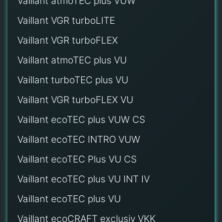
Vaillant atmoTEC plus VUW
Vaillant VGR turboLITE
Vaillant VGR turboFLEX
Vaillant atmoTEC plus VU
Vaillant turboTEC plus VU
Vaillant VGR turboFLEX VU
Vaillant ecoTEC plus VUW CS
Vaillant ecoTEC INTRO VUW
Vaillant ecoTEC Plus VU CS
Vaillant ecoTEC plus VU INT IV
Vaillant ecoTEC plus VU
Vaillant ecoCRAFT exclusiv VKK