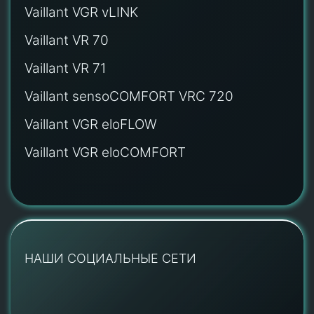
Vaillant VGR vLINK
Vaillant VR 70
Vaillant VR 71
Vaillant sensoCOMFORT VRC 720
Vaillant VGR eloFLOW
Vaillant VGR eloCOMFORT
НАШИ СОЦИАЛЬНЫЕ СЕТИ