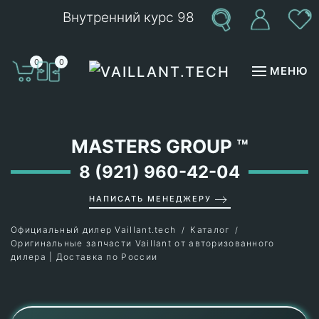
Внутренний курс 98
Перейти к содержимому
0
0
МЕНЮ
MASTERS GROUP
™
8 (921) 960-42-04
НАПИСАТЬ МЕНЕДЖЕРУ
Официальный дилер Vaillant.tech
Каталог
Оригинальные запчасти Vaillant от авторизованного
дилера | Доставка по России