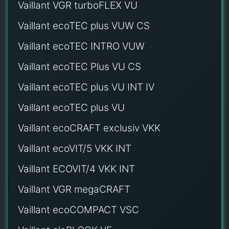
Vaillant VGR turboFLEX VU
Vaillant ecoTEC plus VUW CS
Vaillant ecoTEC INTRO VUW
Vaillant ecoTEC Plus VU CS
Vaillant ecoTEC plus VU INT IV
Vaillant ecoTEC plus VU
Vaillant ecoCRAFT exclusiv VKK
Vaillant ecoVIT/5 VKK INT
Vaillant ECOVIT/4 VKK INT
Vaillant VGR megaCRAFT
Vaillant ecoCOMPACT VSC