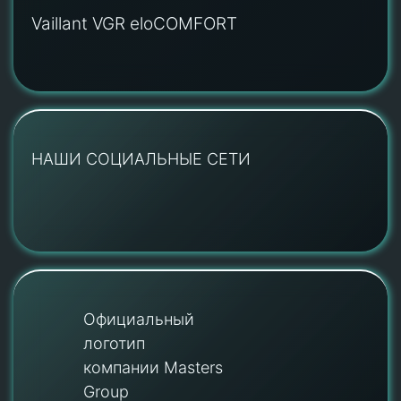
Vaillant VGR eloCOMFORT
НАШИ СОЦИАЛЬНЫЕ СЕТИ
Официальный
логотип
компании Masters
Group