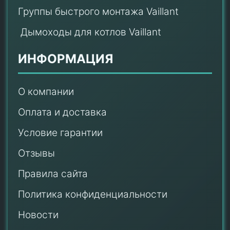
Группы быстрого монтажа Vaillant
Дымоходы для котлов Vaillant
ИНФОРМАЦИЯ
О компании
Оплата и доставка
Условие гарантии
Отзывы
Правила сайта
Политика конфиденциальности
Новости