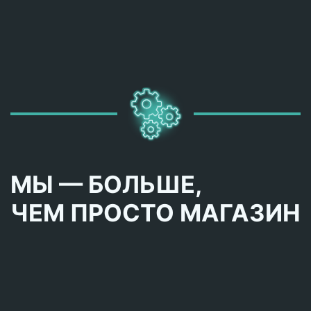
МЫ — БОЛЬШЕ,
ЧЕМ ПРОСТО МАГАЗИН