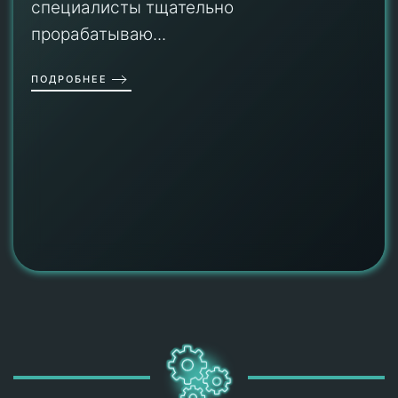
специалисты тщательно
прорабатываю...
ПОДРОБНЕЕ