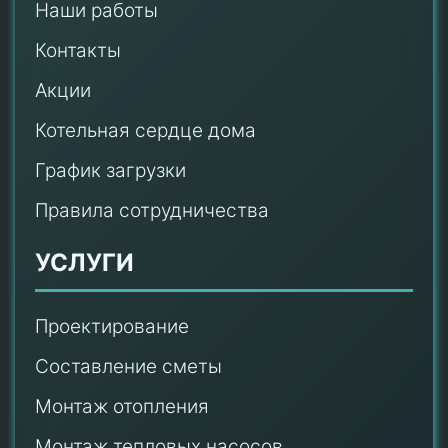
Наши работы
Контакты
Акции
Котельная сердце дома
График загрузки
Правила сотрудничества
УСЛУГИ
Проектирование
Составление сметы
Монтаж отопления
Монтаж тепловых насосов