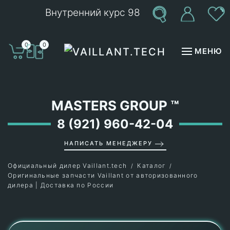
Внутренний курс 98
Перейти к содержимому
0
0
МЕНЮ
MASTERS GROUP
™
8 (921) 960-42-04
НАПИСАТЬ МЕНЕДЖЕРУ
Официальный дилер Vaillant.tech
Каталог
Оригинальные запчасти Vaillant от авторизованного
дилера | Доставка по России