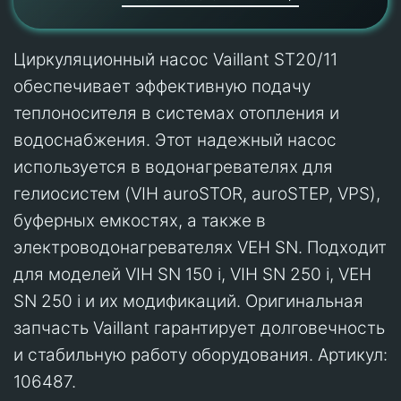
Циркуляционный насос Vaillant ST20/11
обеспечивает эффективную подачу
теплоносителя в системах отопления и
водоснабжения. Этот надежный насос
используется в водонагревателях для
гелиосистем (VIH auroSTOR, auroSTEP, VPS),
буферных емкостях, а также в
электроводонагревателях VEH SN. Подходит
для моделей VIH SN 150 i, VIH SN 250 i, VEH
SN 250 i и их модификаций. Оригинальная
запчасть Vaillant гарантирует долговечность
и стабильную работу оборудования. Артикул:
106487.