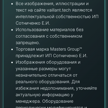
Все изображения, иллюстрации и
текст на сайте vaillant.tech являются
интеллектуальной собственностью ИП
Сотниченко Е.И.
Использование материалов без
согласования с собственником
запрещено.
Торговая марка Masters Group™
принадлежит ИП Сотниченко Е.И.
Изображения оборудования и
указанные размеры могут
незначительно отличаться от
реального оборудования. Для
избежания недопонимания, уточняйте
актуальную информацию у
менеджера. Оборудование
периодически модифицируется и