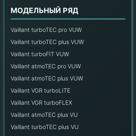
МОДЕЛЬНЫЙ РЯД
Vaillant turboTEC pro VUW
Vaillant turboTEC plus VUW
Vaillant turboFIT VUW
Vaillant atmoTEC pro VUW
Vaillant atmoTEC plus VUW
Vaillant VGR turboLITE
Vaillant VGR turboFLEX
Vaillant atmoTEC plus VU
Vaillant turboTEC plus VU