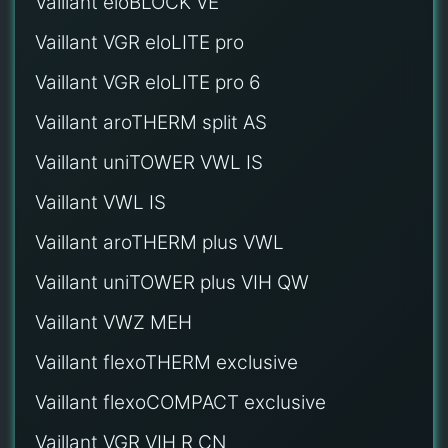
Vaillant eloBLOCK VE
Vaillant VGR eloLITE pro
Vaillant VGR eloLITE pro 6
Vaillant aroTHERM split AS
Vaillant uniTOWER VWL IS
Vaillant VWL IS
Vaillant aroTHERM plus VWL
Vaillant uniTOWER plus VIH QW
Vaillant VWZ MEH
Vaillant flexoTHERM exclusive
Vaillant flexoCOMPACT exclusive
Vaillant VGR VIH R CN