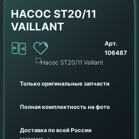
НАСОС ST20/11
VAILLANT
Арт.
106487
Только оригинальные
запчасти
Полная комплектность на фото
Доставка по всей России
ПОДРОБНЕЕ