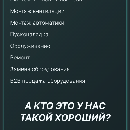
Монтаж
вентиляции
Монтаж автоматики
Пусконаладка
Обслуживание
Ремонт
Замена оборудования
B2B продажа оборудования
А КТО ЭТО У НАС
ТАКОЙ ХОРОШИЙ?