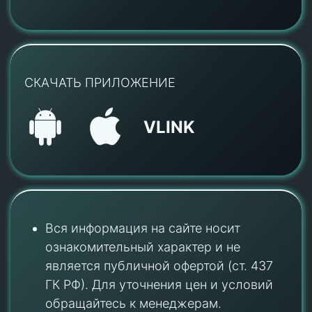
СКАЧАТЬ ПРИЛОЖЕНИЕ
VLINK
Вся информация на сайте носит
ознакомительный характер и не
является публичной офертой (ст. 437
ГК РФ). Для уточнения цен и условий
обращайтесь к менеджерам.