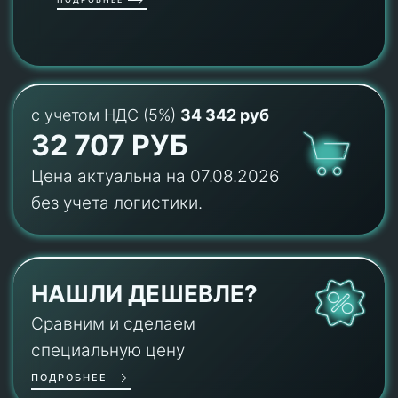
с учетом НДС (5%)
34 342 руб
32 707 РУБ
Цена актуальна на 07.08.2026
без учета логистики.
НАШЛИ ДЕШЕВЛЕ?
Сравним и сделаем
специальную цену
ПОДРОБНЕЕ