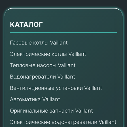
КАТАЛОГ
Газовые котлы Vaillant
Электрические котлы Vaillant
Тепловые насосы Vaillant
Водонагреватели Vaillant
Вентиляционные установки Vaillant
Автоматика Vaillant
Оригинальные запчасти Vaillant
Электрические водонагреватели Vaillant