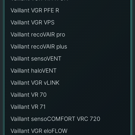
Vaillant VGR PFE R
Vaillant VGR VPS
Vaillant recoVAIR pro
Vaillant recoVAIR plus
Vaillant sensoVENT
Vaillant haloVENT
Vaillant VGR vLINK
Vaillant VR 70
Vaillant VR 71
Vaillant sensoCOMFORT VRC 720
Vaillant VGR eloFLOW