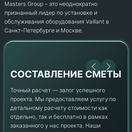
Masters Group – это неоднократно
признанный лидер по установке и
обслуживания оборудования Vaillant в
Санкт-Петербурге и Москве.
СОСТАВЛЕНИЕ СМЕТЫ
Точный расчет — залог успешного
проекта. Мы предоставляем услугу по
детальному расчету стоимости как
отдельно, так и бесплатно в рамках
заказанного у нас проекта. Наши