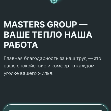
MASTERS GROUP —
ВАШЕ ТЕПЛО НАША
РАБОТА
Главная благодарность за наш труд — это
ваше спокойствие и комфорт в каждом
уголке вашего жилья.