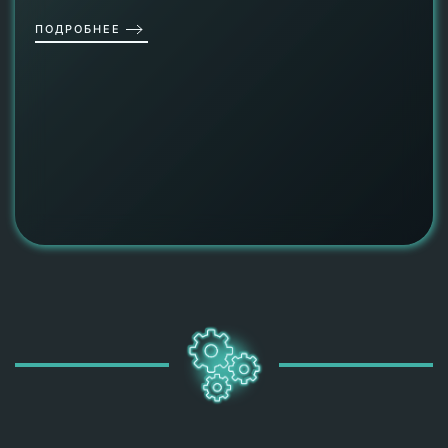
ПОДРОБНЕЕ