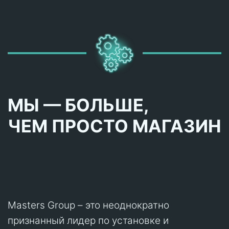
МЫ — БОЛЬШЕ,
ЧЕМ ПРОСТО МАГАЗИН
Masters Group – это неоднократно
признанный лидер по установке и