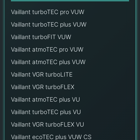
Vaillant turboTEC pro VUW
Vaillant turboTEC plus VUW
Vaillant turboFIT VUW
Vaillant atmoTEC pro VUW
Vaillant atmoTEC plus VUW
Vaillant VGR turboLITE
Vaillant VGR turboFLEX
Vaillant atmoTEC plus VU
Vaillant turboTEC plus VU
Vaillant VGR turboFLEX VU
Vaillant ecoTEC plus VUW CS