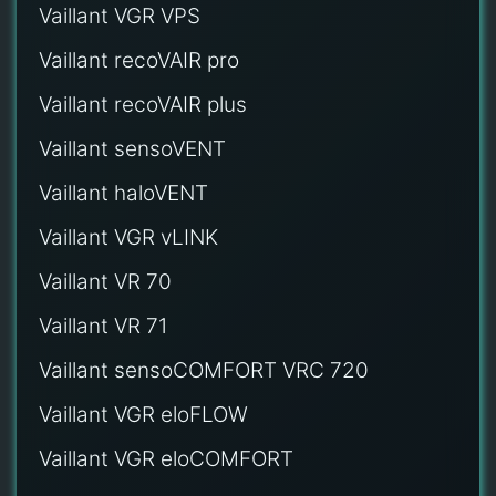
Vaillant VGR VPS
Vaillant recoVAIR pro
Vaillant recoVAIR plus
Vaillant sensoVENT
Vaillant haloVENT
Vaillant VGR vLINK
Vaillant VR 70
Vaillant VR 71
Vaillant sensoCOMFORT VRC 720
Vaillant VGR eloFLOW
Vaillant VGR eloCOMFORT