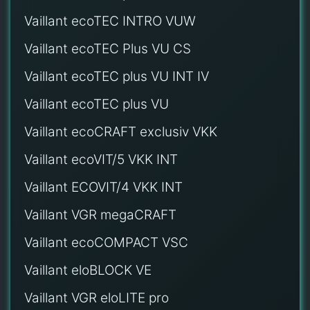
Vaillant ecoTEC INTRO VUW
Vaillant ecoTEC Plus VU CS
Vaillant ecoTEC plus VU INT IV
Vaillant ecoTEC plus VU
Vaillant ecoCRAFT exclusiv VKK
Vaillant ecoVIT/5 VKK INT
Vaillant ECOVIT/4 VKK INT
Vaillant VGR megaCRAFT
Vaillant ecoCOMPACT VSC
Vaillant eloBLOCK VE
Vaillant VGR eloLITE pro