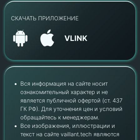
СКАЧАТЬ ПРИЛОЖЕНИЕ
VLINK
Вся информация на сайте носит
ознакомительный характер и не
является публичной офертой (ст. 437
ГК РФ). Для уточнения цен и условий
обращайтесь к менеджерам.
Все изображения, иллюстрации и
текст на сайте vaillant.tech являются