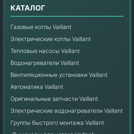
КАТАЛОГ
Газовые котлы Vaillant
Электрические котлы Vaillant
Тепловые насосы Vaillant
Водонагреватели Vaillant
Вентиляционные установки Vaillant
Автоматика Vaillant
Оригинальные запчасти Vaillant
Электрические водонагреватели Vaillant
Группы быстрого монтажа Vaillant