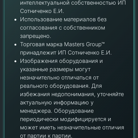
интеллектуальной собственностью ИП
Сотниченко Е.И.
Использование материалов без
согласования с собственником
запрещено.
Торговая марка Masters Group™
принадлежит ИП Сотниченко Е.И.
Изображения оборудования и
указанные размеры могут
незначительно отличаться от
реального оборудования. Для
избежания недопонимания, уточняйте
актуальную информацию у
менеджера. Оборудование
периодически модифицируется и
может иметь незначительные отличия
от партии к партии.