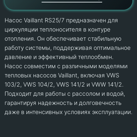
Насос Vaillant RS25/7 предназначен для
циркуляции теплоносителя в контуре
отопления. Он обеспечивает стабильную
работу системы, поддерживая оптимальное
давление и эффективный теплообмен.
Насос совместим с различными моделями
тепловых насосов Vaillant, включая VWS
103/2, VWS 104/2, VWS 141/2 и VWW 141/2.
Подходит для работы с рассолом и водой,
гарантируя надежность и долговечность
даже в интенсивных условиях эксплуатации.