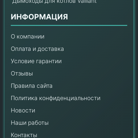
Дымоходы для котлов Vaillant
ИНФОРМАЦИЯ
О компании
Оплата и доставка
Условие гарантии
Отзывы
Правила сайта
Политика конфиденциальности
Новости
Наши работы
Контакты