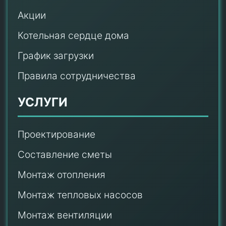
Акции
Котельная сердце дома
График загрузки
Правила сотрудничества
УСЛУГИ
Проектирование
Составление сметы
Монтаж отопления
Монтаж тепловых насосов
Монтаж
вентиляции