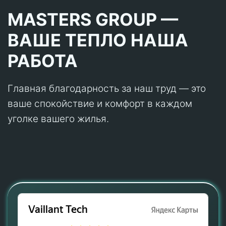
MASTERS GROUP —
ВАШЕ ТЕПЛО НАША
РАБОТА
Главная благодарность за наш труд — это
ваше спокойствие и комфорт в каждом
уголке вашего жилья.