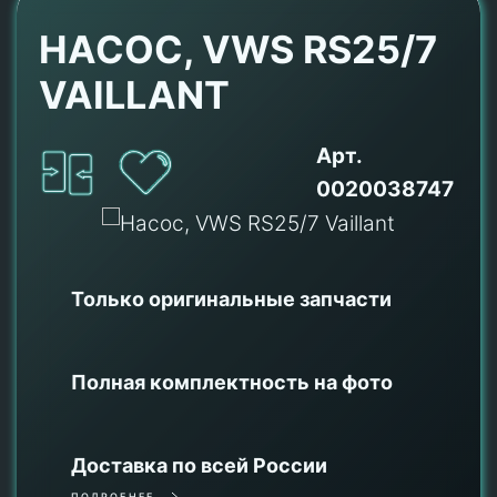
НАСОС, VWS RS25/7
VAILLANT
Арт.
0020038747
Только оригинальные
запчасти
Полная комплектность на фото
Доставка по всей России
ПОДРОБНЕЕ