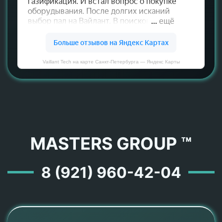
Vaillant Tech на карте Санкт‑Петербурга — Яндекс Карты
MASTERS GROUP ™
8 (921) 960-42-04