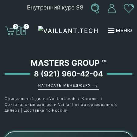
Внутренний курс 98
Перейти к содержимому
0
0
МЕНЮ
MASTERS GROUP
™
8 (921) 960-42-04
НАПИСАТЬ МЕНЕДЖЕРУ
Официальный дилер Vaillant.tech
Каталог
Оригинальные запчасти Vaillant от авторизованного
дилера | Доставка по России