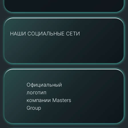
НАШИ СОЦИАЛЬНЫЕ СЕТИ
Официальный
логотип
компании Masters
Group