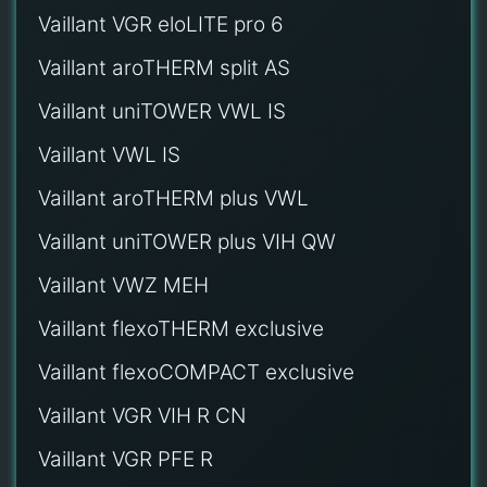
Vaillant VGR eloLITE pro 6
Vaillant aroTHERM split AS
Vaillant uniTOWER VWL IS
Vaillant VWL IS
Vaillant aroTHERM plus VWL
Vaillant uniTOWER plus VIH QW
Vaillant VWZ MEH
Vaillant flexoTHERM exclusive
Vaillant flexoCOMPACT exclusive
Vaillant VGR VIH R CN
Vaillant VGR PFE R