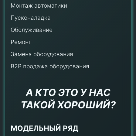
Монтаж автоматики
Пусконаладка
Обслуживание
Ремонт
Замена оборудования
B2B продажа оборудования
А КТО ЭТО У НАС
ТАКОЙ ХОРОШИЙ?
МОДЕЛЬНЫЙ РЯД