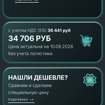
с учетом НДС (5%)
36 441 руб
34 706 РУБ
Цена актуальна на 10.08.2026
без учета логистики.
НАШЛИ ДЕШЕВЛЕ?
Сравним и сделаем
специальную цену
ПОДРОБНЕЕ