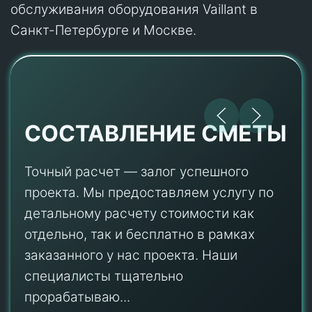
обслуживания оборудования Vaillant в
Санкт-Петербурге и Москве.
СОСТАВЛЕНИЕ СМЕТЫ
Точный расчет — залог успешного
проекта. Мы предоставляем услугу по
детальному расчету стоимости как
отдельно, так и бесплатно в рамках
заказанного у нас проекта. Наши
специалисты тщательно
прорабатываю...