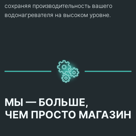
сохраняя производительность вашего
водонагревателя на высоком уровне.
МЫ — БОЛЬШЕ,
ЧЕМ ПРОСТО МАГАЗИН