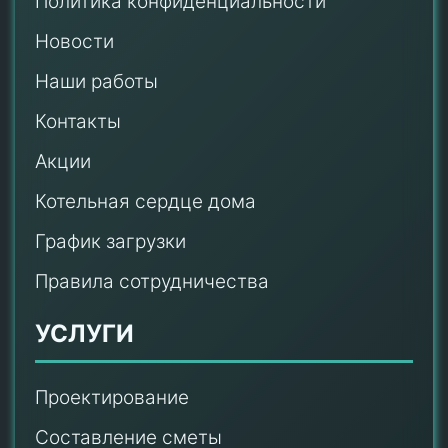
Политика конфиденциальности
Новости
Наши работы
Контакты
Акции
Котельная сердце дома
График загрузки
Правила сотрудничества
УСЛУГИ
Проектирование
Составление сметы