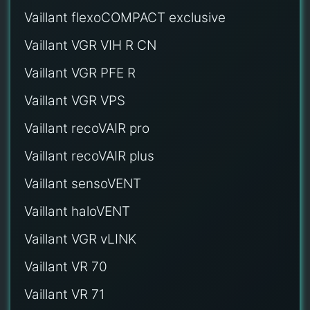
Vaillant flexoCOMPACT exclusive
Vaillant VGR VIH R CN
Vaillant VGR PFE R
Vaillant VGR VPS
Vaillant recoVAIR pro
Vaillant recoVAIR plus
Vaillant sensoVENT
Vaillant haloVENT
Vaillant VGR vLINK
Vaillant VR 70
Vaillant VR 71