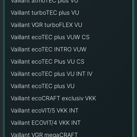
Vaillant atmoTEC plus VU
Vaillant turboTEC plus VU
Vaillant VGR turboFLEX VU
Vaillant ecoTEC plus VUW CS
Vaillant ecoTEC INTRO VUW
Vaillant ecoTEC Plus VU CS
Vaillant ecoTEC plus VU INT IV
Vaillant ecoTEC plus VU
Vaillant ecoCRAFT exclusiv VKK
Vaillant ecoVIT/5 VKK INT
Vaillant ECOVIT/4 VKK INT
Vaillant VGR megaCRAFT