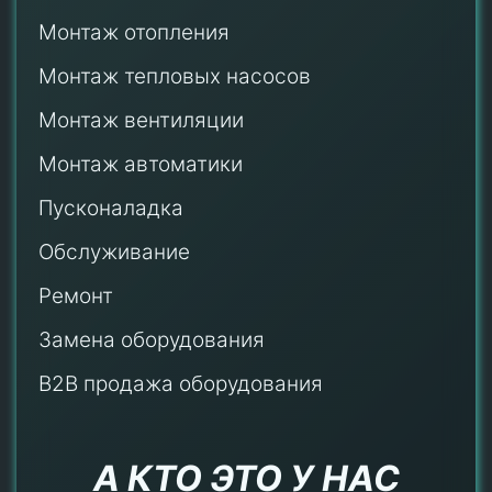
Монтаж отопления
Монтаж тепловых насосов
Монтаж
вентиляции
Монтаж автоматики
Пусконаладка
Обслуживание
Ремонт
Замена оборудования
B2B продажа оборудования
А КТО ЭТО У НАС