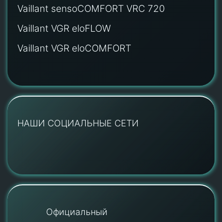
Vaillant sensoCOMFORT VRC 720
Vaillant VGR eloFLOW
Vaillant VGR eloCOMFORT
НАШИ СОЦИАЛЬНЫЕ СЕТИ
Официальный