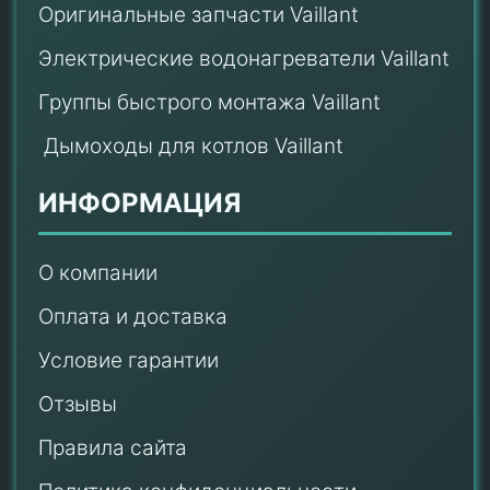
Оригинальные запчасти Vaillant
Электрические водонагреватели Vaillant
Группы быстрого монтажа Vaillant
Дымоходы для котлов Vaillant
ИНФОРМАЦИЯ
О компании
Оплата и доставка
Условие гарантии
Отзывы
Правила сайта