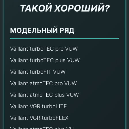
ТАКОЙ ХОРОШИЙ?
МОДЕЛЬНЫЙ РЯД
Vaillant turboTEC pro VUW
Vaillant turboTEC plus VUW
Vaillant turboFIT VUW
Vaillant atmoTEC pro VUW
Vaillant atmoTEC plus VUW
Vaillant VGR turboLITE
Vaillant VGR turboFLEX