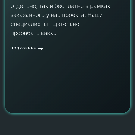
отдельно, так и бесплатно в рамках
заказанного у нас проекта. Наши
специалисты тщательно
прорабатываю...
ПОДРОБНЕЕ