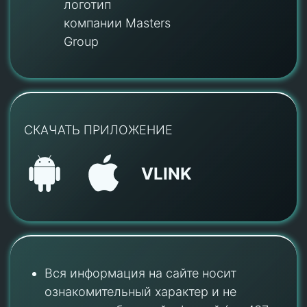
логотип
компании Masters
Group
СКАЧАТЬ ПРИЛОЖЕНИЕ
VLINK
Вся информация на сайте носит
ознакомительный характер и не