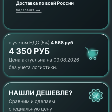
Доставка по всей России
ПОДРОБНЕЕ
с учетом НДС (5%)
4 568 руб
4 350 РУБ
Цена актуальна на 09.08.2026
без учета логистики.
НАШЛИ ДЕШЕВЛЕ?
Сравним и сделаем
специальную цену