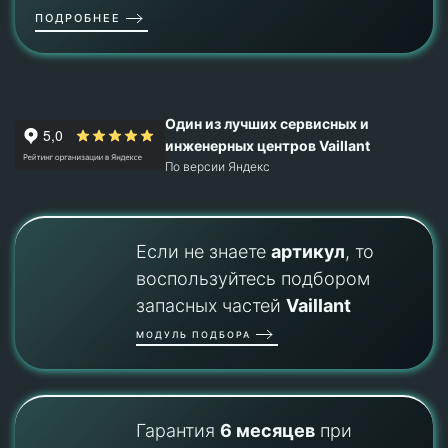
ПОДРОБНЕЕ
Один из лучших сервисных и
инженерных центров Vaillant
По версии Яндекс
Если не знаете
артикул
, то
воспользуйтесь подбором
запасных частей
Vaillant
МОДУЛЬ ПОДБОРА
Гарантия
6 месяцев
при