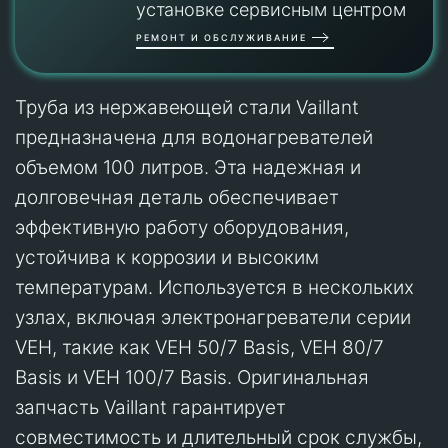
установке сервисным центром
РЕМОНТ И ОБСЛУЖИВАНИЕ
Труба из нержавеющей стали Vaillant
предназначена для водонагревателей
объемом 100 литров. Эта надежная и
долговечная деталь обеспечивает
эффективную работу оборудования,
устойчива к коррозии и высоким
температурам. Используется в нескольких
узлах, включая электронагреватели серии
VEH, такие как VEH 50/7 Basis, VEH 80/7
Basis и VEH 100/7 Basis. Оригинальная
запчасть Vaillant гарантирует
совместимость и длительный срок службы,