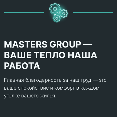
MASTERS GROUP —
ВАШЕ ТЕПЛО НАША
РАБОТА
Главная благодарность за наш труд — это
ваше спокойствие и комфорт в каждом
уголке вашего жилья.