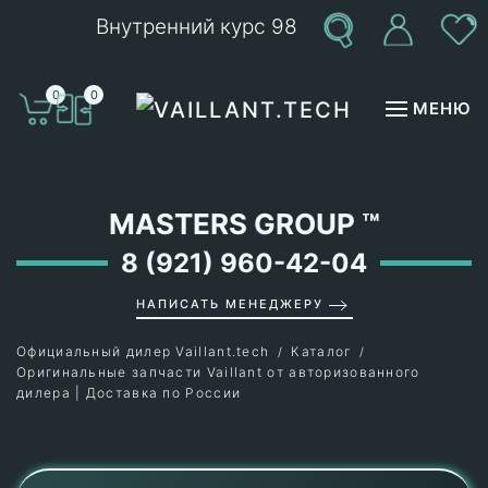
Внутренний курс 98
Перейти к содержимому
0
0
МЕНЮ
MASTERS GROUP
™
8 (921) 960-42-04
НАПИСАТЬ МЕНЕДЖЕРУ
Официальный дилер Vaillant.tech
Каталог
Оригинальные запчасти Vaillant от авторизованного
дилера | Доставка по России