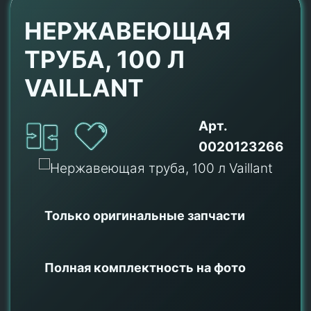
НЕРЖАВЕЮЩАЯ
ТРУБА, 100 Л
VAILLANT
Арт.
0020123266
Только оригинальные
запчасти
Полная комплектность на фото