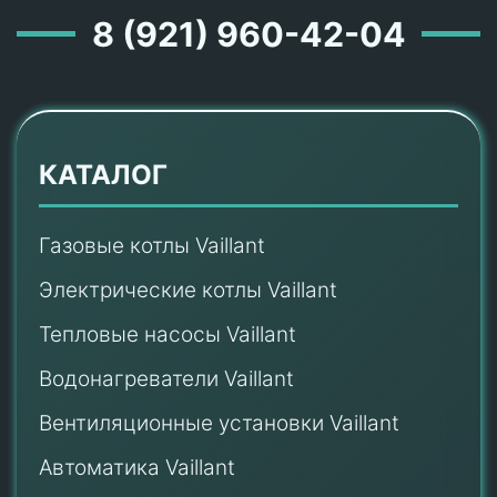
8 (921) 960-42-04
КАТАЛОГ
Газовые котлы Vaillant
Электрические котлы Vaillant
Тепловые насосы Vaillant
Водонагреватели Vaillant
Вентиляционные установки Vaillant
Автоматика Vaillant