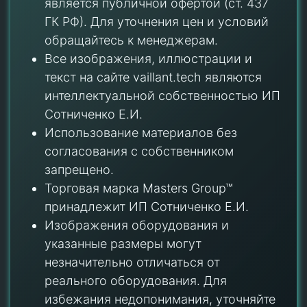
является публичной офертой (ст. 437
ГК РФ). Для уточнения цен и условий
обращайтесь к менеджерам.
Все изображения, иллюстрации и
текст на сайте vaillant.tech являются
интеллектуальной собственностью ИП
Сотниченко Е.И.
Использование материалов без
согласования с собственником
запрещено.
Торговая марка Masters Group™
принадлежит ИП Сотниченко Е.И.
Изображения оборудования и
указанные размеры могут
незначительно отличаться от
реального оборудования. Для
избежания недопонимания, уточняйте