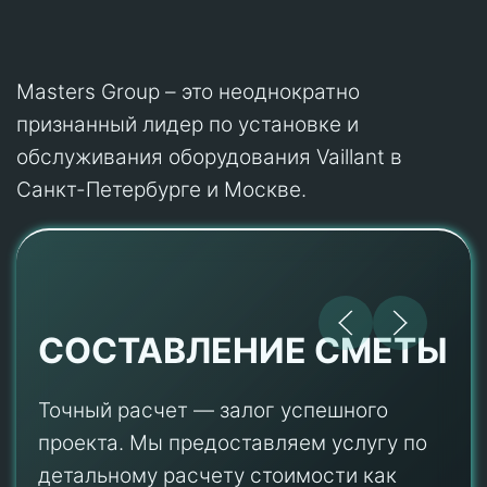
Masters Group – это неоднократно
признанный лидер по установке и
обслуживания оборудования Vaillant в
Санкт-Петербурге и Москве.
СОСТАВЛЕНИЕ СМЕТЫ
Точный расчет — залог успешного
проекта. Мы предоставляем услугу по
детальному расчету стоимости как