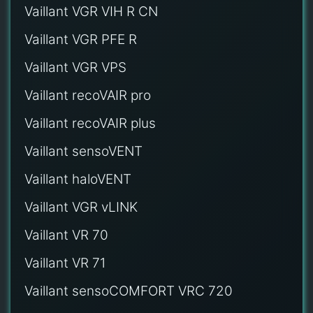
Vaillant VGR VIH R CN
Vaillant VGR PFE R
Vaillant VGR VPS
Vaillant recoVAIR pro
Vaillant recoVAIR plus
Vaillant sensoVENT
Vaillant haloVENT
Vaillant VGR vLINK
Vaillant VR 70
Vaillant VR 71
Vaillant sensoCOMFORT VRC 720