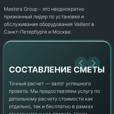
Masters Group – это неоднократно
признанный лидер по установке и
обслуживания оборудования Vaillant в
Санкт-Петербурге и Москве.
СОСТАВЛЕНИЕ СМЕТЫ
Точный расчет — залог успешного
проекта. Мы предоставляем услугу по
детальному расчету стоимости как
отдельно, так и бесплатно в рамках