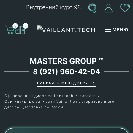
Внутренний курс 98
Перейти к содержимому
0
0
МЕНЮ
MASTERS GROUP
™
8 (921) 960-42-04
НАПИСАТЬ МЕНЕДЖЕРУ
Официальный дилер Vaillant.tech
Каталог
Оригинальные запчасти Vaillant от авторизованного
дилера | Доставка по России