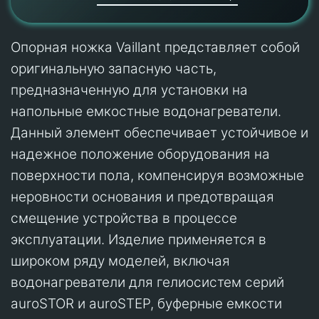
Опорная ножка Vaillant представляет собой
оригинальную запасную часть,
предназначенную для установки на
напольные емкостные водонагреватели.
Данный элемент обеспечивает устойчивое и
надежное положение оборудования на
поверхности пола, компенсируя возможные
неровности основания и предотвращая
смещение устройства в процессе
эксплуатации. Изделие применяется в
широком ряду моделей, включая
водонагреватели для гелиосистем серий
auroSTOR и auroSTEP, буферные емкости