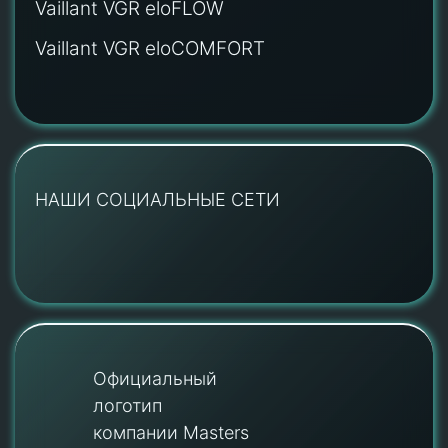
Vaillant VGR eloFLOW
Vaillant VGR eloCOMFORT
НАШИ СОЦИАЛЬНЫЕ СЕТИ
Официальный
логотип
компании Masters