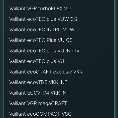
Vaillant VGR turboFLEX VU
Vaillant ecoTEC plus VUW CS
Vaillant ecoTEC INTRO VUW
Vaillant ecoTEC Plus VU CS
Vaillant ecoTEC plus VU INT IV
Vaillant ecoTEC plus VU
Vaillant ecoCRAFT exclusiv VKK
Vaillant ecoVIT/5 VKK INT
Vaillant ECOVIT/4 VKK INT
Vaillant VGR megaCRAFT
Vaillant ecoCOMPACT VSC