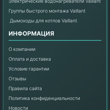
Электрические водонагреватели Vaillant
Группы быстрого монтажа Vaillant
Дымоходы для котлов Vaillant
ИНФОРМАЦИЯ
О компании
Оплата и доставка
Условие гарантии
Отзывы
Правила сайта
Политика конфиденциальности
Новости