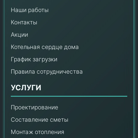
Наши работы
Контакты
Акции
Котельная сердце дома
График загрузки
Правила сотрудничества
УСЛУГИ
Проектирование
Составление сметы
Монтаж отопления