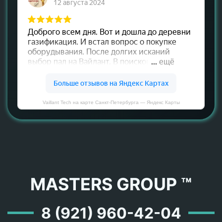
Vaillant Tech на карте Санкт‑Петербурга — Яндекс Карты
MASTERS GROUP ™
8 (921) 960-42-04