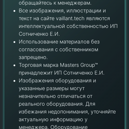
обращайтесь к менеджерам.
Все изображения, иллюстрации и
текст на сайте vaillant.tech являются
интеллектуальной собственностью ИП
Сотниченко Е.И.
Использование материалов без
согласования с собственником
запрещено.
Торговая марка Masters Group™
принадлежит ИП Сотниченко Е.И.
Изображения оборудования и
указанные размеры могут
незначительно отличаться от
реального оборудования. Для
избежания недопонимания, уточняйте
актуальную информацию у
менеджера. Оборудование