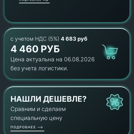
с учетом НДС (5%)
4 683 руб
4 460 РУБ
Цена актуальна на 06.08.2026
без учета логистики.
НАШЛИ ДЕШЕВЛЕ?
Сравним и сделаем
специальную цену
ПОДРОБНЕЕ