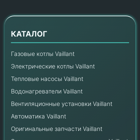
КАТАЛОГ
Газовые котлы Vaillant
Электрические котлы Vaillant
Тепловые насосы Vaillant
Водонагреватели Vaillant
Вентиляционные установки Vaillant
Автоматика Vaillant
Оригинальные запчасти Vaillant