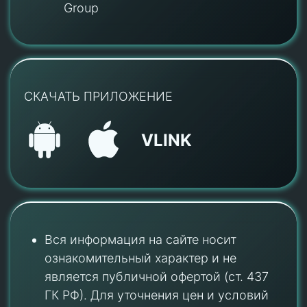
Group
СКАЧАТЬ ПРИЛОЖЕНИЕ
VLINK
Вся информация на сайте носит
ознакомительный характер и не
является публичной офертой (ст. 437
ГК РФ). Для уточнения цен и условий