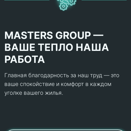
MASTERS GROUP —
ВАШЕ ТЕПЛО НАША
РАБОТА
Главная благодарность за наш труд — это
ваше спокойствие и комфорт в каждом
уголке вашего жилья.