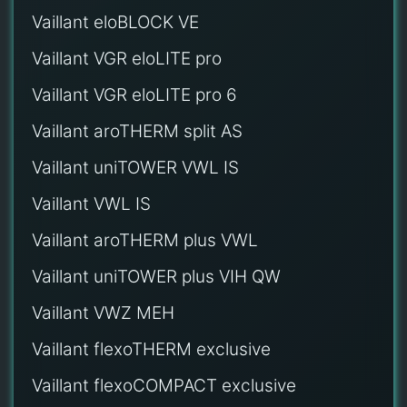
Vaillant eloBLOCK VE
Vaillant VGR eloLITE pro
Vaillant VGR eloLITE pro 6
Vaillant aroTHERM split AS
Vaillant uniTOWER VWL IS
Vaillant VWL IS
Vaillant aroTHERM plus VWL
Vaillant uniTOWER plus VIH QW
Vaillant VWZ MEH
Vaillant flexoTHERM exclusive
Vaillant flexoCOMPACT exclusive