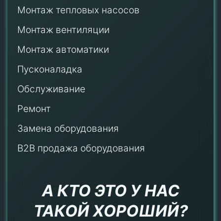
Монтаж тепловых насосов
Монтаж
вентиляции
Монтаж автоматики
Пусконаладка
Обслуживание
Ремонт
Замена оборудования
B2B продажа оборудования
А КТО ЭТО У НАС
ТАКОЙ ХОРОШИЙ?