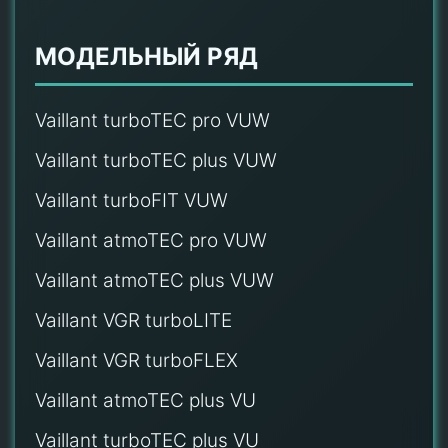
МОДЕЛЬНЫЙ РЯД
Vaillant turboTEC pro VUW
Vaillant turboTEC plus VUW
Vaillant turboFIT VUW
Vaillant atmoTEC pro VUW
Vaillant atmoTEC plus VUW
Vaillant VGR turboLITE
Vaillant VGR turboFLEX
Vaillant atmoTEC plus VU
Vaillant turboTEC plus VU