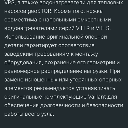
VPS, а также водонагреватели для тепловых
насосов geoSTOR. Кроме того, ножка
совместима с напольными емкостными
водонагревателями серий VIH R и VIH S.
Использование оригинальной опорной
детали гарантирует соответствие
заводским требованиям к монтажу
оборудования, сохранение его геометрии и
равномерное распределение нагрузки. При
замене изношенных или утерянных опорных
элементов рекомендуется устанавливать
оригинальные комплектующие Vaillant для
обеспечения долговечности и безопасности
работы всего узла.