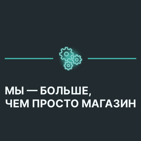
МЫ — БОЛЬШЕ,
ЧЕМ ПРОСТО МАГАЗИН