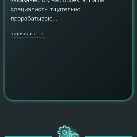
заказанного у нас проекта. Наши
специалисты тщательно
прорабатываю...
ПОДРОБНЕЕ