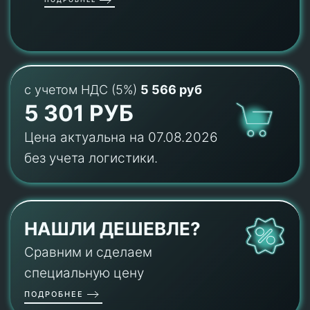
с учетом НДС (5%)
5 566 руб
5 301 РУБ
Цена актуальна на 07.08.2026
без учета логистики.
НАШЛИ ДЕШЕВЛЕ?
Сравним и сделаем
специальную цену
ПОДРОБНЕЕ