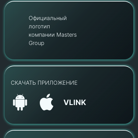
Официальный
логотип
компании Masters
Group
СКАЧАТЬ ПРИЛОЖЕНИЕ
VLINK