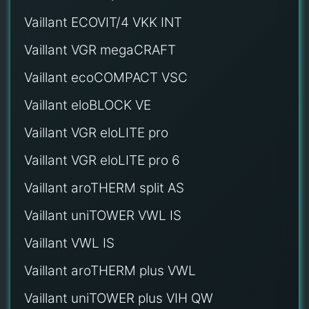
Vaillant ECOVIT/4 VKK INT
Vaillant VGR megaCRAFT
Vaillant ecoCOMPACT VSC
Vaillant eloBLOCK VE
Vaillant VGR eloLITE pro
Vaillant VGR eloLITE pro 6
Vaillant aroTHERM split AS
Vaillant uniTOWER VWL IS
Vaillant VWL IS
Vaillant aroTHERM plus VWL
Vaillant uniTOWER plus VIH QW