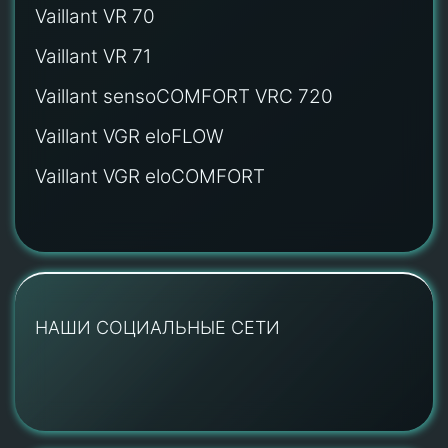
Vaillant VR 70
Vaillant VR 71
Vaillant sensoCOMFORT VRC 720
Vaillant VGR eloFLOW
Vaillant VGR eloCOMFORT
НАШИ СОЦИАЛЬНЫЕ СЕТИ