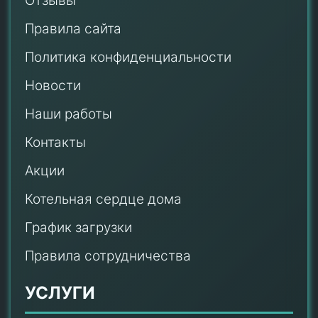
Отзывы
Правила сайта
Политика конфиденциальности
Новости
Наши работы
Контакты
Акции
Котельная сердце дома
График загрузки
Правила сотрудничества
УСЛУГИ