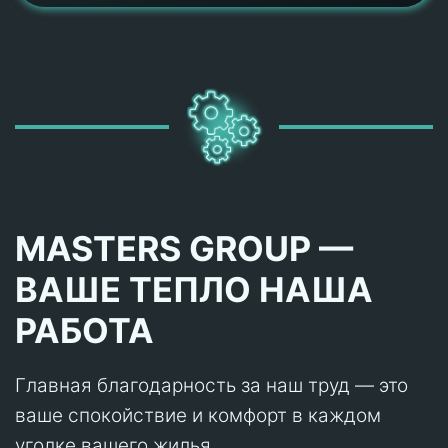
MASTERS GROUP —
ВАШЕ ТЕПЛО НАША
РАБОТА
Главная благодарность за наш труд — это
ваше спокойствие и комфорт в каждом
уголке вашего жилья.