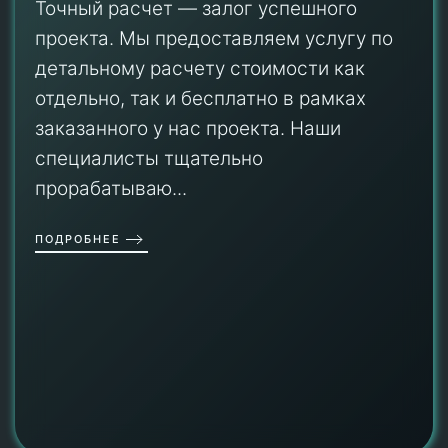
Точный расчет — залог успешного
проекта. Мы предоставляем услугу по
детальному расчету стоимости как
отдельно, так и бесплатно в рамках
заказанного у нас проекта. Наши
специалисты тщательно
прорабатываю...
ПОДРОБНЕЕ