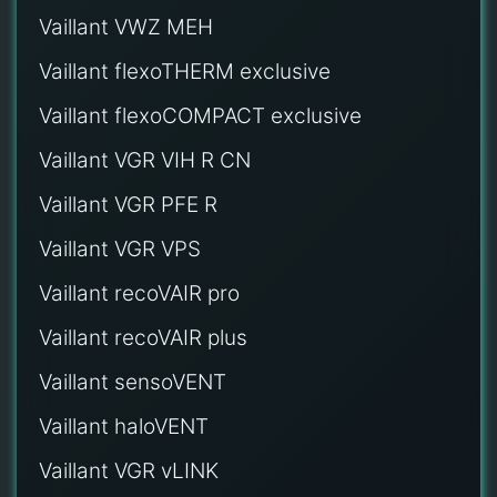
Vaillant VWZ MEH
Vaillant flexoTHERM exclusive
Vaillant flexoCOMPACT exclusive
Vaillant VGR VIH R CN
Vaillant VGR PFE R
Vaillant VGR VPS
Vaillant recoVAIR pro
Vaillant recoVAIR plus
Vaillant sensoVENT
Vaillant haloVENT
Vaillant VGR vLINK