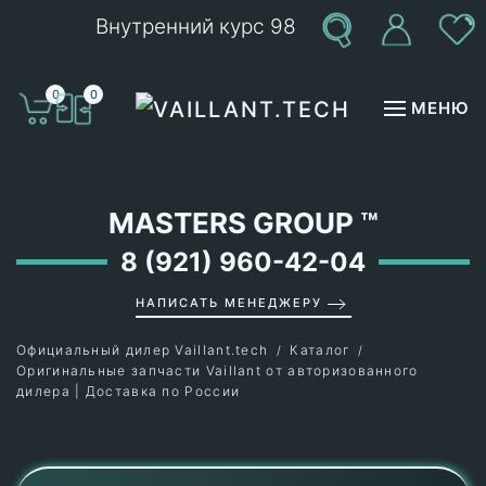
Внутренний курс 98
Перейти к содержимому
0
0
МЕНЮ
MASTERS GROUP
™
8 (921) 960-42-04
НАПИСАТЬ МЕНЕДЖЕРУ
Официальный дилер Vaillant.tech
Каталог
Оригинальные запчасти Vaillant от авторизованного
дилера | Доставка по России