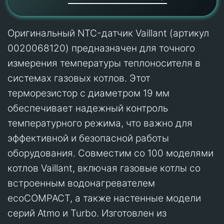
Оригинальный NTC-датчик Vaillant (артикул
0020068120) предназначен для точного
измерения температуры теплоносителя в
системах газовых котлов. Этот
терморезистор с диаметром 19 мм
обеспечивает надежный контроль
температурного режима, что важно для
эффективной и безопасной работы
оборудования. Совместим со 100 моделями
котлов Vaillant, включая газовые котлы со
встроенным водонагревателем
ecoCOMPACT, а также настенные модели
серий Atmo и Turbo. Изготовлен из