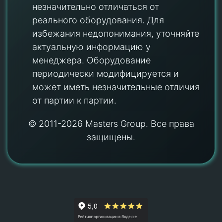
незначительно отличаться от
реального оборудования. Для
избежания недопонимания, уточняйте
актуальную информацию у
менеджера. Оборудование
периодически модифицируется и
может иметь незначительные отличия
от партии к партии.
© 2011-2026 Masters Group. Все права
защищены.