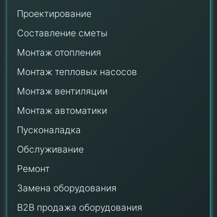
Проектирование
Составление сметы
Монтаж отопления
Монтаж тепловых насосов
Монтаж
вентиляции
Монтаж автоматики
Пусконаладка
Обслуживание
Ремонт
Замена оборудования
B2B продажа оборудования