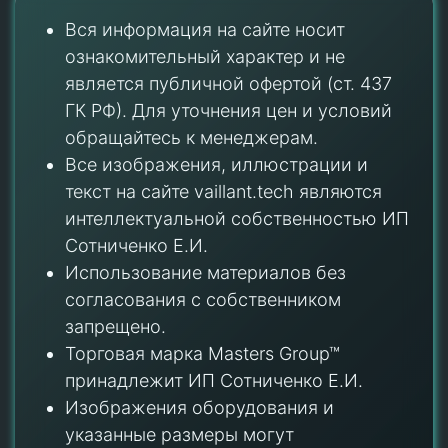
Вся информация на сайте носит
ознакомительный характер и не
является публичной офертой (ст. 437
ГК РФ). Для уточнения цен и условий
обращайтесь к менеджерам.
Все изображения, иллюстрации и
текст на сайте vaillant.tech являются
интеллектуальной собственностью ИП
Сотниченко Е.И.
Использование материалов без
согласования с собственником
запрещено.
Торговая марка Masters Group™
принадлежит ИП Сотниченко Е.И.
Изображения оборудования и
указанные размеры могут