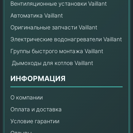
Вентиляционные установки Vaillant
Автоматика Vaillant
Оригинальные запчасти Vaillant
Электрические водонагреватели Vaillant
Группы быстрого монтажа Vaillant
Дымоходы для котлов Vaillant
ИНФОРМАЦИЯ
О компании
Оплата и доставка
Условие гарантии