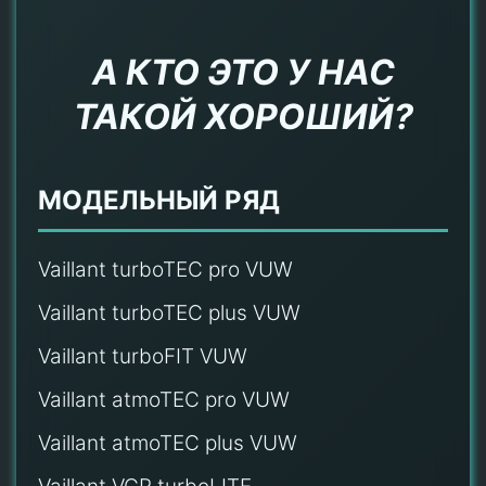
А КТО ЭТО У НАС
ТАКОЙ ХОРОШИЙ?
МОДЕЛЬНЫЙ РЯД
Vaillant turboTEC pro VUW
Vaillant turboTEC plus VUW
Vaillant turboFIT VUW
Vaillant atmoTEC pro VUW
Vaillant atmoTEC plus VUW