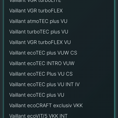
Vaillant VGR turboLITE
Vaillant VGR turboFLEX
Vaillant atmoTEC plus VU
Vaillant turboTEC plus VU
Vaillant VGR turboFLEX VU
Vaillant ecoTEC plus VUW CS
Vaillant ecoTEC INTRO VUW
Vaillant ecoTEC Plus VU CS
Vaillant ecoTEC plus VU INT IV
Vaillant ecoTEC plus VU
Vaillant ecoCRAFT exclusiv VKK
Vaillant ecoVIT/5 VKK INT