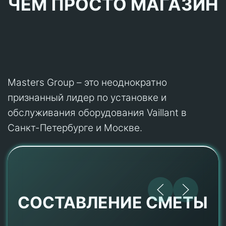
ЧЕМ ПРОСТО МАГАЗИН
Masters Group – это неоднократно
признанный лидер по установке и
обслуживания оборудования Vaillant в
Санкт-Петербурге и Москве.
СОСТАВЛЕНИЕ СМЕТЫ