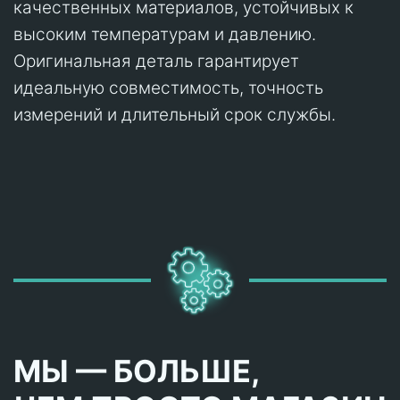
качественных материалов, устойчивых к
высоким температурам и давлению.
Оригинальная деталь гарантирует
идеальную совместимость, точность
измерений и длительный срок службы.
МЫ — БОЛЬШЕ,