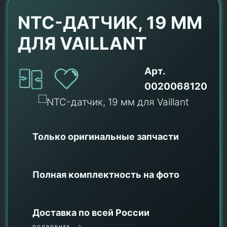
NTC-ДАТЧИК, 19 ММ
ДЛЯ VAILLANT
Арт.
0020068120
Только оригинальные
запчасти
Полная комплектность на фото
Доставка по всей России
ПОДРОБНЕЕ