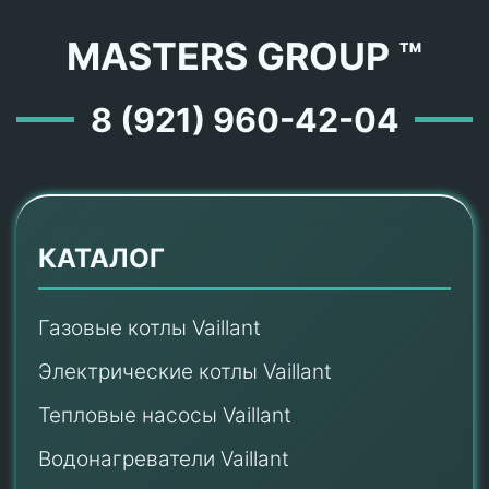
MASTERS GROUP ™
8 (921) 960-42-04
КАТАЛОГ
Газовые котлы Vaillant
Электрические котлы Vaillant
Тепловые насосы Vaillant
Водонагреватели Vaillant