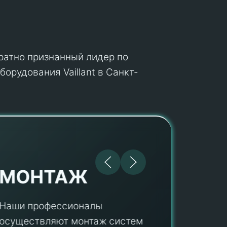
кратно признанный лидер по
орудования Vaillant в Санкт-
МОНТАЖ
Наши профессионалы
осуществляют монтаж систем