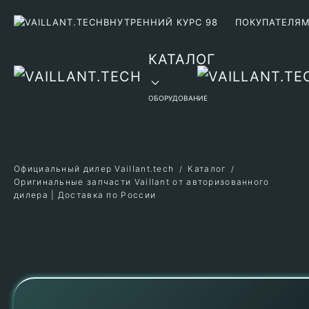
ВНУТРЕННИЙ КУРС 98
ПОКУПАТЕЛЯ
Перейти к содержимому
КАТАЛОГ
ОБОРУДОВАНИЕ
Официальный дилер Vaillant.tech
Каталог
Оригинальные запчасти Vaillant от авторизованного
дилера | Доставка по России