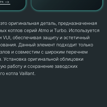
РА
– это оригинальная деталь, предназначенная
ых котлов серий Atmo и Turbo. Используется
и VUI, обеспечивая защиту и эстетичный
ования. Данный элемент подходит только
злов и совместим с широким перечнем
. Установка оригинальной облицовки
ую работу и сохранение заводских
 котла Vaillant.