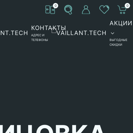
0
0
АКЦИИ
КОНТАКТЫ
АДРЕС И
ТЕЛЕФОНЫ
ВЫГОДНЫЕ
СКИДКИ