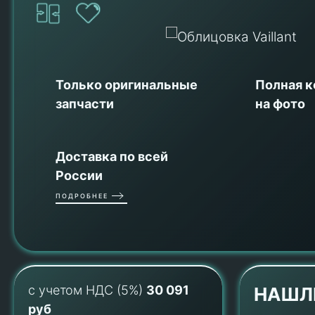
Только оригинальные
Полная 
запчасти
на фото
Доставка по всей
России
ПОДРОБНЕЕ
с учетом НДС (5%)
30 091
НАШЛ
руб