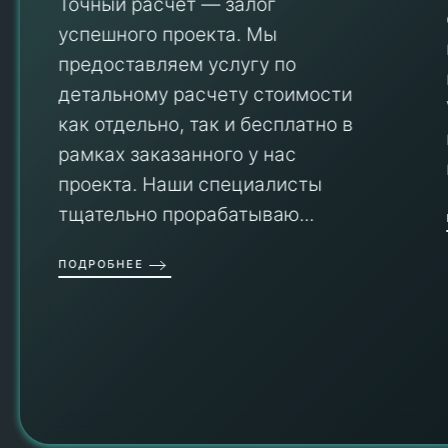
Точный расчет — залог
успешного проекта. Мы
предоставляем услугу по
детальному расчету стоимости
V
как отдельно, так и бесплатно в
рамках заказанного у нас
проекта. Наши специалисты
тщательно прорабатываю...
П
ПОДРОБНЕЕ