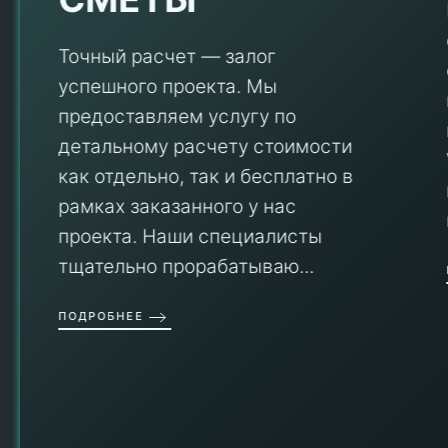
Точный расчет — залог
успешного проекта. Мы
предоставляем услугу по
детальному расчету стоимости
V
как отдельно, так и бесплатно в
рамках заказанного у нас
проекта. Наши специалисты
тщательно прорабатываю...
П
ПОДРОБНЕЕ