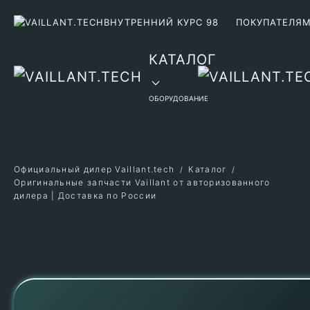
ВНУТРЕННИЙ КУРС 98
ПОКУПАТЕЛЯ
Перейти к содержимому
КАТАЛОГ
ОБОРУДОВАНИЕ
Официальный дилер Vaillant.tech
Каталог
Оригинальные запчасти Vaillant от авторизованного
дилера | Доставка по России