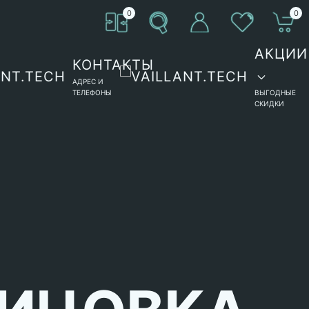
0
0
АКЦИИ
КОНТАКТЫ
АДРЕС И
ТЕЛЕФОНЫ
ВЫГОДНЫЕ
СКИДКИ