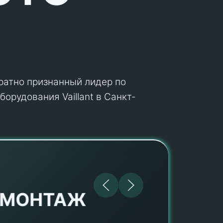
кратно признанный лидер по
орудования Vaillant в Санкт-
МОНТАЖ