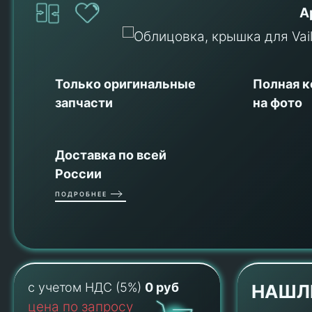
А
Только оригинальные
Полная 
запчасти
на фото
Доставка по всей
России
ПОДРОБНЕЕ
с учетом НДС (5%)
0 руб
НАШЛ
цена по запросу