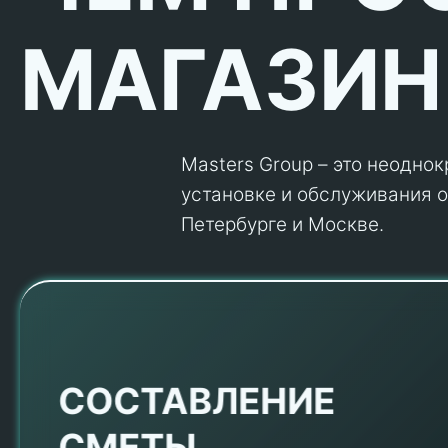
МАГАЗИН
Masters Group – это неодно
установке и обслуживания об
Петербурге и Москве.
Е
СОСТАВЛЕНИЕ
СМЕТЫ