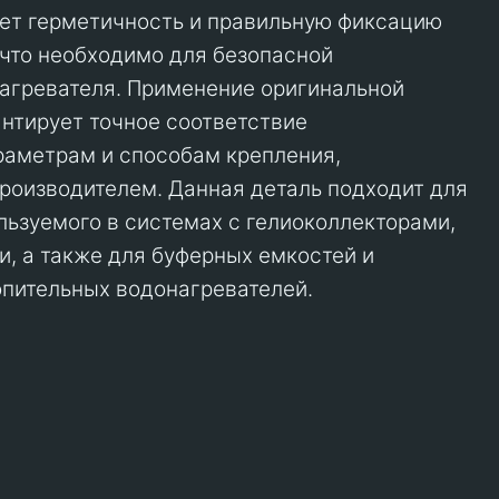
ет герметичность и правильную фиксацию
 что необходимо для безопасной
агревателя. Применение оригинальной
антирует точное соответствие
раметрам и способам крепления,
оизводителем. Данная деталь подходит для
льзуемого в системах с гелиоколлекторами,
, а также для буферных емкостей и
пительных водонагревателей.