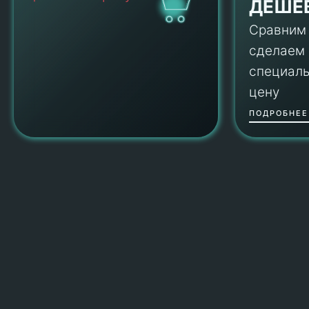
ДЕШЕ
Сравним
сделаем
специал
цену
ПОДРОБНЕЕ