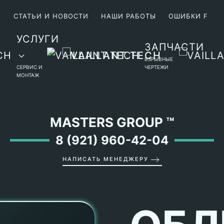
М
СТАТЬИ И НОВОСТИ
НАШИ РАБОТЫ
ОШИБКИ F
УСЛУГИ
ЗАПЧАСТИ
ВЗРЫВНЫЕ
СЕРВИС И
ЧЕРТЕЖИ
МОНТАЖ
MASTERS GROUP
™
8 (921) 960-42-04
НАПИСАТЬ МЕНЕДЖЕРУ