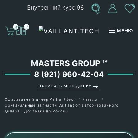
Внутренний курс 98
Перейти к содержимому
0
0
МЕНЮ
MASTERS GROUP
™
8 (921) 960-42-04
НАПИСАТЬ МЕНЕДЖЕРУ
Официальный дилер Vaillant.tech
Каталог
Оригинальные запчасти Vaillant от авторизованного
дилера | Доставка по России