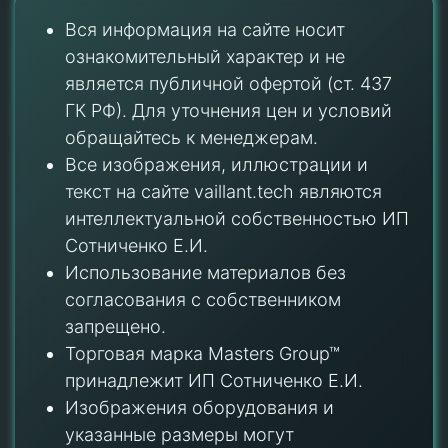
Вся информация на сайте носит
ознакомительный характер и не
является публичной офертой (ст. 437
ГК РФ). Для уточнения цен и условий
обращайтесь к менеджерам.
Все изображения, иллюстрации и
текст на сайте vaillant.tech являются
интеллектуальной собственностью ИП
Сотниченко Е.И.
Использование материалов без
согласования с собственником
запрещено.
Торговая марка Masters Group™
принадлежит ИП Сотниченко Е.И.
Изображения оборудования и
указанные размеры могут