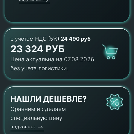
с учетом НДС (5%)
24 490 руб
23 324 РУБ
Цена актуальна на 07.08.2026
без учета логистики.
НАШЛИ ДЕШЕВЛЕ?
Сравним и сделаем
специальную цену
ПОДРОБНЕЕ