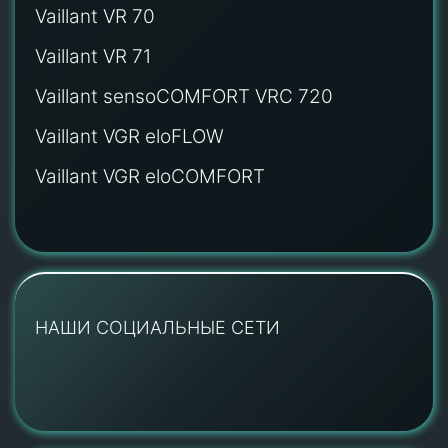
Vaillant VR 70
Vaillant VR 71
Vaillant sensoCOMFORT VRC 720
Vaillant VGR eloFLOW
Vaillant VGR eloCOMFORT
НАШИ СОЦИАЛЬНЫЕ СЕТИ