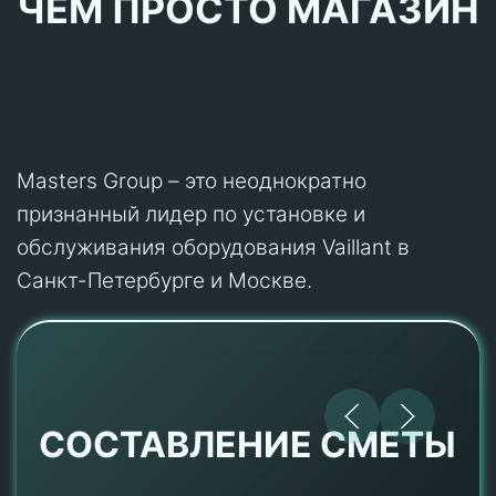
ЧЕМ ПРОСТО МАГАЗИН
Masters Group – это неоднократно
признанный лидер по установке и
обслуживания оборудования Vaillant в
Санкт-Петербурге и Москве.
СОСТАВЛЕНИЕ СМЕТЫ