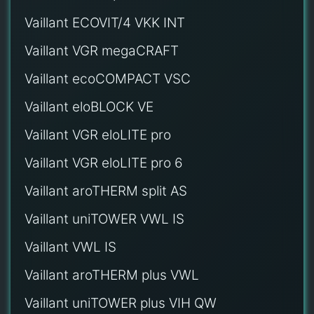
Vaillant ECOVIT/4 VKK INT
Vaillant VGR megaCRAFT
Vaillant ecoCOMPACT VSC
Vaillant eloBLOCK VE
Vaillant VGR eloLITE pro
Vaillant VGR eloLITE pro 6
Vaillant aroTHERM split AS
Vaillant uniTOWER VWL IS
Vaillant VWL IS
Vaillant aroTHERM plus VWL
Vaillant uniTOWER plus VIH QW