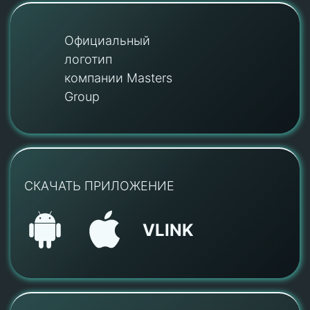
Официальный
логотип
компании Masters
Group
СКАЧАТЬ ПРИЛОЖЕНИЕ
VLINK