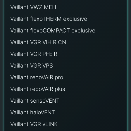
Vaillant VWZ MEH
Vaillant flexoTHERM exclusive
Vaillant flexoCOMPACT exclusive
Vaillant VGR VIH R CN
Vaillant VGR PFE R
Vaillant VGR VPS
Vaillant recoVAIR pro
Vaillant recoVAIR plus
Vaillant sensoVENT
Vaillant haloVENT
Vaillant VGR vLINK