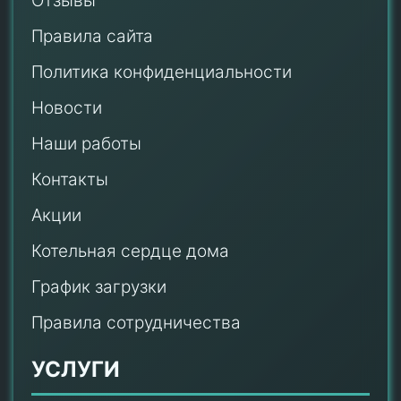
Отзывы
Правила сайта
Политика конфиденциальности
Новости
Наши работы
Контакты
Акции
Котельная сердце дома
График загрузки
Правила сотрудничества
УСЛУГИ