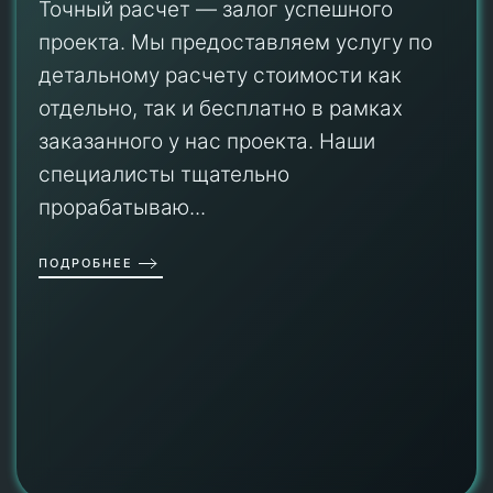
Точный расчет — залог успешного
проекта. Мы предоставляем услугу по
детальному расчету стоимости как
отдельно, так и бесплатно в рамках
заказанного у нас проекта. Наши
специалисты тщательно
прорабатываю...
ПОДРОБНЕЕ