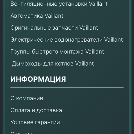
Вентиляционные установки Vaillant
Автоматика Vaillant
Оригинальные запчасти Vaillant
Электрические водонагреватели Vaillant
Группы быстрого монтажа Vaillant
Дымоходы для котлов Vaillant
ИНФОРМАЦИЯ
О компании
Оплата и доставка
Условие гарантии