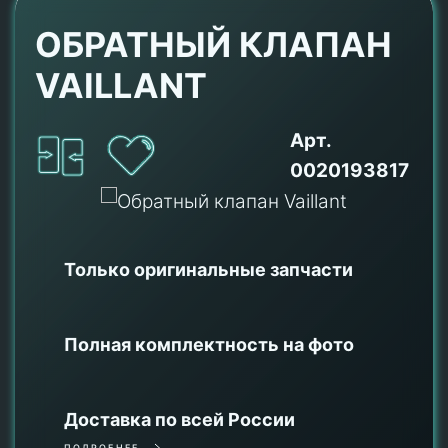
ОБРАТНЫЙ КЛАПАН
VAILLANT
Арт.
0020193817
Только оригинальные
запчасти
Полная комплектность на фото
Доставка по всей России
ПОДРОБНЕЕ