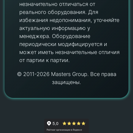
незначительно отличаться от
реального оборудования. Для
избежания недопонимания, уточняйте
актуальную информацию у
менеджера. Оборудование
периодически модифицируется и
может иметь незначительные отличия
от партии к партии.
© 2011-2026 Masters Group. Все права
защищены.