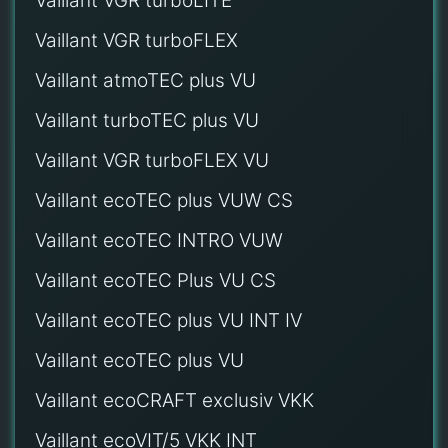
Vaillant VGR turboLITE
Vaillant VGR turboFLEX
Vaillant atmoTEC plus VU
Vaillant turboTEC plus VU
Vaillant VGR turboFLEX VU
Vaillant ecoTEC plus VUW CS
Vaillant ecoTEC INTRO VUW
Vaillant ecoTEC Plus VU CS
Vaillant ecoTEC plus VU INT IV
Vaillant ecoTEC plus VU
Vaillant ecoCRAFT exclusiv VKK
Vaillant ecoVIT/5 VKK INT