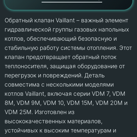
Обратный клапан Vaillant – важный элемент
гидравлической группы газовых напольных
котлов, обеспечивающий безопасную и
стабильную работу системы отопления. Этот
клапан предотвращает обратный поток
теплоносителя, защищая оборудование от
перегрузок и повреждений. Деталь
совместима с несколькими моделями
котлов Vaillant, включая серии VDM 7, VDM
8M, VDM 9M, VDM 10, VDM 15M, VDM 20M и
VDM 25M. Изготовлен из
высококачественных материалов,
устойчивых к высоким температурам и