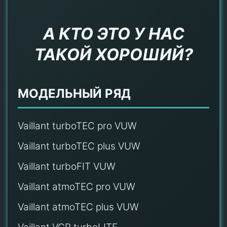
А КТО ЭТО У НАС
ТАКОЙ ХОРОШИЙ?
МОДЕЛЬНЫЙ РЯД
Vaillant turboTEC pro VUW
Vaillant turboTEC plus VUW
Vaillant turboFIT VUW
Vaillant atmoTEC pro VUW
Vaillant atmoTEC plus VUW