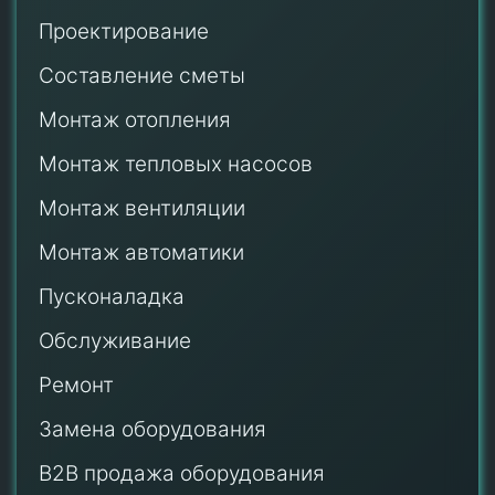
Проектирование
Составление сметы
Монтаж отопления
Монтаж тепловых насосов
Монтаж
вентиляции
Монтаж автоматики
Пусконаладка
Обслуживание
Ремонт
Замена оборудования
B2B продажа оборудования