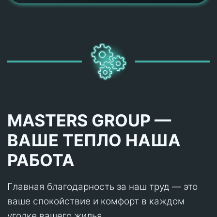
MASTERS GROUP —
ВАШЕ ТЕПЛО НАША
РАБОТА
Главная благодарность за наш труд — это
ваше спокойствие и комфорт в каждом
уголке вашего жилья.