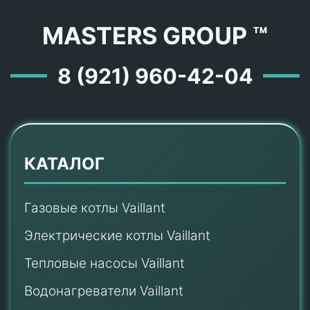
MASTERS GROUP ™
8 (921) 960-42-04
КАТАЛОГ
Газовые котлы Vaillant
Электрические котлы Vaillant
Тепловые насосы Vaillant
Водонагреватели Vaillant