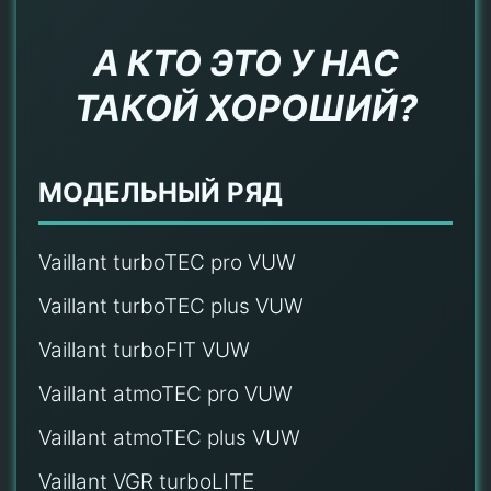
А КТО ЭТО У НАС
ТАКОЙ ХОРОШИЙ?
МОДЕЛЬНЫЙ РЯД
Vaillant turboTEC pro VUW
Vaillant turboTEC plus VUW
Vaillant turboFIT VUW
Vaillant atmoTEC pro VUW
Vaillant atmoTEC plus VUW
Vaillant VGR turboLITE