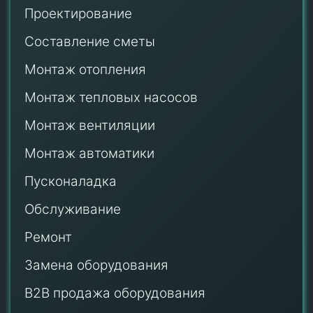
Проектирование
Составление сметы
Монтаж отопления
Монтаж тепловых насосов
Монтаж
вентиляции
Монтаж автоматики
Пусконаладка
Обслуживание
Ремонт
Замена оборудования
B2B продажа оборудования