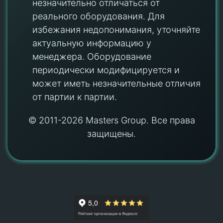
незначительно отличаться от
реального оборудования. Для
избежания недопонимания, уточняйте
актуальную информацию у
менеджера. Оборудование
периодически модифицируется и
может иметь незначительные отличия
от партии к партии.
© 2011-2026 Masters Group. Все права
защищены.