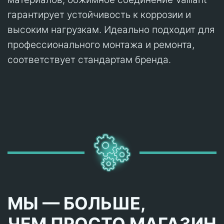
гарантирует устойчивость к коррозии и
высоким нагрузкам. Идеально подходит для
профессионального монтажа и ремонта,
соответствует стандартам бренда.
МЫ — БОЛЬШЕ,
ЧЕМ ПРОСТО МАГАЗИН