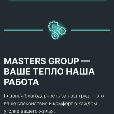
MASTERS GROUP —
ВАШЕ ТЕПЛО НАША
РАБОТА
Главная благодарность за наш труд — это
ваше спокойствие и комфорт в каждом
уголке вашего жилья.