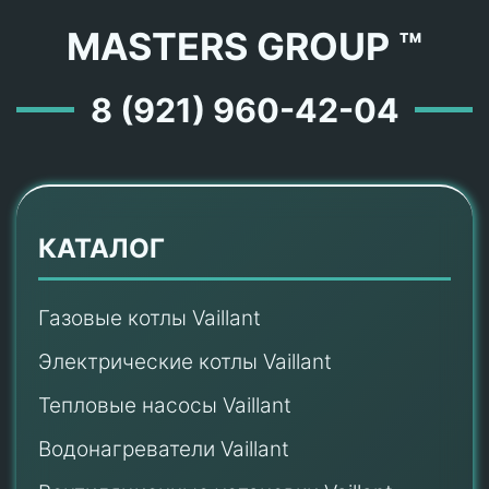
MASTERS GROUP ™
8 (921) 960-42-04
КАТАЛОГ
Газовые котлы Vaillant
Электрические котлы Vaillant
Тепловые насосы Vaillant
Водонагреватели Vaillant