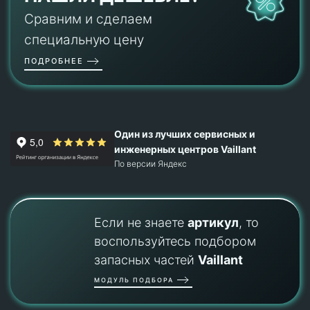
Сравним и сделаем
специальную цену
ПОДРОБНЕЕ
Один из лучших сервисных и
инженерных центров Vaillant
По версии Яндекс
Если не знаете
артикул
, то
воспользуйтесь подбором
запасных частей
Vaillant
МОДУЛЬ ПОДБОРА