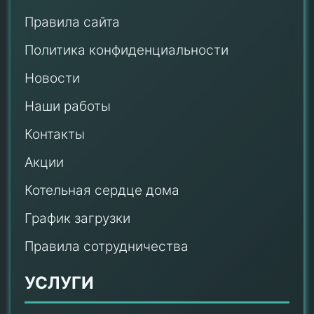
Правила сайта
Политика конфиденциальности
Новости
Наши работы
Контакты
Акции
Котельная сердце дома
График загрузки
Правила сотрудничества
УСЛУГИ