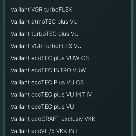
Vaillant VGR turboFLEX
Vaillant atmoTEC plus VU
Vaillant turboTEC plus VU
Vaillant VGR turboFLEX VU
Vaillant ecoTEC plus VUW CS
Vaillant ecoTEC INTRO VUW
Vaillant ecoTEC Plus VU CS
Vaillant ecoTEC plus VU INT IV
Vaillant ecoTEC plus VU
Vaillant ecoCRAFT exclusiv VKK
Vaillant ecoVIT/5 VKK INT