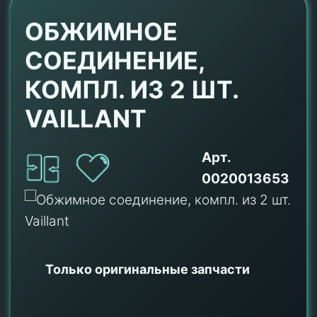
ОБЖИМНОЕ
СОЕДИНЕНИЕ,
КОМПЛ. ИЗ 2 ШТ.
VAILLANT
Арт.
0020013653
Только оригинальные
запчасти