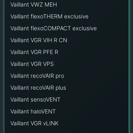
Vaillant VWZ MEH
Vaillant flexoTHERM exclusive
Vaillant flexoCOMPACT exclusive
Vaillant VGR VIH R CN
Vaillant VGR PFE R
Vaillant VGR VPS
Vaillant recoVAIR pro
Vaillant recoVAIR plus
Vaillant sensoVENT
Vaillant haloVENT
Vaillant VGR vLINK