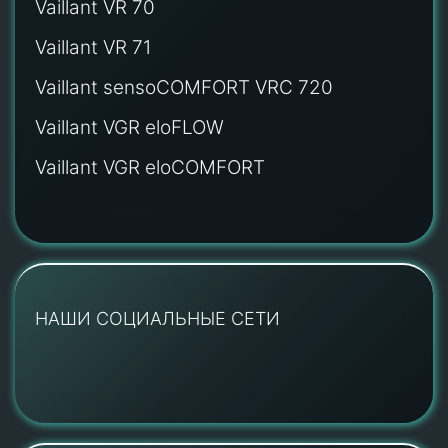
Vaillant VR 70
Vaillant VR 71
Vaillant sensoCOMFORT VRC 720
Vaillant VGR eloFLOW
Vaillant VGR eloCOMFORT
НАШИ СОЦИАЛЬНЫЕ СЕТИ