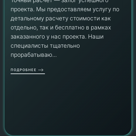
Точный расчет — залог успешного
проекта. Мы предоставляем услугу по
детальному расчету стоимости как
отдельно, так и бесплатно в рамках
заказанного у нас проекта. Наши
специалисты тщательно
прорабатываю...
ПОДРОБНЕЕ