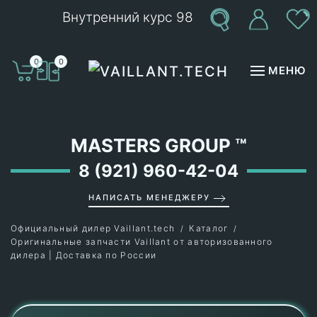
Внутренний курс 98
Перейти к содержимому
0
0
МЕНЮ
MASTERS GROUP
™
8 (921) 960-42-04
НАПИСАТЬ МЕНЕДЖЕРУ
Официальный дилер Vaillant.tech
Каталог
Оригинальные запчасти Vaillant от авторизованного
дилера | Доставка по России