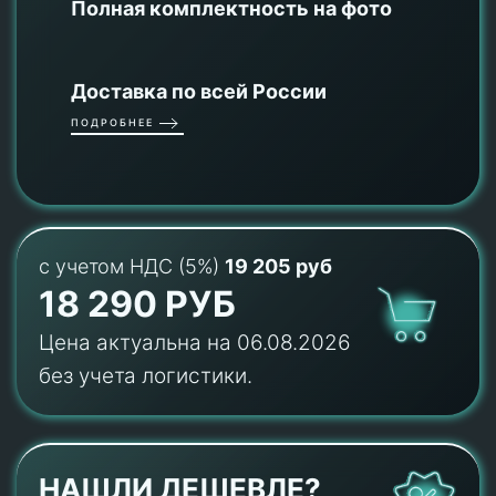
Полная комплектность на фото
Доставка по всей России
ПОДРОБНЕЕ
с учетом НДС (5%)
19 205 руб
18 290 РУБ
Цена актуальна на 06.08.2026
без учета логистики.
НАШЛИ ДЕШЕВЛЕ?