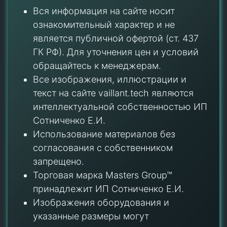
Вся информация на сайте носит
ознакомительный характер и не
является публичной офертой (ст. 437
ГК РФ). Для уточнения цен и условий
обращайтесь к менеджерам.
Все изображения, иллюстрации и
текст на сайте vaillant.tech являются
интеллектуальной собственностью ИП
Сотниченко Е.И.
Использование материалов без
согласования с собственником
запрещено.
Торговая марка Masters Group™
принадлежит ИП Сотниченко Е.И.
Изображения оборудования и
указанные размеры могут