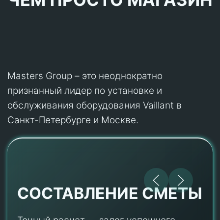
Masters Group – это неоднократно
признанный лидер по установке и
обслуживания оборудования Vaillant в
Санкт-Петербурге и Москве.
СОСТАВЛЕНИЕ СМЕТЫ