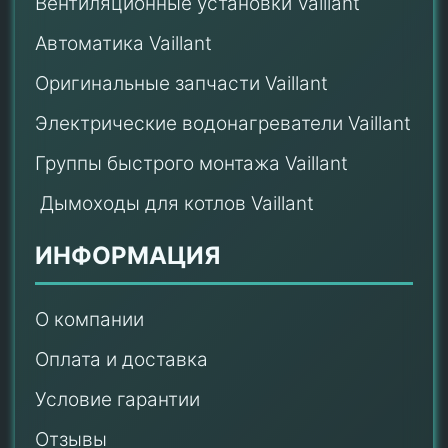
Вентиляционные установки Vaillant
Автоматика Vaillant
Оригинальные запчасти Vaillant
Электрические водонагреватели Vaillant
Группы быстрого монтажа Vaillant
Дымоходы для котлов Vaillant
ИНФОРМАЦИЯ
О компании
Оплата и доставка
Условие гарантии
Отзывы