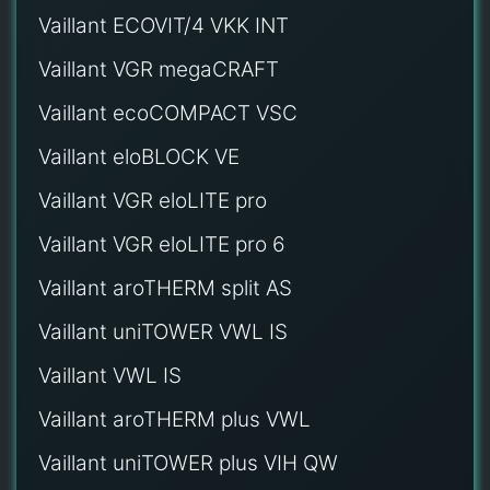
Vaillant ECOVIT/4 VKK INT
Vaillant VGR megaCRAFT
Vaillant ecoCOMPACT VSC
Vaillant eloBLOCK VE
Vaillant VGR eloLITE pro
Vaillant VGR eloLITE pro 6
Vaillant aroTHERM split AS
Vaillant uniTOWER VWL IS
Vaillant VWL IS
Vaillant aroTHERM plus VWL
Vaillant uniTOWER plus VIH QW