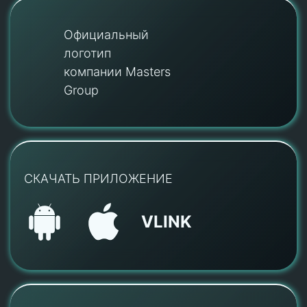
Официальный
логотип
компании Masters
Group
СКАЧАТЬ ПРИЛОЖЕНИЕ
VLINK