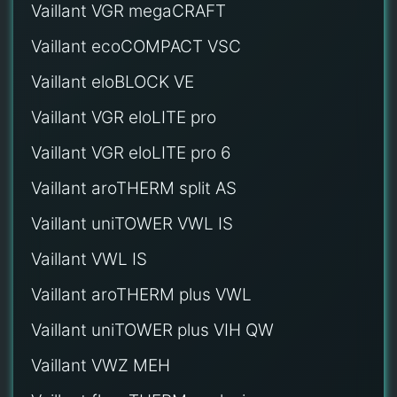
Vaillant VGR megaCRAFT
Vaillant ecoCOMPACT VSC
Vaillant eloBLOCK VE
Vaillant VGR eloLITE pro
Vaillant VGR eloLITE pro 6
Vaillant aroTHERM split AS
Vaillant uniTOWER VWL IS
Vaillant VWL IS
Vaillant aroTHERM plus VWL
Vaillant uniTOWER plus VIH QW
Vaillant VWZ MEH