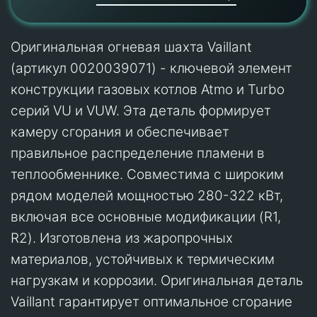
Оригинальная огневая шахта Vaillant
(артикул 0020039071) - ключевой элемент
конструкции газовых котлов Atmo и Turbo
серий VU и VUW. Эта деталь формирует
камеру сгорания и обеспечивает
правильное распределение пламени в
теплообменнике. Совместима с широким
рядом моделей мощностью 280-322 кВт,
включая все основные модификации (R1,
R2). Изготовлена из жаропрочных
материалов, устойчивых к термическим
нагрузкам и коррозии. Оригинальная деталь
Vaillant гарантирует оптимальное сгорание