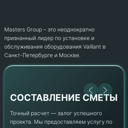
Masters Group – это неоднократно
признанный лидер по установке и
обслуживания оборудования Vaillant в
Санкт-Петербурге и Москве.
СОСТАВЛЕНИЕ СМЕТЫ
Точный расчет — залог успешного
проекта. Мы предоставляем услугу по