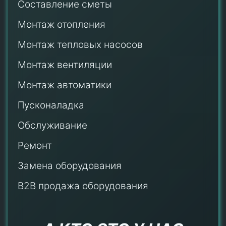
Составление сметы
Монтаж отопления
Монтаж тепловых насосов
Монтаж
вентиляции
Монтаж автоматики
Пусконаладка
Обслуживание
Ремонт
Замена оборудования
B2B продажа оборудования