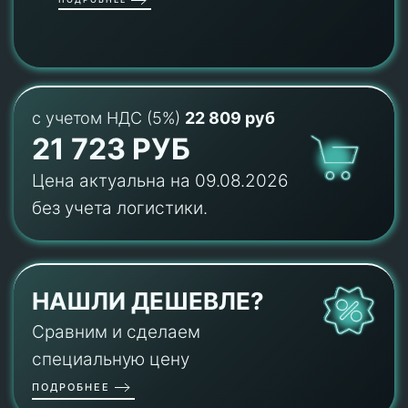
с учетом НДС (5%)
22 809 руб
21 723 РУБ
Цена актуальна на 09.08.2026
без учета логистики.
НАШЛИ ДЕШЕВЛЕ?
Сравним и сделаем
специальную цену
ПОДРОБНЕЕ