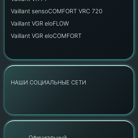
Vaillant sensoCOMFORT VRC 720
Vaillant VGR eloFLOW
Vaillant VGR eloCOMFORT
НАШИ СОЦИАЛЬНЫЕ СЕТИ
Официальный