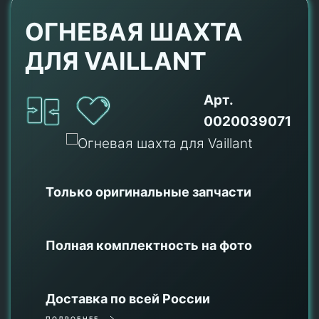
ОГНЕВАЯ ШАХТА
ДЛЯ VAILLANT
Арт.
0020039071
Только оригинальные
запчасти
Полная комплектность на фото
Доставка по всей России
ПОДРОБНЕЕ