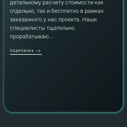
детальному расчету стоимости как
отдельно, так и бесплатно в рамках
заказанного у нас проекта. Наши
специалисты тщательно
прорабатываю...
ПОДРОБНЕЕ