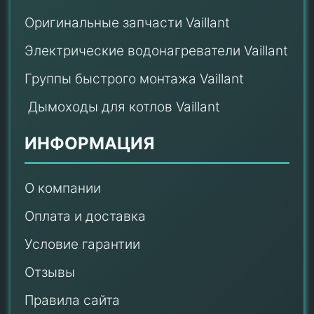
Оригинальные запчасти Vaillant
Электрические водонагреватели Vaillant
Группы быстрого монтажа Vaillant
Дымоходы для котлов Vaillant
ИНФОРМАЦИЯ
О компании
Оплата и доставка
Условие гарантии
Отзывы
Правила сайта