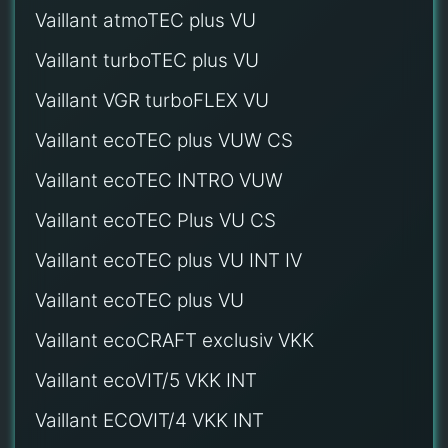
Vaillant atmoTEC plus VU
Vaillant turboTEC plus VU
Vaillant VGR turboFLEX VU
Vaillant ecoTEC plus VUW CS
Vaillant ecoTEC INTRO VUW
Vaillant ecoTEC Plus VU CS
Vaillant ecoTEC plus VU INT IV
Vaillant ecoTEC plus VU
Vaillant ecoCRAFT exclusiv VKK
Vaillant ecoVIT/5 VKK INT
Vaillant ECOVIT/4 VKK INT