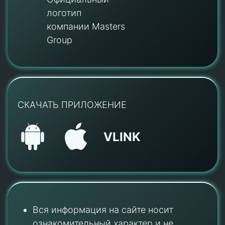
логотип
компании Masters
Group
СКАЧАТЬ ПРИЛОЖЕНИЕ
VLINK
Вся информация на сайте носит
ознакомительный характер и не