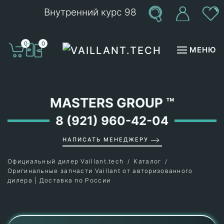
Внутренний курс 98
Перейти к содержимому
0
0
МЕНЮ
MASTERS GROUP
™
8 (921) 960-42-04
НАПИСАТЬ МЕНЕДЖЕРУ
Официальный дилер Vaillant.tech
Каталог
Оригинальные запчасти Vaillant от авторизованного
дилера | Доставка по России