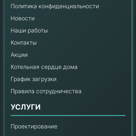
Политика конфиденциальности
Новости
Наши работы
Контакты
Акции
Котельная сердце дома
График загрузки
Правила сотрудничества
УСЛУГИ
Проектирование