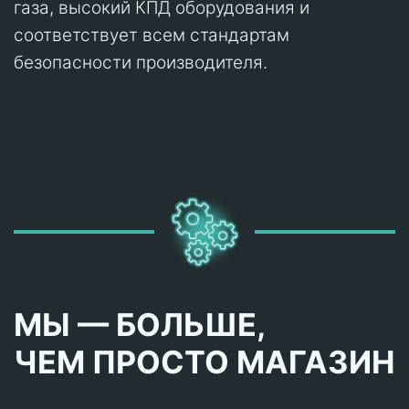
газа, высокий КПД оборудования и
соответствует всем стандартам
безопасности производителя.
МЫ — БОЛЬШЕ,
ЧЕМ ПРОСТО МАГАЗИН