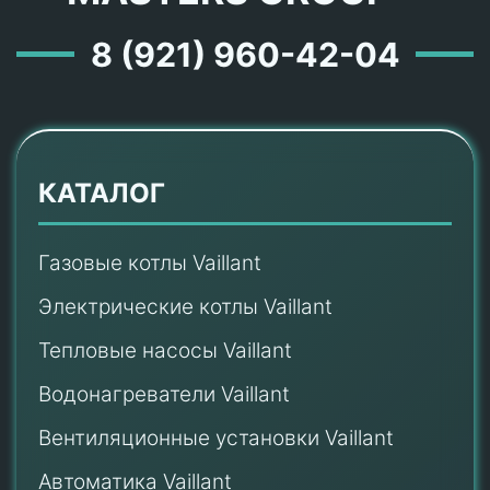
8 (921) 960-42-04
КАТАЛОГ
Газовые котлы Vaillant
Электрические котлы Vaillant
Тепловые насосы Vaillant
Водонагреватели Vaillant
Вентиляционные установки Vaillant
Автоматика Vaillant