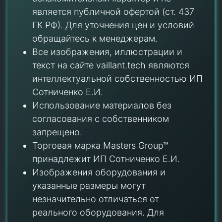
является публичной офертой (ст. 437
ГК РФ). Для уточнения цен и условий
обращайтесь к менеджерам.
Все изображения, иллюстрации и
текст на сайте vaillant.tech являются
интеллектуальной собственностью ИП
Сотниченко Е.И.
Использование материалов без
согласования с собственником
запрещено.
Торговая марка Masters Group™
принадлежит ИП Сотниченко Е.И.
Изображения оборудования и
указанные размеры могут
незначительно отличаться от
реального оборудования. Для