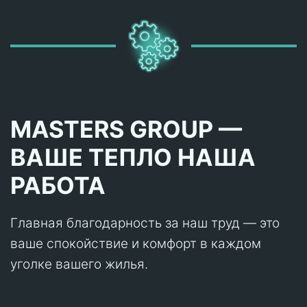
MASTERS GROUP —
ВАШЕ ТЕПЛО НАША
РАБОТА
Главная благодарность за наш труд — это
ваше спокойствие и комфорт в каждом
уголке вашего жилья.