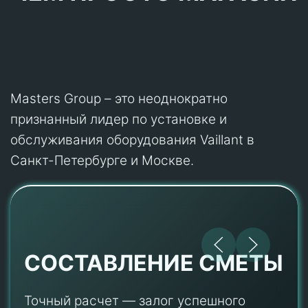
Masters Group – это неоднократно
признанный лидер по установке и
обслуживания оборудования Vaillant в
Санкт-Петербурге и Москве.
СОСТАВЛЕНИЕ СМЕТЫ
Точный расчет — залог успешного