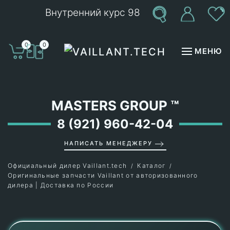
Внутренний курс 98
Перейти к содержимому
0
0
МЕНЮ
MASTERS GROUP
™
8 (921) 960-42-04
НАПИСАТЬ МЕНЕДЖЕРУ
Официальный дилер Vaillant.tech
Каталог
Оригинальные запчасти Vaillant от авторизованного
дилера | Доставка по России