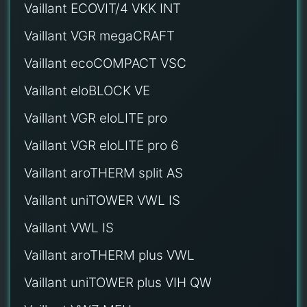
Vaillant ECOVIT/4 VKK INT
Vaillant VGR megaCRAFT
Vaillant ecoCOMPACT VSC
Vaillant eloBLOCK VE
Vaillant VGR eloLITE pro
Vaillant VGR eloLITE pro 6
Vaillant aroTHERM split AS
Vaillant uniTOWER VWL IS
Vaillant VWL IS
Vaillant aroTHERM plus VWL
Vaillant uniTOWER plus VIH QW