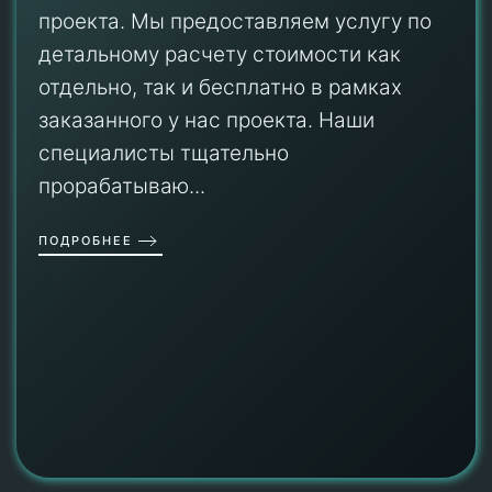
проекта. Мы предоставляем услугу по
детальному расчету стоимости как
отдельно, так и бесплатно в рамках
заказанного у нас проекта. Наши
специалисты тщательно
прорабатываю...
ПОДРОБНЕЕ