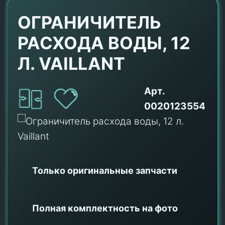
ОГРАНИЧИТЕЛЬ
РАСХОДА ВОДЫ, 12
Л. VAILLANT
Арт.
0020123554
Только оригинальные
запчасти
Полная комплектность на фото