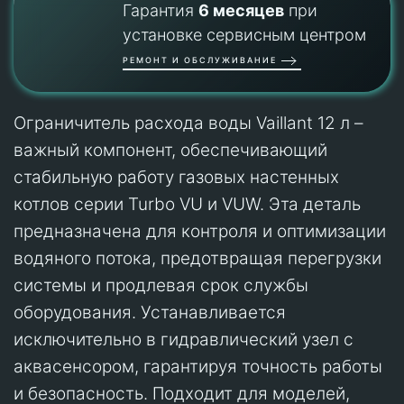
Гарантия
6 месяцев
при
установке сервисным центром
РЕМОНТ И ОБСЛУЖИВАНИЕ
Ограничитель расхода воды Vaillant 12 л –
важный компонент, обеспечивающий
стабильную работу газовых настенных
котлов серии Turbo VU и VUW. Эта деталь
предназначена для контроля и оптимизации
водяного потока, предотвращая перегрузки
системы и продлевая срок службы
оборудования. Устанавливается
исключительно в гидравлический узел с
аквасенсором, гарантируя точность работы
и безопасность. Подходит для моделей,