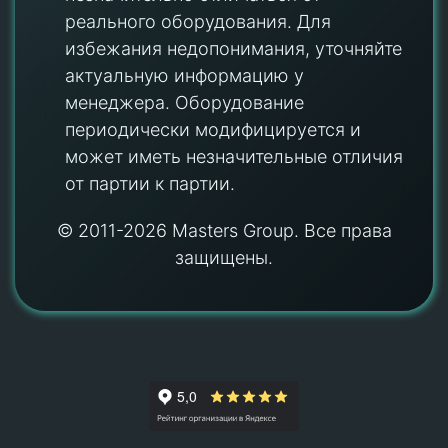
реального оборудования. Для
избежания недопонимания, уточняйте
актуальную информацию у
менеджера. Оборудование
периодически модифицируется и
может иметь незначительные отличия
от партии к партии.
© 2011-2026 Masters Group. Все права
защищены.