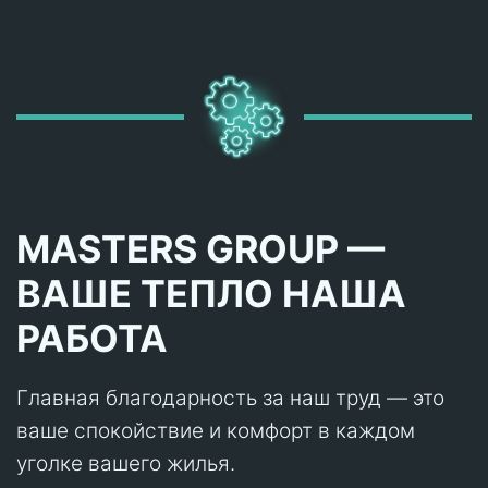
MASTERS GROUP —
ВАШЕ ТЕПЛО НАША
РАБОТА
Главная благодарность за наш труд — это
ваше спокойствие и комфорт в каждом
уголке вашего жилья.