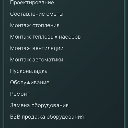
Проектирование
Составление сметы
Монтаж отопления
Монтаж тепловых насосов
Монтаж
вентиляции
Монтаж автоматики
Пусконаладка
Обслуживание
Ремонт
Замена оборудования
B2B продажа оборудования