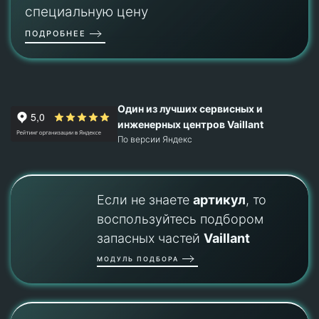
специальную цену
ПОДРОБНЕЕ
Один из лучших сервисных и
инженерных центров Vaillant
По версии Яндекс
Если не знаете
артикул
, то
воспользуйтесь подбором
запасных частей
Vaillant
МОДУЛЬ ПОДБОРА