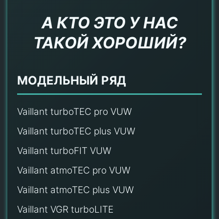
А КТО ЭТО У НАС
ТАКОЙ ХОРОШИЙ?
МОДЕЛЬНЫЙ РЯД
Vaillant turboTEC pro VUW
Vaillant turboTEC plus VUW
Vaillant turboFIT VUW
Vaillant atmoTEC pro VUW
Vaillant atmoTEC plus VUW
Vaillant VGR turboLITE