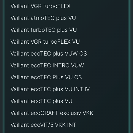
Vaillant VGR turboFLEX
Vaillant atmoTEC plus VU
Vaillant turboTEC plus VU
Vaillant VGR turboFLEX VU
Vaillant ecoTEC plus VUW CS
Vaillant ecoTEC INTRO VUW
Vaillant ecoTEC Plus VU CS
Vaillant ecoTEC plus VU INT IV
Vaillant ecoTEC plus VU
Vaillant ecoCRAFT exclusiv VKK
Vaillant ecoVIT/5 VKK INT