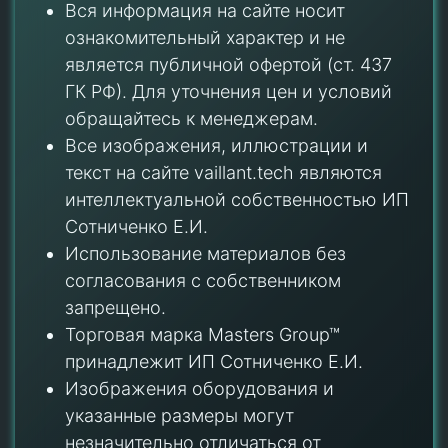
Вся информация на сайте носит
ознакомительный характер и не
является публичной офертой (ст. 437
ГК РФ). Для уточнения цен и условий
обращайтесь к менеджерам.
Все изображения, иллюстрации и
текст на сайте vaillant.tech являются
интеллектуальной собственностью ИП
Сотниченко Е.И.
Использование материалов без
согласования с собственником
запрещено.
Торговая марка Masters Group™
принадлежит ИП Сотниченко Е.И.
Изображения оборудования и
указанные размеры могут
незначительно отличаться от