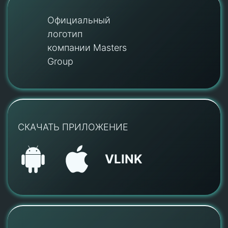
Официальный
логотип
компании Masters
Group
СКАЧАТЬ ПРИЛОЖЕНИЕ
VLINK