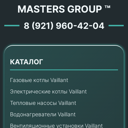
MASTERS GROUP ™
8 (921) 960-42-04
КАТАЛОГ
Газовые котлы Vaillant
Электрические котлы Vaillant
Тепловые насосы Vaillant
Водонагреватели Vaillant
Вентиляционные установки Vaillant