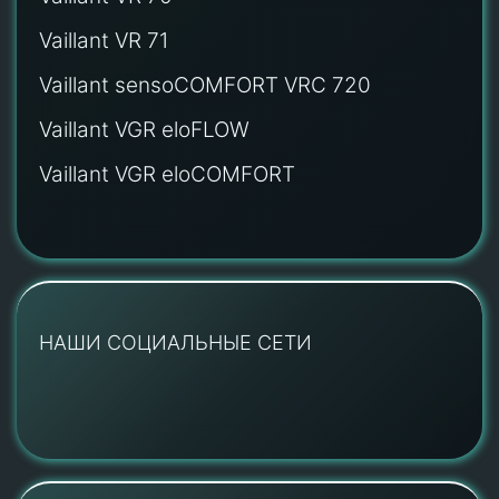
Vaillant VR 71
Vaillant sensoCOMFORT VRC 720
Vaillant VGR eloFLOW
Vaillant VGR eloCOMFORT
НАШИ СОЦИАЛЬНЫЕ СЕТИ