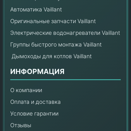
Автоматика Vaillant
Оригинальные запчасти Vaillant
Электрические водонагреватели Vaillant
Группы быстрого монтажа Vaillant
Дымоходы для котлов Vaillant
ИНФОРМАЦИЯ
О компании
Оплата и доставка
Условие гарантии
Отзывы