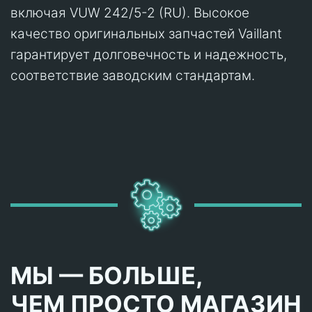
включая VUW 242/5-2 (RU). Высокое
качество оригинальных запчастей Vaillant
гарантирует долговечность и надежность,
соответствие заводским стандартам.
МЫ — БОЛЬШЕ,
ЧЕМ ПРОСТО МАГАЗИН