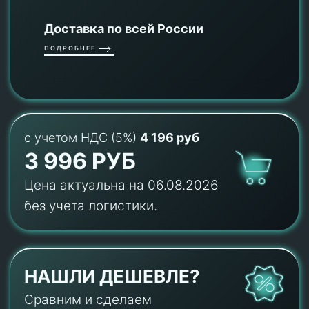
Доставка по всей России
ПОДРОБНЕЕ
с учетом НДС (5%)
4 196 руб
3 996 РУБ
Цена актуальна на 06.08.2026
без учета логистики.
НАШЛИ ДЕШЕВЛЕ?
Сравним и сделаем