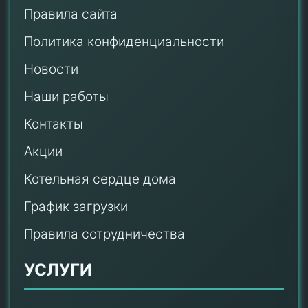
Правила сайта
Политика конфиденциальности
Новости
Наши работы
Контакты
Акции
Котельная сердце дома
График загрузки
Правила сотрудничества
УСЛУГИ