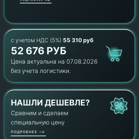
с учетом НДС (5%)
55 310 руб
52 676 РУБ
Цена актуальна на 07.08.2026
без учета логистики.
НАШЛИ ДЕШЕВЛЕ?
Сравним и сделаем
специальную цену
ПОДРОБНЕЕ