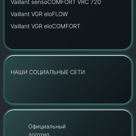
Vaillant sensoCOMFORT VRC 720
Vaillant VGR eloFLOW
Vaillant VGR eloCOMFORT
НАШИ СОЦИАЛЬНЫЕ СЕТИ
Официальный
логотип