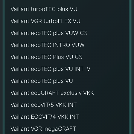
Vaillant turboTEC plus VU
Vaillant VGR turboFLEX VU
Vaillant ecoTEC plus VUW CS
Vaillant ecoTEC INTRO VUW
Vaillant ecoTEC Plus VU CS
Vaillant ecoTEC plus VU INT IV
Vaillant ecoTEC plus VU
Vaillant ecoCRAFT exclusiv VKK
Vaillant ecoVIT/5 VKK INT
Vaillant ECOVIT/4 VKK INT
Vaillant VGR megaCRAFT