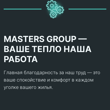
MASTERS GROUP —
ВАШЕ ТЕПЛО НАША
РАБОТА
Главная благодарность за наш труд — это
ваше спокойствие и комфорт в каждом
уголке вашего жилья.