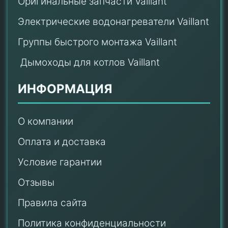
Оригинальные запчасти Vaillant
Электрические водонагреватели Vaillant
Группы быстрого монтажа Vaillant
Дымоходы для котлов Vaillant
ИНФОРМАЦИЯ
О компании
Оплата и доставка
Условие гарантии
Отзывы
Правила сайта
Политика конфиденциальности