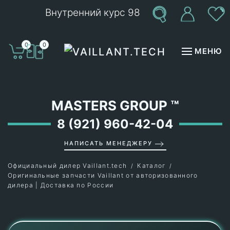
Внутренний курс 98
Перейти к содержимому
0
0
МЕНЮ
MASTERS GROUP
™
8 (921) 960-42-04
НАПИСАТЬ МЕНЕДЖЕРУ
Официальный дилер Vaillant.tech
Каталог
Оригинальные запчасти Vaillant от авторизованного
дилера | Доставка по России