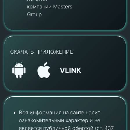
компании Masters
Group
СКАЧАТЬ ПРИЛОЖЕНИЕ
VLINK
Вся информация на сайте носит
ознакомительный характер и не
является публичной офертой (ст. 437