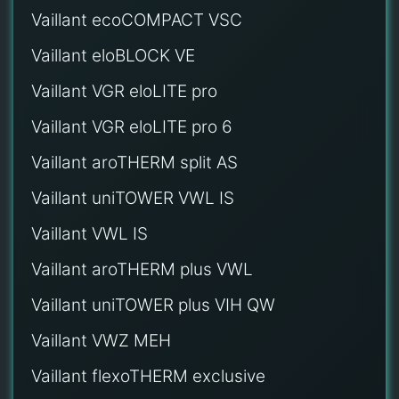
Vaillant ecoCOMPACT VSC
Vaillant eloBLOCK VE
Vaillant VGR eloLITE pro
Vaillant VGR eloLITE pro 6
Vaillant aroTHERM split AS
Vaillant uniTOWER VWL IS
Vaillant VWL IS
Vaillant aroTHERM plus VWL
Vaillant uniTOWER plus VIH QW
Vaillant VWZ MEH
Vaillant flexoTHERM exclusive