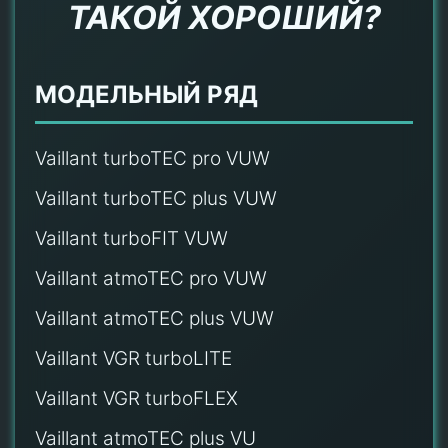
ТАКОЙ ХОРОШИЙ?
МОДЕЛЬНЫЙ РЯД
Vaillant turboTEC pro VUW
Vaillant turboTEC plus VUW
Vaillant turboFIT VUW
Vaillant atmoTEC pro VUW
Vaillant atmoTEC plus VUW
Vaillant VGR turboLITE
Vaillant VGR turboFLEX
Vaillant atmoTEC plus VU