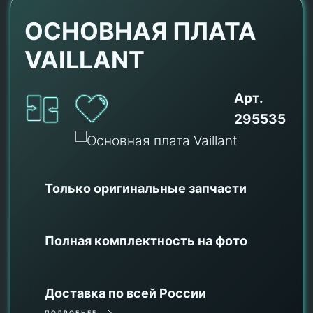
ОСНОВНАЯ ПЛАТА
VAILLANT
Арт.
295535
Только оригинальные
запчасти
Полная комплектность на фото
Доставка по всей России
ПОДРОБНЕЕ