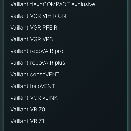
Vaillant flexoCOMPACT exclusive
Vaillant VGR VIH R CN
Vaillant VGR PFE R
Vaillant VGR VPS
Vaillant recoVAIR pro
Vaillant recoVAIR plus
Vaillant sensoVENT
Vaillant haloVENT
Vaillant VGR vLINK
Vaillant VR 70
Vaillant VR 71