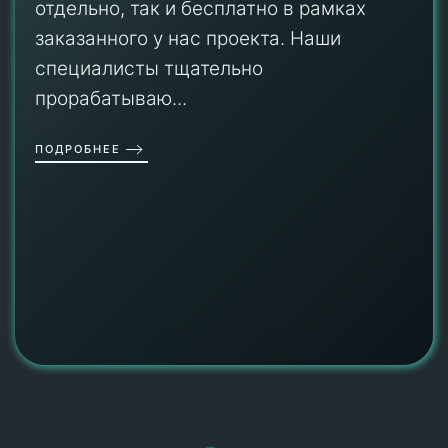
отдельно, так и бесплатно в рамках
заказанного у нас проекта. Наши
специалисты тщательно
прорабатываю...
ПОДРОБНЕЕ