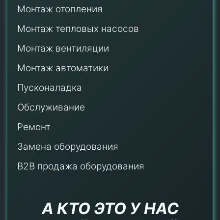
Монтаж отопления
Монтаж тепловых насосов
Монтаж
вентиляции
Монтаж автоматики
Пусконаладка
Обслуживание
Ремонт
Замена оборудования
B2B продажа оборудования
А КТО ЭТО У НАС