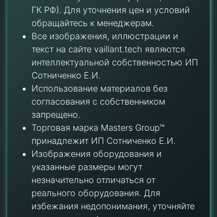
ГК РФ). Для уточнения цен и условий
обращайтесь к менеджерам.
Все изображения, иллюстрации и
текст на сайте vaillant.tech являются
интеллектуальной собственностью ИП
Сотниченко Е.И.
Использование материалов без
согласования с собственником
запрещено.
Торговая марка Masters Group™
принадлежит ИП Сотниченко Е.И.
Изображения оборудования и
указанные размеры могут
незначительно отличаться от
реального оборудования. Для
избежания недопонимания, уточняйте