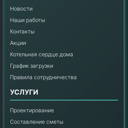
Новости
Наши работы
Контакты
Акции
Котельная сердце дома
График загрузки
Правила сотрудничества
УСЛУГИ
Проектирование
Составление сметы