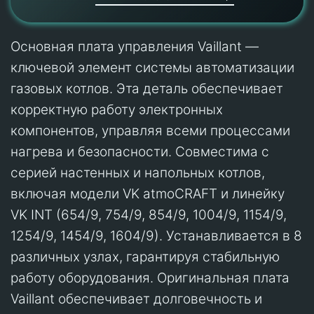
Основная плата управления Vaillant —
ключевой элемент системы автоматизации
газовых котлов. Эта деталь обеспечивает
корректную работу электронных
компонентов, управляя всеми процессами
нагрева и безопасности. Совместима с
серией настенных и напольных котлов,
включая модели VK atmoCRAFT и линейку
VK INT (654/9, 754/9, 854/9, 1004/9, 1154/9,
1254/9, 1454/9, 1604/9). Устанавливается в 8
различных узлах, гарантируя стабильную
работу оборудования. Оригинальная плата
Vaillant обеспечивает долговечность и