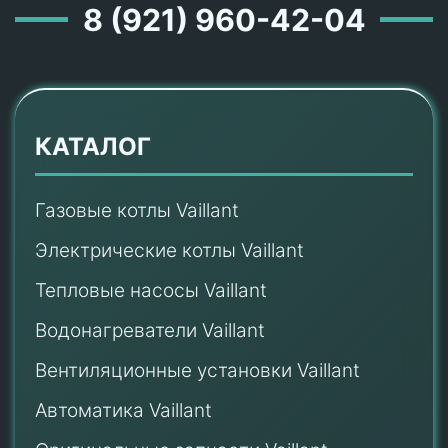
8 (921) 960-42-04
КАТАЛОГ
Газовые котлы Vaillant
Электрические котлы Vaillant
Тепловые насосы Vaillant
Водонагреватели Vaillant
Вентиляционные установки Vaillant
Автоматика Vaillant