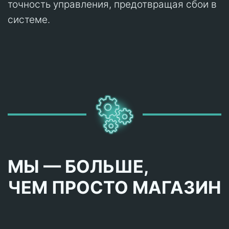
точность управления, предотвращая сбои в
системе.
МЫ — БОЛЬШЕ,
ЧЕМ ПРОСТО МАГАЗИН