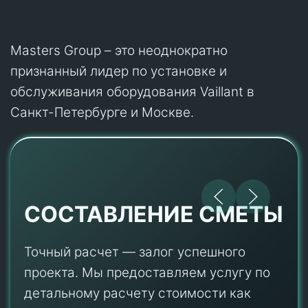
Masters Group – это неоднократно
признанный лидер по установке и
обслуживания оборудования Vaillant в
Санкт-Петербурге и Москве.
СОСТАВЛЕНИЕ СМЕТЫ
Точный расчет — залог успешного
проекта. Мы предоставляем услугу по
детальному расчету стоимости как