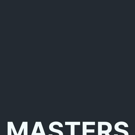
MASTERS