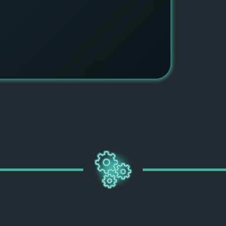
ПОДРОБН