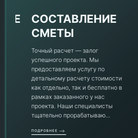
Е
СОСТАВЛЕНИЕ
СМЕТЫ
Точный расчет — залог
успешного проекта. Мы
предоставляем услугу по
детальному расчету стоимости
V
как отдельно, так и бесплатно в
рамках заказанного у нас
проекта. Наши специалисты
тщательно прорабатываю...
П
ПОДРОБНЕЕ