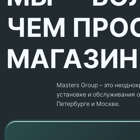
ЧЕМ ПРО
МАГАЗИН
Masters Group – это неодно
установке и обслуживания об
Петербурге и Москве.