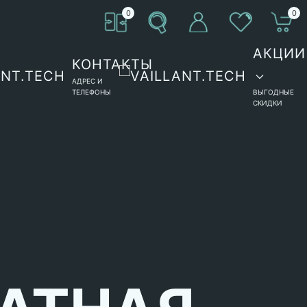
0
0
АКЦИИ
КОНТАКТЫ
АДРЕС И
ТЕЛЕФОНЫ
ВЫГОДНЫЕ
СКИДКИ