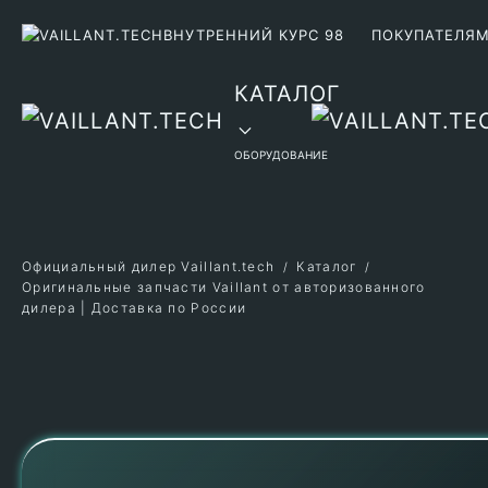
ВНУТРЕННИЙ КУРС 98
ПОКУПАТЕЛЯ
Перейти к содержимому
КАТАЛОГ
ОБОРУДОВАНИЕ
Официальный дилер Vaillant.tech
Каталог
Оригинальные запчасти Vaillant от авторизованного
дилера | Доставка по России