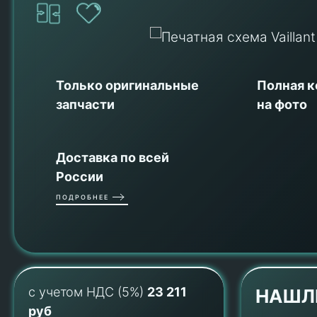
Только оригинальные
Полная 
запчасти
на фото
Доставка по всей
России
ПОДРОБНЕЕ
с учетом НДС (5%)
23 211
НАШЛ
руб