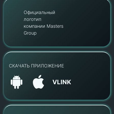
Официальный
логотип
компании Masters
Group
СКАЧАТЬ ПРИЛОЖЕНИЕ
VLINK