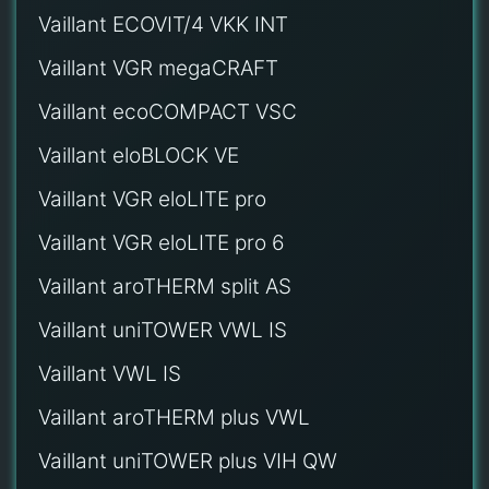
Vaillant ECOVIT/4 VKK INT
Vaillant VGR megaCRAFT
Vaillant ecoCOMPACT VSC
Vaillant eloBLOCK VE
Vaillant VGR eloLITE pro
Vaillant VGR eloLITE pro 6
Vaillant aroTHERM split AS
Vaillant uniTOWER VWL IS
Vaillant VWL IS
Vaillant aroTHERM plus VWL
Vaillant uniTOWER plus VIH QW