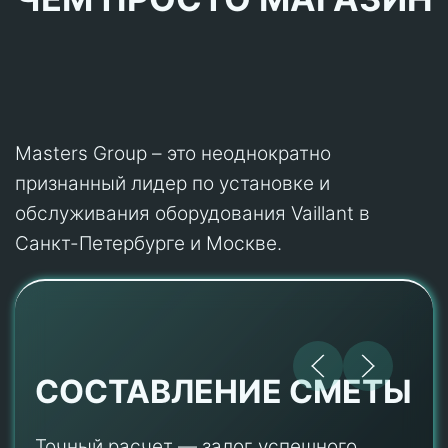
Masters Group – это неоднократно
признанный лидер по установке и
обслуживания оборудования Vaillant в
Санкт-Петербурге и Москве.
СОСТАВЛЕНИЕ СМЕТЫ
Точный расчет — залог успешного