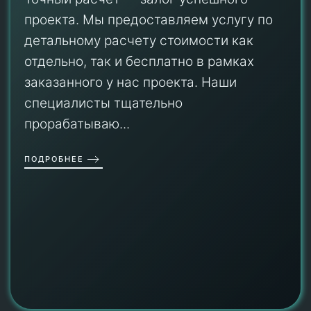
проекта. Мы предоставляем услугу по
детальному расчету стоимости как
отдельно, так и бесплатно в рамках
заказанного у нас проекта. Наши
специалисты тщательно
прорабатываю...
ПОДРОБНЕЕ