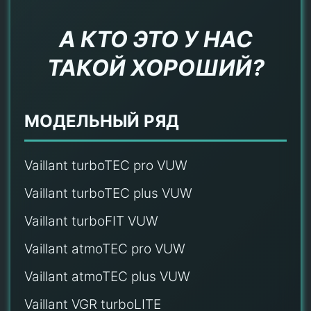
А КТО ЭТО У НАС
ТАКОЙ ХОРОШИЙ?
МОДЕЛЬНЫЙ РЯД
Vaillant turboTEC pro VUW
Vaillant turboTEC plus VUW
Vaillant turboFIT VUW
Vaillant atmoTEC pro VUW
Vaillant atmoTEC plus VUW
Vaillant VGR turboLITE