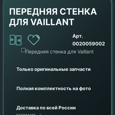
ПЕРЕДНЯЯ СТЕНКА
ДЛЯ VAILLANT
Арт.
0020059002
Только оригинальные
запчасти
Полная комплектность на фото
Доставка по всей России
ПОДРОБНЕЕ