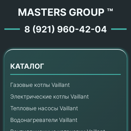
MASTERS GROUP ™
8 (921) 960-42-04
КАТАЛОГ
Газовые котлы Vaillant
Электрические котлы Vaillant
Тепловые насосы Vaillant
Водонагреватели Vaillant