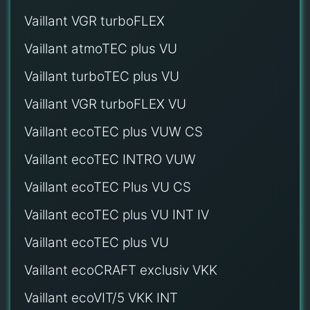
Vaillant VGR turboFLEX
Vaillant atmoTEC plus VU
Vaillant turboTEC plus VU
Vaillant VGR turboFLEX VU
Vaillant ecoTEC plus VUW CS
Vaillant ecoTEC INTRO VUW
Vaillant ecoTEC Plus VU CS
Vaillant ecoTEC plus VU INT IV
Vaillant ecoTEC plus VU
Vaillant ecoCRAFT exclusiv VKK
Vaillant ecoVIT/5 VKK INT