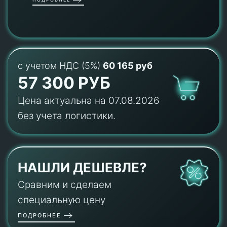
с учетом НДС (5%)
60 165 руб
57 300 РУБ
Цена актуальна на 07.08.2026
без учета логистики.
НАШЛИ ДЕШЕВЛЕ?
Сравним и сделаем
специальную цену
ПОДРОБНЕЕ