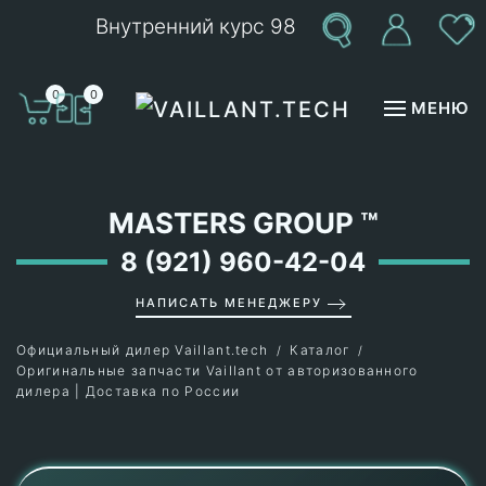
Внутренний курс 98
Перейти к содержимому
0
0
МЕНЮ
MASTERS GROUP
™
8 (921) 960-42-04
НАПИСАТЬ МЕНЕДЖЕРУ
Официальный дилер Vaillant.tech
Каталог
Оригинальные запчасти Vaillant от авторизованного
дилера | Доставка по России