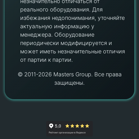
незначительно отличаться от
реального оборудования. Для
избежания недопонимания, уточняйте
актуальную информацию у
менеджера. Оборудование
периодически модифицируется и
может иметь незначительные отличия
от партии к партии.
© 2011-2026 Masters Group. Все права
защищены.