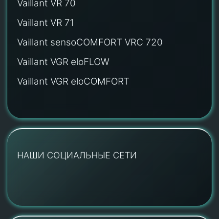
Vaillant VR 70
Vaillant VR 71
Vaillant sensoCOMFORT VRC 720
Vaillant VGR eloFLOW
Vaillant VGR eloCOMFORT
НАШИ СОЦИАЛЬНЫЕ СЕТИ