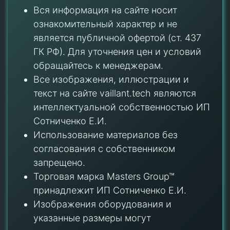
Вся информация на сайте носит
ознакомительный характер и не
является публичной офертой (ст. 437
ГК РФ). Для уточнения цен и условий
обращайтесь к менеджерам.
Все изображения, иллюстрации и
текст на сайте vaillant.tech являются
интеллектуальной собственностью ИП
Сотниченко Е.И.
Использование материалов без
согласования с собственником
запрещено.
Торговая марка Masters Group™
принадлежит ИП Сотниченко Е.И.
Изображения оборудования и
указанные размеры могут