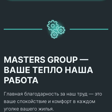
MASTERS GROUP —
ВАШЕ ТЕПЛО НАША
РАБОТА
Главная благодарность за наш труд — это
ваше спокойствие и комфорт в каждом
уголке вашего жилья.