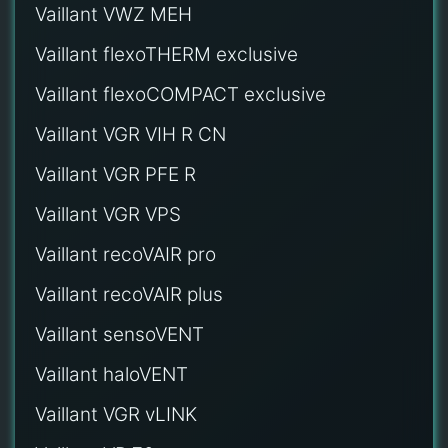
Vaillant VWZ MEH
Vaillant flexoTHERM exclusive
Vaillant flexoCOMPACT exclusive
Vaillant VGR VIH R CN
Vaillant VGR PFE R
Vaillant VGR VPS
Vaillant recoVAIR pro
Vaillant recoVAIR plus
Vaillant sensoVENT
Vaillant haloVENT
Vaillant VGR vLINK