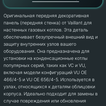
Оригинальная передняя декоративная
панель (передняя стенка) от Vaillant для
настенных газовых котлов. Эта деталь
обеспечивает безупречный внешний вид и
защиту внутренних узлов вашего
оборудования. Она предназначена для
установки на конденсационные котлы
популярных серий, таких как VC и VU,
включая модели конфигураций VU OE
466/4-5 и VU OE 656/4-5. Используется в
узлах, относящихся к деталям облицовки
корпуса. Идеально подходит для замены в
случае повреждения или обновления