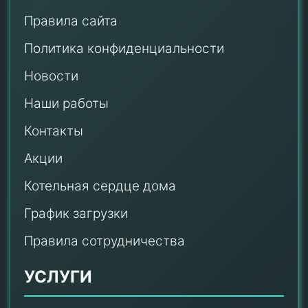
Правила сайта
Политика конфиденциальности
Новости
Наши работы
Контакты
Акции
Котельная сердце дома
График загрузки
Правила сотрудничества
УСЛУГИ