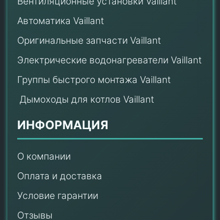
Вентиляционные установки Vaillant
Автоматика Vaillant
Оригинальные запчасти Vaillant
Электрические водонагреватели Vaillant
Группы быстрого монтажа Vaillant
Дымоходы для котлов Vaillant
ИНФОРМАЦИЯ
О компании
Оплата и доставка
Условие гарантии
Отзывы