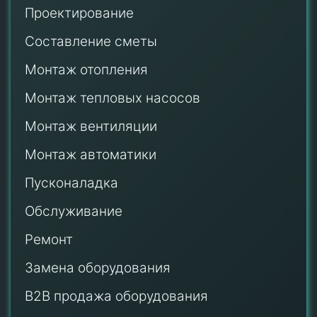
Проектирование
Составление сметы
Монтаж отопления
Монтаж тепловых насосов
Монтаж
вентиляции
Монтаж автоматики
Пусконаладка
Обслуживание
Ремонт
Замена оборудования
B2B продажа оборудования