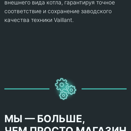
внешнего вида котла, гарантируя точное
соответствие и сохранение заводского
качества техники Vaillant.
МЫ — БОЛЬШЕ,
ЧЕМ ПРОСТО МАГАЗИН