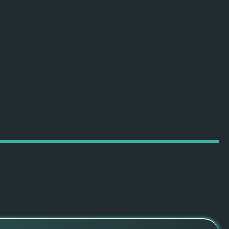
ПОДРОБНЕЕ