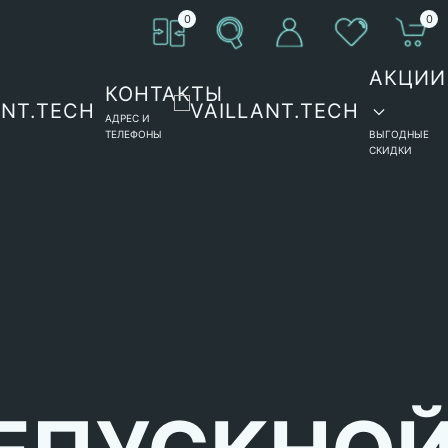
0
0
АКЦИИ
КОНТАКТЫ
АДРЕС И
ТЕЛЕФОНЫ
ВЫГОДНЫЕ
СКИДКИ