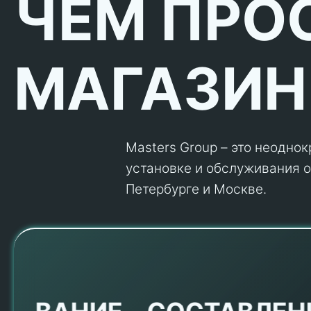
ЧЕМ ПРО
МАГАЗИН
Masters Group – это неодно
установке и обслуживания об
Петербурге и Москве.