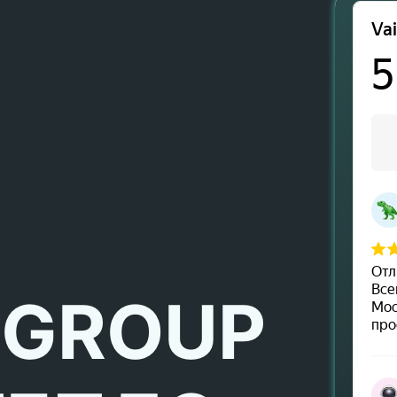
 GROUP