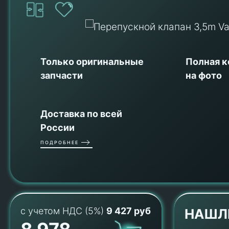
Только оригинальные
Полная 
запчасти
на фото
Доставка по всей
России
ПОДРОБНЕЕ
с учетом НДС (5%)
9 427 руб
НАШЛ