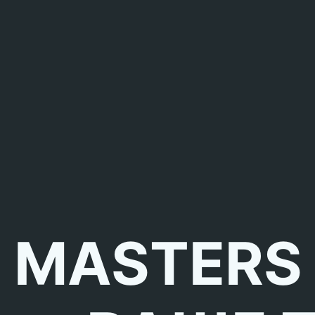
MASTERS