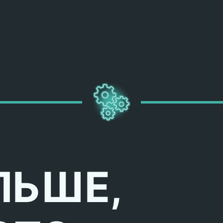
ЛЬШЕ,