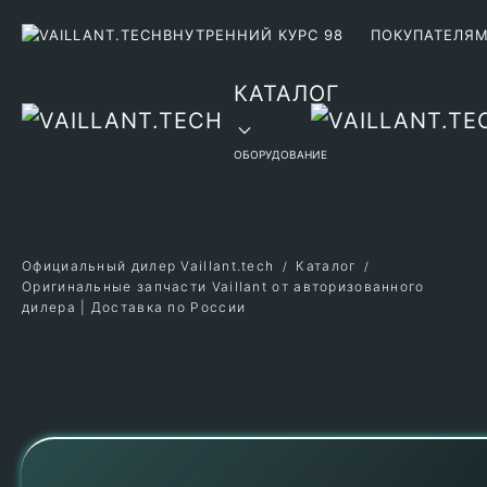
ВНУТРЕННИЙ КУРС 98
ПОКУПАТЕЛЯ
Перейти к содержимому
КАТАЛОГ
ОБОРУДОВАНИЕ
Официальный дилер Vaillant.tech
Каталог
Оригинальные запчасти Vaillant от авторизованного
дилера | Доставка по России