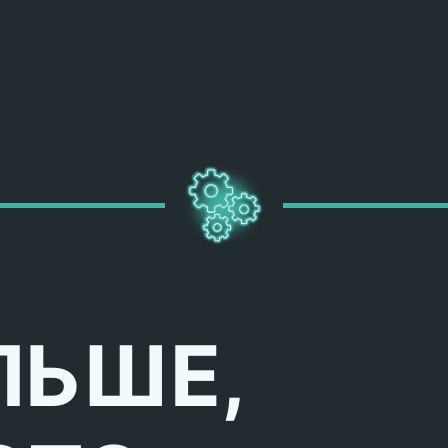
ЛЬШЕ,