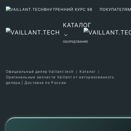
ВНУТРЕННИЙ КУРС 98
ПОКУПАТЕЛЯ
Перейти к содержимому
КАТАЛОГ
ОБОРУДОВАНИЕ
Официальный дилер Vaillant.tech
Каталог
Оригинальные запчасти Vaillant от авторизованного
дилера | Доставка по России