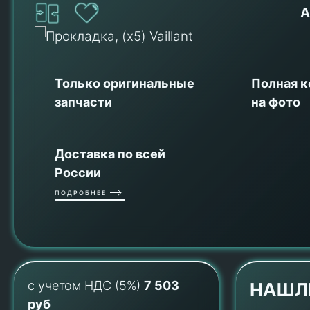
А
Только оригинальные
Полная 
запчасти
на фото
Доставка по всей
России
ПОДРОБНЕЕ
с учетом НДС (5%)
7 503
НАШЛ
руб