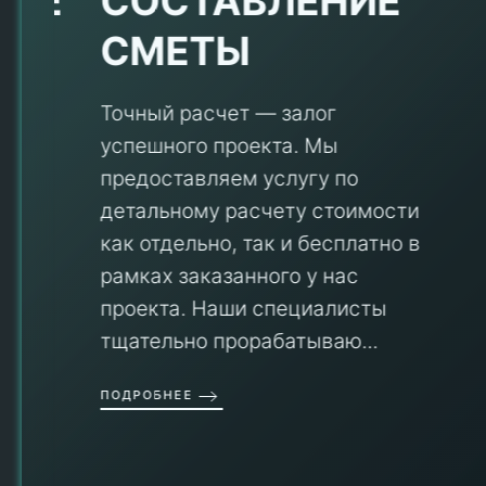
Е
СОСТАВЛЕНИЕ
СМЕТЫ
Точный расчет — залог
успешного проекта. Мы
предоставляем услугу по
детальному расчету стоимости
V
как отдельно, так и бесплатно в
рамках заказанного у нас
проекта. Наши специалисты
тщательно прорабатываю...
П
ПОДРОБНЕЕ