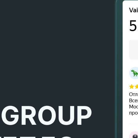
 GROUP