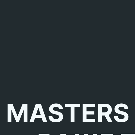
MASTERS