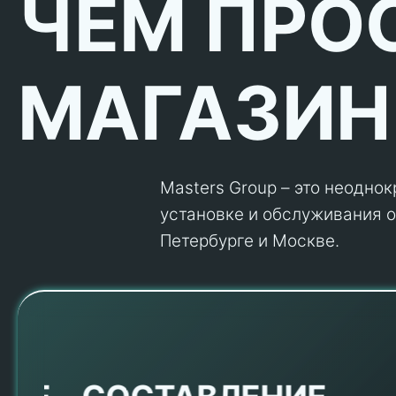
ЧЕМ ПРО
МАГАЗИН
Masters Group – это неодно
установке и обслуживания об
Петербурге и Москве.