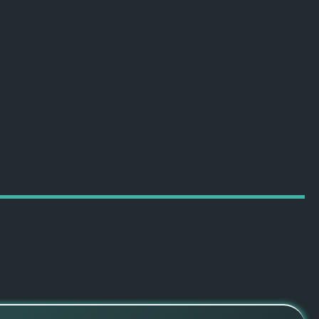
ПОДРОБНЕЕ