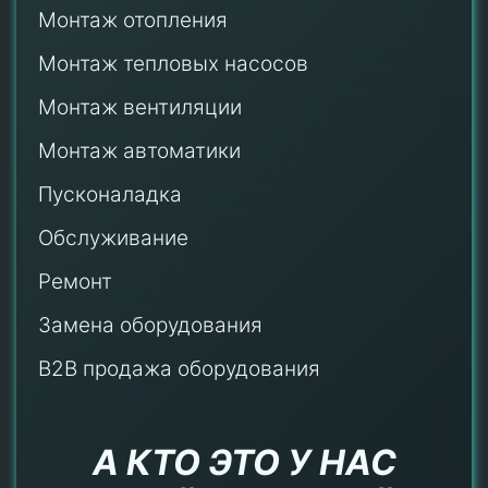
Монтаж отопления
Монтаж тепловых насосов
Монтаж
вентиляции
Монтаж автоматики
Пусконаладка
Обслуживание
Ремонт
Замена оборудования
B2B продажа оборудования
А КТО ЭТО У НАС