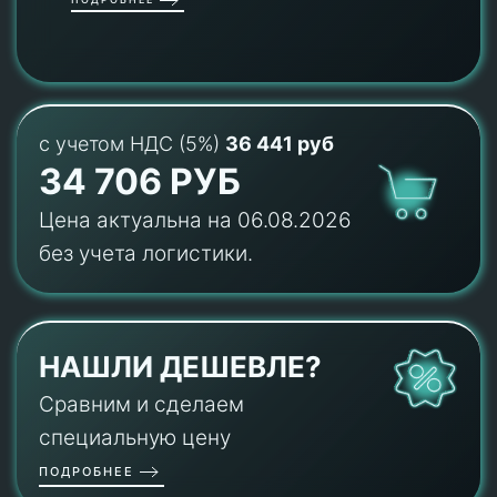
с учетом НДС (5%)
36 441 руб
34 706 РУБ
Цена актуальна на 06.08.2026
без учета логистики.
НАШЛИ ДЕШЕВЛЕ?
Сравним и сделаем
специальную цену
ПОДРОБНЕЕ