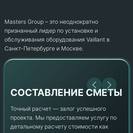
Masters Group – это неоднократно
признанный лидер по установке и
обслуживания оборудования Vaillant в
Санкт-Петербурге и Москве.
СОСТАВЛЕНИЕ СМЕТЫ
Точный расчет — залог успешного
проекта. Мы предоставляем услугу по
детальному расчету стоимости как