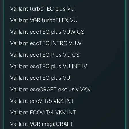
Vaillant turboTEC plus VU
Vaillant VGR turboFLEX VU
Vaillant ecoTEC plus VUW CS
Vaillant ecoTEC INTRO VUW
Vaillant ecoTEC Plus VU CS
Vaillant ecoTEC plus VU INT IV
Vaillant ecoTEC plus VU
Vaillant ecoCRAFT exclusiv VKK
Vaillant ecoVIT/5 VKK INT
Vaillant ECOVIT/4 VKK INT
Vaillant VGR megaCRAFT