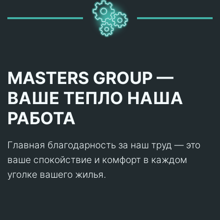
MASTERS GROUP —
ВАШЕ ТЕПЛО НАША
РАБОТА
Главная благодарность за наш труд — это
ваше спокойствие и комфорт в каждом
уголке вашего жилья.