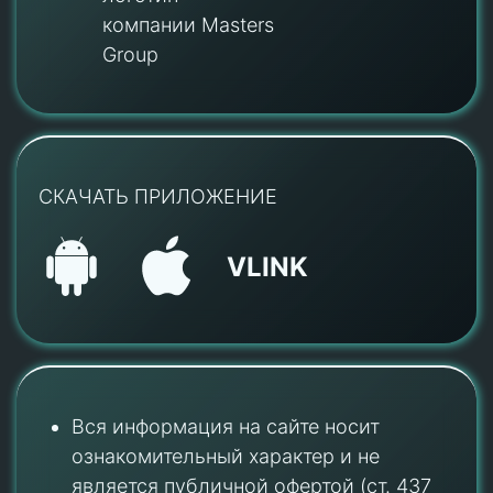
компании Masters
Group
СКАЧАТЬ ПРИЛОЖЕНИЕ
VLINK
Вся информация на сайте носит
ознакомительный характер и не
является публичной офертой (ст. 437