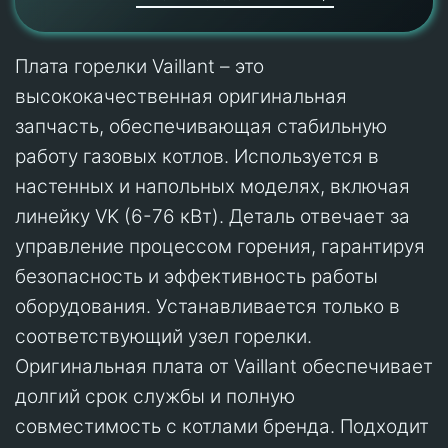
Плата горелки Vaillant – это
высококачественная оригинальная
запчасть, обеспечивающая стабильную
работу газовых котлов. Используется в
настенных и напольных моделях, включая
линейку VK (6-76 кВт). Деталь отвечает за
управление процессом горения, гарантируя
безопасность и эффективность работы
оборудования. Устанавливается только в
соответствующий узел горелки.
Оригинальная плата от Vaillant обеспечивает
долгий срок службы и полную
совместимость с котлами бренда. Подходит