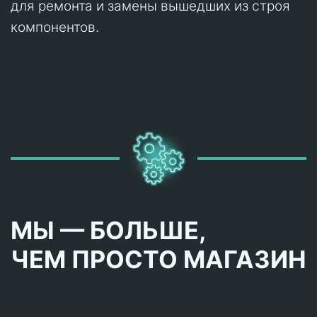
для ремонта и замены вышедших из строя
компонентов.
МЫ — БОЛЬШЕ,
ЧЕМ ПРОСТО МАГАЗИН