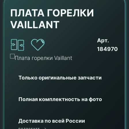
ПЛАТА ГОРЕЛКИ
VAILLANT
Арт.
184970
Только оригинальные
запчасти
Полная комплектность на фото
Доставка по всей России
ПОДРОБНЕЕ