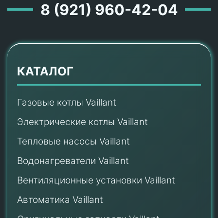
8 (921) 960-42-04
КАТАЛОГ
Газовые котлы Vaillant
Электрические котлы Vaillant
Тепловые насосы Vaillant
Водонагреватели Vaillant
Вентиляционные установки Vaillant
Автоматика Vaillant