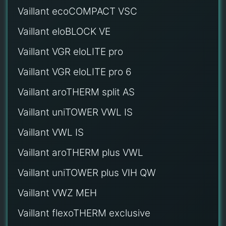
Vaillant ecoCOMPACT VSC
Vaillant eloBLOCK VE
Vaillant VGR eloLITE pro
Vaillant VGR eloLITE pro 6
Vaillant aroTHERM split AS
Vaillant uniTOWER VWL IS
Vaillant VWL IS
Vaillant aroTHERM plus VWL
Vaillant uniTOWER plus VIH QW
Vaillant VWZ MEH
Vaillant flexoTHERM exclusive