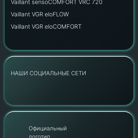
Vaillant sensoCOMFORT VRC 720
Vaillant VGR eloFLOW
Vaillant VGR eloCOMFORT
НАШИ СОЦИАЛЬНЫЕ СЕТИ
Официальный
логотип