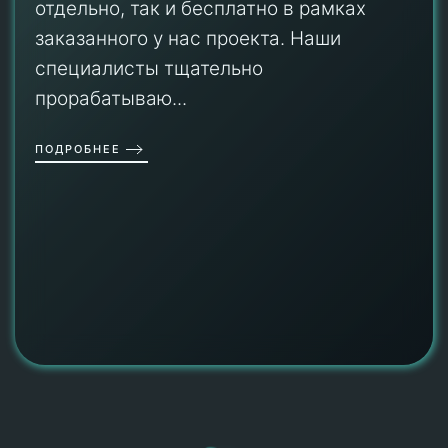
отдельно, так и бесплатно в рамках
заказанного у нас проекта. Наши
специалисты тщательно
прорабатываю...
ПОДРОБНЕЕ