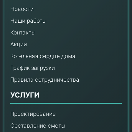
Новости
Наши работы
Контакты
Акции
Котельная сердце дома
График загрузки
Правила сотрудничества
УСЛУГИ
Проектирование
Составление сметы