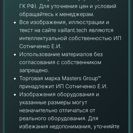
ГК РФ). Для уточнения цен и условий
обращайтесь к менеджерам.
Все изображения, иллюстрации и
текст на сайте vaillant.tech являются
интеллектуальной собственностью ИП
Сотниченко Е.И.
Использование материалов без
согласования с собственником
запрещено.
Торговая марка Masters Group™
принадлежит ИП Сотниченко Е.И.
Изображения оборудования и
указанные размеры могут
незначительно отличаться от
реального оборудования. Для
избежания недопонимания, уточняйте