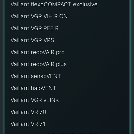
Vaillant flexoCOMPACT exclusive
Vaillant VGR VIH R CN
Vaillant VGR PFE R
Vaillant VGR VPS
Vaillant recoVAIR pro
Vaillant recoVAIR plus
Vaillant sensoVENT
Vaillant haloVENT
Vaillant VGR vLINK
Vaillant VR 70
Vaillant VR 71