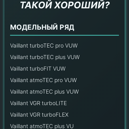
ТАКОЙ ХОРОШИЙ?
МОДЕЛЬНЫЙ РЯД
Vaillant turboTEC pro VUW
Vaillant turboTEC plus VUW
Vaillant turboFIT VUW
Vaillant atmoTEC pro VUW
Vaillant atmoTEC plus VUW
Vaillant VGR turboLITE
Vaillant VGR turboFLEX
Vaillant atmoTEC plus VU