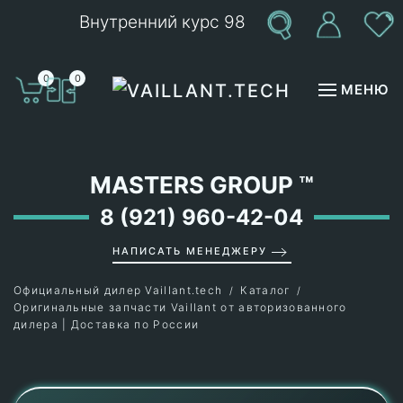
Внутренний курс 98
Перейти к содержимому
0
0
МЕНЮ
MASTERS GROUP
™
8 (921) 960-42-04
НАПИСАТЬ МЕНЕДЖЕРУ
Официальный дилер Vaillant.tech
Каталог
Оригинальные запчасти Vaillant от авторизованного
дилера | Доставка по России