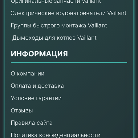
Оригинальные запчасти Vaillant
Электрические водонагреватели Vaillant
Группы быстрого монтажа Vaillant
Дымоходы для котлов Vaillant
ИНФОРМАЦИЯ
О компании
Оплата и доставка
Условие гарантии
Отзывы
Правила сайта
Политика конфиденциальности