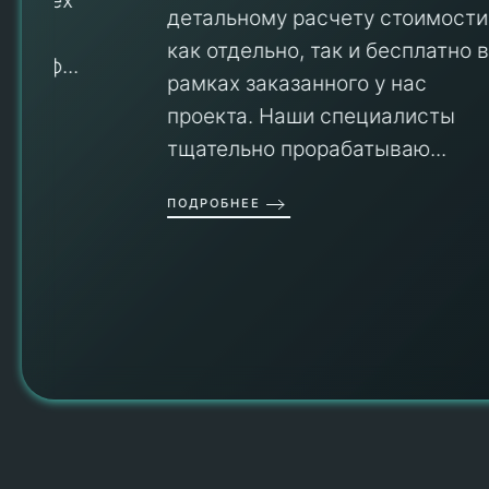
детальному расчету стоимости
V
как отдельно, так и бесплатно в
рамках заказанного у нас
проекта. Наши специалисты
тщательно прорабатываю...
П
ПОДРОБНЕЕ