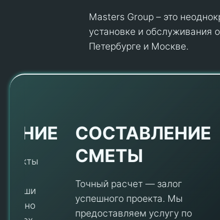
Masters Group – это неодно
установке и обслуживания об
Петербурге и Москве.
Е
СОСТАВЛЕНИЕ
СМЕТЫ
Точный расчет — залог
успешного проекта. Мы
предоставляем услугу по