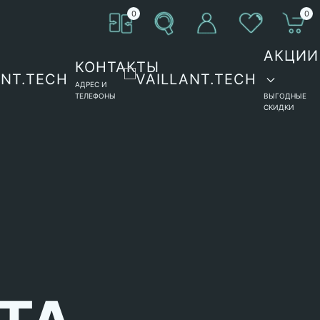
0
0
АКЦИИ
КОНТАКТЫ
АДРЕС И
ТЕЛЕФОНЫ
ВЫГОДНЫЕ
СКИДКИ