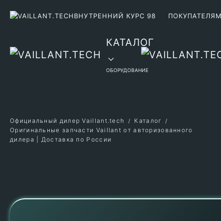
ВНУТРЕННИЙ КУРС 98
ПОКУПАТЕЛЯ
Перейти к содержимому
КАТАЛОГ
ОБОРУДОВАНИЕ
Официальный дилер Vaillant.tech
Каталог
Оригинальные запчасти Vaillant от авторизованного
дилера | Доставка по России