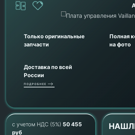
Только оригинальные
Полная 
запчасти
на фото
Доставка по всей
России
ПОДРОБНЕЕ
с учетом НДС (5%)
50 455
НАШЛ
руб