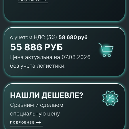
с учетом НДС (5%)
58 680 руб
55 886 РУБ
Цена актуальна на 07.08.2026
без учета логистики.
НАШЛИ ДЕШЕВЛЕ?
Сравним и сделаем
специальную цену
ПОДРОБНЕЕ