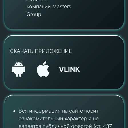
компании Masters
Group
СКАЧАТЬ ПРИЛОЖЕНИЕ
VLINK
Вся информация на сайте носит
ознакомительный характер и не
является публичной офертой (ст. 437