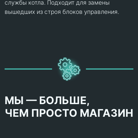
службы котла. Подходит для замены
вышедших из строя блоков управления.
МЫ — БОЛЬШЕ,
ЧЕМ ПРОСТО МАГАЗИН