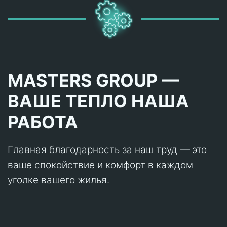
MASTERS GROUP —
ВАШЕ ТЕПЛО НАША
РАБОТА
Главная благодарность за наш труд — это
ваше спокойствие и комфорт в каждом
уголке вашего жилья.