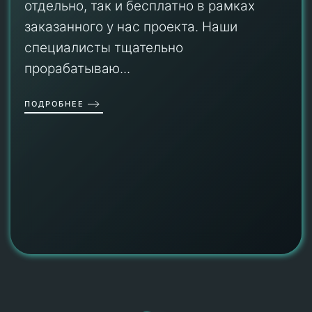
отдельно, так и бесплатно в рамках
заказанного у нас проекта. Наши
специалисты тщательно
прорабатываю...
ПОДРОБНЕЕ