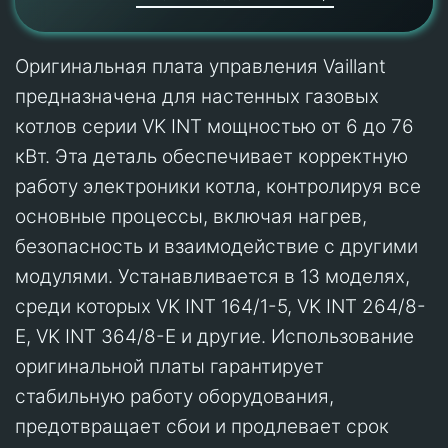
Оригинальная плата управления Vaillant
предназначена для настенных газовых
котлов серии VK INT мощностью от 6 до 76
кВт. Эта деталь обеспечивает корректную
работу электроники котла, контролируя все
основные процессы, включая нагрев,
безопасность и взаимодействие с другими
модулями. Устанавливается в 13 моделях,
среди которых VK INT 164/1-5, VK INT 264/8-
E, VK INT 364/8-E и другие. Использование
оригинальной платы гарантирует
стабильную работу оборудования,
предотвращает сбои и продлевает срок