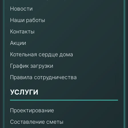
Новости
Наши работы
Контакты
Акции
Котельная сердце дома
График загрузки
Правила сотрудничества
УСЛУГИ
Проектирование
Составление сметы