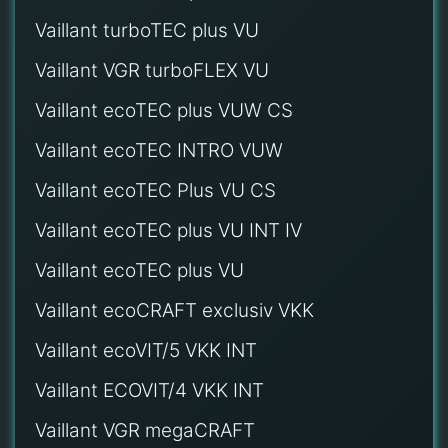
Vaillant turboTEC plus VU
Vaillant VGR turboFLEX VU
Vaillant ecoTEC plus VUW CS
Vaillant ecoTEC INTRO VUW
Vaillant ecoTEC Plus VU CS
Vaillant ecoTEC plus VU INT IV
Vaillant ecoTEC plus VU
Vaillant ecoCRAFT exclusiv VKK
Vaillant ecoVIT/5 VKK INT
Vaillant ECOVIT/4 VKK INT
Vaillant VGR megaCRAFT