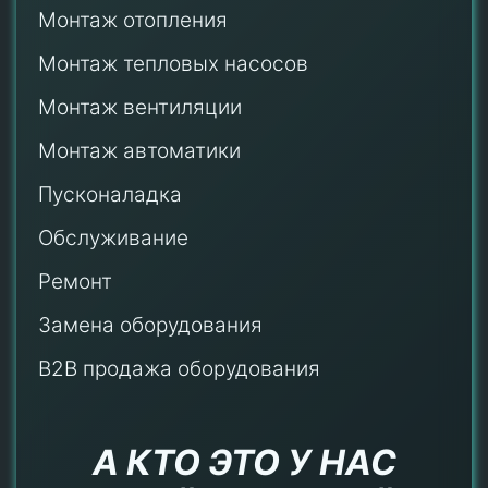
Монтаж отопления
Монтаж тепловых насосов
Монтаж
вентиляции
Монтаж автоматики
Пусконаладка
Обслуживание
Ремонт
Замена оборудования
B2B продажа оборудования
А КТО ЭТО У НАС