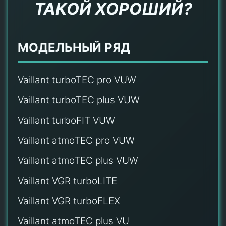
ТАКОЙ ХОРОШИЙ?
МОДЕЛЬНЫЙ РЯД
Vaillant turboTEC pro VUW
Vaillant turboTEC plus VUW
Vaillant turboFIT VUW
Vaillant atmoTEC pro VUW
Vaillant atmoTEC plus VUW
Vaillant VGR turboLITE
Vaillant VGR turboFLEX
Vaillant atmoTEC plus VU