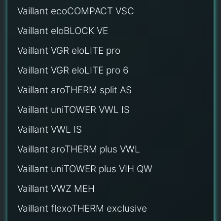
Vaillant ecoCOMPACT VSC
Vaillant eloBLOCK VE
Vaillant VGR eloLITE pro
Vaillant VGR eloLITE pro 6
Vaillant aroTHERM split AS
Vaillant uniTOWER VWL IS
Vaillant VWL IS
Vaillant aroTHERM plus VWL
Vaillant uniTOWER plus VIH QW
Vaillant VWZ MEH
Vaillant flexoTHERM exclusive