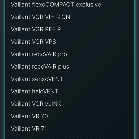
Vaillant flexoCOMPACT exclusive
Vaillant VGR VIH R CN
Vaillant VGR PFE R
Vaillant VGR VPS
Vaillant recoVAIR pro
Vaillant recoVAIR plus
Vaillant sensoVENT
Vaillant haloVENT
Vaillant VGR vLINK
Vaillant VR 70
Vaillant VR 71