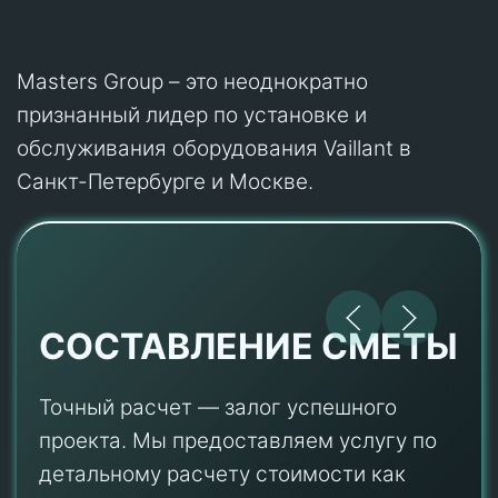
Masters Group – это неоднократно
признанный лидер по установке и
обслуживания оборудования Vaillant в
Санкт-Петербурге и Москве.
СОСТАВЛЕНИЕ СМЕТЫ
Точный расчет — залог успешного
проекта. Мы предоставляем услугу по
детальному расчету стоимости как