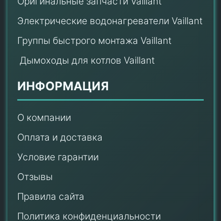
Оригинальные запчасти Vaillant
Электрические водонагреватели Vaillant
Группы быстрого монтажа Vaillant
Дымоходы для котлов Vaillant
ИНФОРМАЦИЯ
О компании
Оплата и доставка
Условие гарантии
Отзывы
Правила сайта
Политика конфиденциальности