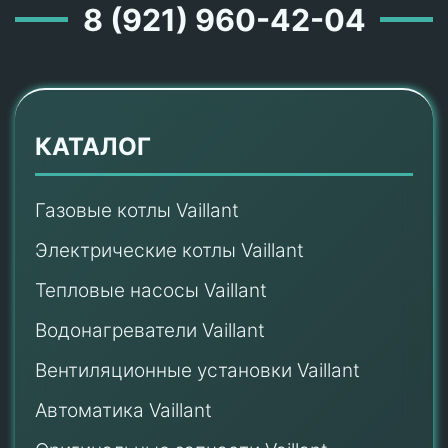
8 (921) 960-42-04
КАТАЛОГ
Газовые котлы Vaillant
Электрические котлы Vaillant
Тепловые насосы Vaillant
Водонагреватели Vaillant
Вентиляционные установки Vaillant
Автоматика Vaillant