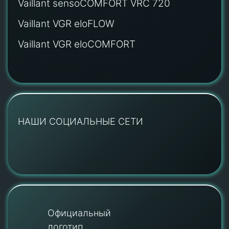
Vaillant sensoCOMFORT VRC 720
Vaillant VGR eloFLOW
Vaillant VGR eloCOMFORT
НАШИ СОЦИАЛЬНЫЕ СЕТИ
Официальный
логотип