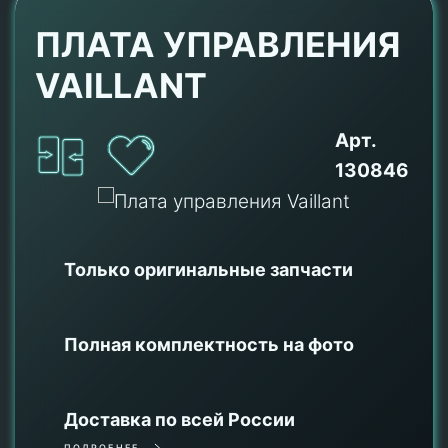
ПЛАТА УПРАВЛЕНИЯ
VAILLANT
Арт.
130846
Только оригинальные
запчасти
Полная комплектность на фото
Доставка по всей России
ПОДРОБНЕЕ