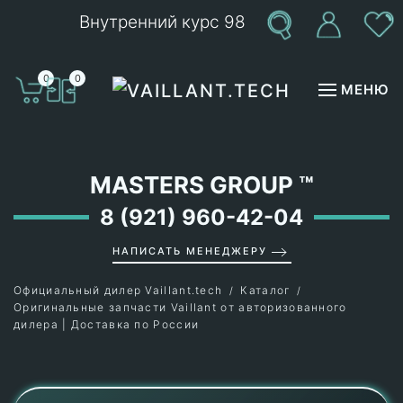
Внутренний курс 98
Перейти к содержимому
0
0
МЕНЮ
MASTERS GROUP
™
8 (921) 960-42-04
НАПИСАТЬ МЕНЕДЖЕРУ
Официальный дилер Vaillant.tech
Каталог
Оригинальные запчасти Vaillant от авторизованного
дилера | Доставка по России