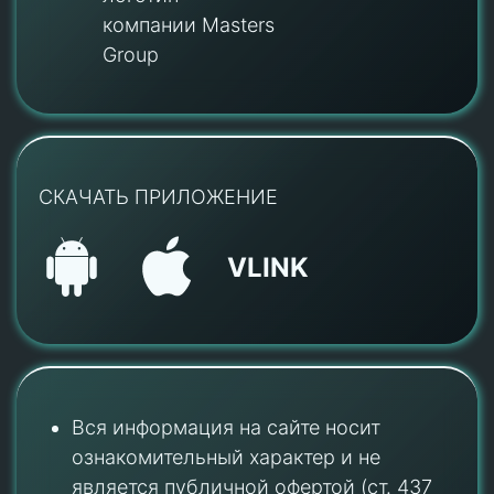
компании Masters
Group
СКАЧАТЬ ПРИЛОЖЕНИЕ
VLINK
Вся информация на сайте носит
ознакомительный характер и не
является публичной офертой (ст. 437