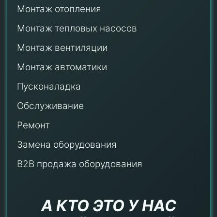
Монтаж отопления
Монтаж тепловых насосов
Монтаж
вентиляции
Монтаж автоматики
Пусконаладка
Обслуживание
Ремонт
Замена оборудования
B2B продажа оборудования
А КТО ЭТО У НАС