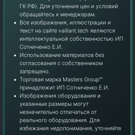
ГК РФ). Для уточнения цен и условий
обращайтесь к менеджерам.
Все изображения, иллюстрации и
текст на сайте vaillant.tech являются
интеллектуальной собственностью ИП
Сотниченко Е.И.
Использование материалов без
согласования с собственником
запрещено.
Торговая марка Masters Group™
принадлежит ИП Сотниченко Е.И.
Изображения оборудования и
указанные размеры могут
незначительно отличаться от
реального оборудования. Для
избежания недопонимания, уточняйте