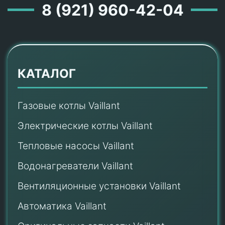
8 (921) 960-42-04
КАТАЛОГ
Газовые котлы Vaillant
Электрические котлы Vaillant
Тепловые насосы Vaillant
Водонагреватели Vaillant
Вентиляционные установки Vaillant
Автоматика Vaillant