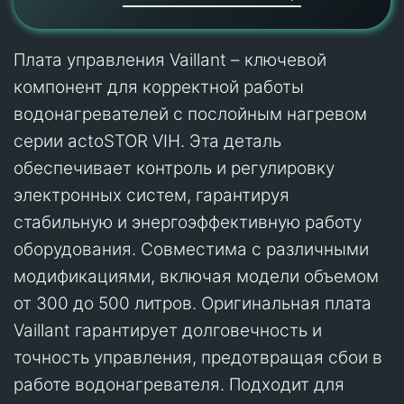
Плата управления Vaillant – ключевой
компонент для корректной работы
водонагревателей с послойным нагревом
серии actoSTOR VIH. Эта деталь
обеспечивает контроль и регулировку
электронных систем, гарантируя
стабильную и энергоэффективную работу
оборудования. Совместима с различными
модификациями, включая модели объемом
от 300 до 500 литров. Оригинальная плата
Vaillant гарантирует долговечность и
точность управления, предотвращая сбои в
работе водонагревателя. Подходит для