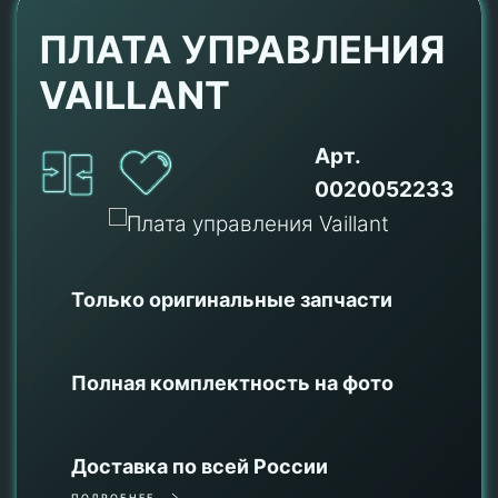
ПЛАТА УПРАВЛЕНИЯ
VAILLANT
Арт.
0020052233
Только оригинальные
запчасти
Полная комплектность на фото
Доставка по всей России
ПОДРОБНЕЕ