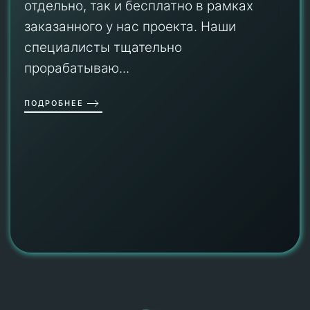
отдельно, так и бесплатно в рамках
заказанного у нас проекта. Наши
специалисты тщательно
прорабатываю...
ПОДРОБНЕЕ