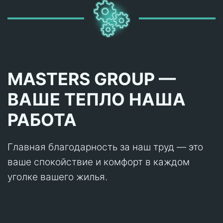
MASTERS GROUP —
ВАШЕ ТЕПЛО НАША
РАБОТА
Главная благодарность за наш труд — это
ваше спокойствие и комфорт в каждом
уголке вашего жилья.