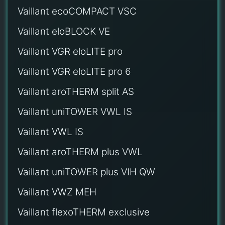
Vaillant ecoCOMPACT VSC
Vaillant eloBLOCK VE
Vaillant VGR eloLITE pro
Vaillant VGR eloLITE pro 6
Vaillant aroTHERM split AS
Vaillant uniTOWER VWL IS
Vaillant VWL IS
Vaillant aroTHERM plus VWL
Vaillant uniTOWER plus VIH QW
Vaillant VWZ MEH
Vaillant flexoTHERM exclusive