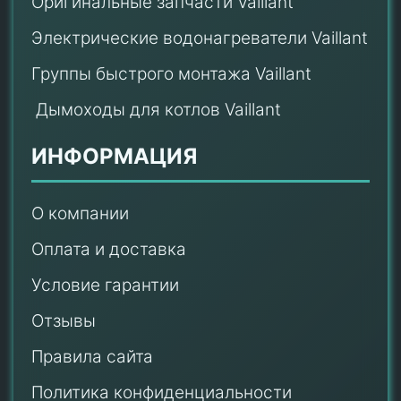
Оригинальные запчасти Vaillant
Электрические водонагреватели Vaillant
Группы быстрого монтажа Vaillant
Дымоходы для котлов Vaillant
ИНФОРМАЦИЯ
О компании
Оплата и доставка
Условие гарантии
Отзывы
Правила сайта
Политика конфиденциальности