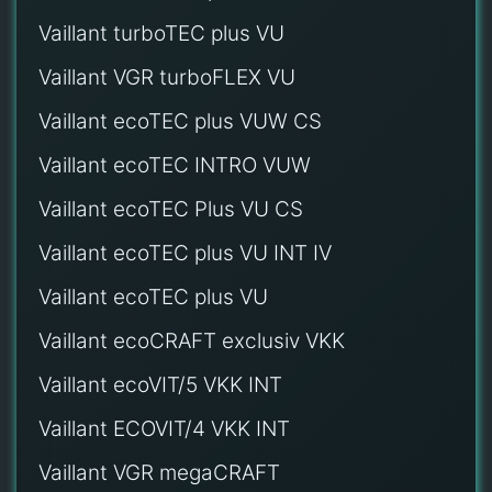
Vaillant turboTEC plus VU
Vaillant VGR turboFLEX VU
Vaillant ecoTEC plus VUW CS
Vaillant ecoTEC INTRO VUW
Vaillant ecoTEC Plus VU CS
Vaillant ecoTEC plus VU INT IV
Vaillant ecoTEC plus VU
Vaillant ecoCRAFT exclusiv VKK
Vaillant ecoVIT/5 VKK INT
Vaillant ECOVIT/4 VKK INT
Vaillant VGR megaCRAFT