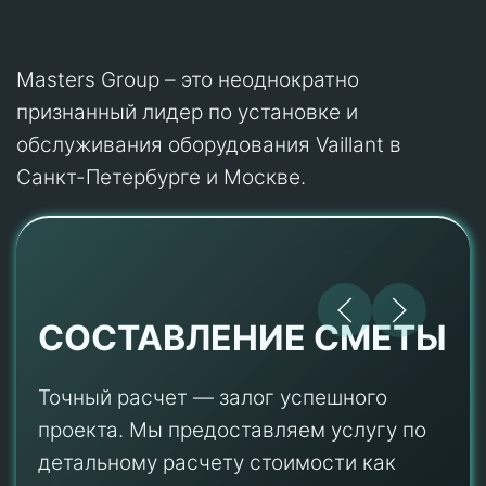
Masters Group – это неоднократно
признанный лидер по установке и
обслуживания оборудования Vaillant в
Санкт-Петербурге и Москве.
СОСТАВЛЕНИЕ СМЕТЫ
Точный расчет — залог успешного
проекта. Мы предоставляем услугу по
детальному расчету стоимости как