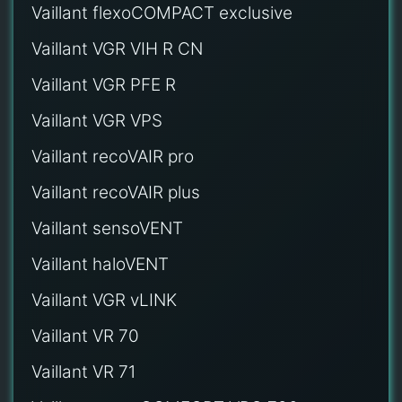
Vaillant flexoCOMPACT exclusive
Vaillant VGR VIH R CN
Vaillant VGR PFE R
Vaillant VGR VPS
Vaillant recoVAIR pro
Vaillant recoVAIR plus
Vaillant sensoVENT
Vaillant haloVENT
Vaillant VGR vLINK
Vaillant VR 70
Vaillant VR 71