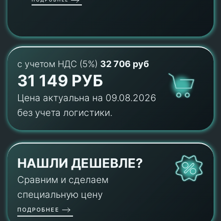
с учетом НДС (5%)
32 706 руб
31 149 РУБ
Цена актуальна на 09.08.2026
без учета логистики.
НАШЛИ ДЕШЕВЛЕ?
Сравним и сделаем
специальную цену
ПОДРОБНЕЕ