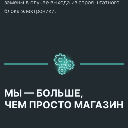
замены в случае выхода из строя штатного
блока электроники.
МЫ — БОЛЬШЕ,
ЧЕМ ПРОСТО МАГАЗИН