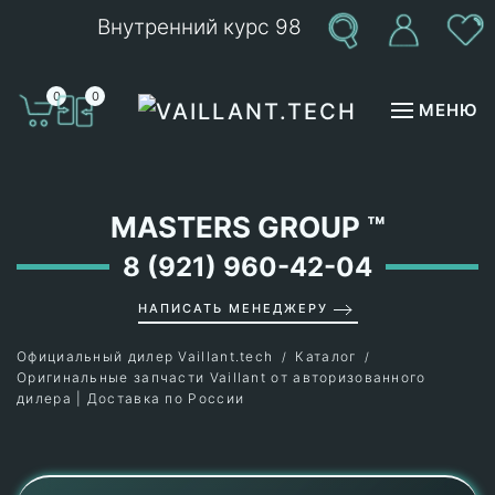
Внутренний курс 98
Перейти к содержимому
0
0
МЕНЮ
MASTERS GROUP
™
8 (921) 960-42-04
НАПИСАТЬ МЕНЕДЖЕРУ
Официальный дилер Vaillant.tech
Каталог
Оригинальные запчасти Vaillant от авторизованного
дилера | Доставка по России