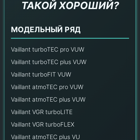
ТАКОЙ ХОРОШИЙ?
МОДЕЛЬНЫЙ РЯД
Vaillant turboTEC pro VUW
Vaillant turboTEC plus VUW
Vaillant turboFIT VUW
Vaillant atmoTEC pro VUW
Vaillant atmoTEC plus VUW
Vaillant VGR turboLITE
Vaillant VGR turboFLEX
Vaillant atmoTEC plus VU