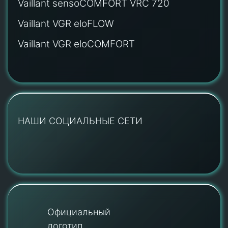
Vaillant sensoCOMFORT VRC 720
Vaillant VGR eloFLOW
Vaillant VGR eloCOMFORT
НАШИ СОЦИАЛЬНЫЕ СЕТИ
Официальный
логотип