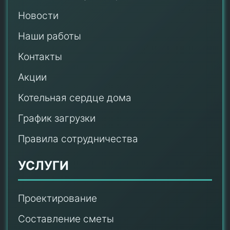
Новости
Наши работы
Контакты
Акции
Котельная сердце дома
График загрузки
Правила сотрудничества
УСЛУГИ
Проектирование
Составление сметы