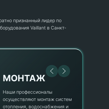
кратно признанный лидер по
орудования Vaillant в Санкт-
МОНТАЖ
Наши профессионалы
осуществляют монтаж систем
ПУ
отопления, водоснабжения и