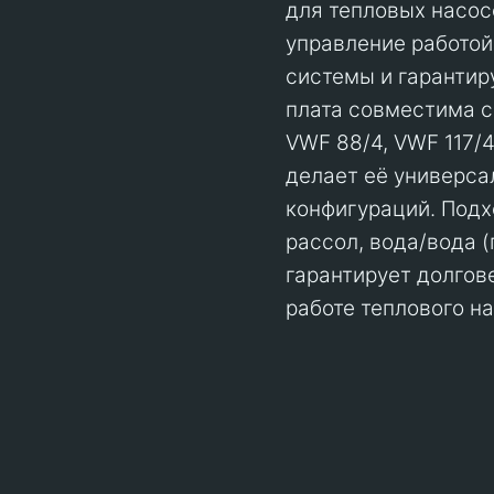
для тепловых насос
управление работой
системы и гарантир
плата совместима с
VWF 88/4, VWF 117/4
делает её универс
конфигураций. Подх
рассол, вода/вода (
гарантирует долгов
работе теплового на