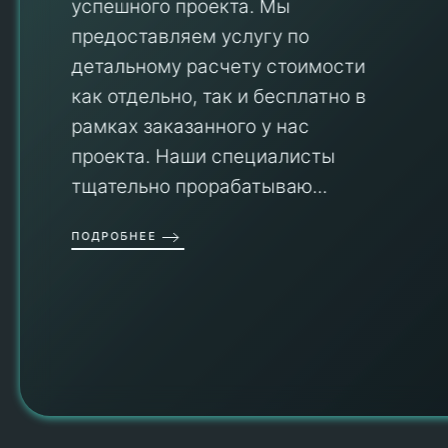
успешного проекта. Мы
предоставляем услугу по
детальному расчету стоимости
V
как отдельно, так и бесплатно в
рамках заказанного у нас
проекта. Наши специалисты
тщательно прорабатываю...
П
ПОДРОБНЕЕ