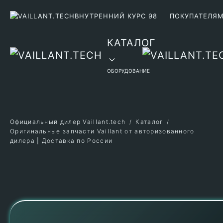
ВНУТРЕННИЙ КУРС 98
ПОКУПАТЕЛЯ
Перейти к содержимому
КАТАЛОГ
ОБОРУДОВАНИЕ
Официальный дилер Vaillant.tech
Каталог
Оригинальные запчасти Vaillant от авторизованного
дилера | Доставка по России