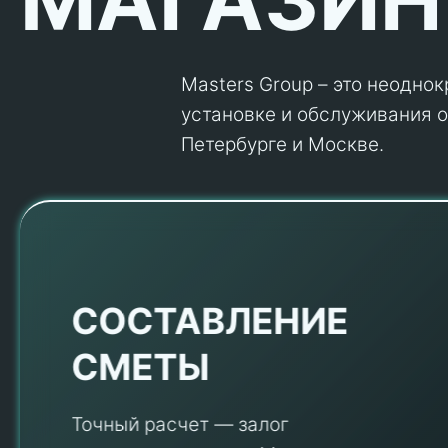
Masters Group – это неодно
установке и обслуживания об
Петербурге и Москве.
Е
СОСТАВЛЕНИЕ
СМЕТЫ
Точный расчет — залог