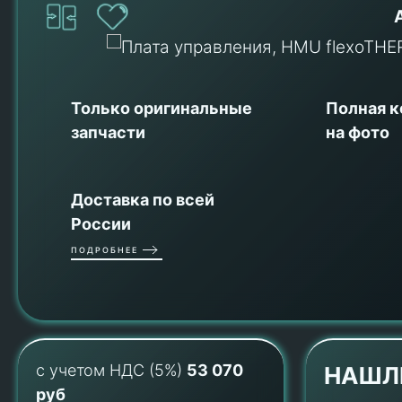
Только оригинальные
Полная 
запчасти
на фото
Доставка по всей
России
ПОДРОБНЕЕ
с учетом НДС (5%)
53 070
НАШЛ
руб