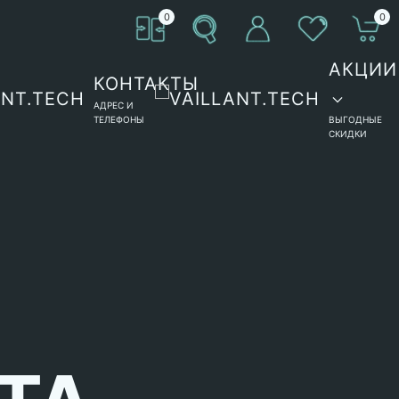
0
0
АКЦИИ
КОНТАКТЫ
АДРЕС И
ТЕЛЕФОНЫ
ВЫГОДНЫЕ
СКИДКИ