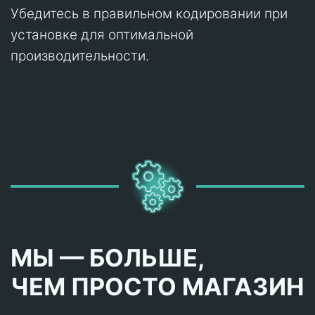
Убедитесь в правильном кодировании при
установке для оптимальной
производительности.
МЫ — БОЛЬШЕ,
ЧЕМ ПРОСТО МАГАЗИН