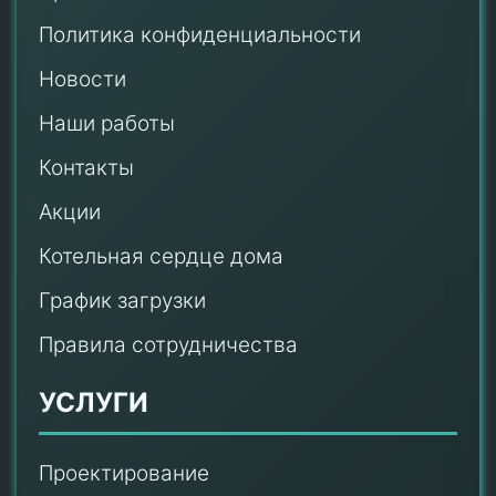
Политика конфиденциальности
Новости
Наши работы
Контакты
Акции
Котельная сердце дома
График загрузки
Правила сотрудничества
УСЛУГИ
Проектирование