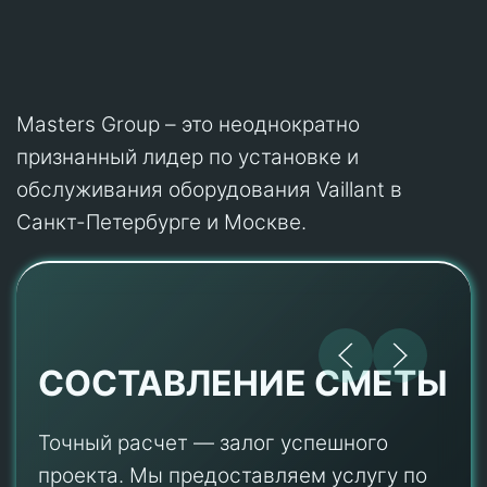
Masters Group – это неоднократно
признанный лидер по установке и
обслуживания оборудования Vaillant в
Санкт-Петербурге и Москве.
СОСТАВЛЕНИЕ СМЕТЫ
Точный расчет — залог успешного
проекта. Мы предоставляем услугу по