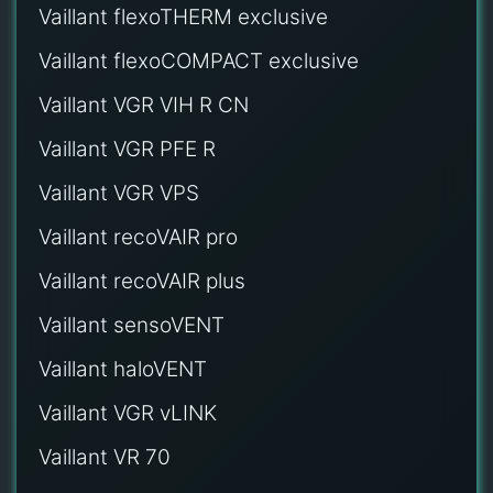
Vaillant flexoTHERM exclusive
Vaillant flexoCOMPACT exclusive
Vaillant VGR VIH R CN
Vaillant VGR PFE R
Vaillant VGR VPS
Vaillant recoVAIR pro
Vaillant recoVAIR plus
Vaillant sensoVENT
Vaillant haloVENT
Vaillant VGR vLINK
Vaillant VR 70