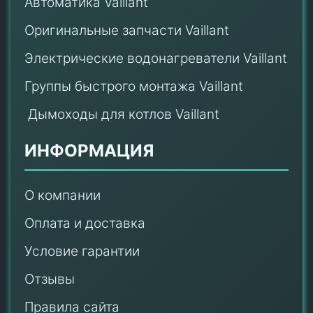
Автоматика Vaillant
Оригинальные запчасти Vaillant
Электрические водонагреватели Vaillant
Группы быстрого монтажа Vaillant
Дымоходы для котлов Vaillant
ИНФОРМАЦИЯ
О компании
Оплата и доставка
Условие гарантии
Отзывы
Правила сайта