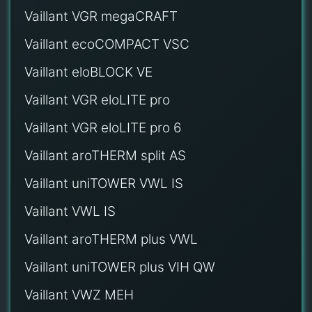
Vaillant VGR megaCRAFT
Vaillant ecoCOMPACT VSC
Vaillant eloBLOCK VE
Vaillant VGR eloLITE pro
Vaillant VGR eloLITE pro 6
Vaillant aroTHERM split AS
Vaillant uniTOWER VWL IS
Vaillant VWL IS
Vaillant aroTHERM plus VWL
Vaillant uniTOWER plus VIH QW
Vaillant VWZ MEH