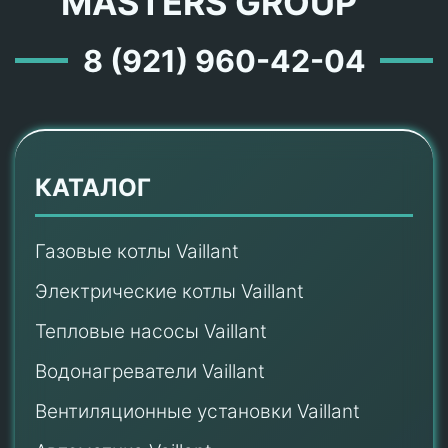
MASTERS GROUP ™
8 (921) 960-42-04
КАТАЛОГ
Газовые котлы Vaillant
Электрические котлы Vaillant
Тепловые насосы Vaillant
Водонагреватели Vaillant
Вентиляционные установки Vaillant