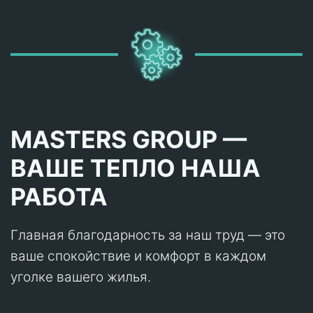
MASTERS GROUP —
ВАШЕ ТЕПЛО НАША
РАБОТА
Главная благодарность за наш труд — это
ваше спокойствие и комфорт в каждом
уголке вашего жилья.