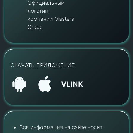
Официальный
логотип
компании Masters
Group
СКАЧАТЬ ПРИЛОЖЕНИЕ
VLINK
Вся информация на сайте носит