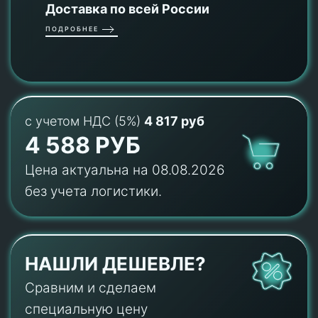
Доставка по всей России
ПОДРОБНЕЕ
с учетом НДС (5%)
4 817 руб
4 588 РУБ
Цена актуальна на 08.08.2026
без учета логистики.
НАШЛИ ДЕШЕВЛЕ?
Сравним и сделаем
специальную цену