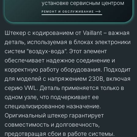
установке сервисным центром
РЕМОНТ И ОБСЛУЖИВАНИЕ
Штекер с кодированием от Vaillant – важная
деталь, используемая в блоках электроники
систем "воздух-вода". Этот элемент
обеспечивает надежное соединение и
корректную работу оборудования. Подходит
для моделей с напряжением 230В, включая
серию VWL. Деталь применяется только в
одном узле, что подчеркивает ее
специализированное назначение.
Оригинальный штекер гарантирует
совместимость и долговечность,
предотвращая сбои в работе системы.