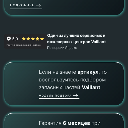
ПОДРОБНЕЕ
Один из лучших сервисных и
инженерных центров Vaillant
По версии Яндекс
Если не знаете
артикул
, то
воспользуйтесь подбором
запасных частей
Vaillant
МОДУЛЬ ПОДБОРА
Гарантия
6 месяцев
при