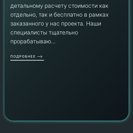
детальному расчету стоимости как
отдельно, так и бесплатно в рамках
заказанного у нас проекта. Наши
специалисты тщательно
прорабатываю...
ПОДРОБНЕЕ