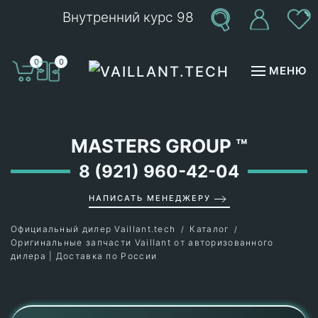
Внутренний курс 98
Перейти к содержимому
0
0
МЕНЮ
MASTERS GROUP
™
8 (921) 960-42-04
НАПИСАТЬ МЕНЕДЖЕРУ
Официальный дилер Vaillant.tech
Каталог
Оригинальные запчасти Vaillant от авторизованного
дилера | Доставка по России