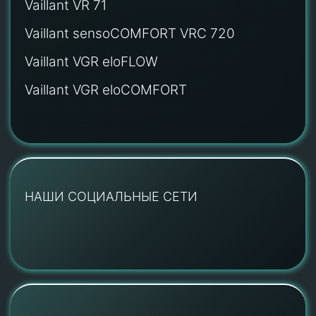
Vaillant VR 71
Vaillant sensoCOMFORT VRC 720
Vaillant VGR eloFLOW
Vaillant VGR eloCOMFORT
НАШИ СОЦИАЛЬНЫЕ СЕТИ