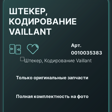
ШТЕКЕР,
КОДИРОВАНИЕ
VAILLANT
Арт.
0010035383
Только оригинальные
запчасти
Полная комплектность на фото