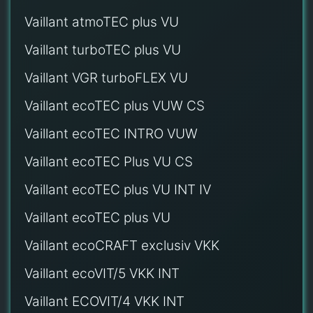
Vaillant atmoTEC plus VU
Vaillant turboTEC plus VU
Vaillant VGR turboFLEX VU
Vaillant ecoTEC plus VUW CS
Vaillant ecoTEC INTRO VUW
Vaillant ecoTEC Plus VU CS
Vaillant ecoTEC plus VU INT IV
Vaillant ecoTEC plus VU
Vaillant ecoCRAFT exclusiv VKK
Vaillant ecoVIT/5 VKK INT
Vaillant ECOVIT/4 VKK INT