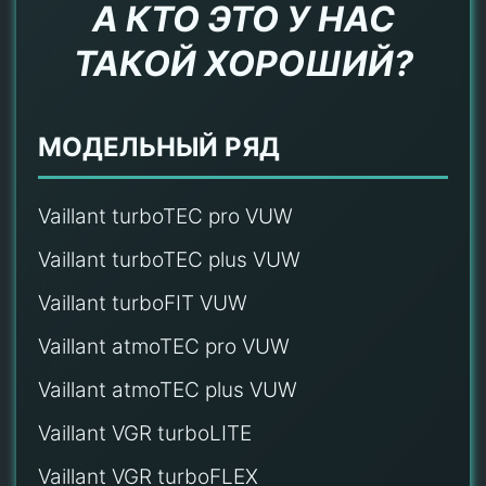
А КТО ЭТО У НАС
ТАКОЙ ХОРОШИЙ?
МОДЕЛЬНЫЙ РЯД
Vaillant turboTEC pro VUW
Vaillant turboTEC plus VUW
Vaillant turboFIT VUW
Vaillant atmoTEC pro VUW
Vaillant atmoTEC plus VUW
Vaillant VGR turboLITE
Vaillant VGR turboFLEX