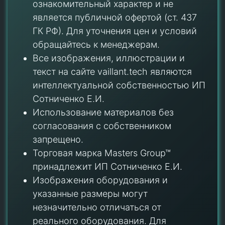
ознакомительный характер и не
является публичной офертой (ст. 437
ГК РФ). Для уточнения цен и условий
обращайтесь к менеджерам.
Все изображения, иллюстрации и
текст на сайте vaillant.tech являются
интеллектуальной собственностью ИП
Сотниченко Е.И.
Использование материалов без
согласования с собственником
запрещено.
Торговая марка Masters Group™
принадлежит ИП Сотниченко Е.И.
Изображения оборудования и
указанные размеры могут
незначительно отличаться от
реального оборудования. Для