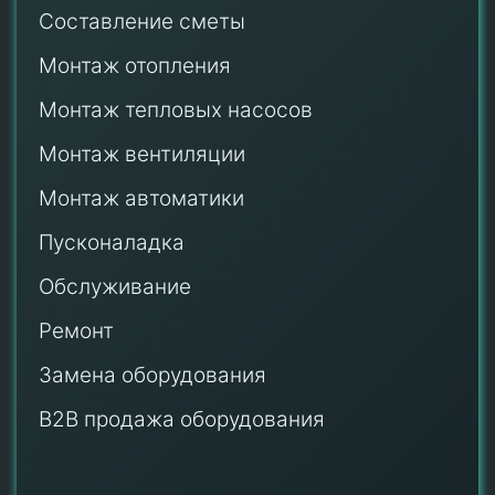
Составление сметы
Монтаж отопления
Монтаж тепловых насосов
Монтаж
вентиляции
Монтаж автоматики
Пусконаладка
Обслуживание
Ремонт
Замена оборудования
B2B продажа оборудования