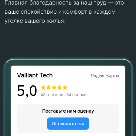
Главная благодарность за наш труд — это
ваше спокойствие и комфорт в каждом
уголке вашего жилья.