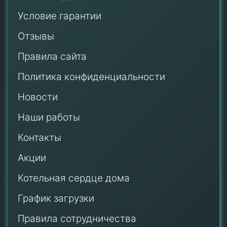
Условие гарантии
Отзывы
Правила сайта
Политика конфиденциальности
Новости
Наши работы
Контакты
Акции
Котельная сердце дома
График загрузки
Правила сотрудничества