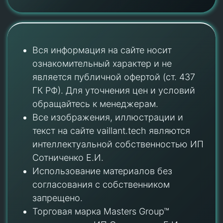
Вся информация на сайте носит
ознакомительный характер и не
является публичной офертой (ст. 437
ГК РФ). Для уточнения цен и условий
обращайтесь к менеджерам.
Все изображения, иллюстрации и
текст на сайте vaillant.tech являются
интеллектуальной собственностью ИП
Сотниченко Е.И.
Использование материалов без
согласования с собственником
запрещено.
Торговая марка Masters Group™