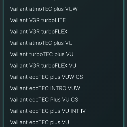
Vaillant atmoTEC plus VUW
Vaillant VGR turboLITE
Vaillant VGR turboFLEX
Vaillant atmoTEC plus VU
Vaillant turboTEC plus VU
Vaillant VGR turboFLEX VU
Vaillant ecoTEC plus VUW CS
Vaillant ecoTEC INTRO VUW
Vaillant ecoTEC Plus VU CS
Vaillant ecoTEC plus VU INT IV
Vaillant ecoTEC plus VU