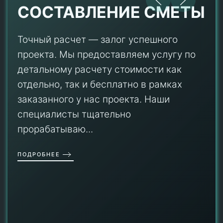
СОСТАВЛЕНИЕ СМЕТЫ
Точный расчет — залог успешного
проекта. Мы предоставляем услугу по
детальному расчету стоимости как
отдельно, так и бесплатно в рамках
заказанного у нас проекта. Наши
специалисты тщательно
прорабатываю...
ПОДРОБНЕЕ