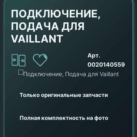
ПОДКЛЮЧЕНИЕ,
ПОДАЧА ДЛЯ
VAILLANT
Арт.
0020140559
Только оригинальные
запчасти
Полная комплектность на фото