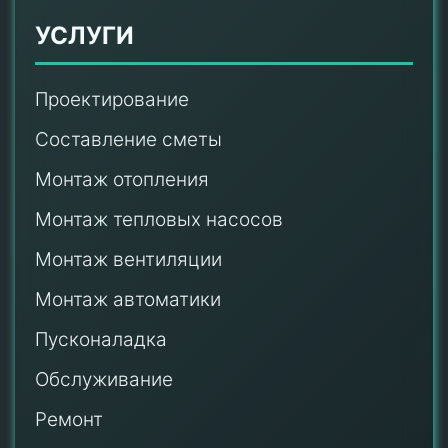
УСЛУГИ
Проектирование
Составление сметы
Монтаж отопления
Монтаж тепловых насосов
Монтаж
вентиляции
Монтаж автоматики
Пусконаладка
Обслуживание
Ремонт