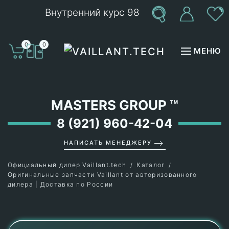
Внутренний курс 98
Перейти к содержимому
0
0
МЕНЮ
MASTERS GROUP
™
8 (921) 960-42-04
НАПИСАТЬ МЕНЕДЖЕРУ
Официальный дилер Vaillant.tech
Каталог
Оригинальные запчасти Vaillant от авторизованного
дилера | Доставка по России