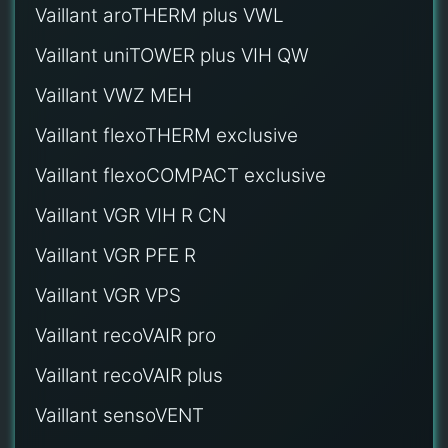
Vaillant aroTHERM plus VWL
Vaillant uniTOWER plus VIH QW
Vaillant VWZ MEH
Vaillant flexoTHERM exclusive
Vaillant flexoCOMPACT exclusive
Vaillant VGR VIH R CN
Vaillant VGR PFE R
Vaillant VGR VPS
Vaillant recoVAIR pro
Vaillant recoVAIR plus
Vaillant sensoVENT