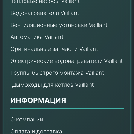
Тепловые насосы Vaillant
Водонагреватели Vaillant
Вентиляционные установки Vaillant
Автоматика Vaillant
Оригинальные запчасти Vaillant
Электрические водонагреватели Vaillant
Группы быстрого монтажа Vaillant
Дымоходы для котлов Vaillant
ИНФОРМАЦИЯ
О компании
Оплата и доставка