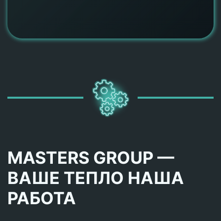
MASTERS GROUP —
ВАШЕ ТЕПЛО НАША
РАБОТА