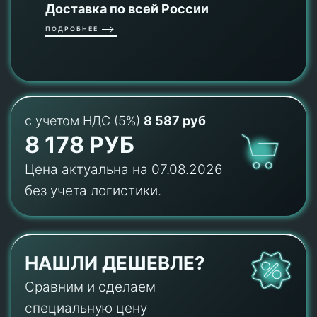
Доставка по всей России
ПОДРОБНЕЕ
с учетом НДС (5%)
8 587 руб
8 178 РУБ
Цена актуальна на 07.08.2026
без учета логистики.
НАШЛИ ДЕШЕВЛЕ?
Сравним и сделаем
специальную цену