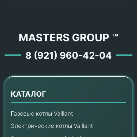
MASTERS GROUP ™
8 (921) 960-42-04
КАТАЛОГ
Газовые котлы Vaillant
Электрические котлы Vaillant