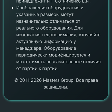
принадлежит ИП Сотниченко Е.И.
Изображения оборудования и
указанные размеры могут
незначительно отличаться от
реального оборудования. Для
избежания недопонимания, уточняйте
актуальную информацию у
менеджера. Оборудование
периодически модифицируется и
может иметь незначительные отличия
от партии к партии.
© 2011-2026 Masters Group. Все права
защищены.