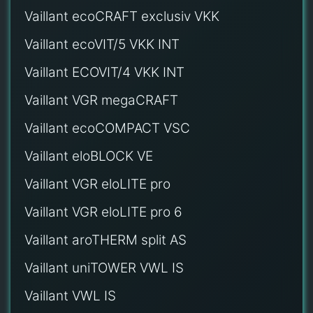
Vaillant ecoCRAFT exclusiv VKK
Vaillant ecoVIT/5 VKK INT
Vaillant ECOVIT/4 VKK INT
Vaillant VGR megaCRAFT
Vaillant ecoCOMPACT VSC
Vaillant eloBLOCK VE
Vaillant VGR eloLITE pro
Vaillant VGR eloLITE pro 6
Vaillant aroTHERM split AS
Vaillant uniTOWER VWL IS
Vaillant VWL IS