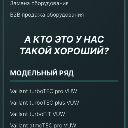
Замена оборудования
B2B продажа оборудования
А КТО ЭТО У НАС
ТАКОЙ ХОРОШИЙ?
МОДЕЛЬНЫЙ РЯД
Vaillant turboTEC pro VUW
Vaillant turboTEC plus VUW
Vaillant turboFIT VUW
Vaillant atmoTEC pro VUW