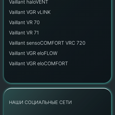
Vaillant haloVENT
Vaillant VGR vLINK
Vaillant VR 70
Vaillant VR 71
Vaillant sensoCOMFORT VRC 720
Vaillant VGR eloFLOW
Vaillant VGR eloCOMFORT
НАШИ СОЦИАЛЬНЫЕ СЕТИ