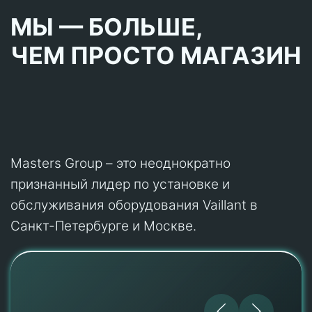
МЫ — БОЛЬШЕ,
ЧЕМ ПРОСТО МАГАЗИН
Masters Group – это неоднократно
признанный лидер по установке и
обслуживания оборудования Vaillant в
Санкт-Петербурге и Москве.