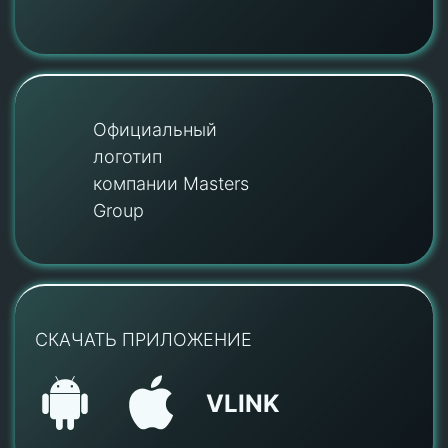
Официальный
логотип
компании Masters
Group
СКАЧАТЬ ПРИЛОЖЕНИЕ
VLINK