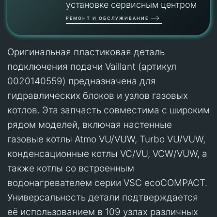
установке сервисным центром
РЕМОНТ И ОБСЛУЖИВАНИЕ
Оригинальная пластиковая деталь
подключения подачи Vaillant (артикул
0020140559) предназначена для
гидравлических блоков и узлов газовых
котлов. Эта запчасть совместима с широким
рядом моделей, включая настенные
газовые котлы Atmo VU/VUW, Turbo VU/VUW,
конденсационные котлы VC/VU, VCW/VUW, а
также котлы со встроенным
водонагревателем серии VSC ecoCOMPACT.
Универсальность детали подтверждается
её использованием в 109 узлах различных