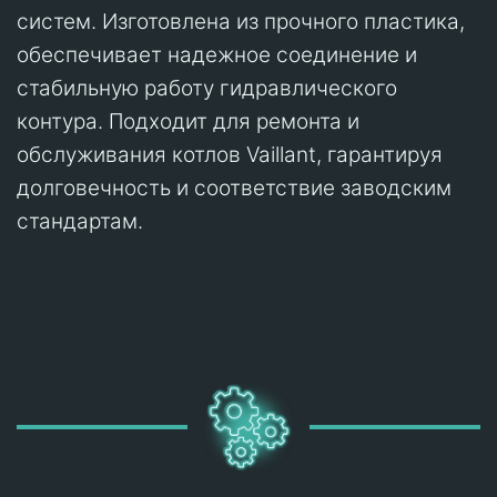
систем. Изготовлена из прочного пластика,
обеспечивает надежное соединение и
стабильную работу гидравлического
контура. Подходит для ремонта и
обслуживания котлов Vaillant, гарантируя
долговечность и соответствие заводским
стандартам.