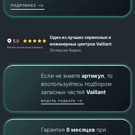
ПОДРОБНЕЕ
Один из лучших сервисных и
инженерных центров Vaillant
По версии Яндекс
Если не знаете
артикул
, то
воспользуйтесь подбором
запасных частей
Vaillant
МОДУЛЬ ПОДБОРА
Гарантия
6 месяцев
при