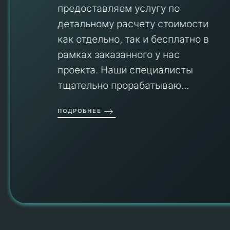
предоставляем услугу по
детальному расчету стоимости
V
как отдельно, так и бесплатно в
рамках заказанного у нас
проекта. Наши специалисты
тщательно прорабатываю...
П
ПОДРОБНЕЕ