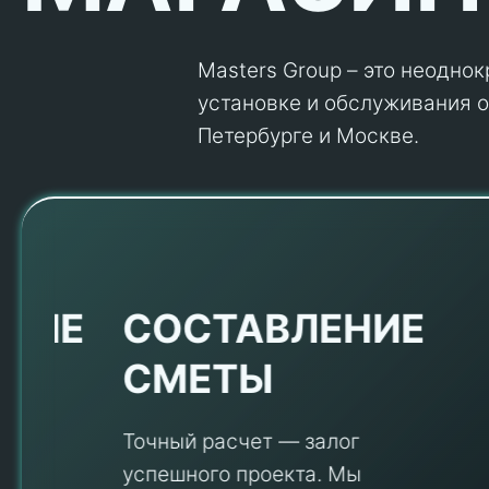
Masters Group – это неодно
установке и обслуживания об
Петербурге и Москве.
Е
СОСТАВЛЕНИЕ
СМЕТЫ
Точный расчет — залог
успешного проекта. Мы