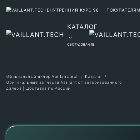
ВНУТРЕННИЙ КУРС 98
ПОКУПАТЕЛЯ
Перейти к содержимому
КАТАЛОГ
ОБОРУДОВАНИЕ
Официальный дилер Vaillant.tech
Каталог
Оригинальные запчасти Vaillant от авторизованного
дилера | Доставка по России