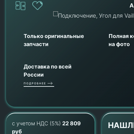
А
Только оригинальные
Полная 
запчасти
на фото
Доставка по всей
России
ПОДРОБНЕЕ
с учетом НДС (5%)
22 809
НАШЛ
руб