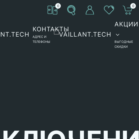
0
0
АКЦИИ
КОНТАКТЫ
АДРЕС И
ТЕЛЕФОНЫ
ВЫГОДНЫЕ
СКИДКИ