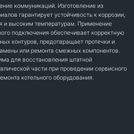
ние коммуникаций. Изготовление из
иалов гарантирует устойчивость к коррозии,
я и высоким температурам. Применение
вого подключения обеспечивает корректную
ных контуров, предотвращает протечки и
замены или ремонта смежных компонентов.
има для восстановления штатной
влической части при проведении сервисного
емонта котельного оборудования.