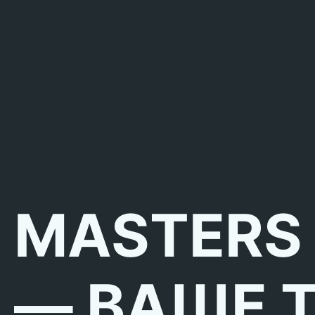
MASTERS
— ВАШЕ 