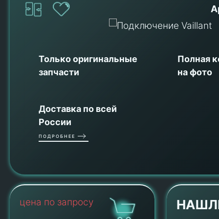
А
Только оригинальные
Полная 
запчасти
на фото
Доставка по всей
России
ПОДРОБНЕЕ
цена по запросу
НАШЛ