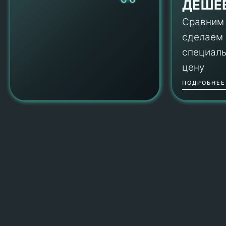
ДЕШЕ
Сравним
сделаем
специал
цену
ПОДРОБНЕЕ