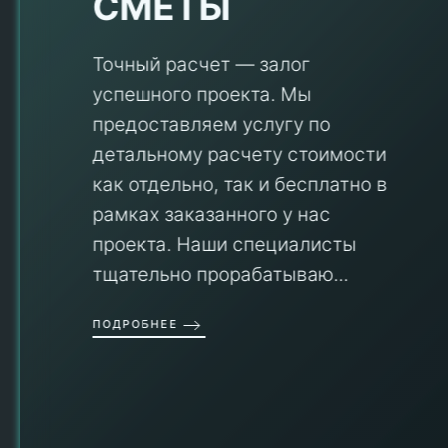
СМЕТЫ
Точный расчет — залог
успешного проекта. Мы
предоставляем услугу по
детальному расчету стоимости
V
как отдельно, так и бесплатно в
рамках заказанного у нас
проекта. Наши специалисты
тщательно прорабатываю...
П
ПОДРОБНЕЕ