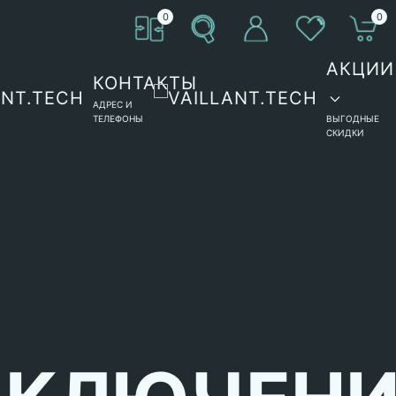
0
0
АКЦИИ
КОНТАКТЫ
АДРЕС И
ТЕЛЕФОНЫ
ВЫГОДНЫЕ
СКИДКИ