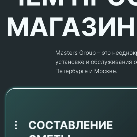
МАГАЗИН
Masters Group – это неодно
установке и обслуживания об
Петербурге и Москве.
Е
СОСТАВЛЕНИЕ