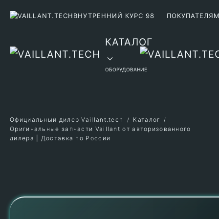
ВНУТРЕННИЙ КУРС 98
ПОКУПАТЕЛЯ
Перейти к содержимому
КАТАЛОГ
ОБОРУДОВАНИЕ
Официальный дилер Vaillant.tech
Каталог
Оригинальные запчасти Vaillant от авторизованного
дилера | Доставка по России