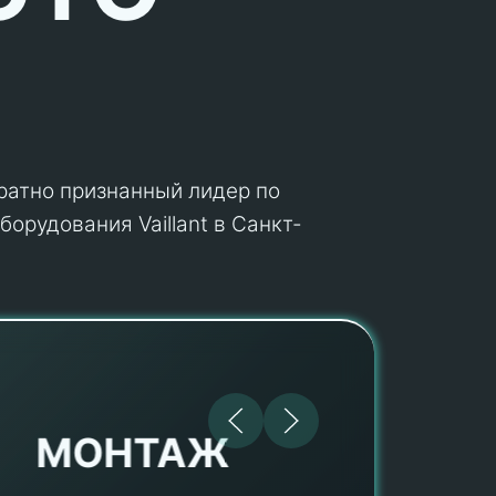
кратно признанный лидер по
орудования Vaillant в Санкт-
МОНТАЖ