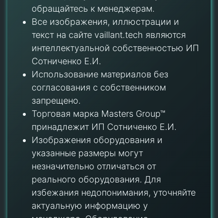
обращайтесь к менеджерам.
Все изображения, иллюстрации и
текст на сайте vaillant.tech являются
интеллектуальной собственностью ИП
Сотниченко Е.И.
Использование материалов без
согласования с собственником
запрещено.
Торговая марка Masters Group™
принадлежит ИП Сотниченко Е.И.
Изображения оборудования и
указанные размеры могут
незначительно отличаться от
реального оборудования. Для
избежания недопонимания, уточняйте
актуальную информацию у