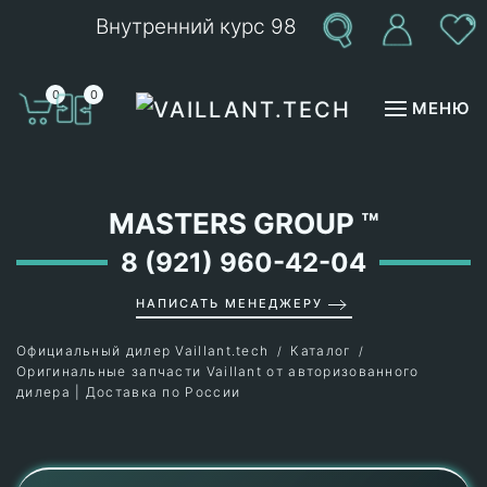
Внутренний курс 98
Перейти к содержимому
0
0
МЕНЮ
MASTERS GROUP
™
8 (921) 960-42-04
НАПИСАТЬ МЕНЕДЖЕРУ
Официальный дилер Vaillant.tech
Каталог
Оригинальные запчасти Vaillant от авторизованного
дилера | Доставка по России