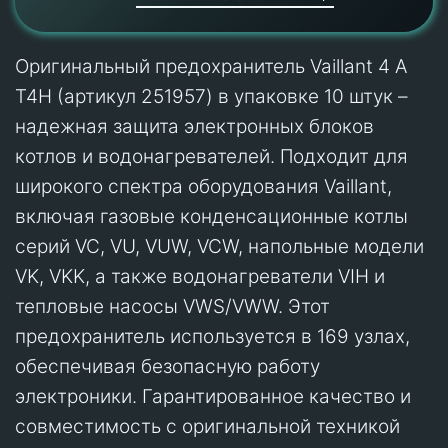
Оригинальный предохранитель Vaillant 4 A
T4H (артикул 251957) в упаковке 10 штук –
надежная защита электронных блоков
котлов и водонагревателей. Подходит для
широкого спектра оборудования Vaillant,
включая газовые конденсационные котлы
серий VC, VU, VUW, VCW, напольные модели
VK, VKK, а также водонагреватели VIH и
тепловые насосы VWS/VWW. Этот
предохранитель используется в 169 узлах,
обеспечивая безопасную работу
электроники. Гарантированное качество и
совместимость с оригинальной техникой