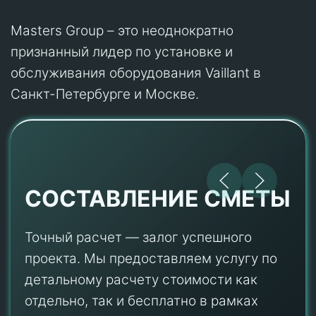
Masters Group – это неоднократно
признанный лидер по установке и
обслуживания оборудования Vaillant в
Санкт-Петербурге и Москве.
СОСТАВЛЕНИЕ СМЕТЫ
Точный расчет — залог успешного
проекта. Мы предоставляем услугу по
детальному расчету стоимости как
отдельно, так и бесплатно в рамках