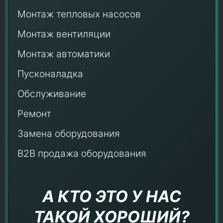
Монтаж тепловых насосов
Монтаж
вентиляции
Монтаж автоматики
Пусконаладка
Обслуживание
Ремонт
Замена оборудования
B2B продажа оборудования
А КТО ЭТО У НАС
ТАКОЙ ХОРОШИЙ?