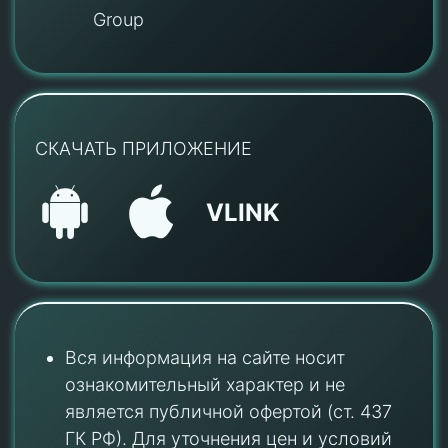
Group
СКАЧАТЬ ПРИЛОЖЕНИЕ
VLINK
Вся информация на сайте носит
ознакомительный характер и не
является публичной офертой (ст. 437
ГК РФ). Для уточнения цен и условий