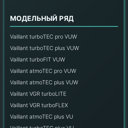
МОДЕЛЬНЫЙ РЯД
Vaillant turboTEC pro VUW
Vaillant turboTEC plus VUW
Vaillant turboFIT VUW
Vaillant atmoTEC pro VUW
Vaillant atmoTEC plus VUW
Vaillant VGR turboLITE
Vaillant VGR turboFLEX
Vaillant atmoTEC plus VU