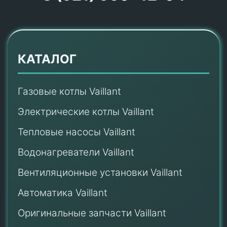
КАТАЛОГ
Газовые котлы Vaillant
Электрические котлы Vaillant
Тепловые насосы Vaillant
Водонагреватели Vaillant
Вентиляционные установки Vaillant
Автоматика Vaillant
Оригинальные запчасти Vaillant