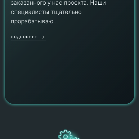
заказанного у нас проекта. Наши
специалисты тщательно
прорабатываю...
ПОДРОБНЕЕ