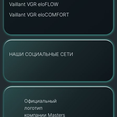
Vaillant VGR eloFLOW
Vaillant VGR eloCOMFORT
НАШИ СОЦИАЛЬНЫЕ СЕТИ
Официальный
логотип
компании Masters