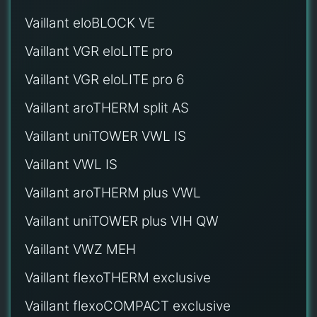
Vaillant eloBLOCK VE
Vaillant VGR eloLITE pro
Vaillant VGR eloLITE pro 6
Vaillant aroTHERM split AS
Vaillant uniTOWER VWL IS
Vaillant VWL IS
Vaillant aroTHERM plus VWL
Vaillant uniTOWER plus VIH QW
Vaillant VWZ MEH
Vaillant flexoTHERM exclusive
Vaillant flexoCOMPACT exclusive