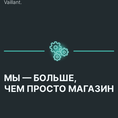
Vaillant.
МЫ — БОЛЬШЕ,
ЧЕМ ПРОСТО МАГАЗИН