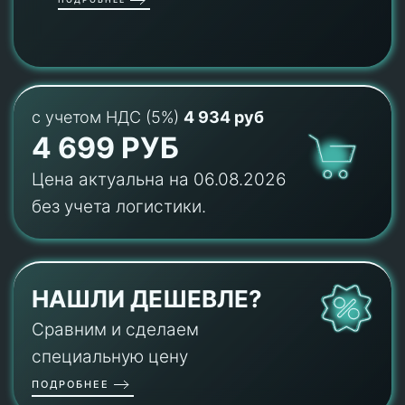
с учетом НДС (5%)
4 934 руб
4 699 РУБ
Цена актуальна на 06.08.2026
без учета логистики.
НАШЛИ ДЕШЕВЛЕ?
Сравним и сделаем
специальную цену
ПОДРОБНЕЕ