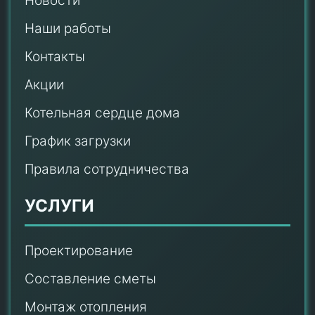
Новости
Наши работы
Контакты
Акции
Котельная сердце дома
График загрузки
Правила сотрудничества
УСЛУГИ
Проектирование
Составление сметы
Монтаж отопления