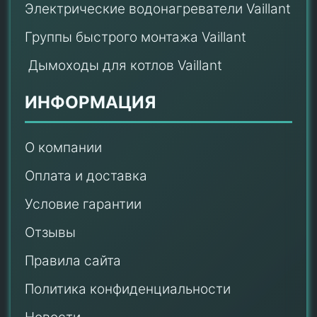
Электрические водонагреватели Vaillant
Группы быстрого монтажа Vaillant
Дымоходы для котлов Vaillant
ИНФОРМАЦИЯ
О компании
Оплата и доставка
Условие гарантии
Отзывы
Правила сайта
Политика конфиденциальности