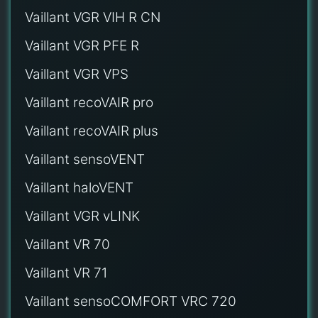
Vaillant VGR VIH R CN
Vaillant VGR PFE R
Vaillant VGR VPS
Vaillant recoVAIR pro
Vaillant recoVAIR plus
Vaillant sensoVENT
Vaillant haloVENT
Vaillant VGR vLINK
Vaillant VR 70
Vaillant VR 71
Vaillant sensoCOMFORT VRC 720