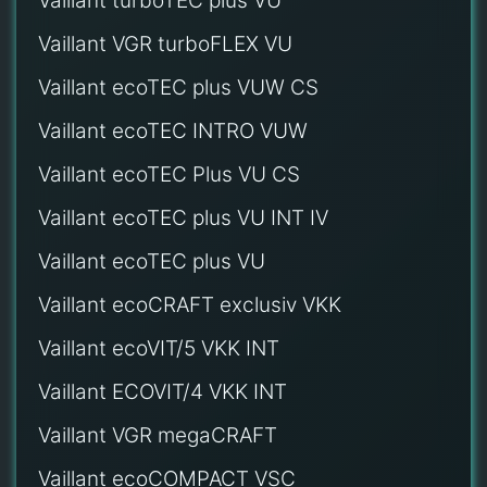
Vaillant turboTEC plus VU
Vaillant VGR turboFLEX VU
Vaillant ecoTEC plus VUW CS
Vaillant ecoTEC INTRO VUW
Vaillant ecoTEC Plus VU CS
Vaillant ecoTEC plus VU INT IV
Vaillant ecoTEC plus VU
Vaillant ecoCRAFT exclusiv VKK
Vaillant ecoVIT/5 VKK INT
Vaillant ECOVIT/4 VKK INT
Vaillant VGR megaCRAFT
Vaillant ecoCOMPACT VSC