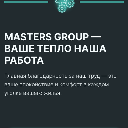
MASTERS GROUP —
ВАШЕ ТЕПЛО НАША
РАБОТА
Главная благодарность за наш труд — это
ваше спокойствие и комфорт в каждом
уголке вашего жилья.