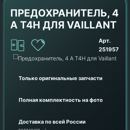
ПРЕДОХРАНИТЕЛЬ, 4
A T4H ДЛЯ VAILLANT
Арт.
251957
Только оригинальные
запчасти
Полная комплектность на фото
Доставка по всей России
ПОДРОБНЕЕ