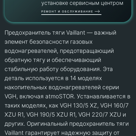
установке сервисным центром
РЕМОНТ И ОБСЛУЖИВАНИЕ
Предохранитель тяги Vaillant — важный
элемент безопасности газовых
водонагревателей, предотвращающий
обратную тягу и обеспечивающий
стабильную работу оборудования. Эта
деталь используется в 14 моделях
накопительных водонагревателей серии
VGH, включая atmoSTOR. Устанавливается в
таких моделях, как VGH 130/5 XZ, VGH 160/7
XZU R1, VGH 190/5 XZU R1, VGH 220/7 XZU и
других. Оригинальный предохранитель тяги
Vaillant гарантирует надежную защиту от