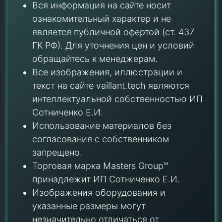
Вся информация на сайте носит
ознакомительный характер и не
является публичной офертой (ст. 437
ГК РФ). Для уточнения цен и условий
обращайтесь к менеджерам.
Все изображения, иллюстрации и
текст на сайте vaillant.tech являются
интеллектуальной собственностью ИП
Сотниченко Е.И.
Использование материалов без
согласования с собственником
запрещено.
Торговая марка Masters Group™
принадлежит ИП Сотниченко Е.И.
Изображения оборудования и
указанные размеры могут
незначительно отличаться от