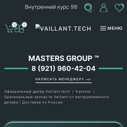
Внутренний курс 98
Перейти к содержимому
0
0
МЕНЮ
MASTERS GROUP
™
8 (921) 960-42-04
НАПИСАТЬ МЕНЕДЖЕРУ
Официальный дилер Vaillant.tech
Каталог
Оригинальные запчасти Vaillant от авторизованного
дилера | Доставка по России