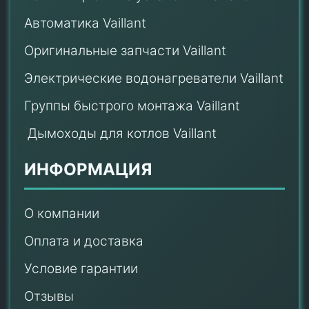
Автоматика Vaillant
Оригинальные запчасти Vaillant
Электрические водонагреватели Vaillant
Группы быстрого монтажа Vaillant
Дымоходы для котлов Vaillant
ИНФОРМАЦИЯ
О компании
Оплата и доставка
Условие гарантии
Отзывы