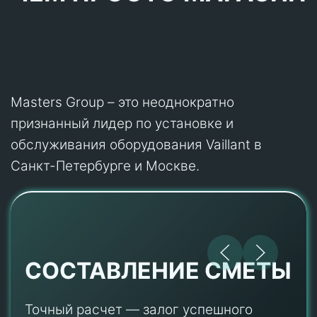
Masters Group – это неоднократно
признанный лидер по установке и
обслуживания оборудования Vaillant в
Санкт-Петербурге и Москве.
СОСТАВЛЕНИЕ СМЕТЫ
Точный расчет — залог успешного