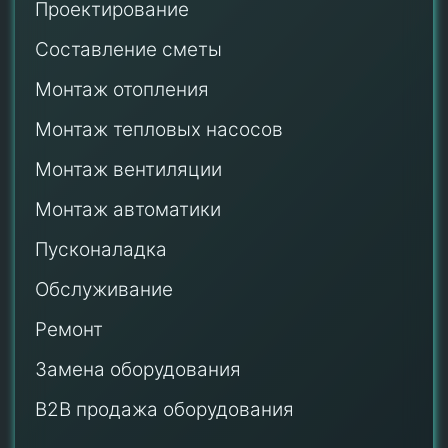
Проектирование
Составление сметы
Монтаж отопления
Монтаж тепловых насосов
Монтаж
вентиляции
Монтаж автоматики
Пусконаладка
Обслуживание
Ремонт
Замена оборудования
B2B продажа оборудования