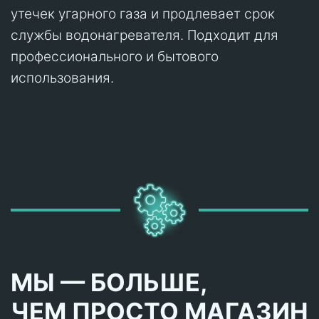
утечек угарного газа и продлевает срок
службы водонагревателя. Подходит для
профессионального и бытового
использования.
МЫ — БОЛЬШЕ,
ЧЕМ ПРОСТО МАГАЗИН