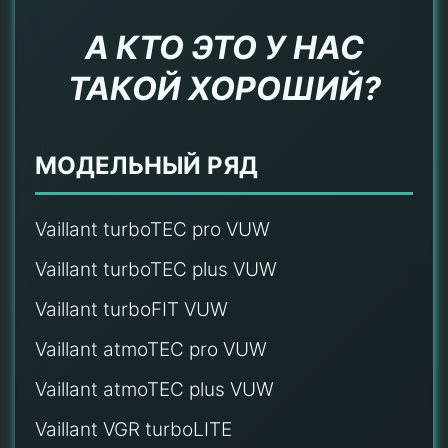
А КТО ЭТО У НАС
ТАКОЙ ХОРОШИЙ?
МОДЕЛЬНЫЙ РЯД
Vaillant turboTEC pro VUW
Vaillant turboTEC plus VUW
Vaillant turboFIT VUW
Vaillant atmoTEC pro VUW
Vaillant atmoTEC plus VUW
Vaillant VGR turboLITE