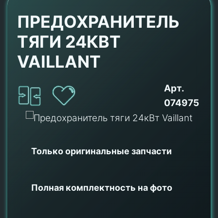
ПРЕДОХРАНИТЕЛЬ
ТЯГИ 24КВТ
VAILLANT
Арт.
074975
Только оригинальные
запчасти
Полная комплектность на фото