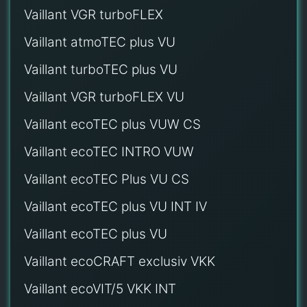
Vaillant VGR turboFLEX
Vaillant atmoTEC plus VU
Vaillant turboTEC plus VU
Vaillant VGR turboFLEX VU
Vaillant ecoTEC plus VUW CS
Vaillant ecoTEC INTRO VUW
Vaillant ecoTEC Plus VU CS
Vaillant ecoTEC plus VU INT IV
Vaillant ecoTEC plus VU
Vaillant ecoCRAFT exclusiv VKK
Vaillant ecoVIT/5 VKK INT