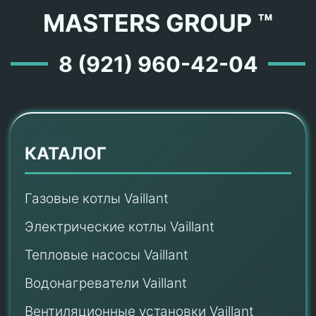
MASTERS GROUP ™
8 (921) 960-42-04
КАТАЛОГ
Газовые котлы Vaillant
Электрические котлы Vaillant
Тепловые насосы Vaillant
Водонагреватели Vaillant
Вентиляционные установки Vaillant