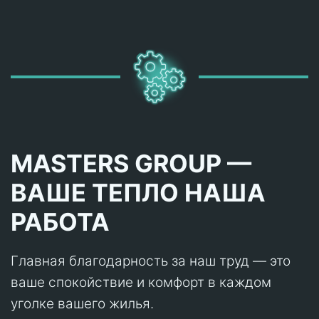
MASTERS GROUP —
ВАШЕ ТЕПЛО НАША
РАБОТА
Главная благодарность за наш труд — это
ваше спокойствие и комфорт в каждом
уголке вашего жилья.