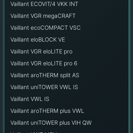
Vaillant ECOVIT/4 VKK INT
Vaillant VGR megaCRAFT
Vaillant ecoCOMPACT VSC
Vaillant eloBLOCK VE
Vaillant VGR eloLITE pro
Vaillant VGR eloLITE pro 6
Vaillant aroTHERM split AS
Vaillant uniTOWER VWL IS
Vaillant VWL IS
Vaillant aroTHERM plus VWL
Vaillant uniTOWER plus VIH QW