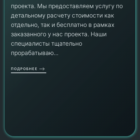
проекта. Мы предоставляем услугу по
детальному расчету стоимости как
отдельно, так и бесплатно в рамках
заказанного у нас проекта. Наши
специалисты тщательно
прорабатываю...
ПОДРОБНЕЕ