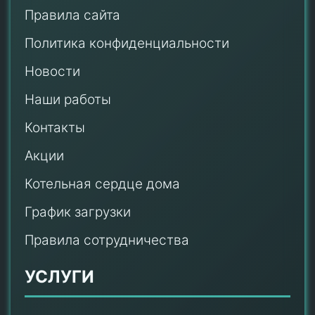
Правила сайта
Политика конфиденциальности
Новости
Наши работы
Контакты
Акции
Котельная сердце дома
График загрузки
Правила сотрудничества
УСЛУГИ