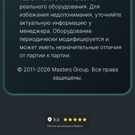
реального оборудования. Для
избежания недопонимания, уточняйте
актуальную информацию у
менеджера. Оборудование
периодически модифицируется и
может иметь незначительные отличия
от партии к партии.
© 2011-2026 Masters Group. Все права
защищены.