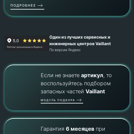
ПОДРОБНЕЕ
Один из лучших сервисных и
инженерных центров Vaillant
По версии Яндекс
Если не знаете
артикул
, то
воспользуйтесь подбором
запасных частей
Vaillant
МОДУЛЬ ПОДБОРА
Гарантия
6 месяцев
при