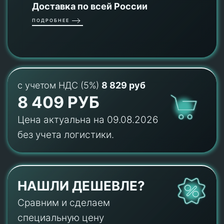
Доставка по всей России
ПОДРОБНЕЕ
с учетом НДС (5%)
8 829 руб
8 409 РУБ
Цена актуальна на 09.08.2026
без учета логистики.
НАШЛИ ДЕШЕВЛЕ?
Сравним и сделаем
специальную цену