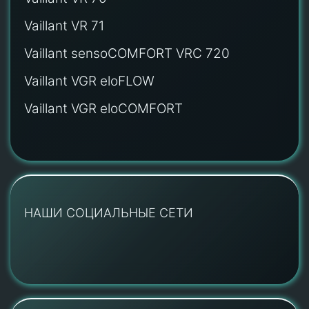
Vaillant VR 71
Vaillant sensoCOMFORT VRC 720
Vaillant VGR eloFLOW
Vaillant VGR eloCOMFORT
НАШИ СОЦИАЛЬНЫЕ СЕТИ