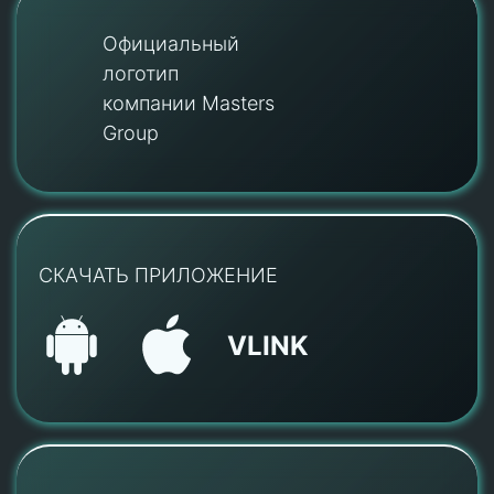
Официальный
логотип
компании Masters
Group
СКАЧАТЬ ПРИЛОЖЕНИЕ
VLINK