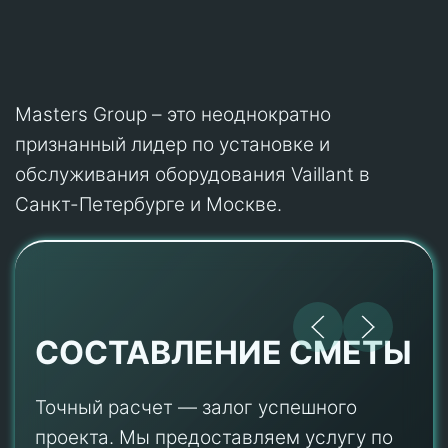
Masters Group – это неоднократно
признанный лидер по установке и
обслуживания оборудования Vaillant в
Санкт-Петербурге и Москве.
СОСТАВЛЕНИЕ СМЕТЫ
Точный расчет — залог успешного
проекта. Мы предоставляем услугу по