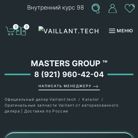
Внутренний курс 98
Перейти к содержимому
0
0
МЕНЮ
MASTERS GROUP
™
8 (921) 960-42-04
НАПИСАТЬ МЕНЕДЖЕРУ
Официальный дилер Vaillant.tech
Каталог
Оригинальные запчасти Vaillant от авторизованного
дилера | Доставка по России