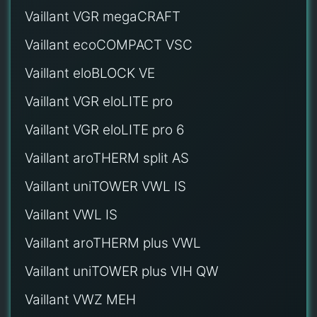
Vaillant VGR megaCRAFT
Vaillant ecoCOMPACT VSC
Vaillant eloBLOCK VE
Vaillant VGR eloLITE pro
Vaillant VGR eloLITE pro 6
Vaillant aroTHERM split AS
Vaillant uniTOWER VWL IS
Vaillant VWL IS
Vaillant aroTHERM plus VWL
Vaillant uniTOWER plus VIH QW
Vaillant VWZ MEH