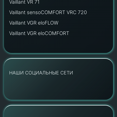
Vaillant VR 71
Vaillant sensoCOMFORT VRC 720
Vaillant VGR eloFLOW
Vaillant VGR eloCOMFORT
НАШИ СОЦИАЛЬНЫЕ СЕТИ