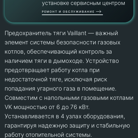
установке сервисным центром
РЕМОНТ И ОБСЛУЖИВАНИЕ
Предохранитель тяги Vaillant — важный
элемент системы безопасности газовых
котлов, обеспечивающий контроль за
наличием тяги в дымоходе. Устройство
предотвращает работу котла при
недостаточной тяге, исключая риск
попадания угарного газа в помещение.
Совместим с напольными газовыми котлами
VK мощностью от 6 до 76 кВт.
Устанавливается в 4 узлах оборудования,
гарантируя надежную защиту и стабильную
работу отопительной системы.