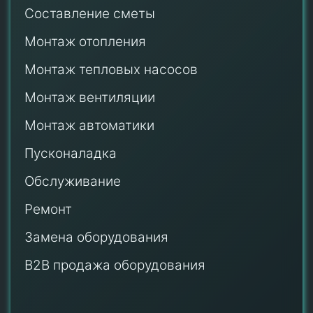
Составление сметы
Монтаж отопления
Монтаж тепловых насосов
Монтаж
вентиляции
Монтаж автоматики
Пусконаладка
Обслуживание
Ремонт
Замена оборудования
B2B продажа оборудования