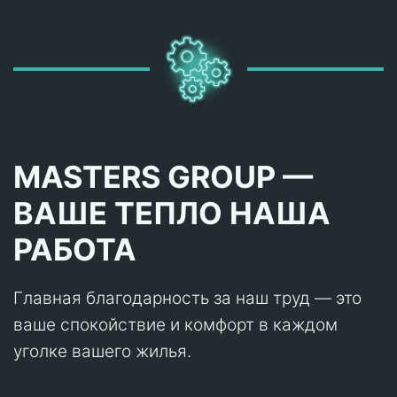
MASTERS GROUP —
ВАШЕ ТЕПЛО НАША
РАБОТА
Главная благодарность за наш труд — это
ваше спокойствие и комфорт в каждом
уголке вашего жилья.