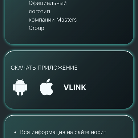
Официальный
логотип
компании Masters
Group
СКАЧАТЬ ПРИЛОЖЕНИЕ
VLINK
Вся информация на сайте носит