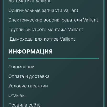
Автоматика Vaillant
Оригинальные запчасти Vaillant
Электрические водонагреватели Vaillant
Группы быстрого монтажа Vaillant
Дымоходы для котлов Vaillant
ИНФОРМАЦИЯ
О компании
Оплата и доставка
Условие гарантии
Отзывы
Правила сайта