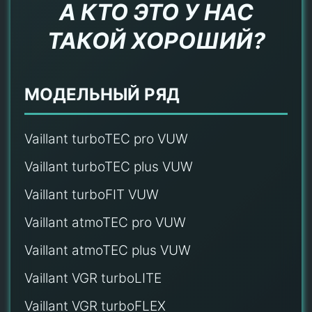
А КТО ЭТО У НАС
ТАКОЙ ХОРОШИЙ?
МОДЕЛЬНЫЙ РЯД
Vaillant turboTEC pro VUW
Vaillant turboTEC plus VUW
Vaillant turboFIT VUW
Vaillant atmoTEC pro VUW
Vaillant atmoTEC plus VUW
Vaillant VGR turboLITE
Vaillant VGR turboFLEX