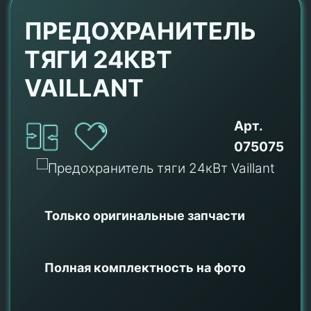
ПРЕДОХРАНИТЕЛЬ
ТЯГИ 24КВТ
VAILLANT
Арт.
075075
Только оригинальные
запчасти
Полная комплектность на фото