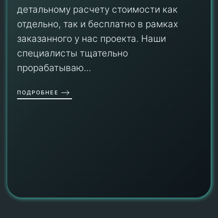
детальному расчету стоимости как
отдельно, так и бесплатно в рамках
заказанного у нас проекта. Наши
специалисты тщательно
прорабатываю...
ПОДРОБНЕЕ