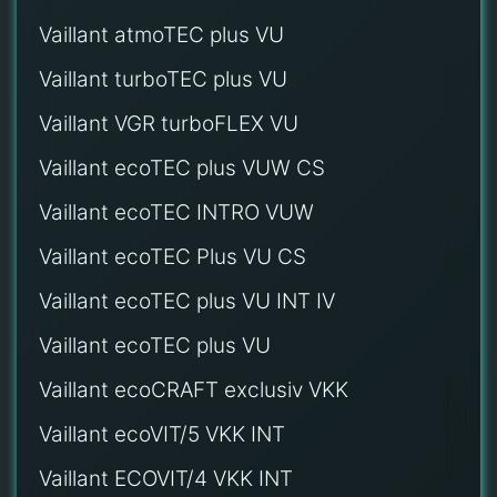
Vaillant atmoTEC plus VU
Vaillant turboTEC plus VU
Vaillant VGR turboFLEX VU
Vaillant ecoTEC plus VUW CS
Vaillant ecoTEC INTRO VUW
Vaillant ecoTEC Plus VU CS
Vaillant ecoTEC plus VU INT IV
Vaillant ecoTEC plus VU
Vaillant ecoCRAFT exclusiv VKK
Vaillant ecoVIT/5 VKK INT
Vaillant ECOVIT/4 VKK INT