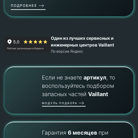
ПОДРОБНЕЕ
Один из лучших сервисных и
инженерных центров Vaillant
По версии Яндекс
Если не знаете
артикул
, то
воспользуйтесь подбором
запасных частей
Vaillant
МОДУЛЬ ПОДБОРА
Гарантия
6 месяцев
при