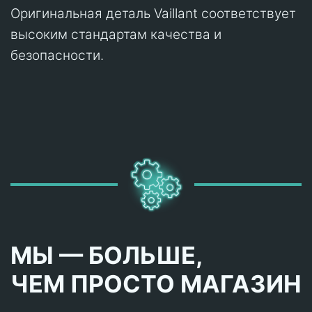
Оригинальная деталь Vaillant соответствует
высоким стандартам качества и
безопасности.
МЫ — БОЛЬШЕ,
ЧЕМ ПРОСТО МАГАЗИН