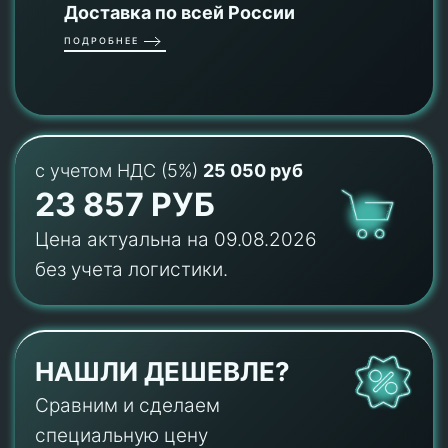
Доставка по всей России
ПОДРОБНЕЕ
с учетом НДС (5%)
25 050 руб
23 857 РУБ
Цена актуальна на 09.08.2026
без учета логистики.
НАШЛИ ДЕШЕВЛЕ?
Сравним и сделаем
специальную цену