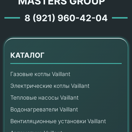
MASTERS GROUP ™
8 (921) 960-42-04
КАТАЛОГ
Газовые котлы Vaillant
Электрические котлы Vaillant
Тепловые насосы Vaillant
Водонагреватели Vaillant
Вентиляционные установки Vaillant