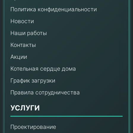
Политика конфиденциальности
Новости
Наши работы
Контакты
Акции
Котельная сердце дома
График загрузки
Правила сотрудничества
УСЛУГИ
Проектирование