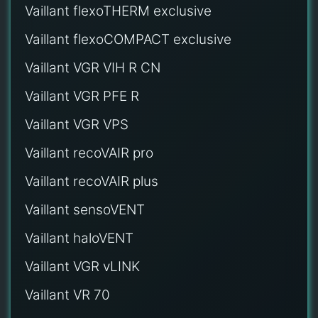
Vaillant flexoTHERM exclusive
Vaillant flexoCOMPACT exclusive
Vaillant VGR VIH R CN
Vaillant VGR PFE R
Vaillant VGR VPS
Vaillant recoVAIR pro
Vaillant recoVAIR plus
Vaillant sensoVENT
Vaillant haloVENT
Vaillant VGR vLINK
Vaillant VR 70