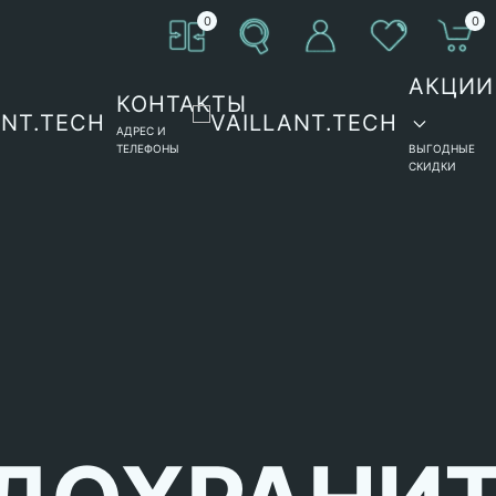
0
0
АКЦИИ
КОНТАКТЫ
АДРЕС И
ТЕЛЕФОНЫ
ВЫГОДНЫЕ
СКИДКИ