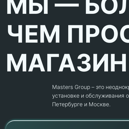
МЫ — БО
ЧЕМ ПРО
МАГАЗИН
Masters Group – это неодно
установке и обслуживания об
Петербурге и Москве.