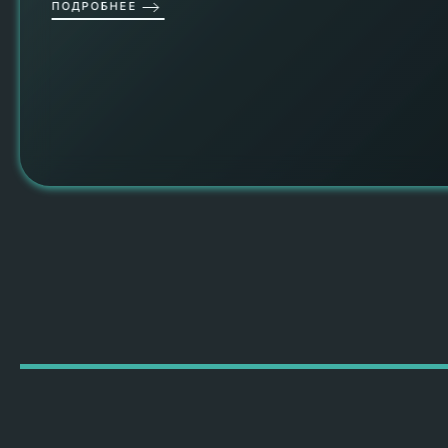
ПОДРОБНЕЕ