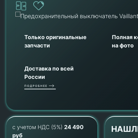
Только оригинальные
Полная 
запчасти
на фото
Доставка по всей
России
ПОДРОБНЕЕ
с учетом НДС (5%)
24 490
НАШЛ
руб