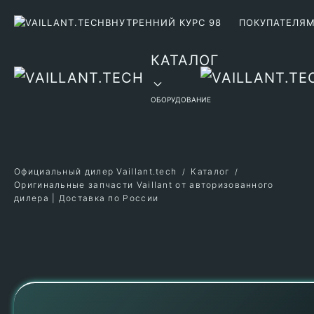
ВНУТРЕННИЙ КУРС 98
ПОКУПАТЕЛЯ
Перейти к содержимому
КАТАЛОГ
ОБОРУДОВАНИЕ
Официальный дилер Vaillant.tech
Каталог
Оригинальные запчасти Vaillant от авторизованного
дилера | Доставка по России