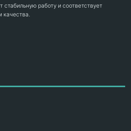
ет стабильную работу и соответствует
 качества.