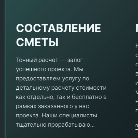
Е
СОСТАВЛЕНИЕ
СМЕТЫ
Точный расчет — залог
успешного проекта. Мы
предоставляем услугу по
детальному расчету стоимости
V
как отдельно, так и бесплатно в
рамках заказанного у нас
проекта. Наши специалисты
тщательно прорабатываю...
П