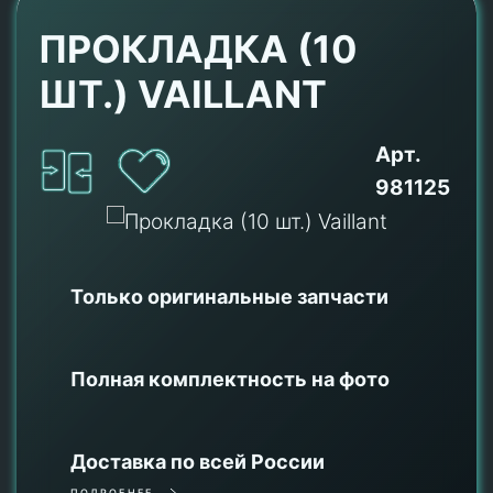
ПРОКЛАДКА (10
ШТ.) VAILLANT
Арт.
981125
Только оригинальные
запчасти
Полная комплектность на фото
Доставка по всей России
ПОДРОБНЕЕ