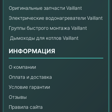
Оригинальные запчасти Vaillant
Электрические водонагреватели Vaillant
Группы быстрого монтажа Vaillant
Дымоходы для котлов Vaillant
ИНФОРМАЦИЯ
О компании
Оплата и доставка
Условие гарантии
Отзывы
Правила сайта