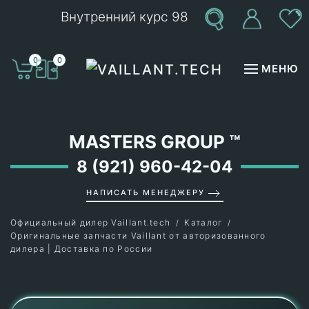
Внутренний курс 98
Перейти к содержимому
0
0
МЕНЮ
MASTERS GROUP
™
8 (921) 960-42-04
НАПИСАТЬ МЕНЕДЖЕРУ
Официальный дилер Vaillant.tech
Каталог
Оригинальные запчасти Vaillant от авторизованного
дилера | Доставка по России