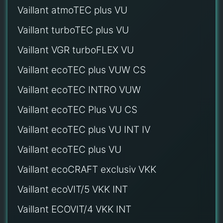
Vaillant atmoTEC plus VU
Vaillant turboTEC plus VU
Vaillant VGR turboFLEX VU
Vaillant ecoTEC plus VUW CS
Vaillant ecoTEC INTRO VUW
Vaillant ecoTEC Plus VU CS
Vaillant ecoTEC plus VU INT IV
Vaillant ecoTEC plus VU
Vaillant ecoCRAFT exclusiv VKK
Vaillant ecoVIT/5 VKK INT
Vaillant ECOVIT/4 VKK INT