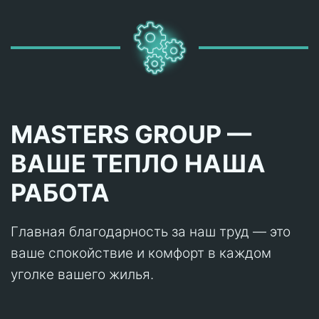
MASTERS GROUP —
ВАШЕ ТЕПЛО НАША
РАБОТА
Главная благодарность за наш труд — это
ваше спокойствие и комфорт в каждом
уголке вашего жилья.