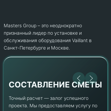
Masters Group – это неоднократно
признанный лидер по установке и
обслуживания оборудования Vaillant в
Санкт-Петербурге и Москве.
СОСТАВЛЕНИЕ СМЕТЫ
Точный расчет — залог успешного
проекта. Мы предоставляем услугу по