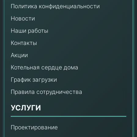
Политика конфиденциальности
Новости
Наши работы
Контакты
Акции
Котельная сердце дома
График загрузки
Правила сотрудничества
УСЛУГИ
Проектирование