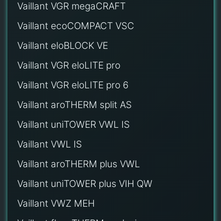
Vaillant VGR megaCRAFT
Vaillant ecoCOMPACT VSC
Vaillant eloBLOCK VE
Vaillant VGR eloLITE pro
Vaillant VGR eloLITE pro 6
Vaillant aroTHERM split AS
Vaillant uniTOWER VWL IS
Vaillant VWL IS
Vaillant aroTHERM plus VWL
Vaillant uniTOWER plus VIH QW
Vaillant VWZ MEH