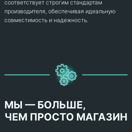
соответствует строгим стандартам
производителя, обеспечивая идеальную
совместимость и надежность.
МЫ — БОЛЬШЕ,
ЧЕМ ПРОСТО МАГАЗИН