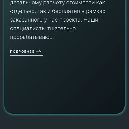
детальному расчету стоимости как
отдельно, так и бесплатно в рамках
заказанного у нас проекта. Наши
специалисты тщательно
прорабатываю...
ПОДРОБНЕЕ