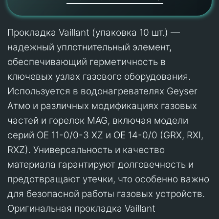
Прокладка Vaillant (упаковка 10 шт.) —
надежный уплотнительный элемент,
обеспечивающий герметичность в
ключевых узлах газового оборудования.
Используется в водонагревателях Geyser
Атмо и различных модификациях газовых
частей и горелок MAG, включая модели
серий OE 11-0/0-3 XZ и OE 14-0/0 (GRX, RXI,
RXZ). Универсальность и качество
материала гарантируют долговечность и
предотвращают утечки, что особенно важно
для безопасной работы газовых устройств.
Оригинальная прокладка Vaillant