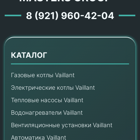
8 (921) 960-42-04
КАТАЛОГ
Газовые котлы Vaillant
Электрические котлы Vaillant
Тепловые насосы Vaillant
Водонагреватели Vaillant
Вентиляционные установки Vaillant
Автоматика Vaillant