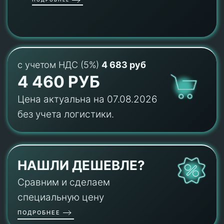
с учетом НДС (5%)
4 683 руб
4 460 РУБ
Цена актуальна на 07.08.2026
без учета логистики.
НАШЛИ ДЕШЕВЛЕ?
Сравним и сделаем
специальную цену
ПОДРОБНЕЕ