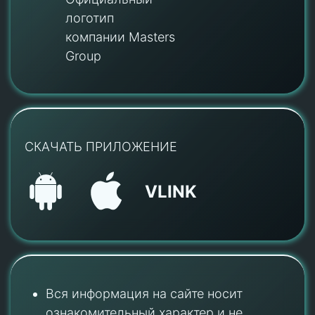
логотип
компании Masters
Group
СКАЧАТЬ ПРИЛОЖЕНИЕ
VLINK
Вся информация на сайте носит
ознакомительный характер и не