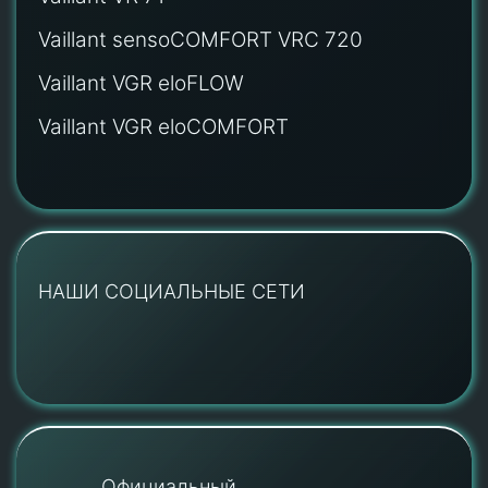
Vaillant sensoCOMFORT VRC 720
Vaillant VGR eloFLOW
Vaillant VGR eloCOMFORT
НАШИ СОЦИАЛЬНЫЕ СЕТИ
Официальный