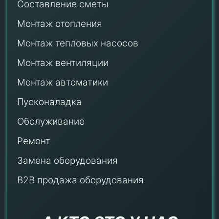
Составление сметы
Монтаж отопления
Монтаж тепловых насосов
Монтаж
вентиляции
Монтаж автоматики
Пусконаладка
Обслуживание
Ремонт
Замена оборудования
B2B продажа оборудования