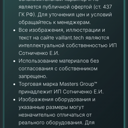
является публичной офертой (ст. 437
ГК РФ). Для уточнения цен и условий
обращайтесь к менеджерам.
Все изображения, иллюстрации и
текст на сайте vaillant.tech являются
интеллектуальной собственностью ИП
Сотниченко Е.И.
Использование материалов без
согласования с собственником
запрещено.
Торговая марка Masters Group™
принадлежит ИП Сотниченко Е.И.
Изображения оборудования и
указанные размеры могут
незначительно отличаться от
реального оборудования. Для