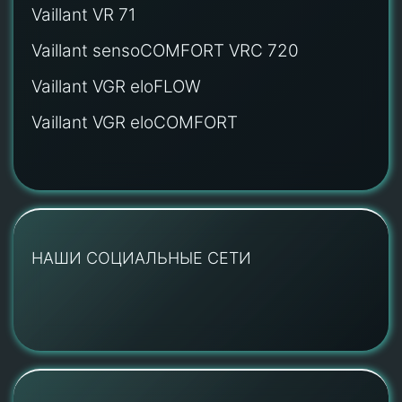
Vaillant VR 71
Vaillant sensoCOMFORT VRC 720
Vaillant VGR eloFLOW
Vaillant VGR eloCOMFORT
НАШИ СОЦИАЛЬНЫЕ СЕТИ