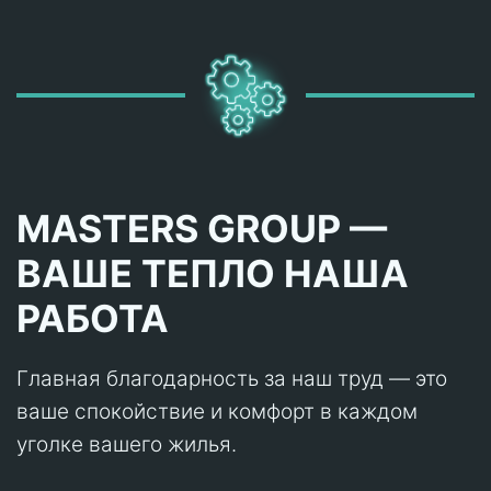
MASTERS GROUP —
ВАШЕ ТЕПЛО НАША
РАБОТА
Главная благодарность за наш труд — это
ваше спокойствие и комфорт в каждом
уголке вашего жилья.