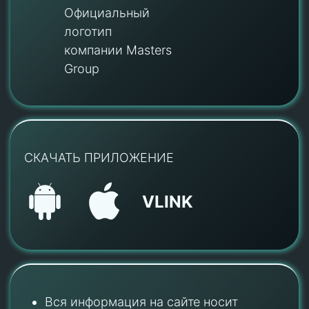
Официальный
логотип
компании Masters
Group
СКАЧАТЬ ПРИЛОЖЕНИЕ
VLINK
Вся информация на сайте носит