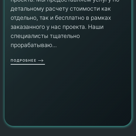
детальному расчету стоимости как
отдельно, так и бесплатно в рамках
заказанного у нас проекта. Наши
специалисты тщательно
прорабатываю...
ПОДРОБНЕЕ