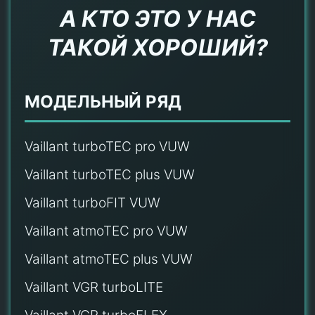
А КТО ЭТО У НАС
ТАКОЙ ХОРОШИЙ?
МОДЕЛЬНЫЙ РЯД
Vaillant turboTEC pro VUW
Vaillant turboTEC plus VUW
Vaillant turboFIT VUW
Vaillant atmoTEC pro VUW
Vaillant atmoTEC plus VUW
Vaillant VGR turboLITE