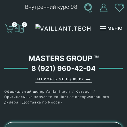
Внутренний курс 98
Перейти к содержимому
0
0
МЕНЮ
MASTERS GROUP
™
8 (921) 960-42-04
НАПИСАТЬ МЕНЕДЖЕРУ
Официальный дилер Vaillant.tech
Каталог
Оригинальные запчасти Vaillant от авторизованного
дилера | Доставка по России