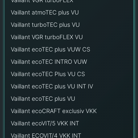
Vaillant VGR turboFLEX
Vaillant atmoTEC plus VU
Vaillant turboTEC plus VU
Vaillant VGR turboFLEX VU
Vaillant ecoTEC plus VUW CS
Vaillant ecoTEC INTRO VUW
Vaillant ecoTEC Plus VU CS
Vaillant ecoTEC plus VU INT IV
Vaillant ecoTEC plus VU
Vaillant ecoCRAFT exclusiv VKK
Vaillant ecoVIT/5 VKK INT
Vaillant ECOVIT/4 VKK INT