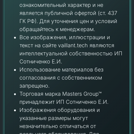
ознакомительный характер и не
является публичной офертой (ст. 437
ГК РФ). Для уточнения цен и условий
обращайтесь к менеджерам.
Все изображения, иллюстрации и
текст на сайте vaillant.tech являются
интеллектуальной собственностью ИП
Сотниченко Е.И.
Использование материалов без
согласования с собственником
запрещено.
Торговая марка Masters Group™
принадлежит ИП Сотниченко Е.И.
Изображения оборудования и
указанные размеры могут
незначительно отличаться от