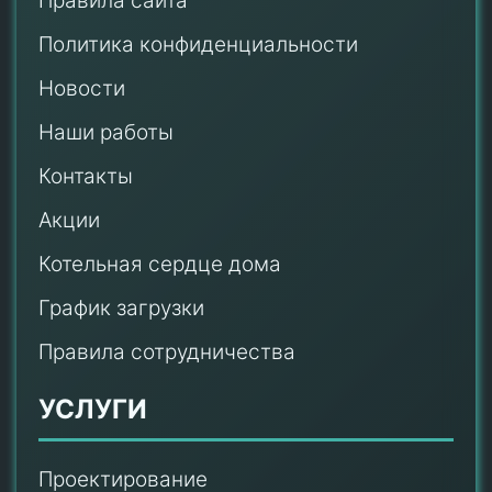
Правила сайта
Политика конфиденциальности
Новости
Наши работы
Контакты
Акции
Котельная сердце дома
График загрузки
Правила сотрудничества
УСЛУГИ
Проектирование