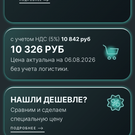
с учетом НДС (5%)
10 842 руб
10 326 РУБ
Цена актуальна на 06.08.2026
без учета логистики.
НАШЛИ ДЕШЕВЛЕ?
Сравним и сделаем
специальную цену
ПОДРОБНЕЕ