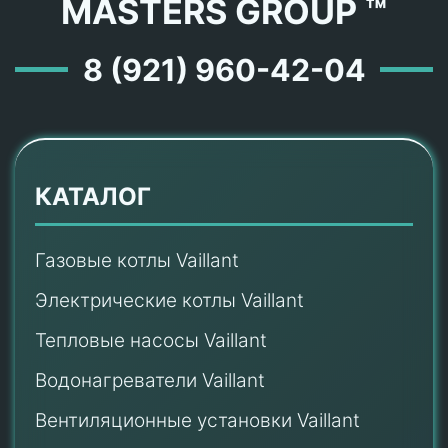
MASTERS GROUP ™
8 (921) 960-42-04
КАТАЛОГ
Газовые котлы Vaillant
Электрические котлы Vaillant
Тепловые насосы Vaillant
Водонагреватели Vaillant
Вентиляционные установки Vaillant