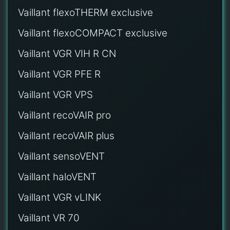
Vaillant flexoTHERM exclusive
Vaillant flexoCOMPACT exclusive
Vaillant VGR VIH R CN
Vaillant VGR PFE R
Vaillant VGR VPS
Vaillant recoVAIR pro
Vaillant recoVAIR plus
Vaillant sensoVENT
Vaillant haloVENT
Vaillant VGR vLINK
Vaillant VR 70