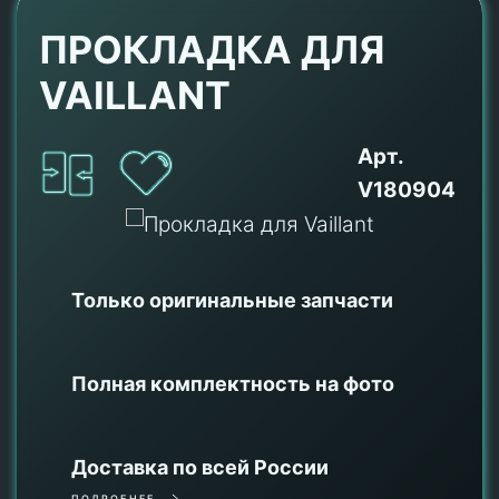
ПРОКЛАДКА ДЛЯ
VAILLANT
Арт.
V180904
Только оригинальные
запчасти
Полная комплектность на фото
Доставка по всей России
ПОДРОБНЕЕ