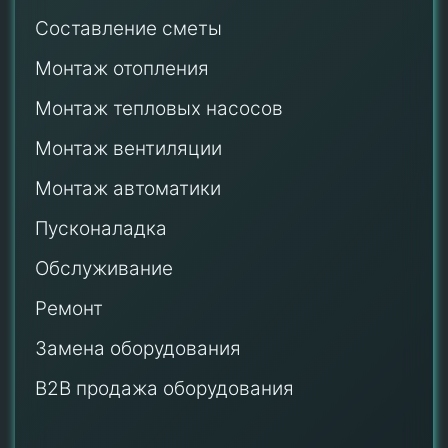
Составление сметы
Монтаж отопления
Монтаж тепловых насосов
Монтаж
вентиляции
Монтаж автоматики
Пусконаладка
Обслуживание
Ремонт
Замена оборудования
B2B продажа оборудования