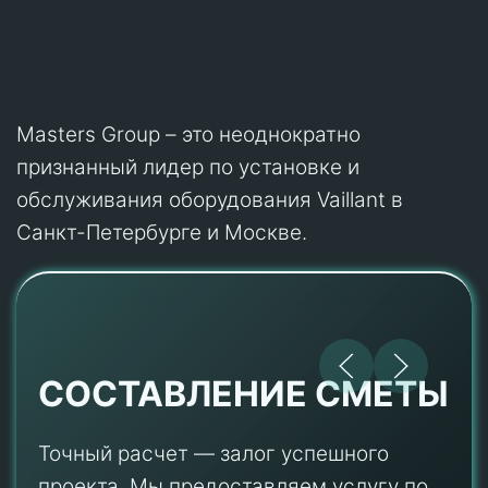
Masters Group – это неоднократно
признанный лидер по установке и
обслуживания оборудования Vaillant в
Санкт-Петербурге и Москве.
СОСТАВЛЕНИЕ СМЕТЫ
Точный расчет — залог успешного
проекта. Мы предоставляем услугу по