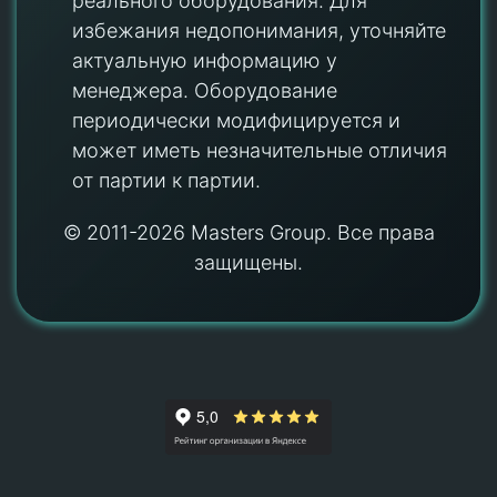
реального оборудования. Для
избежания недопонимания, уточняйте
актуальную информацию у
менеджера. Оборудование
периодически модифицируется и
может иметь незначительные отличия
от партии к партии.
© 2011-2026 Masters Group. Все права
защищены.