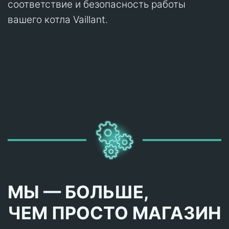
соответствие и безопасность работы
вашего котла Vaillant.
МЫ — БОЛЬШЕ,
ЧЕМ ПРОСТО МАГАЗИН