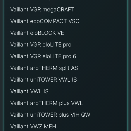
Vaillant VGR megaCRAFT
Vaillant ecoCOMPACT VSC
Vaillant eloBLOCK VE
Vaillant VGR eloLITE pro
Vaillant VGR eloLITE pro 6
Vaillant aroTHERM split AS
Vaillant uniTOWER VWL IS
Vaillant VWL IS
Vaillant aroTHERM plus VWL
Vaillant uniTOWER plus VIH QW
Vaillant VWZ MEH