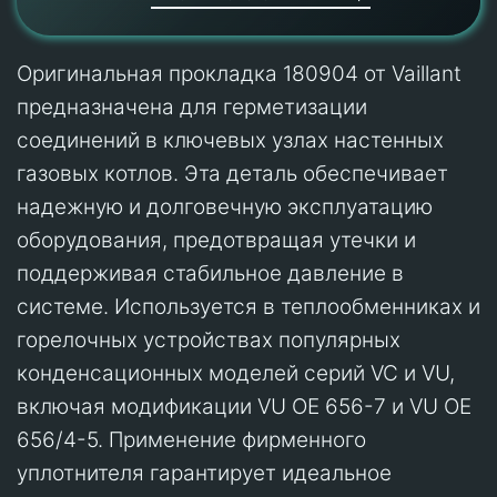
Оригинальная прокладка 180904 от Vaillant
предназначена для герметизации
соединений в ключевых узлах настенных
газовых котлов. Эта деталь обеспечивает
надежную и долговечную эксплуатацию
оборудования, предотвращая утечки и
поддерживая стабильное давление в
системе. Используется в теплообменниках и
горелочных устройствах популярных
конденсационных моделей серий VC и VU,
включая модификации VU OE 656-7 и VU OE
656/4-5. Применение фирменного
уплотнителя гарантирует идеальное