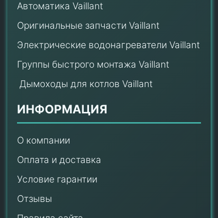
Автоматика Vaillant
Оригинальные запчасти Vaillant
Электрические водонагреватели Vaillant
Группы быстрого монтажа Vaillant
Дымоходы для котлов Vaillant
ИНФОРМАЦИЯ
О компании
Оплата и доставка
Условие гарантии
Отзывы