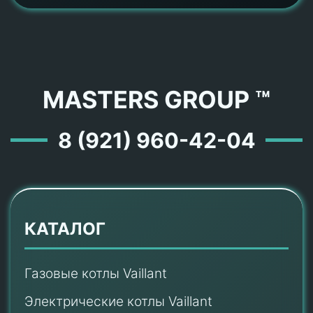
MASTERS GROUP ™
8 (921) 960-42-04
КАТАЛОГ
Газовые котлы Vaillant
Электрические котлы Vaillant