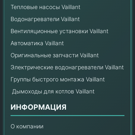
Тепловые насосы Vaillant
Водонагреватели Vaillant
Вентиляционные установки Vaillant
Автоматика Vaillant
Оригинальные запчасти Vaillant
Электрические водонагреватели Vaillant
Группы быстрого монтажа Vaillant
Дымоходы для котлов Vaillant
ИНФОРМАЦИЯ
О компании