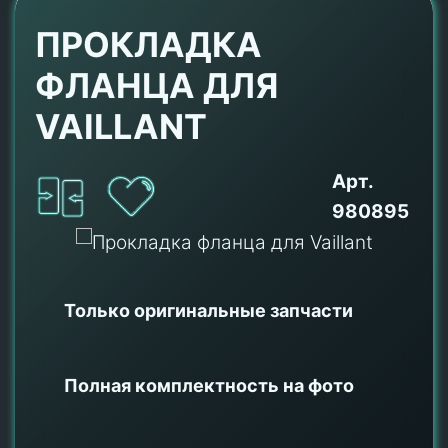
ПРОКЛАДКА
ФЛАНЦА ДЛЯ
VAILLANT
Арт.
980895
Только оригинальные
запчасти
Полная комплектность на фото