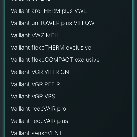
Vaillant aroTHERM plus VWL
Vaillant uniTOWER plus VIH QW
Vaillant VWZ MEH
Vaillant flexoTHERM exclusive
Vaillant flexoCOMPACT exclusive
Vaillant VGR VIH R CN
Vaillant VGR PFE R
Vaillant VGR VPS
Vaillant recoVAIR pro
Vaillant recoVAIR plus
Vaillant sensoVENT