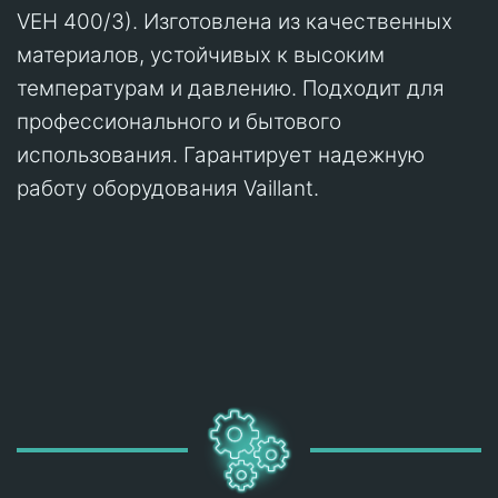
VEH 400/3). Изготовлена из качественных
материалов, устойчивых к высоким
температурам и давлению. Подходит для
профессионального и бытового
использования. Гарантирует надежную
работу оборудования Vaillant.