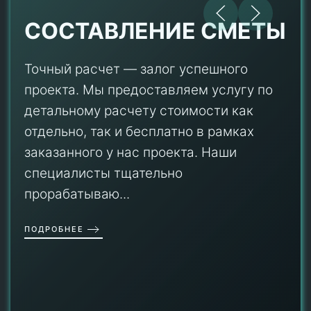
СОСТАВЛЕНИЕ СМЕТЫ
Точный расчет — залог успешного
проекта. Мы предоставляем услугу по
детальному расчету стоимости как
отдельно, так и бесплатно в рамках
заказанного у нас проекта. Наши
специалисты тщательно
прорабатываю...
ПОДРОБНЕЕ