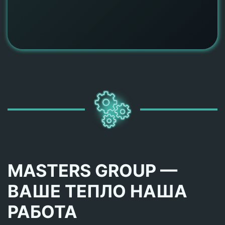
MASTERS GROUP —
ВАШЕ ТЕПЛО НАША
РАБОТА