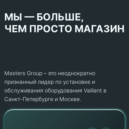
МЫ — БОЛЬШЕ,
ЧЕМ ПРОСТО МАГАЗИН
Masters Group – это неоднократно
признанный лидер по установке и
обслуживания оборудования Vaillant в
Санкт-Петербурге и Москве.