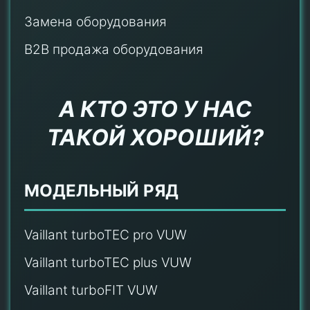
Замена оборудования
B2B продажа оборудования
А КТО ЭТО У НАС
ТАКОЙ ХОРОШИЙ?
МОДЕЛЬНЫЙ РЯД
Vaillant turboTEC pro VUW
Vaillant turboTEC plus VUW
Vaillant turboFIT VUW