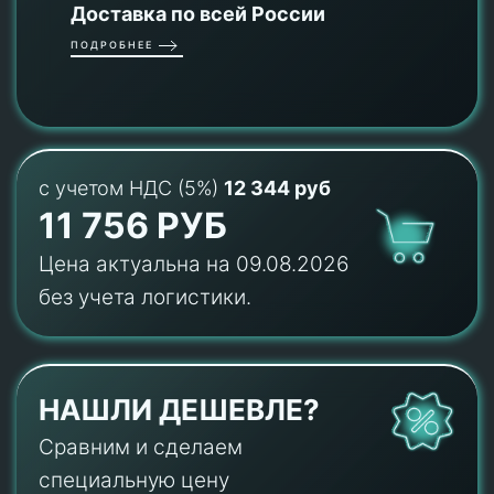
Доставка по всей России
ПОДРОБНЕЕ
с учетом НДС (5%)
12 344 руб
11 756 РУБ
Цена актуальна на 09.08.2026
без учета логистики.
НАШЛИ ДЕШЕВЛЕ?
Сравним и сделаем
специальную цену