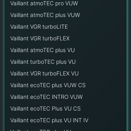
Vaillant atmoTEC pro VUW
Vaillant atmoTEC plus VUW
Vaillant VGR turboLITE
Vaillant VGR turboFLEX
Vaillant atmoTEC plus VU
Vaillant turboTEC plus VU
Vaillant VGR turboFLEX VU
Vaillant ecoTEC plus VUW CS
Vaillant ecoTEC INTRO VUW
Vaillant ecoTEC Plus VU CS
Vaillant ecoTEC plus VU INT IV