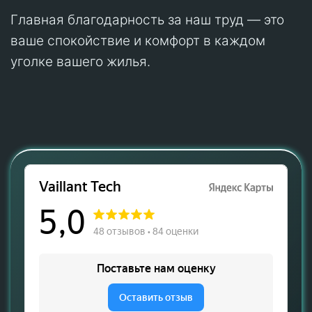
Главная благодарность за наш труд — это
ваше спокойствие и комфорт в каждом
уголке вашего жилья.