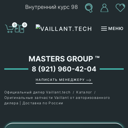
Внутренний курс 98
Перейти к содержимому
0
0
МЕНЮ
MASTERS GROUP
™
8 (921) 960-42-04
НАПИСАТЬ МЕНЕДЖЕРУ
Официальный дилер Vaillant.tech
Каталог
Оригинальные запчасти Vaillant от авторизованного
дилера | Доставка по России