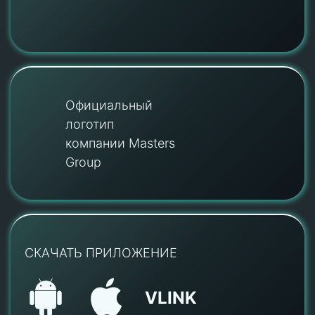
Официальный
логотип
компании Masters
Group
СКАЧАТЬ ПРИЛОЖЕНИЕ
VLINK