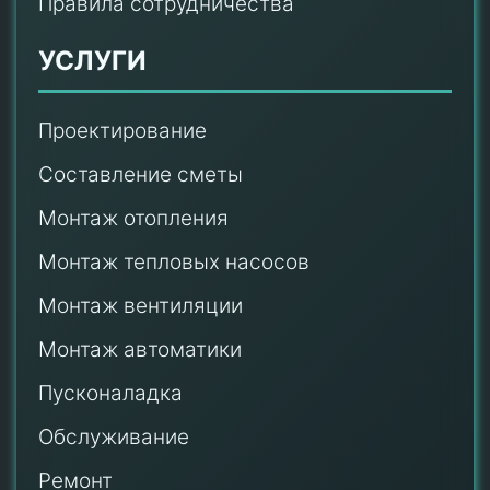
Правила сотрудничества
УСЛУГИ
Проектирование
Составление сметы
Монтаж отопления
Монтаж тепловых насосов
Монтаж
вентиляции
Монтаж автоматики
Пусконаладка
Обслуживание
Ремонт