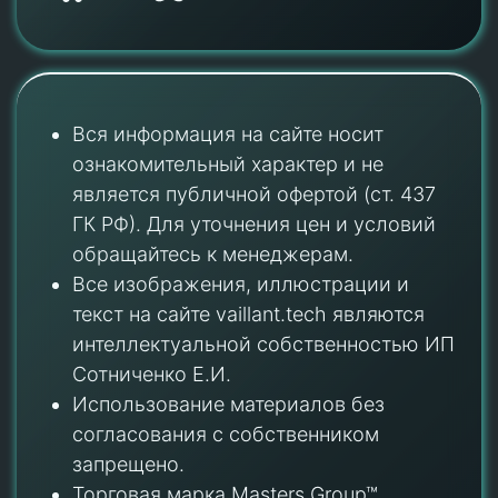
Вся информация на сайте носит
ознакомительный характер и не
является публичной офертой (ст. 437
ГК РФ). Для уточнения цен и условий
обращайтесь к менеджерам.
Все изображения, иллюстрации и
текст на сайте vaillant.tech являются
интеллектуальной собственностью ИП
Сотниченко Е.И.
Использование материалов без
согласования с собственником
запрещено.
Торговая марка Masters Group™