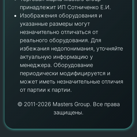
принадлежит ИП Сотниченко Е.И.
Изображения оборудования и
указанные размеры могут
незначительно отличаться от
реального оборудования. Для
избежания недопонимания, уточняйте
актуальную информацию у
менеджера. Оборудование
периодически модифицируется и
может иметь незначительные отличия
от партии к партии.
© 2011-2026 Masters Group. Все права
защищены.