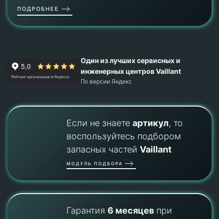
ПОДРОБНЕЕ
Один из лучших сервисных и
инженерных центров Vaillant
По версии Яндекс
Если не знаете
артикул
, то
воспользуйтесь подбором
запасных частей
Vaillant
МОДУЛЬ ПОДБОРА
Гарантия
6 месяцев
при