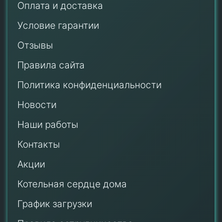
Оплата и доставка
Условие гарантии
Отзывы
Правила сайта
Политика конфиденциальности
Новости
Наши работы
Контакты
Акции
Котельная сердце дома
График загрузки