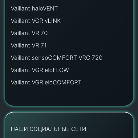
Vaillant haloVENT
Vaillant VGR vLINK
Vaillant VR 70
Vaillant VR 71
Vaillant sensoCOMFORT VRC 720
Vaillant VGR eloFLOW
Vaillant VGR eloCOMFORT
НАШИ СОЦИАЛЬНЫЕ СЕТИ