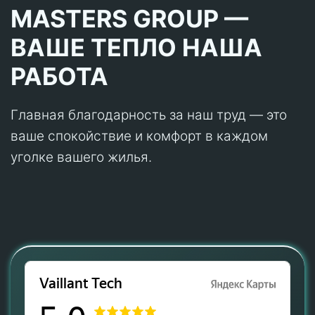
MASTERS GROUP —
ВАШЕ ТЕПЛО НАША
РАБОТА
Главная благодарность за наш труд — это
ваше спокойствие и комфорт в каждом
уголке вашего жилья.