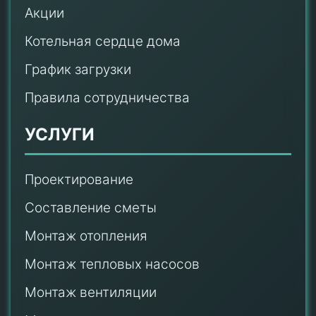
Акции
Котельная сердце дома
График загрузки
Правила сотрудничества
УСЛУГИ
Проектирование
Составление сметы
Монтаж отопления
Монтаж тепловых насосов
Монтаж
вентиляции