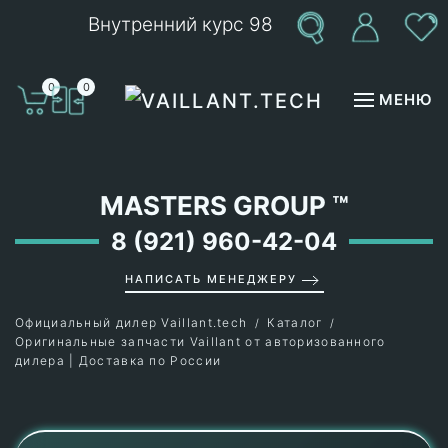
Внутренний курс 98
Перейти к содержимому
0
0
МЕНЮ
MASTERS GROUP
™
8 (921) 960-42-04
НАПИСАТЬ МЕНЕДЖЕРУ
Официальный дилер Vaillant.tech
Каталог
Оригинальные запчасти Vaillant от авторизованного
дилера | Доставка по России