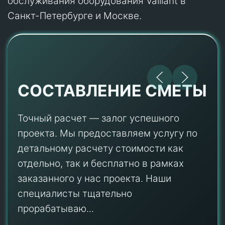
обслуживания оборудования Vaillant в
Санкт-Петербурге и Москве.
СОСТАВЛЕНИЕ СМЕТЫ
Точный расчет — залог успешного
проекта. Мы предоставляем услугу по
детальному расчету стоимости как
отдельно, так и бесплатно в рамках
заказанного у нас проекта. Наши
специалисты тщательно
прорабатываю...