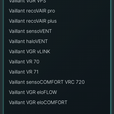
Vaillant VGR VPS
Vaillant recoVAIR pro
Vaillant recoVAIR plus
Vaillant sensoVENT
Vaillant haloVENT
Vaillant VGR vLINK
Vaillant VR 70
Vaillant VR 71
Vaillant sensoCOMFORT VRC 720
Vaillant VGR eloFLOW
Vaillant VGR eloCOMFORT