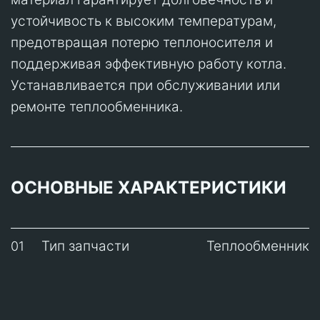
устойчивость к высоким температурам,
предотвращая потерю теплоносителя и
поддерживая эффективную работу котла.
Устанавливается при обслуживании или
ремонте теплообменника.
ОСНОВНЫЕ ХАРАКТЕРИСТИКИ
Тип запчасти
Теплообменник
01