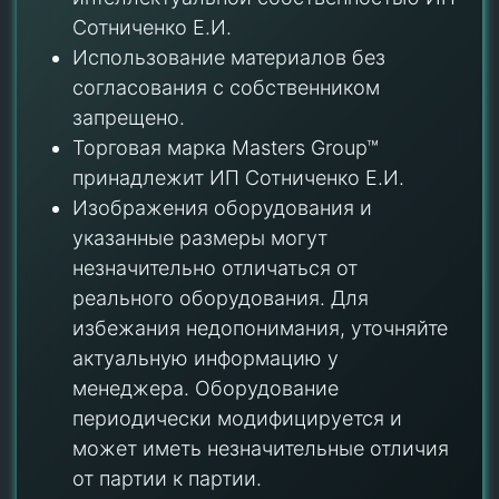
Сотниченко Е.И.
Использование материалов без
согласования с собственником
запрещено.
Торговая марка Masters Group™
принадлежит ИП Сотниченко Е.И.
Изображения оборудования и
указанные размеры могут
незначительно отличаться от
реального оборудования. Для
избежания недопонимания, уточняйте
актуальную информацию у
менеджера. Оборудование
периодически модифицируется и
может иметь незначительные отличия
от партии к партии.