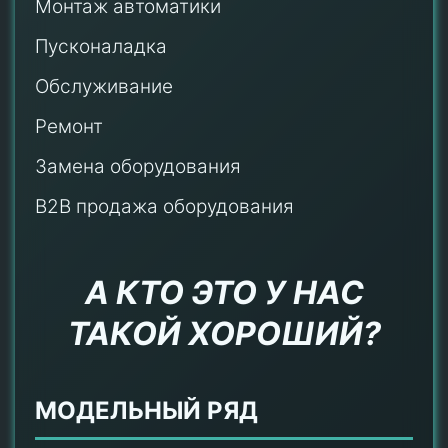
Монтаж автоматики
Пусконаладка
Обслуживание
Ремонт
Замена оборудования
B2B продажа оборудования
А КТО ЭТО У НАС
ТАКОЙ ХОРОШИЙ?
МОДЕЛЬНЫЙ РЯД