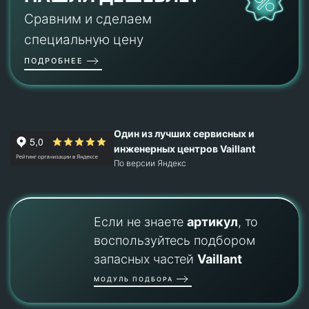
Сравним и сделаем
специальную цену
ПОДРОБНЕЕ
Один из лучших сервисных и
инженерных центров Vaillant
По версии Яндекс
Если не знаете
артикул
, то
воспользуйтесь подбором
запасных частей
Vaillant
МОДУЛЬ ПОДБОРА