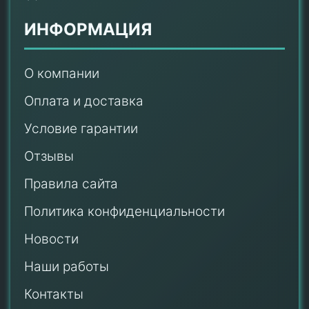
ИНФОРМАЦИЯ
О компании
Оплата и доставка
Условие гарантии
Отзывы
Правила сайта
Политика конфиденциальности
Новости
Наши работы
Контакты