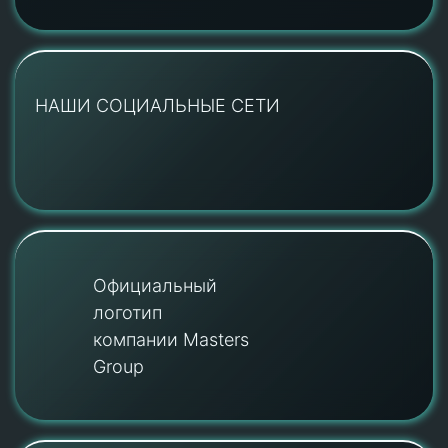
НАШИ СОЦИАЛЬНЫЕ СЕТИ
Официальный
логотип
компании Masters
Group