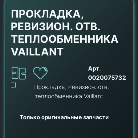
ПРОКЛАДКА,
РЕВИЗИОН. ОТВ.
ТЕПЛООБМЕННИКА
VAILLANT
Арт.
0020075732
Только оригинальные
запчасти