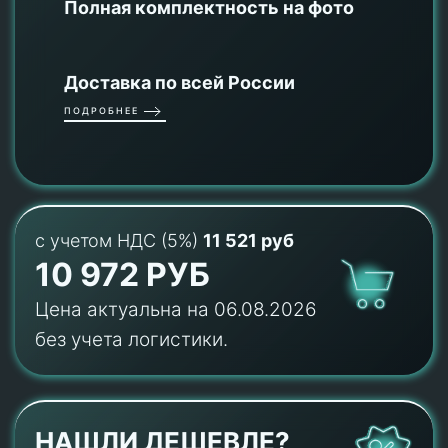
Полная комплектность на фото
Доставка по всей России
ПОДРОБНЕЕ
с учетом НДС (5%)
11 521 руб
10 972 РУБ
Цена актуальна на 06.08.2026
без учета логистики.
НАШЛИ ДЕШЕВЛЕ?