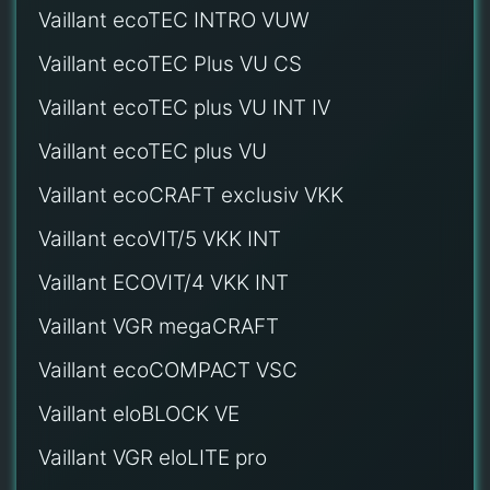
Vaillant ecoTEC INTRO VUW
Vaillant ecoTEC Plus VU CS
Vaillant ecoTEC plus VU INT IV
Vaillant ecoTEC plus VU
Vaillant ecoCRAFT exclusiv VKK
Vaillant ecoVIT/5 VKK INT
Vaillant ECOVIT/4 VKK INT
Vaillant VGR megaCRAFT
Vaillant ecoCOMPACT VSC
Vaillant eloBLOCK VE
Vaillant VGR eloLITE pro