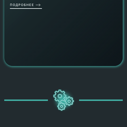
ПОДРОБНЕЕ