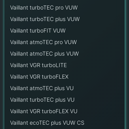
Vaillant turboTEC pro VUW
Vaillant turboTEC plus VUW
Vaillant turboFIT VUW
Vaillant atmoTEC pro VUW
Vaillant atmoTEC plus VUW
Vaillant VGR turboLITE
Vaillant VGR turboFLEX
Vaillant atmoTEC plus VU
Vaillant turboTEC plus VU
Vaillant VGR turboFLEX VU
Vaillant ecoTEC plus VUW CS