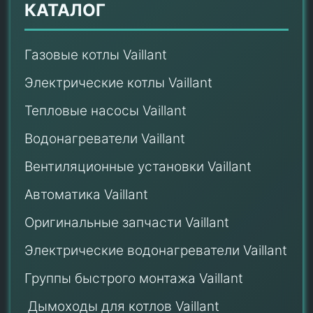
КАТАЛОГ
Газовые котлы Vaillant
Электрические котлы Vaillant
Тепловые насосы Vaillant
Водонагреватели Vaillant
Вентиляционные установки Vaillant
Автоматика Vaillant
Оригинальные запчасти Vaillant
Электрические водонагреватели Vaillant
Группы быстрого монтажа Vaillant
Дымоходы для котлов Vaillant