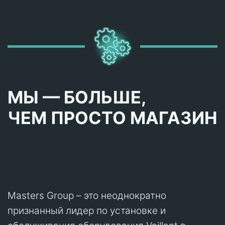
МЫ — БОЛЬШЕ,
ЧЕМ ПРОСТО МАГАЗИН
Masters Group – это неоднократно
признанный лидер по установке и