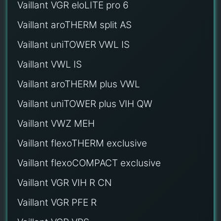
Vaillant VGR eloLITE pro 6
Vaillant aroTHERM split AS
Vaillant uniTOWER VWL IS
Vaillant VWL IS
Vaillant aroTHERM plus VWL
Vaillant uniTOWER plus VIH QW
Vaillant VWZ MEH
Vaillant flexoTHERM exclusive
Vaillant flexoCOMPACT exclusive
Vaillant VGR VIH R CN
Vaillant VGR PFE R