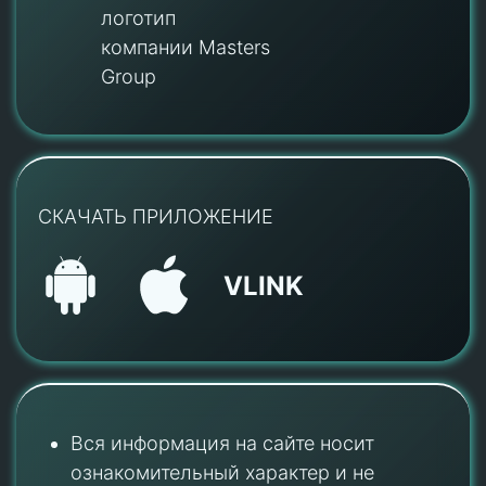
логотип
компании Masters
Group
СКАЧАТЬ ПРИЛОЖЕНИЕ
VLINK
Вся информация на сайте носит
ознакомительный характер и не