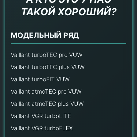
ТАКОЙ ХОРОШИЙ?
МОДЕЛЬНЫЙ РЯД
Vaillant turboTEC pro VUW
Vaillant turboTEC plus VUW
Vaillant turboFIT VUW
Vaillant atmoTEC pro VUW
Vaillant atmoTEC plus VUW
Vaillant VGR turboLITE
Vaillant VGR turboFLEX