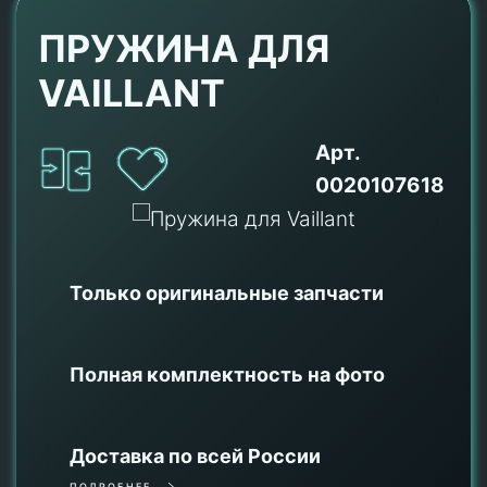
ПРУЖИНА ДЛЯ
VAILLANT
Арт.
0020107618
Только оригинальные
запчасти
Полная комплектность на фото
Доставка по всей России
ПОДРОБНЕЕ