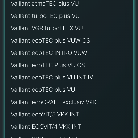
Vaillant atmoTEC plus VU
Vaillant turboTEC plus VU
Vaillant VGR turboFLEX VU
Vaillant ecoTEC plus VUW CS
Vaillant ecoTEC INTRO VUW
Vaillant ecoTEC Plus VU CS
Vaillant ecoTEC plus VU INT IV
Vaillant ecoTEC plus VU
Vaillant ecoCRAFT exclusiv VKK
Vaillant ecoVIT/5 VKK INT
Vaillant ECOVIT/4 VKK INT