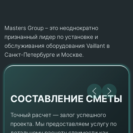
Masters Group – это неоднократно
признанный лидер по установке и
обслуживания оборудования Vaillant в
Санкт-Петербурге и Москве.
СОСТАВЛЕНИЕ СМЕТЫ
Точный расчет — залог успешного
проекта. Мы предоставляем услугу по
детальному расчету стоимости как