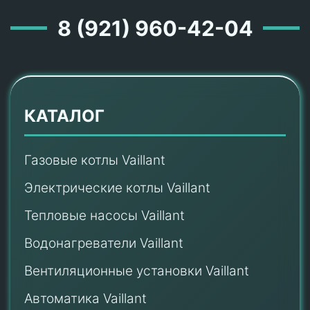
8 (921) 960-42-04
КАТАЛОГ
Газовые котлы Vaillant
Электрические котлы Vaillant
Тепловые насосы Vaillant
Водонагреватели Vaillant
Вентиляционные установки Vaillant
Автоматика Vaillant