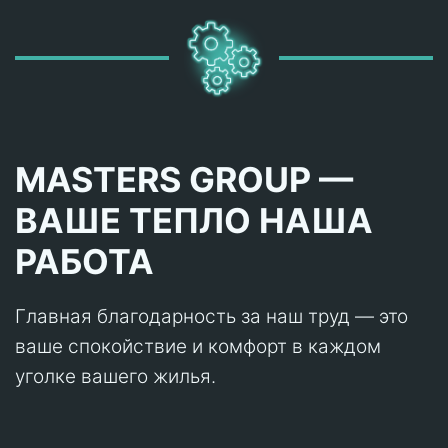
MASTERS GROUP —
ВАШЕ ТЕПЛО НАША
РАБОТА
Главная благодарность за наш труд — это
ваше спокойствие и комфорт в каждом
уголке вашего жилья.