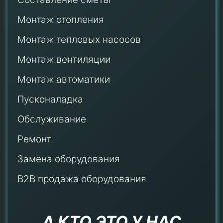
Монтаж отопления
Монтаж тепловых насосов
Монтаж
вентиляции
Монтаж автоматики
Пусконаладка
Обслуживание
Ремонт
Замена оборудования
B2B продажа оборудования
А КТО ЭТО У НАС