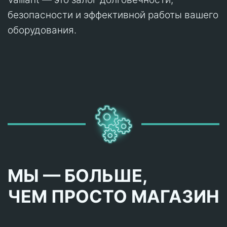
безопасности и эффективной работы вашего
оборудования.
МЫ — БОЛЬШЕ,
ЧЕМ ПРОСТО МАГАЗИН