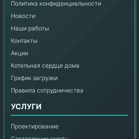
Политика конфиденциальности
Новости
Наши работы
Контакты
Акции
Котельная сердце дома
График загрузки
Правила сотрудничества
УСЛУГИ
Проектирование
Составление сметы