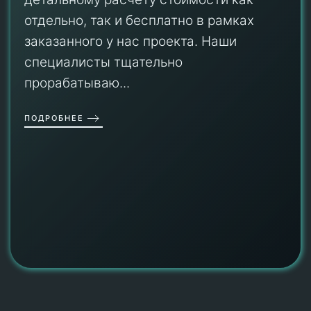
отдельно, так и бесплатно в рамках
заказанного у нас проекта. Наши
специалисты тщательно
прорабатываю...
ПОДРОБНЕЕ