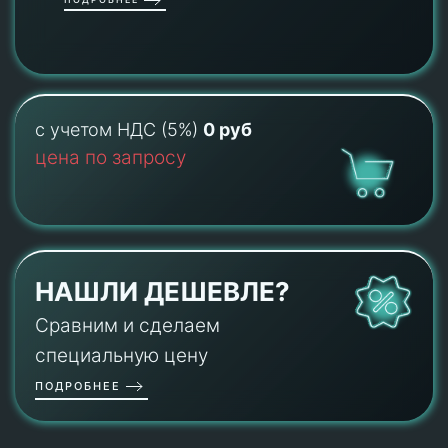
с учетом НДС (5%)
0 руб
цена по запросу
НАШЛИ ДЕШЕВЛЕ?
Сравним и сделаем
специальную цену
ПОДРОБНЕЕ