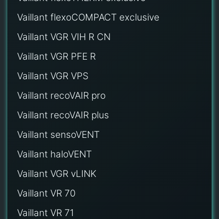
Vaillant flexoCOMPACT exclusive
Vaillant VGR VIH R CN
Vaillant VGR PFE R
Vaillant VGR VPS
Vaillant recoVAIR pro
Vaillant recoVAIR plus
Vaillant sensoVENT
Vaillant haloVENT
Vaillant VGR vLINK
Vaillant VR 70
Vaillant VR 71