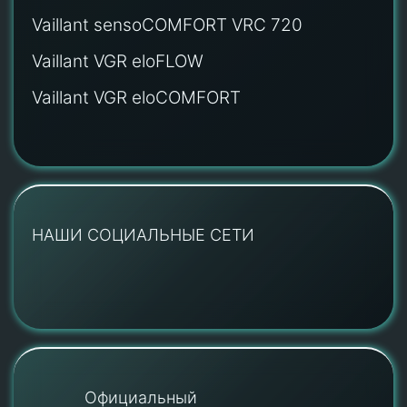
Vaillant sensoCOMFORT VRC 720
Vaillant VGR eloFLOW
Vaillant VGR eloCOMFORT
НАШИ СОЦИАЛЬНЫЕ СЕТИ
Официальный