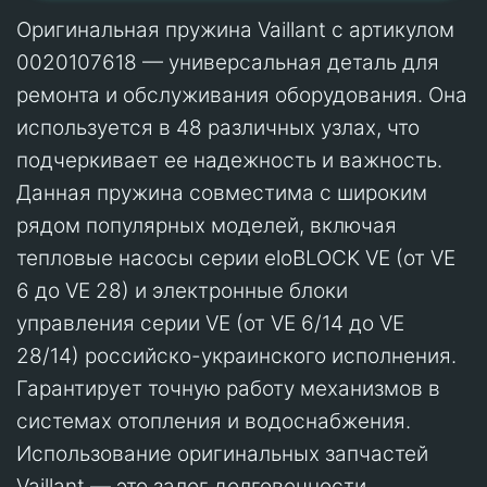
Оригинальная пружина Vaillant с артикулом
0020107618 — универсальная деталь для
ремонта и обслуживания оборудования. Она
используется в 48 различных узлах, что
подчеркивает ее надежность и важность.
Данная пружина совместима с широким
рядом популярных моделей, включая
тепловые насосы серии eloBLOCK VE (от VE
6 до VE 28) и электронные блоки
управления серии VE (от VE 6/14 до VE
28/14) российско-украинского исполнения.
Гарантирует точную работу механизмов в
системах отопления и водоснабжения.
Использование оригинальных запчастей
Vaillant — это залог долговечности,