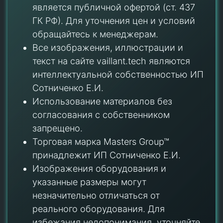
является публичной офертой (ст. 437
ГК РФ). Для уточнения цен и условий
обращайтесь к менеджерам.
Все изображения, иллюстрации и
текст на сайте vaillant.tech являются
интеллектуальной собственностью ИП
Сотниченко Е.И.
Использование материалов без
согласования с собственником
запрещено.
Торговая марка Masters Group™
принадлежит ИП Сотниченко Е.И.
Изображения оборудования и
указанные размеры могут
незначительно отличаться от
реального оборудования. Для
избежания недопонимания, уточняйте