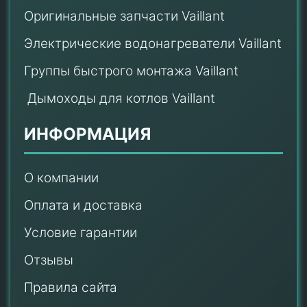
Оригинальные запчасти Vaillant
Электрические водонагреватели Vaillant
Группы быстрого монтажа Vaillant
Дымоходы для котлов Vaillant
ИНФОРМАЦИЯ
О компании
Оплата и доставка
Условие гарантии
Отзывы
Правила сайта