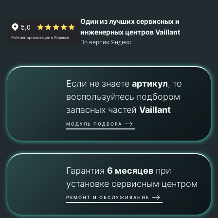
Один из лучших сервисных и
инженерных центров Vaillant
По версии Яндекс
Если не знаете
артикул
, то
воспользуйтесь подбором
запасных частей
Vaillant
МОДУЛЬ ПОДБОРА
Гарантия
6 месяцев
при
установке сервисным центром
РЕМОНТ И ОБСЛУЖИВАНИЕ