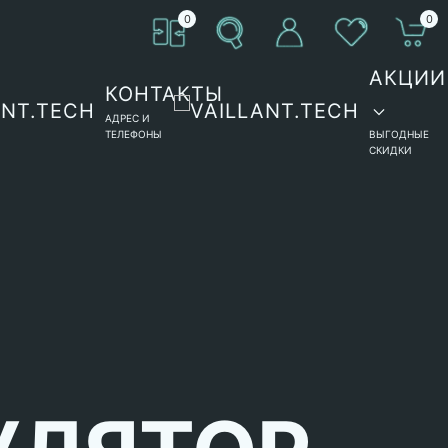
0
0
АКЦИИ
КОНТАКТЫ
АДРЕС И
ТЕЛЕФОНЫ
ВЫГОДНЫЕ
СКИДКИ