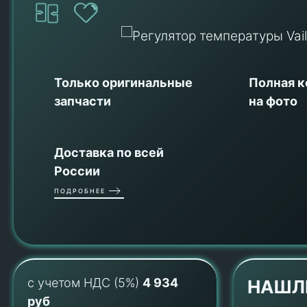
Только оригинальные
Полная 
запчасти
на фото
Доставка по всей
России
ПОДРОБНЕЕ
с учетом НДС (5%)
4 934
НАШЛ
руб