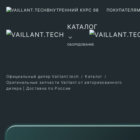
ВНУТРЕННИЙ КУРС 98
ПОКУПАТЕЛЯ
Перейти к содержимому
КАТАЛОГ
ОБОРУДОВАНИЕ
Официальный дилер Vaillant.tech
Каталог
Оригинальные запчасти Vaillant от авторизованного
дилера | Доставка по России