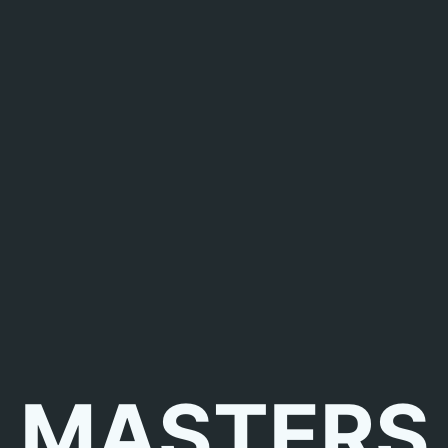
MASTERS