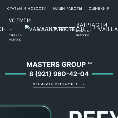
М
СТАТЬИ И НОВОСТИ
НАШИ РАБОТЫ
ОШИБКИ F
УСЛУГИ
ЗАПЧАСТИ
ВЗРЫВНЫЕ
СЕРВИС И
ЧЕРТЕЖИ
МОНТАЖ
MASTERS GROUP
™
8 (921) 960-42-04
НАПИСАТЬ МЕНЕДЖЕРУ