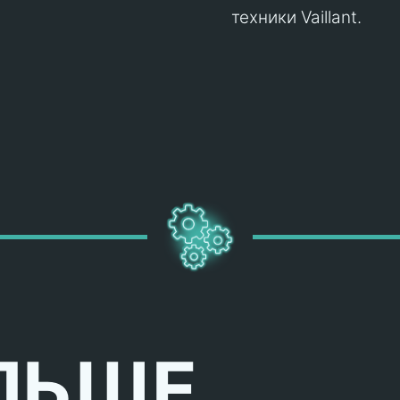
техники Vaillant.
ЛЬШЕ,