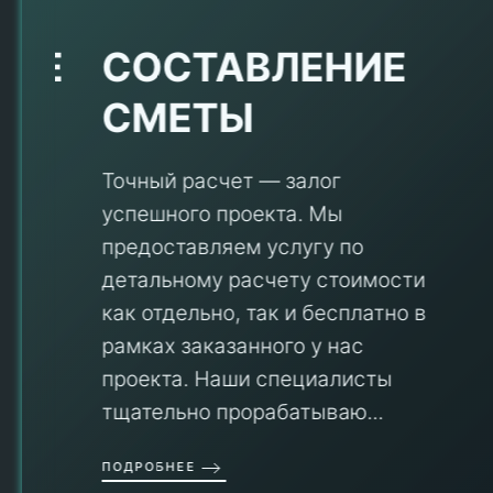
Е
СОСТАВЛЕНИЕ
СМЕТЫ
Точный расчет — залог
успешного проекта. Мы
предоставляем услугу по
детальному расчету стоимости
V
как отдельно, так и бесплатно в
рамках заказанного у нас
проекта. Наши специалисты
тщательно прорабатываю...
П
ПОДРОБНЕЕ