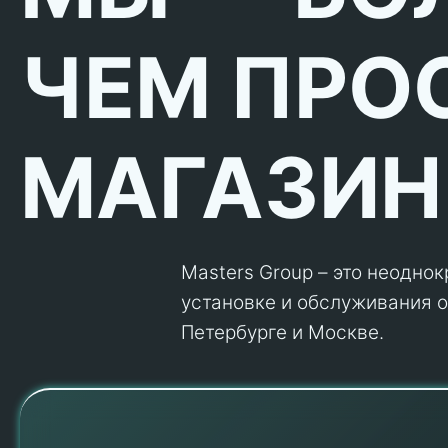
ЧЕМ ПРО
МАГАЗИН
Masters Group – это неодно
установке и обслуживания об
Петербурге и Москве.