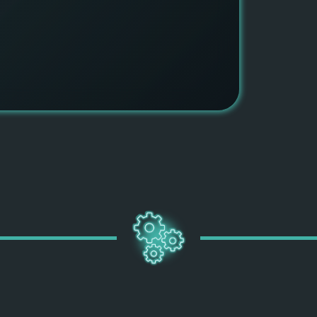
ПОДРОБН