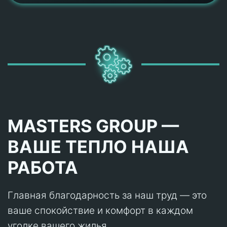
MASTERS GROUP —
ВАШЕ ТЕПЛО НАША
РАБОТА
Главная благодарность за наш труд — это
ваше спокойствие и комфорт в каждом
уголке вашего жилья.