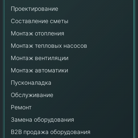
Проектирование
Составление сметы
Монтаж отопления
Монтаж тепловых насосов
Монтаж
вентиляции
Монтаж автоматики
Пусконаладка
Обслуживание
Ремонт
Замена оборудования
B2B продажа оборудования