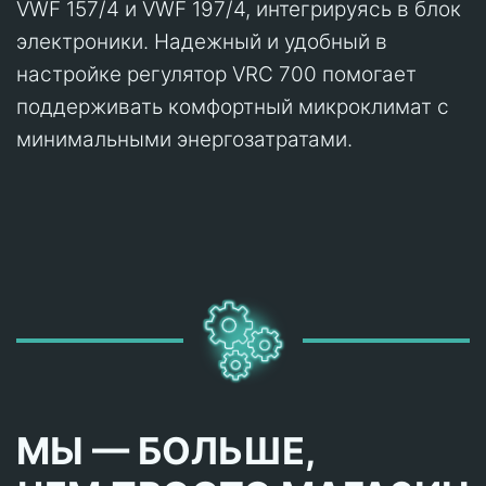
VWF 157/4 и VWF 197/4, интегрируясь в блок
электроники. Надежный и удобный в
настройке регулятор VRC 700 помогает
поддерживать комфортный микроклимат с
минимальными энергозатратами.
МЫ — БОЛЬШЕ,