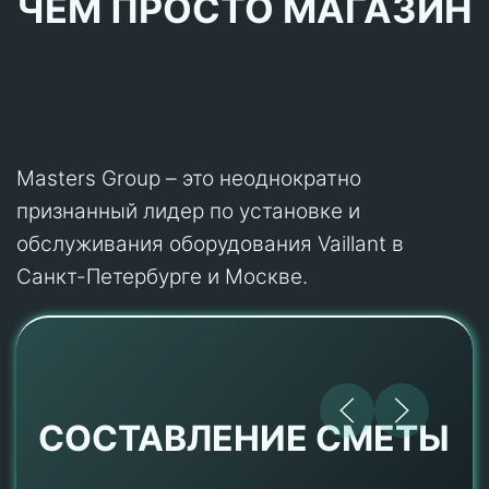
ЧЕМ ПРОСТО МАГАЗИН
Masters Group – это неоднократно
признанный лидер по установке и
обслуживания оборудования Vaillant в
Санкт-Петербурге и Москве.
СОСТАВЛЕНИЕ СМЕТЫ