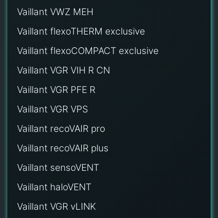
Vaillant VWZ MEH
Vaillant flexoTHERM exclusive
Vaillant flexoCOMPACT exclusive
Vaillant VGR VIH R CN
Vaillant VGR PFE R
Vaillant VGR VPS
Vaillant recoVAIR pro
Vaillant recoVAIR plus
Vaillant sensoVENT
Vaillant haloVENT
Vaillant VGR vLINK