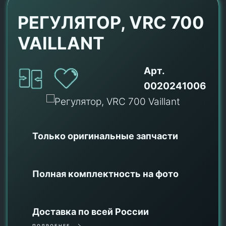
РЕГУЛЯТОР, VRC 700
VAILLANT
Арт.
0020241006
Только оригинальные
запчасти
Полная комплектность на фото
Доставка по всей России
ПОДРОБНЕЕ