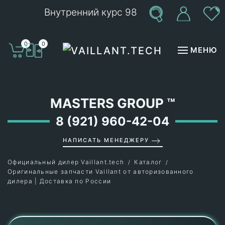
Внутренний курс 98
Перейти к содержимому
0
0
МЕНЮ
MASTERS GROUP
™
8 (921) 960-42-04
НАПИСАТЬ МЕНЕДЖЕРУ
Официальный дилер Vaillant.tech
Каталог
Оригинальные запчасти Vaillant от авторизованного
дилера | Доставка по России