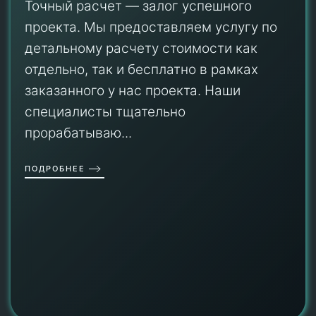
Точный расчет — залог успешного
проекта. Мы предоставляем услугу по
детальному расчету стоимости как
отдельно, так и бесплатно в рамках
заказанного у нас проекта. Наши
специалисты тщательно
прорабатываю...
ПОДРОБНЕЕ