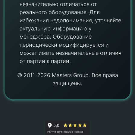
незначительно отличаться от
реального оборудования. Для
избежания недопонимания, уточняйте
актуальную информацию у
менеджера. Оборудование
периодически модифицируется и
может иметь незначительные отличия
от партии к партии.
© 2011-2026 Masters Group. Все права
защищены.