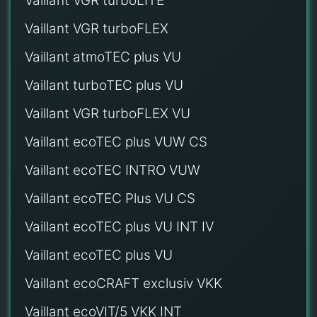
Vaillant VGR turboLITE
Vaillant VGR turboFLEX
Vaillant atmoTEC plus VU
Vaillant turboTEC plus VU
Vaillant VGR turboFLEX VU
Vaillant ecoTEC plus VUW CS
Vaillant ecoTEC INTRO VUW
Vaillant ecoTEC Plus VU CS
Vaillant ecoTEC plus VU INT IV
Vaillant ecoTEC plus VU
Vaillant ecoCRAFT exclusiv VKK
Vaillant ecoVIT/5 VKK INT