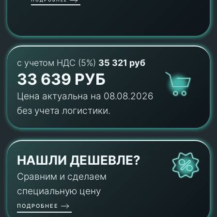
с учетом НДС (5%)
35 321 руб
33 639 РУБ
Цена актуальна на 08.08.2026
без учета логистики.
НАШЛИ ДЕШЕВЛЕ?
Сравним и сделаем
специальную цену
ПОДРОБНЕЕ