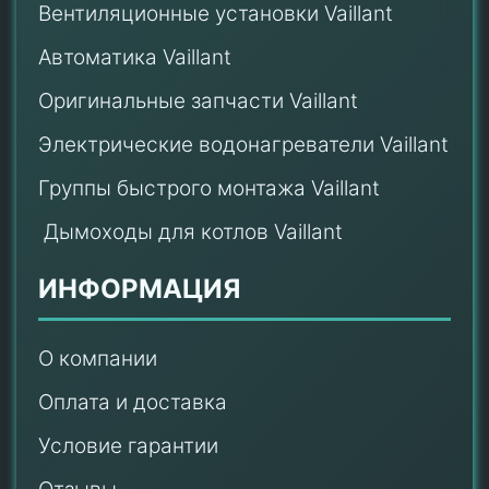
Вентиляционные установки Vaillant
Автоматика Vaillant
Оригинальные запчасти Vaillant
Электрические водонагреватели Vaillant
Группы быстрого монтажа Vaillant
Дымоходы для котлов Vaillant
ИНФОРМАЦИЯ
О компании
Оплата и доставка
Условие гарантии