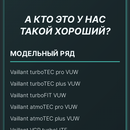
А КТО ЭТО У НАС
ТАКОЙ ХОРОШИЙ?
МОДЕЛЬНЫЙ РЯД
Vaillant turboTEC pro VUW
Vaillant turboTEC plus VUW
Vaillant turboFIT VUW
Vaillant atmoTEC pro VUW
Vaillant atmoTEC plus VUW