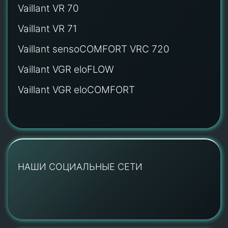
Vaillant VR 70
Vaillant VR 71
Vaillant sensoCOMFORT VRC 720
Vaillant VGR eloFLOW
Vaillant VGR eloCOMFORT
НАШИ СОЦИАЛЬНЫЕ СЕТИ