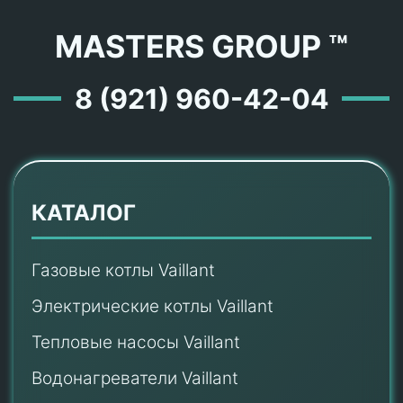
MASTERS GROUP ™
8 (921) 960-42-04
КАТАЛОГ
Газовые котлы Vaillant
Электрические котлы Vaillant
Тепловые насосы Vaillant
Водонагреватели Vaillant