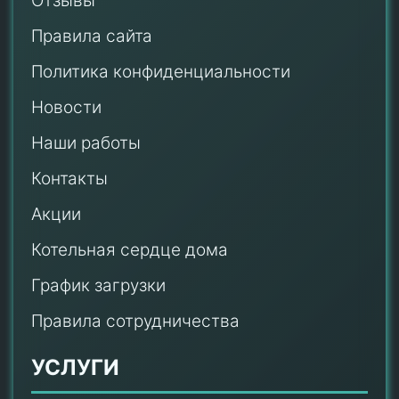
Отзывы
Правила сайта
Политика конфиденциальности
Новости
Наши работы
Контакты
Акции
Котельная сердце дома
График загрузки
Правила сотрудничества
УСЛУГИ