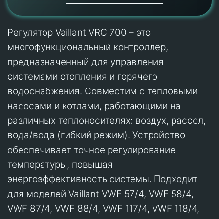
Регулятор Vaillant VRC 700 – это
многофункциональный контроллер,
предназначенный для управления
системами отопления и горячего
водоснабжения. Совместим с тепловыми
насосами и котлами, работающими на
различных теплоносителях: воздух, рассол,
вода/вода (гибкий режим). Устройство
обеспечивает точное регулирование
температуры, повышая
энергоэффективность системы. Подходит
для моделей Vaillant VWF 57/4, VWF 58/4,
VWF 87/4, VWF 88/4, VWF 117/4, VWF 118/4,