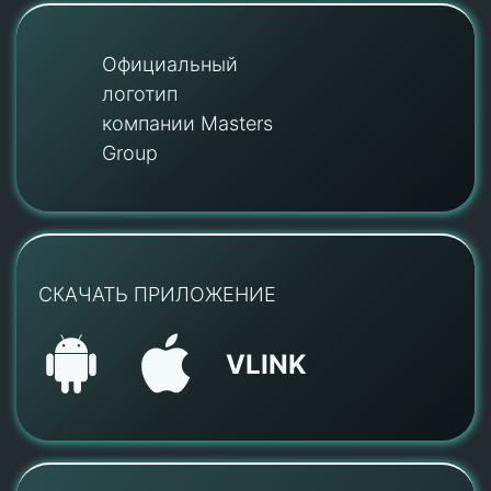
Официальный
логотип
компании Masters
Group
СКАЧАТЬ ПРИЛОЖЕНИЕ
VLINK