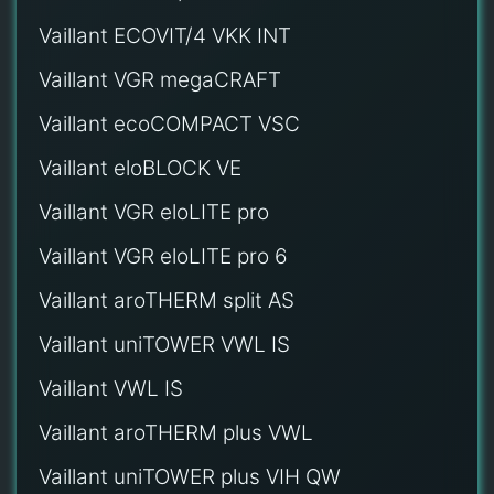
Vaillant ECOVIT/4 VKK INT
Vaillant VGR megaCRAFT
Vaillant ecoCOMPACT VSC
Vaillant eloBLOCK VE
Vaillant VGR eloLITE pro
Vaillant VGR eloLITE pro 6
Vaillant aroTHERM split AS
Vaillant uniTOWER VWL IS
Vaillant VWL IS
Vaillant aroTHERM plus VWL
Vaillant uniTOWER plus VIH QW