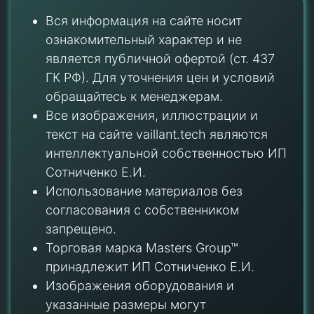
Вся информация на сайте носит
ознакомительный характер и не
является публичной офертой (ст. 437
ГК РФ). Для уточнения цен и условий
обращайтесь к менеджерам.
Все изображения, иллюстрации и
текст на сайте vaillant.tech являются
интеллектуальной собственностью ИП
Сотниченко Е.И.
Использование материалов без
согласования с собственником
запрещено.
Торговая марка Masters Group™
принадлежит ИП Сотниченко Е.И.
Изображения оборудования и
указанные размеры могут