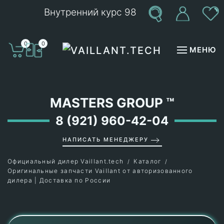
Внутренний курс 98
Перейти к содержимому
0
0
МЕНЮ
MASTERS GROUP
™
8 (921) 960-42-04
НАПИСАТЬ МЕНЕДЖЕРУ
Официальный дилер Vaillant.tech
Каталог
Оригинальные запчасти Vaillant от авторизованного
дилера | Доставка по России