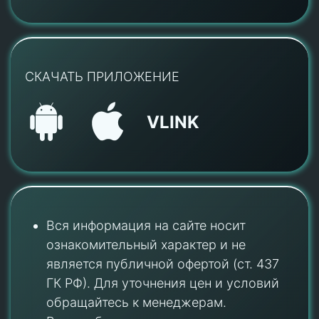
СКАЧАТЬ ПРИЛОЖЕНИЕ
VLINK
Вся информация на сайте носит
ознакомительный характер и не
является публичной офертой (ст. 437
ГК РФ). Для уточнения цен и условий
обращайтесь к менеджерам.