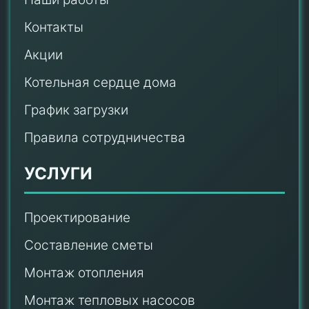
Контакты
Акции
Котельная сердце дома
График загрузки
Правила сотрудничества
УСЛУГИ
Проектирование
Составление сметы
Монтаж отопления
Монтаж тепловых насосов