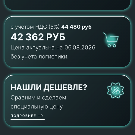
с учетом НДС (5%)
44 480 руб
42 362 РУБ
Цена актуальна на 06.08.2026
без учета логистики.
НАШЛИ ДЕШЕВЛЕ?
Сравним и сделаем
специальную цену
ПОДРОБНЕЕ