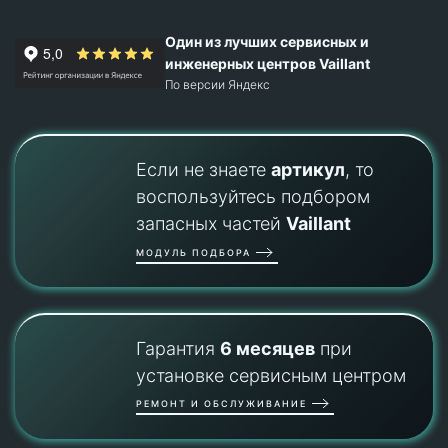
Один из лучших сервисных и
инженерных центров Vaillant
По версии Яндекс
Если не знаете
артикул
, то
воспользуйтесь подбором
запасных частей
Vaillant
МОДУЛЬ ПОДБОРА
Гарантия
6 месяцев
при
установке сервисным центром
РЕМОНТ И ОБСЛУЖИВАНИЕ