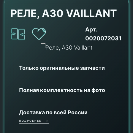
РЕЛЕ, A30 VAILLANT
Арт.
0020072031
Только оригинальные
запчасти
Полная комплектность на фото
Доставка по всей России
ПОДРОБНЕЕ