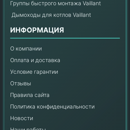
Группы быстрого монтажа Vaillant
Дымоходы для котлов Vaillant
ИНФОРМАЦИЯ
О компании
Оплата и доставка
Условие гарантии
Отзывы
Правила сайта
Политика конфиденциальности
Новости
Наши работы