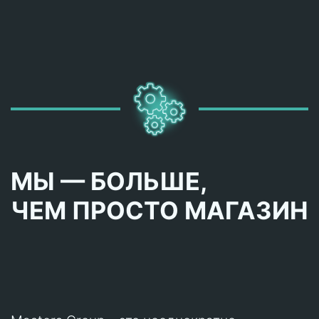
МЫ — БОЛЬШЕ,
ЧЕМ ПРОСТО МАГАЗИН