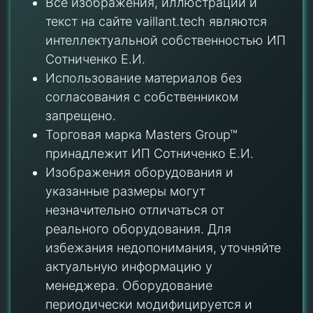
Все изображения, иллюстрации и
текст на сайте vaillant.tech являются
интеллектуальной собственностью ИП
Сотниченко Е.И.
Использование материалов без
согласования с собственником
запрещено.
Торговая марка Masters Group™
принадлежит ИП Сотниченко Е.И.
Изображения оборудования и
указанные размеры могут
незначительно отличаться от
реального оборудования. Для
избежания недопонимания, уточняйте
актуальную информацию у
менеджера. Оборудование
периодически модифицируется и