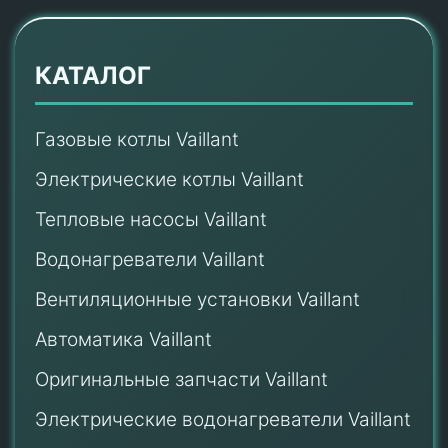
КАТАЛОГ
Газовые котлы Vaillant
Электрические котлы Vaillant
Тепловые насосы Vaillant
Водонагреватели Vaillant
Вентиляционные установки Vaillant
Автоматика Vaillant
Оригинальные запчасти Vaillant
Электрические водонагреватели Vaillant