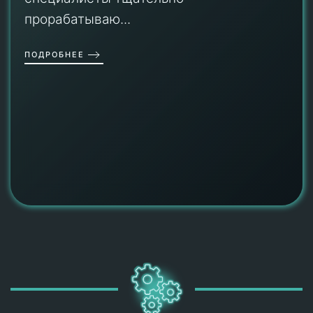
прорабатываю...
ПОДРОБНЕЕ