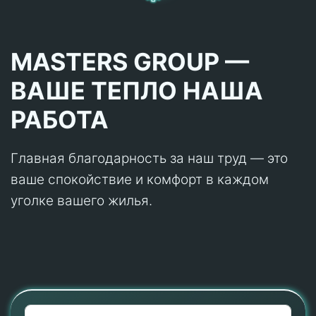
MASTERS GROUP —
ВАШЕ ТЕПЛО НАША
РАБОТА
Главная благодарность за наш труд — это
ваше спокойствие и комфорт в каждом
уголке вашего жилья.