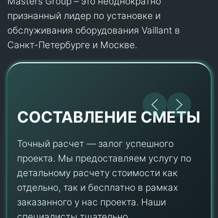
Masters Group – это неоднократно
признанный лидер по установке и
обслуживания оборудования Vaillant в
Санкт-Петербурге и Москве.
СОСТАВЛЕНИЕ СМЕТЫ
Точный расчет — залог успешного
проекта. Мы предоставляем услугу по
детальному расчету стоимости как
отдельно, так и бесплатно в рамках
заказанного у нас проекта. Наши
специалисты тщательно