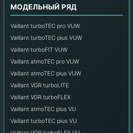
МОДЕЛЬНЫЙ РЯД
Vaillant turboTEC pro VUW
Vaillant turboTEC plus VUW
Vaillant turboFIT VUW
Vaillant atmoTEC pro VUW
Vaillant atmoTEC plus VUW
Vaillant VGR turboLITE
Vaillant VGR turboFLEX
Vaillant atmoTEC plus VU
Vaillant turboTEC plus VU
Vaillant VGR turboFLEX VU