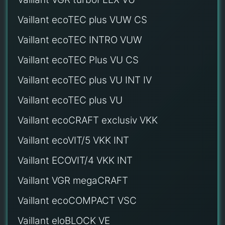
Vaillant ecoTEC plus VUW CS
Vaillant ecoTEC INTRO VUW
Vaillant ecoTEC Plus VU CS
Vaillant ecoTEC plus VU INT IV
Vaillant ecoTEC plus VU
Vaillant ecoCRAFT exclusiv VKK
Vaillant ecoVIT/5 VKK INT
Vaillant ECOVIT/4 VKK INT
Vaillant VGR megaCRAFT
Vaillant ecoCOMPACT VSC
Vaillant eloBLOCK VE