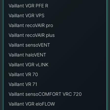
Vaillant VGR PFE R
Vaillant VGR VPS
Vaillant recoVAIR pro
Vaillant recoVAIR plus
Vaillant sensoVENT
Vaillant haloVENT
Vaillant VGR vLINK
Vaillant VR 70
Vaillant VR 71
Vaillant sensoCOMFORT VRC 720
Vaillant VGR eloFLOW