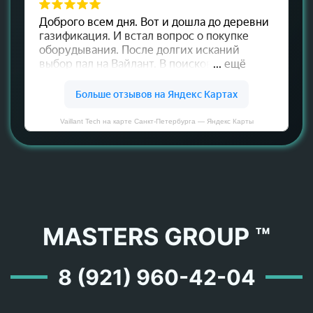
Vaillant Tech на карте Санкт‑Петербурга — Яндекс Карты
MASTERS GROUP ™
8 (921) 960-42-04