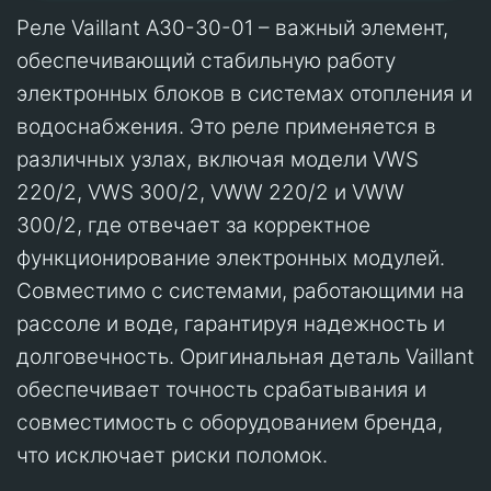
Реле Vaillant A30-30-01 – важный элемент,
обеспечивающий стабильную работу
электронных блоков в системах отопления и
водоснабжения. Это реле применяется в
различных узлах, включая модели VWS
220/2, VWS 300/2, VWW 220/2 и VWW
300/2, где отвечает за корректное
функционирование электронных модулей.
Совместимо с системами, работающими на
рассоле и воде, гарантируя надежность и
долговечность. Оригинальная деталь Vaillant
обеспечивает точность срабатывания и
совместимость с оборудованием бренда,
что исключает риски поломок.