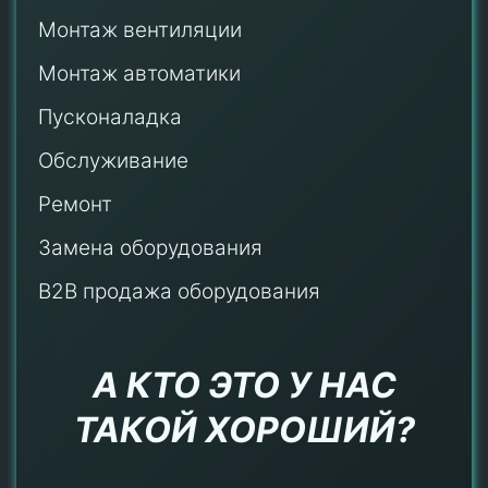
Монтаж
вентиляции
Монтаж автоматики
Пусконаладка
Обслуживание
Ремонт
Замена оборудования
B2B продажа оборудования
А КТО ЭТО У НАС
ТАКОЙ ХОРОШИЙ?