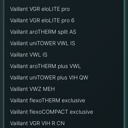
Vaillant VGR eloLITE pro
Vaillant VGR eloLITE pro 6
Vaillant aroTHERM split AS
Vaillant uniTOWER VWL IS
Vaillant VWL IS
Vaillant aroTHERM plus VWL
Vaillant uniTOWER plus VIH QW
Vaillant VWZ MEH
Vaillant flexoTHERM exclusive
Vaillant flexoCOMPACT exclusive
Vaillant VGR VIH R CN