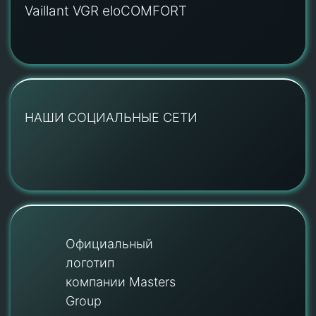
Vaillant VGR eloCOMFORT
НАШИ СОЦИАЛЬНЫЕ СЕТИ
Официальный
логотип
компании Masters
Group