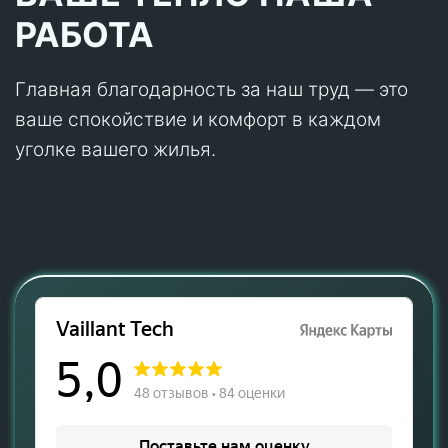
РАБОТА
Главная благодарность за наш труд — это
ваше спокойствие и комфорт в каждом
уголке вашего жилья.