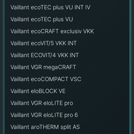
Vaillant ecoTEC plus VU INT IV
Vaillant ecoTEC plus VU
Vaillant ecoCRAFT exclusiv VKK
Vaillant ecoVIT/5 VKK INT
Vaillant ECOVIT/4 VKK INT
Vaillant VGR megaCRAFT
Vaillant ecoCOMPACT VSC
Vaillant eloBLOCK VE
Vaillant VGR eloLITE pro
Vaillant VGR eloLITE pro 6
Vaillant aroTHERM split AS