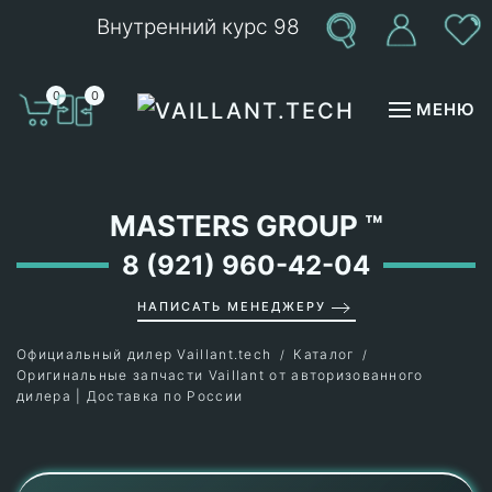
Внутренний курс 98
Перейти к содержимому
0
0
МЕНЮ
MASTERS GROUP
™
8 (921) 960-42-04
НАПИСАТЬ МЕНЕДЖЕРУ
Официальный дилер Vaillant.tech
Каталог
Оригинальные запчасти Vaillant от авторизованного
дилера | Доставка по России