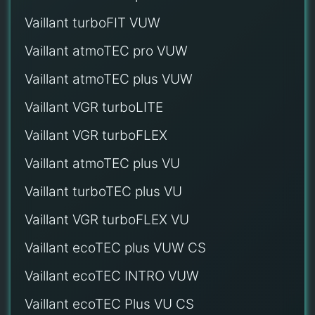
Vaillant turboFIT VUW
Vaillant atmoTEC pro VUW
Vaillant atmoTEC plus VUW
Vaillant VGR turboLITE
Vaillant VGR turboFLEX
Vaillant atmoTEC plus VU
Vaillant turboTEC plus VU
Vaillant VGR turboFLEX VU
Vaillant ecoTEC plus VUW CS
Vaillant ecoTEC INTRO VUW
Vaillant ecoTEC Plus VU CS