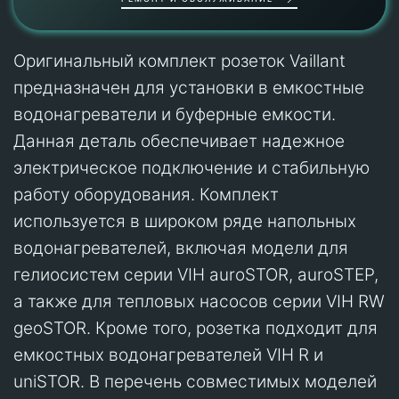
Оригинальный комплект розеток Vaillant
предназначен для установки в емкостные
водонагреватели и буферные емкости.
Данная деталь обеспечивает надежное
электрическое подключение и стабильную
работу оборудования. Комплект
используется в широком ряде напольных
водонагревателей, включая модели для
гелиосистем серии VIH auroSTOR, auroSTEP,
а также для тепловых насосов серии VIH RW
geoSTOR. Кроме того, розетка подходит для
емкостных водонагревателей VIH R и
uniSTOR. В перечень совместимых моделей