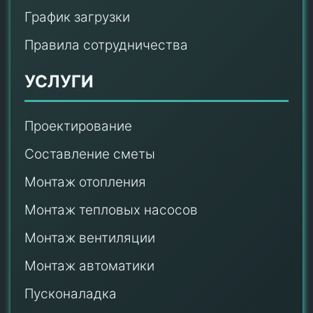
График загрузки
Правила сотрудничества
УСЛУГИ
Проектирование
Составление сметы
Монтаж отопления
Монтаж тепловых насосов
Монтаж
вентиляции
Монтаж автоматики
Пусконаладка