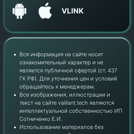
VLINK
Вся информация на сайте носит
ознакомительный характер и не
является публичной офертой (ст. 437
ГК РФ). Для уточнения цен и условий
обращайтесь к менеджерам.
Все изображения, иллюстрации и
текст на сайте vaillant.tech являются
интеллектуальной собственностью ИП
Сотниченко Е.И.
Использование материалов без