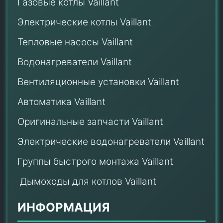
Газовые котлы Vaillant
Электрические котлы Vaillant
Тепловые насосы Vaillant
Водонагреватели Vaillant
Вентиляционные установки Vaillant
Автоматика Vaillant
Оригинальные запчасти Vaillant
Электрические водонагреватели Vaillant
Группы быстрого монтажа Vaillant
Дымоходы для котлов Vaillant
ИНФОРМАЦИЯ