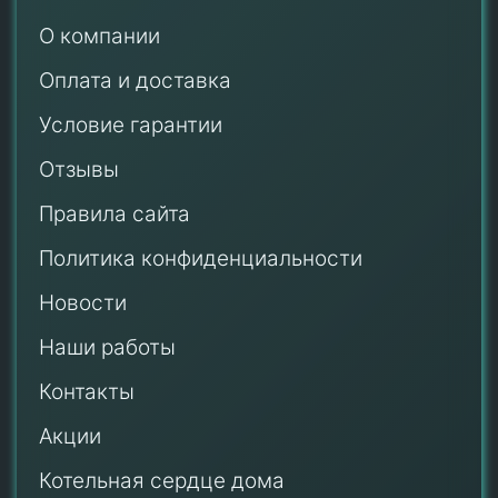
О компании
Оплата и доставка
Условие гарантии
Отзывы
Правила сайта
Политика конфиденциальности
Новости
Наши работы
Контакты
Акции
Котельная сердце дома