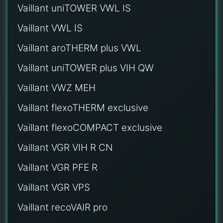
Vaillant uniTOWER VWL IS
Vaillant VWL IS
Vaillant aroTHERM plus VWL
Vaillant uniTOWER plus VIH QW
Vaillant VWZ MEH
Vaillant flexoTHERM exclusive
Vaillant flexoCOMPACT exclusive
Vaillant VGR VIH R CN
Vaillant VGR PFE R
Vaillant VGR VPS
Vaillant recoVAIR pro