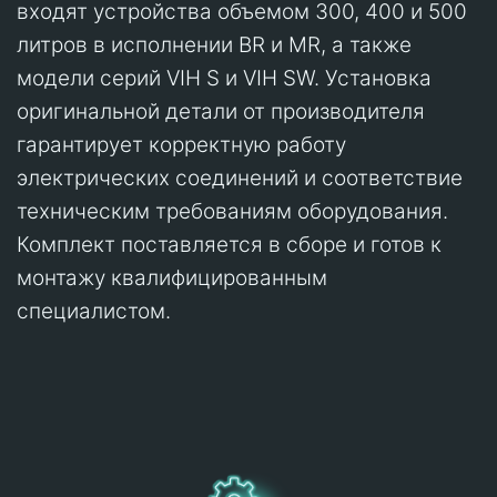
входят устройства объемом 300, 400 и 500
литров в исполнении BR и MR, а также
модели серий VIH S и VIH SW. Установка
оригинальной детали от производителя
гарантирует корректную работу
электрических соединений и соответствие
техническим требованиям оборудования.
Комплект поставляется в сборе и готов к
монтажу квалифицированным
специалистом.