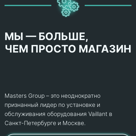
МЫ — БОЛЬШЕ,
ЧЕМ ПРОСТО МАГАЗИН
Masters Group – это неоднократно
признанный лидер по установке и
обслуживания оборудования Vaillant в
Санкт-Петербурге и Москве.