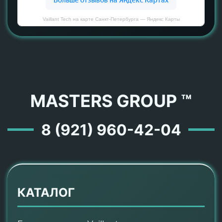
Vaillant Tech на карте Санкт‑Петербурга — Яндекс Карты
MASTERS GROUP ™
8 (921) 960-42-04
КАТАЛОГ