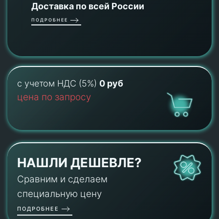
Доставка по всей России
ПОДРОБНЕЕ
с учетом НДС (5%)
0 руб
цена по запросу
НАШЛИ ДЕШЕВЛЕ?
Сравним и сделаем
специальную цену
ПОДРОБНЕЕ