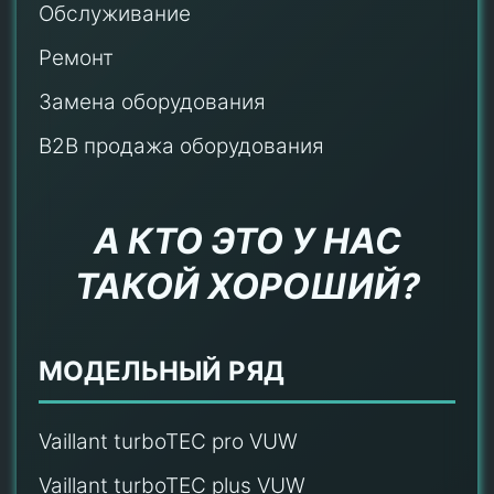
Обслуживание
Ремонт
Замена оборудования
B2B продажа оборудования
А КТО ЭТО У НАС
ТАКОЙ ХОРОШИЙ?
МОДЕЛЬНЫЙ РЯД
Vaillant turboTEC pro VUW
Vaillant turboTEC plus VUW