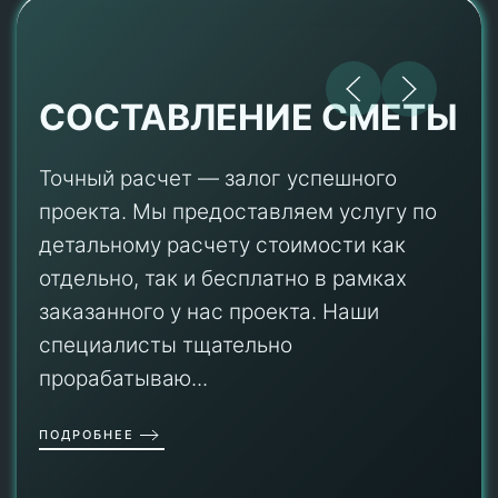
СОСТАВЛЕНИЕ СМЕТЫ
Точный расчет — залог успешного
проекта. Мы предоставляем услугу по
детальному расчету стоимости как
отдельно, так и бесплатно в рамках
заказанного у нас проекта. Наши
специалисты тщательно
прорабатываю...
ПОДРОБНЕЕ