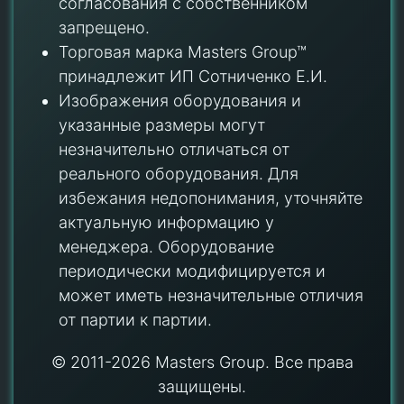
согласования с собственником
запрещено.
Торговая марка Masters Group™
принадлежит ИП Сотниченко Е.И.
Изображения оборудования и
указанные размеры могут
незначительно отличаться от
реального оборудования. Для
избежания недопонимания, уточняйте
актуальную информацию у
менеджера. Оборудование
периодически модифицируется и
может иметь незначительные отличия
от партии к партии.
© 2011-2026 Masters Group. Все права
защищены.