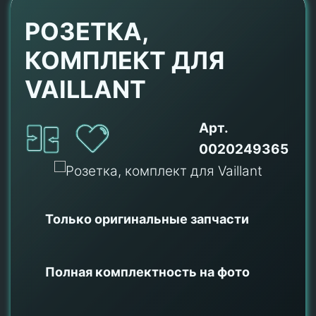
РОЗЕТКА,
КОМПЛЕКТ ДЛЯ
VAILLANT
Арт.
0020249365
Только оригинальные
запчасти
Полная комплектность на фото