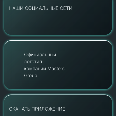
НАШИ СОЦИАЛЬНЫЕ СЕТИ
Официальный
логотип
компании Masters
Group
СКАЧАТЬ ПРИЛОЖЕНИЕ