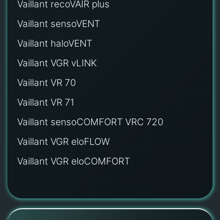
Vaillant recoVAIR plus
Vaillant sensoVENT
Vaillant haloVENT
Vaillant VGR vLINK
Vaillant VR 70
Vaillant VR 71
Vaillant sensoCOMFORT VRC 720
Vaillant VGR eloFLOW
Vaillant VGR eloCOMFORT