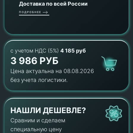
Доставка по всей России
ПОДРОБНЕЕ
с учетом НДС (5%)
4 185 руб
3 986 РУБ
Цена актуальна на 08.08.2026
без учета логистики.
НАШЛИ ДЕШЕВЛЕ?
Сравним и сделаем
специальную цену