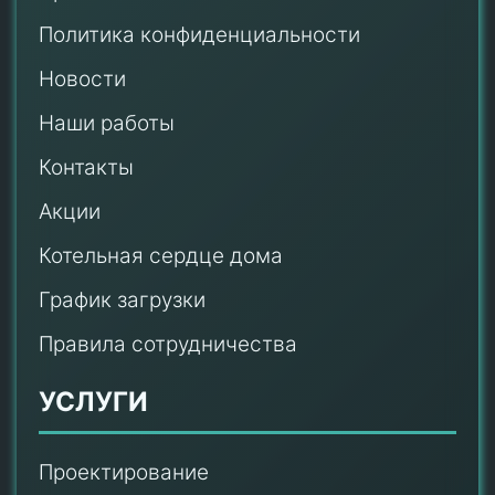
Политика конфиденциальности
Новости
Наши работы
Контакты
Акции
Котельная сердце дома
График загрузки
Правила сотрудничества
УСЛУГИ
Проектирование