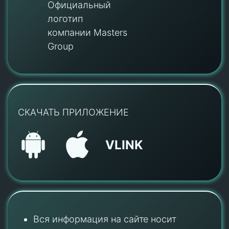
Официальный
логотип
компании Masters
Group
СКАЧАТЬ ПРИЛОЖЕНИЕ
VLINK
Вся информация на сайте носит