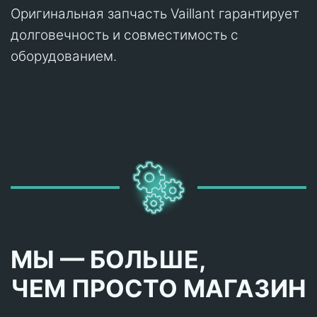
Оригинальная запчасть Vaillant гарантирует
долговечность и совместимость с
оборудованием.
МЫ — БОЛЬШЕ,
ЧЕМ ПРОСТО МАГАЗИН