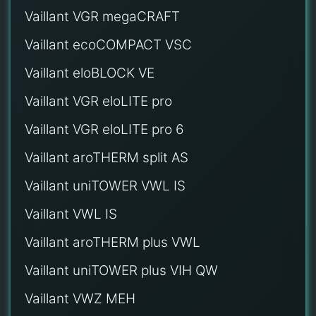
Vaillant VGR megaCRAFT
Vaillant ecoCOMPACT VSC
Vaillant eloBLOCK VE
Vaillant VGR eloLITE pro
Vaillant VGR eloLITE pro 6
Vaillant aroTHERM split AS
Vaillant uniTOWER VWL IS
Vaillant VWL IS
Vaillant aroTHERM plus VWL
Vaillant uniTOWER plus VIH QW
Vaillant VWZ MEH