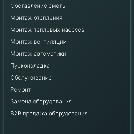
Составление сметы
Монтаж отопления
Монтаж тепловых насосов
Монтаж
вентиляции
Монтаж автоматики
Пусконаладка
Обслуживание
Ремонт
Замена оборудования
B2B продажа оборудования