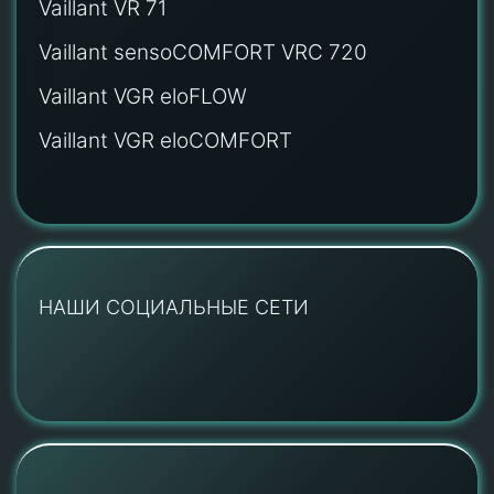
Vaillant VR 71
Vaillant sensoCOMFORT VRC 720
Vaillant VGR eloFLOW
Vaillant VGR eloCOMFORT
НАШИ СОЦИАЛЬНЫЕ СЕТИ