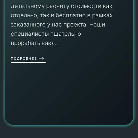
детальному расчету стоимости как
отдельно, так и бесплатно в рамках
заказанного у нас проекта. Наши
специалисты тщательно
прорабатываю...
ПОДРОБНЕЕ