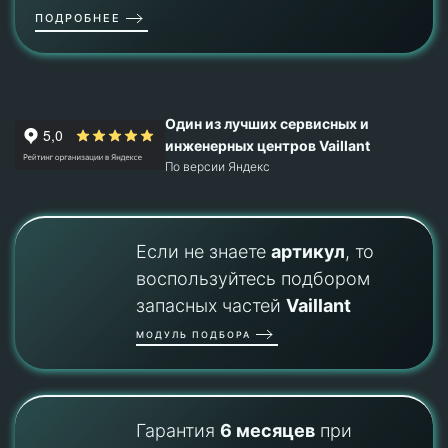
ПОДРОБНЕЕ
Один из лучших сервисных и
инженерных центров Vaillant
По версии Яндекс
Если не знаете
артикул
, то
воспользуйтесь подбором
запасных частей
Vaillant
МОДУЛЬ ПОДБОРА
Гарантия
6 месяцев
при