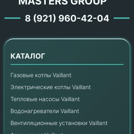
MASTERS GROUP ™
8 (921) 960-42-04
КАТАЛОГ
Газовые котлы Vaillant
Электрические котлы Vaillant
Тепловые насосы Vaillant
Водонагреватели Vaillant
Вентиляционные установки Vaillant