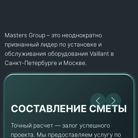
Masters Group – это неоднократно
признанный лидер по установке и
обслуживания оборудования Vaillant в
Санкт-Петербурге и Москве.
СОСТАВЛЕНИЕ СМЕТЫ
Точный расчет — залог успешного
проекта. Мы предоставляем услугу по