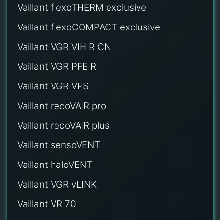
Vaillant flexoTHERM exclusive
Vaillant flexoCOMPACT exclusive
Vaillant VGR VIH R CN
Vaillant VGR PFE R
Vaillant VGR VPS
Vaillant recoVAIR pro
Vaillant recoVAIR plus
Vaillant sensoVENT
Vaillant haloVENT
Vaillant VGR vLINK
Vaillant VR 70