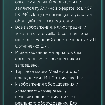
ознакомительный характер и не
является публичной офертой (ст. 437
ГК РФ). Для уточнения цен и условий
обращайтесь к менеджерам.
Все изображения, иллюстрации и
текст на сайте vaillant.tech являются
интеллектуальной собственностью ИП
Сотниченко Е.И.
Использование материалов без
согласования с собственником
запрещено.
Торговая марка Masters Group™
принадлежит ИП Сотниченко Е.И.
Изображения оборудования и
указанные размеры могут
незначительно отличаться от
реального оборудования. Для