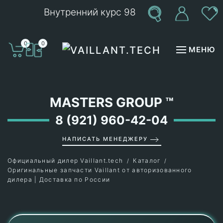
Внутренний курс 98
Перейти к содержимому
0
0
МЕНЮ
MASTERS GROUP
™
8 (921) 960-42-04
НАПИСАТЬ МЕНЕДЖЕРУ
Официальный дилер Vaillant.tech
Каталог
Оригинальные запчасти Vaillant от авторизованного
дилера | Доставка по России