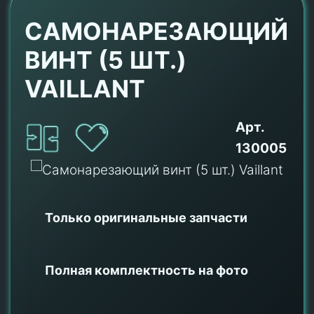
САМОНАРЕЗАЮЩИЙ
ВИНТ (5 ШТ.)
VAILLANT
Арт.
130005
Только оригинальные
запчасти
Полная комплектность на фото