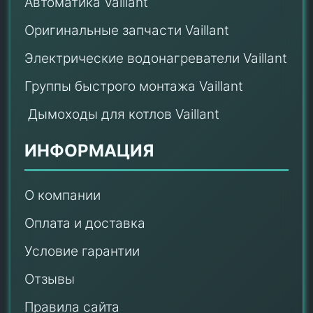
Автоматика Vaillant
Оригинальные запчасти Vaillant
Электрические водонагреватели Vaillant
Группы быстрого монтажа Vaillant
Дымоходы для котлов Vaillant
ИНФОРМАЦИЯ
О компании
Оплата и доставка
Условие гарантии
Отзывы
Правила сайта