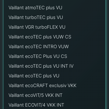
Vaillant atmoTEC plus VU
Vaillant turboTEC plus VU
Vaillant VGR turboFLEX VU
Vaillant ecoTEC plus VUW CS
Vaillant ecoTEC INTRO VUW
Vaillant ecoTEC Plus VU CS
Vaillant ecoTEC plus VU INT IV
Vaillant ecoTEC plus VU
Vaillant ecoCRAFT exclusiv VKK
Vaillant ecoVIT/5 VKK INT
Vaillant ECOVIT/4 VKK INT