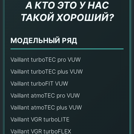
А КТО ЭТО У НАС
ТАКОЙ ХОРОШИЙ?
МОДЕЛЬНЫЙ РЯД
Vaillant turboTEC pro VUW
Vaillant turboTEC plus VUW
Vaillant turboFIT VUW
Vaillant atmoTEC pro VUW
Vaillant atmoTEC plus VUW
Vaillant VGR turboLITE
Vaillant VGR turboFLEX