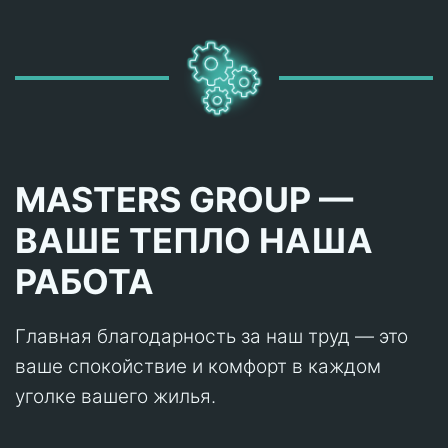
MASTERS GROUP —
ВАШЕ ТЕПЛО НАША
РАБОТА
Главная благодарность за наш труд — это
ваше спокойствие и комфорт в каждом
уголке вашего жилья.