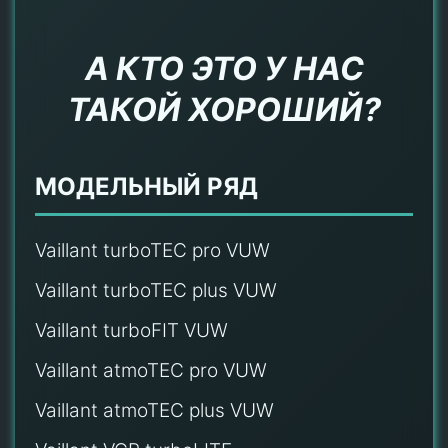
А КТО ЭТО У НАС
ТАКОЙ ХОРОШИЙ?
МОДЕЛЬНЫЙ РЯД
Vaillant turboTEC pro VUW
Vaillant turboTEC plus VUW
Vaillant turboFIT VUW
Vaillant atmoTEC pro VUW
Vaillant atmoTEC plus VUW