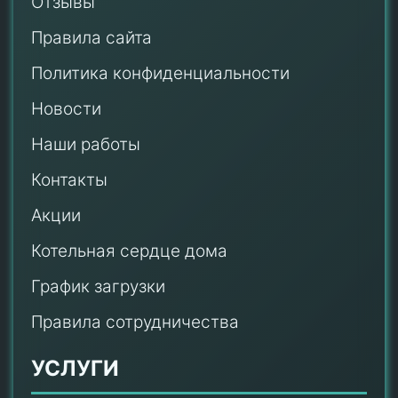
Отзывы
Правила сайта
Политика конфиденциальности
Новости
Наши работы
Контакты
Акции
Котельная сердце дома
График загрузки
Правила сотрудничества
УСЛУГИ