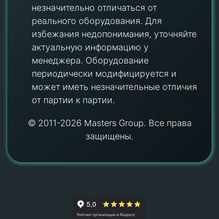
незначительно отличаться от
реального оборудования. Для
избежания недопонимания, уточняйте
актуальную информацию у
менеджера. Оборудование
периодически модифицируется и
может иметь незначительные отличия
от партии к партии.
© 2011-2026 Masters Group. Все права
защищены.