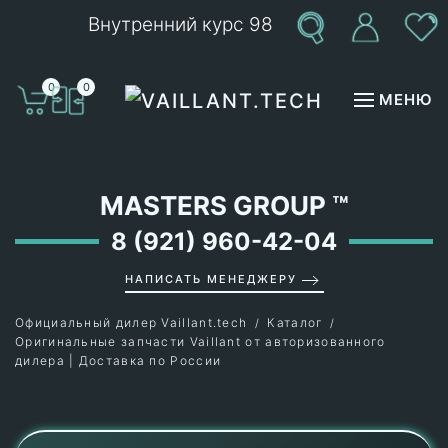
Внутренний курс 98
Перейти к содержимому
0
0
МЕНЮ
MASTERS GROUP
™
8 (921) 960-42-04
НАПИСАТЬ МЕНЕДЖЕРУ
Официальный дилер Vaillant.tech
Каталог
Оригинальные запчасти Vaillant от авторизованного
дилера | Доставка по России