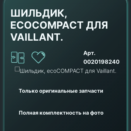
ШИЛЬДИК,
ECOCOMPACT ДЛЯ
VAILLANT.
Арт.
0020198240
Только оригинальные
запчасти
Полная комплектность на фото