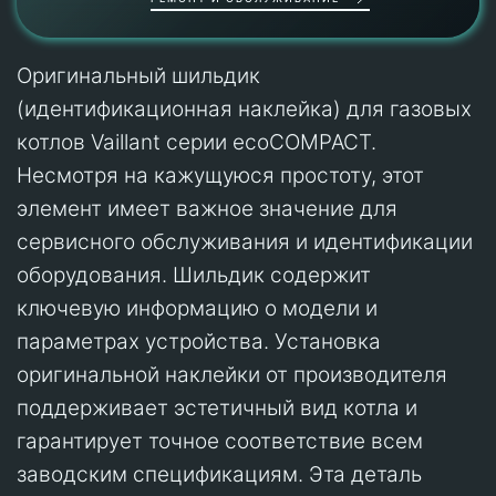
Оригинальный шильдик
(идентификационная наклейка) для газовых
котлов Vaillant серии ecoCOMPACT.
Несмотря на кажущуюся простоту, этот
элемент имеет важное значение для
сервисного обслуживания и идентификации
оборудования. Шильдик содержит
ключевую информацию о модели и
параметрах устройства. Установка
оригинальной наклейки от производителя
поддерживает эстетичный вид котла и
гарантирует точное соответствие всем
заводским спецификациям. Эта деталь