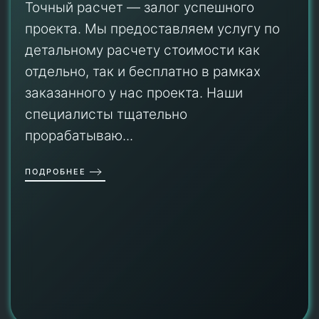
Точный расчет — залог успешного
проекта. Мы предоставляем услугу по
детальному расчету стоимости как
отдельно, так и бесплатно в рамках
заказанного у нас проекта. Наши
специалисты тщательно
прорабатываю...
ПОДРОБНЕЕ