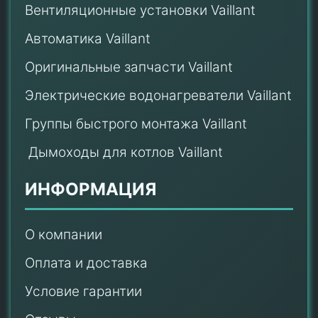
Вентиляционные установки Vaillant
Автоматика Vaillant
Оригинальные запчасти Vaillant
Электрические водонагреватели Vaillant
Группы быстрого монтажа Vaillant
Дымоходы для котлов Vaillant
ИНФОРМАЦИЯ
О компании
Оплата и доставка
Условие гарантии