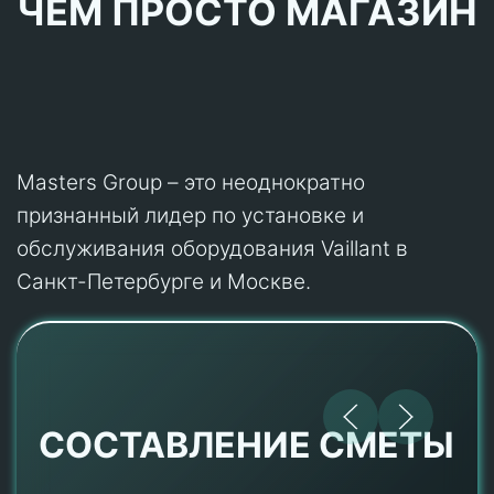
ЧЕМ ПРОСТО МАГАЗИН
Masters Group – это неоднократно
признанный лидер по установке и
обслуживания оборудования Vaillant в
Санкт-Петербурге и Москве.
СОСТАВЛЕНИЕ СМЕТЫ