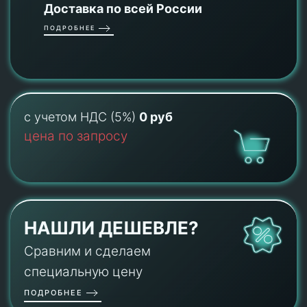
Доставка по всей России
ПОДРОБНЕЕ
с учетом НДС (5%)
0 руб
цена по запросу
НАШЛИ ДЕШЕВЛЕ?
Сравним и сделаем
специальную цену
ПОДРОБНЕЕ