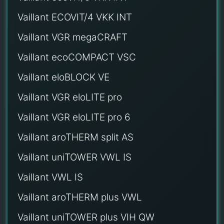
Vaillant ECOVIT/4 VKK INT
Vaillant VGR megaCRAFT
Vaillant ecoCOMPACT VSC
Vaillant eloBLOCK VE
Vaillant VGR eloLITE pro
Vaillant VGR eloLITE pro 6
Vaillant aroTHERM split AS
Vaillant uniTOWER VWL IS
Vaillant VWL IS
Vaillant aroTHERM plus VWL
Vaillant uniTOWER plus VIH QW