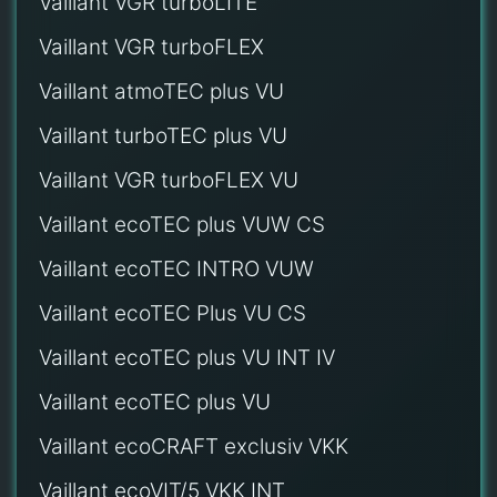
Vaillant VGR turboLITE
Vaillant VGR turboFLEX
Vaillant atmoTEC plus VU
Vaillant turboTEC plus VU
Vaillant VGR turboFLEX VU
Vaillant ecoTEC plus VUW CS
Vaillant ecoTEC INTRO VUW
Vaillant ecoTEC Plus VU CS
Vaillant ecoTEC plus VU INT IV
Vaillant ecoTEC plus VU
Vaillant ecoCRAFT exclusiv VKK
Vaillant ecoVIT/5 VKK INT