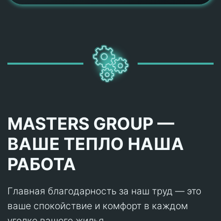
MASTERS GROUP —
ВАШЕ ТЕПЛО НАША
РАБОТА
Главная благодарность за наш труд — это
ваше спокойствие и комфорт в каждом
уголке вашего жилья.