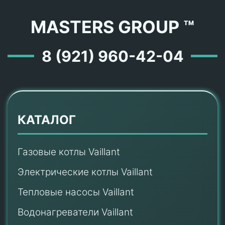
MASTERS GROUP ™
8 (921) 960-42-04
КАТАЛОГ
Газовые котлы Vaillant
Электрические котлы Vaillant
Тепловые насосы Vaillant
Водонагреватели Vaillant