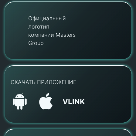
Официальный
логотип
компании Masters
Group
СКАЧАТЬ ПРИЛОЖЕНИЕ
VLINK