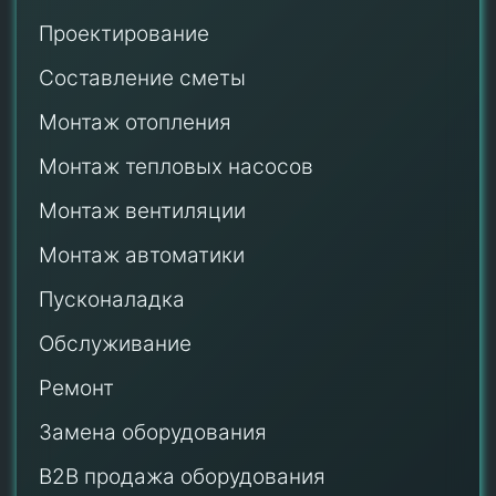
Проектирование
Составление сметы
Монтаж отопления
Монтаж тепловых насосов
Монтаж
вентиляции
Монтаж автоматики
Пусконаладка
Обслуживание
Ремонт
Замена оборудования
B2B продажа оборудования