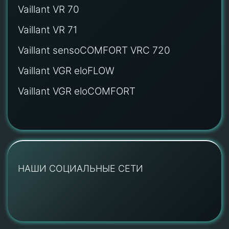
Vaillant VR 70
Vaillant VR 71
Vaillant sensoCOMFORT VRC 720
Vaillant VGR eloFLOW
Vaillant VGR eloCOMFORT
НАШИ СОЦИАЛЬНЫЕ СЕТИ