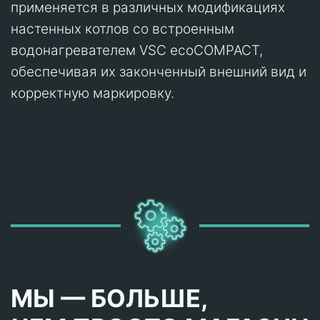
применяется в различных модификациях
настенных котлов со встроенным
водонагревателем VSC ecoCOMPACT,
обеспечивая их законченный внешний вид и
корректную маркировку.
МЫ — БОЛЬШЕ,