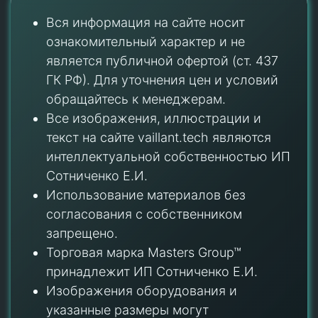
Вся информация на сайте носит
ознакомительный характер и не
является публичной офертой (ст. 437
ГК РФ). Для уточнения цен и условий
обращайтесь к менеджерам.
Все изображения, иллюстрации и
текст на сайте vaillant.tech являются
интеллектуальной собственностью ИП
Сотниченко Е.И.
Использование материалов без
согласования с собственником
запрещено.
Торговая марка Masters Group™
принадлежит ИП Сотниченко Е.И.
Изображения оборудования и
указанные размеры могут