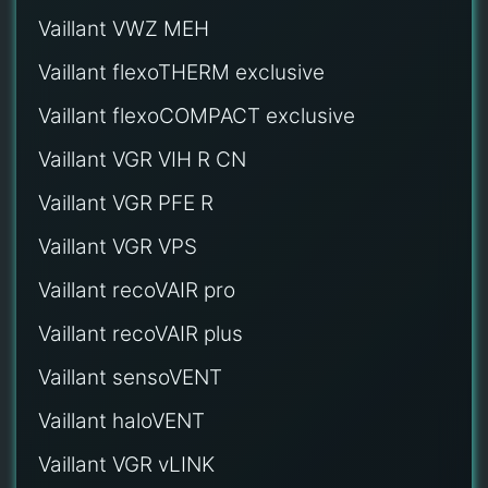
Vaillant VWZ MEH
Vaillant flexoTHERM exclusive
Vaillant flexoCOMPACT exclusive
Vaillant VGR VIH R CN
Vaillant VGR PFE R
Vaillant VGR VPS
Vaillant recoVAIR pro
Vaillant recoVAIR plus
Vaillant sensoVENT
Vaillant haloVENT
Vaillant VGR vLINK