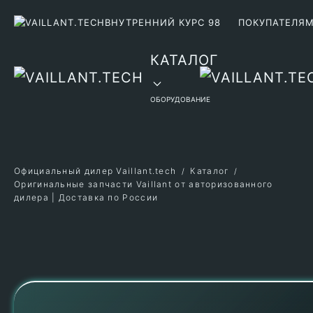
ВНУТРЕННИЙ КУРС 98
ПОКУПАТЕЛЯ
Перейти к содержимому
КАТАЛОГ
ОБОРУДОВАНИЕ
Официальный дилер Vaillant.tech
Каталог
Оригинальные запчасти Vaillant от авторизованного
дилера | Доставка по России