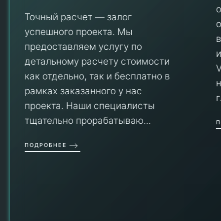
Точный расчет — залог
успешного проекта. Мы
предоставляем услугу по
детальному расчету стоимости
V
как отдельно, так и бесплатно в
рамках заказанного у нас
проекта. Наши специалисты
тщательно прорабатываю...
П
ПОДРОБНЕЕ