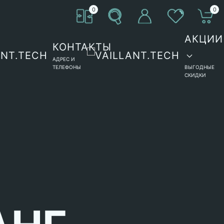
0
0
АКЦИИ
КОНТАКТЫ
АДРЕС И
ТЕЛЕФОНЫ
ВЫГОДНЫЕ
СКИДКИ