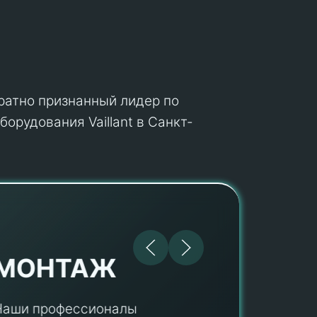
кратно признанный лидер по
орудования Vaillant в Санкт-
МОНТАЖ
Наши профессионалы