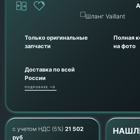
А
Только оригинальные
Полная 
запчасти
на фото
Доставка по всей
России
ПОДРОБНЕЕ
с учетом НДС (5%)
21 502
НАШЛ
руб