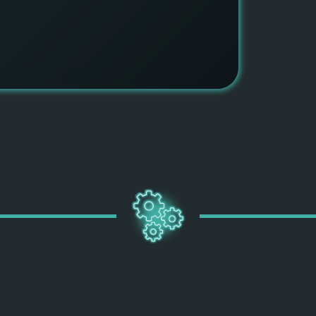
ПОДРОБН