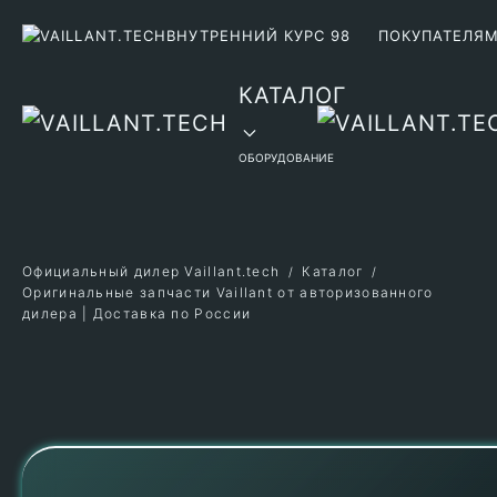
ВНУТРЕННИЙ КУРС 98
ПОКУПАТЕЛЯ
Перейти к содержимому
КАТАЛОГ
ОБОРУДОВАНИЕ
Официальный дилер Vaillant.tech
Каталог
Оригинальные запчасти Vaillant от авторизованного
дилера | Доставка по России