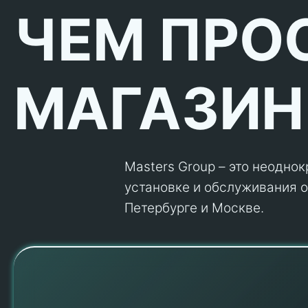
ЧЕМ ПРО
МАГАЗИН
Masters Group – это неодно
установке и обслуживания об
Петербурге и Москве.