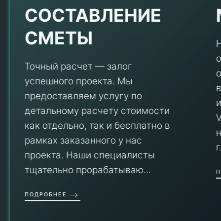
Е
СОСТАВЛЕНИЕ
СМЕТЫ
Точный расчет — залог
успешного проекта. Мы
предоставляем услугу по
детальному расчету стоимости
V
как отдельно, так и бесплатно в
рамках заказанного у нас
проекта. Наши специалисты
тщательно прорабатываю...
П
ПОДРОБНЕЕ