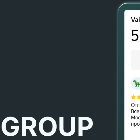
 GROUP