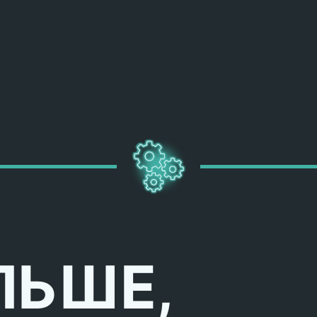
ЛЬШЕ,