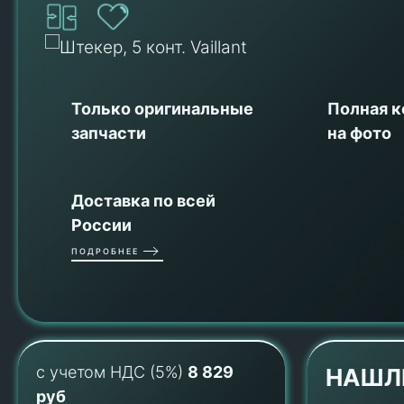
Только оригинальные
Полная 
запчасти
на фото
Доставка по всей
России
ПОДРОБНЕЕ
с учетом НДС (5%)
8 829
НАШЛ
руб