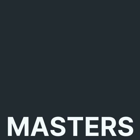
MASTERS